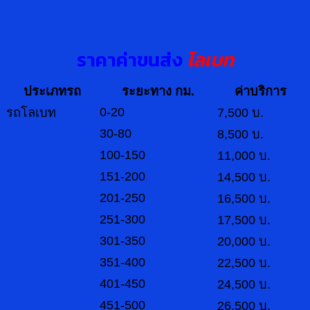
ราคาค่าขนส่ง
โลเบท
ประเภทรถ
ระยะทาง กม.
ค่าบริการ
0-20
รถโลเบท
7,500 บ.
30-80
8,500 บ.
100-150
11,000 บ.
151-200
14,500 บ.
201-250
16,500 บ.
251-300
17,500 บ.
301-350
20,000 บ.
351-400
22,500 บ.
401-450
24,500 บ.
451-500
26,500 บ.