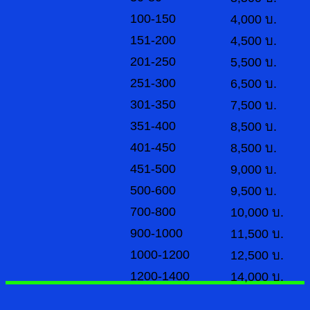
100-150
4,000 บ.
151-200
4,500 บ.
201-250
5,500 บ.
251-300
6,500 บ.
301-350
7,500 บ.
351-400
8,500 บ.
401-450
8,500 บ.
451-500
9,000 บ.
500-600
9,500 บ.
700-800
10,000 บ.
900-1000
11,500 บ.
1000-1200
12,500 บ.
1200-1400
14,000 บ.