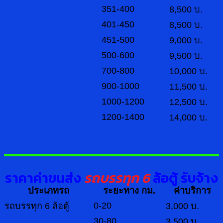
351-400
8,500 บ.
401-450
8,500 บ.
451-500
9,000 บ.
500-600
9,500 บ.
700-800
10,000 บ.
900-1000
11,500 บ.
1000-1200
12,500 บ.
1200-1400
14,000 บ.
ราคาค่าขนส่ง
รถบรรทุก 6
ล้อตู้ รับจ้าง
ประเภทรถ
ระยะทาง กม.
ค่าบริการ
0-20
รถบรรทุก 6 ล้อตู้
3,000 บ.
30-80
3,500 บ.