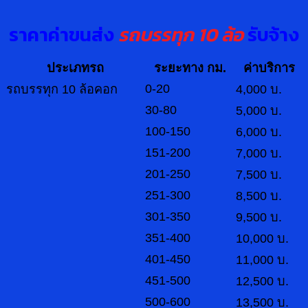
ราคาค่าขนส่ง
รถบรรทุก 10 ล้อ
รับจ้าง
ประเภทรถ
ระยะทาง กม.
ค่าบริการ
0-20
รถบรรทุก 10 ล้อคอก
4,000 บ.
30-80
5,000 บ.
100-150
6,000 บ.
151-200
7,000 บ.
201-250
7,500 บ.
251-300
8,500 บ.
301-350
9,500 บ.
351-400
10,000 บ.
401-450
11,000 บ.
451-500
12,500 บ.
500-600
13,500 บ.