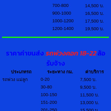
700-800
14,500 บ.
900-1000
16,500 บ.
1000-1200
17,500 บ.
1200-1400
19,500 บ.
ราคาค่าขนส่ง
รถพ่วงคอก 18-22
ล้อ
รับจ้าง
ประเภทรถ
ระยะทาง กม.
ค่าบริการ
0-20
รถพ่วง แม่ลูก
7,500 บ.
30-80
9,500 บ.
100-150
11,500 บ.
151-200
13,000 บ.
201-250
15,500 บ.