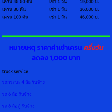
เครน 45-50 ตัน
เช่า 1 วัน
19,000 บ.
เครน 80 ตัน
เช่า 1 วัน
36,000 บ.
เครน 100 ตัน
เช่า 1 วัน
46,000 บ.
หมายเหตุ ราคาค่าเช่าเครน
ครึ่ง
วัน
ลดลง 1,000 บาท
truck service
รถกระบะ 4 ล้อ รับจ้าง
รถ 6 ล้อ รับจ้าง
รถ 6 ล้อตู้ รับจ้าง