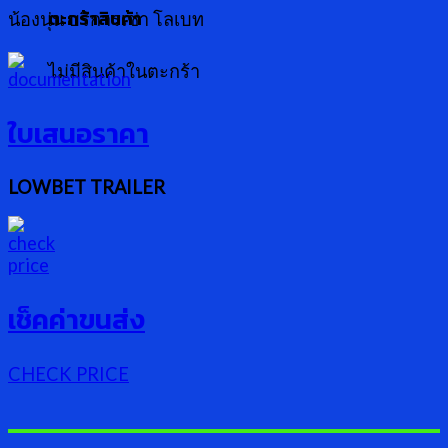
ตะกร้าสินค้า
น้องนุ่น บริการเช่า โลเบท
ไม่มีสินค้าในตะกร้า
ใบเสนอราคา
LOWBET TRAILER
เช็คค่าขนส่ง
CHECK PRICE