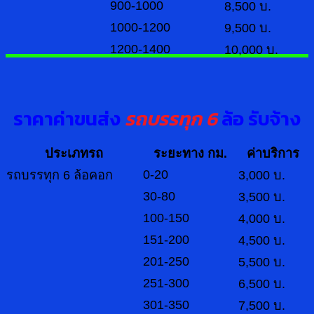
900-1000
8,500 บ.
1000-1200
9,500 บ.
1200-1400
10,000 บ.
ราคาค่าขนส่ง
รถบรรทุก 6
ล้อ รับจ้าง
ประเภทรถ
ระยะทาง กม.
ค่าบริการ
0-20
รถบรรทุก 6 ล้อคอก
3,000 บ.
30-80
3,500 บ.
100-150
4,000 บ.
151-200
4,500 บ.
201-250
5,500 บ.
251-300
6,500 บ.
301-350
7,500 บ.