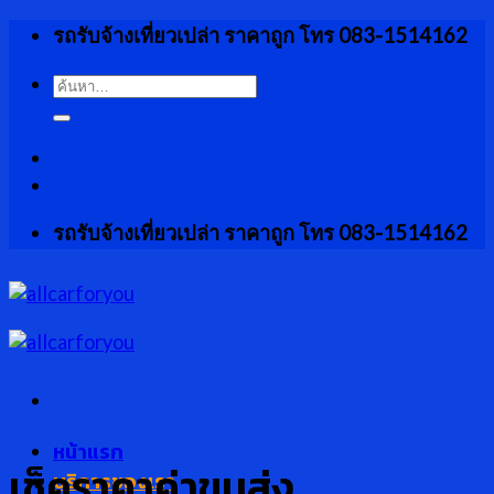
Skip
รถรับจ้างเที่ยวเปล่า ราคาถูก โทร 083-1514162
to
content
ค้นหา:
รถรับจ้างเที่ยวเปล่า ราคาถูก โทร 083-1514162
หน้าแรก
เช็คราคาค่าขนส่ง
บริการของเรา