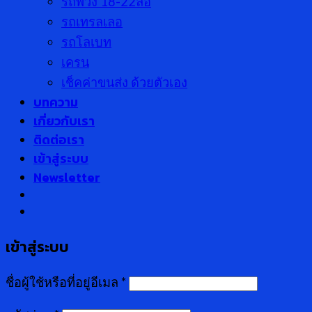
รถพ่วง 18-22ล้อ
รถเทรลเลอ
รถโลเบท
เครน
เช็คค่าขนส่ง ด้วยตัวเอง
บทความ
เกี่ยวกับเรา
ติดต่อเรา
เข้าสู่ระบบ
Newsletter
เข้าสู่ระบบ
ชื่อผู้ใช้หรือที่อยู่อีเมล
*