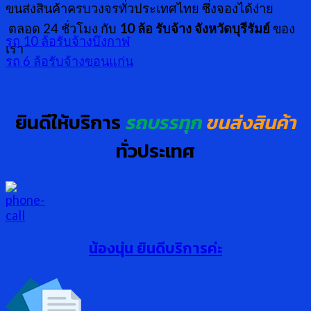
ขนส่งสินค้าครบวงจรทั่วประเทศไทย ซึ่งจองได้ง่าย
ตลอด 24 ชั่วโมง กับ
10 ล้อ รับจ้าง จังหวัดบุรีรัมย์
ของ
รถ 10 ล้อรับจ้างบึงกาฬ
เรา
รถ 6 ล้อรับจ้างขอนแก่น
ยินดีให้บริการ
รถบรรทุก
ขนส่งสินค้า
ทั่วประเทศ
น้องนุ่น ยินดีบริการค่ะ