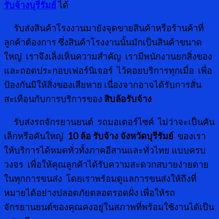
รับจ้างบุรีรัมย์
ได้
รับส่งสินค้าโรงงานมายังจุดขายสินค้าหรือร้านค้าที่
ลูกค้าต้องการ ซึ่งสินค้าโรงงานนั้นมักเป็นสินค้าขนาด
ใหญ่ เราจึงเล็งเห็นความสำคัญ เรามีพนักงานยกสิ่งของ
และถอดประกอบเฟอร์นิเจอร์ ไว้คอยบริการทุกเมื่อ เพื่อ
ป้องกันมิให้สิ่งของเสียหาย เนื่องจากอาจได้รับการสั่น
สะเทือนกับการบริการของ
สิบล้อรับจ้าง
รับส่งรถจักรยานยนต์ รถมอเตอร์ไซค์ ไม่ว่าจะเป็นคัน
เล็กหรือคันใหญ่
10 ล้อ รับจ้าง จังหวัดบุรีรัมย์
ของเรา
ให้บริการได้หมดทั่วทั้งภาคอีสานและทั่วไทย แบบครบ
วงจร เพื่อให้คุณลูกค้าได้รับความสะดวกสบายง่ายดาย
ในทุกการขนส่ง โดยเราพร้อมดูแลการขนส่งให้ถึงที่
หมายได้อย่างปลอดภัยตลอดรอดฝั่ง เพื่อให้รถ
จักรยานยนต์ของคุณคงอยู่ในสภาพที่พร้อมใช้งานได้เป็น