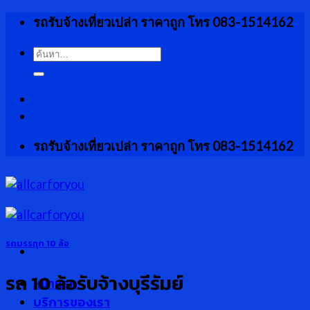
Skip
รถรับจ้างเที่ยวเปล่า ราคาถูก โทร 083-1514162
to
content
ค้นหา:
รถรับจ้างเที่ยวเปล่า ราคาถูก โทร 083-1514162
รถบรรทุก 10 ล้อ
รถ 10 ล้อรับจ้างบุรีรัมย์
หน้าแรก
บริการของเรา