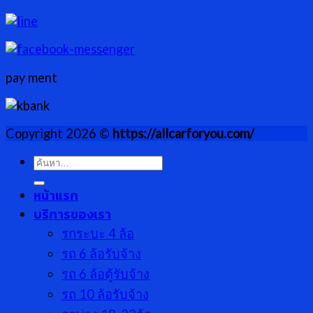
pay ment
Copyright 2026 ©
https://allcarforyou.com/
ค้นหา:
หน้าแรก
บริการของเรา
รกระบะ 4 ล้อ
รถ 6 ล้อรับจ้าง
รถ 6 ล้อตู้รับจ้าง
รถ 10 ล้อรับจ้าง