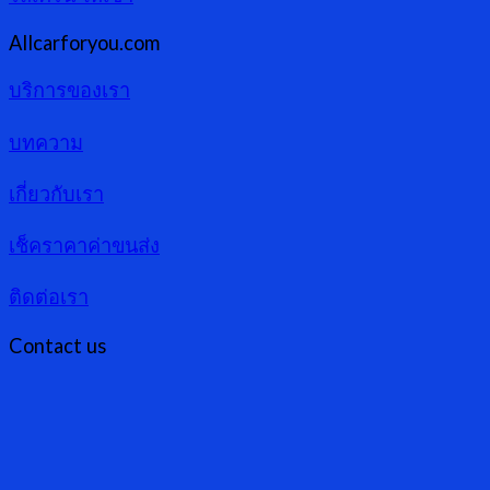
Allcarforyou.com
บริการของเรา
บทความ
เกี่ยวกับเรา
เช็คราคาค่าขนส่ง
ติดต่อเรา
Contact us