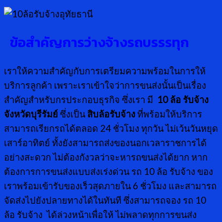
ข้อสำคัญการว่างจ้างรถบรรรทุก
เราให้ความสำคัญกับการเตรียมความพร้อมในการให้
บริการลูกค้า เพราะเราเข้าใจว่าการขนส่งนั้นเป็นเรื่อง
สำคัญสำหรับกรประกอบธุรกิจ ซึ่งเรา มี
10 ล้อ รับจ้าง
จังหวัดบุรีรัมย์
ซึ่งเป็น
สิบล้อรับจ้าง
ที่พร้อมให้บริการ
สามารถเรียกรถได้ตลอด 24 ชั่วโมง ทุกวัน ไม่เว้นวันหยุด
เสาร์อาทิตย์ ทั้งยังสามารถส่งของนอกเวลาราชการได้
อย่างสะดวก ไม่ต้องกังวลว่าจะหารถขนส่งได้ยาก หาก
ต้องการการขนส่งแบบส่งเร่งด่วน รถ 10 ล้อ รับจ้าง ของ
เราพร้อมเข้ารับของเร็วสุดภายใน 6 ชั่วโมง และสามารถ
จัดส่งไปยังปลายทางได้ในทันที ซึ่งสามารถจอง รถ 10
ล้อ รับจ้าง ได้ล่วงหน้าเพื่อให้ ไม่พลาดทุกการขนส่ง