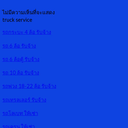
ไม่มีความเห็นที่จะแสดง
truck service
รถกระบะ 4 ล้อ รับจ้าง
รถ 6 ล้อ รับจ้าง
รถ 6 ล้อตู้ รับจ้าง
รถ 10 ล้อ รับจ้าง
รถพ่วง 18-22 ล้อ รับจ้าง
รถเทรลเลอร์ รับจ้าง
รถโลเบท ให้เช่า
รถเครน ให้เช่า