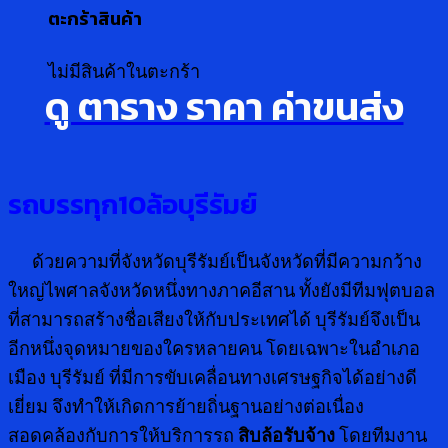
ตะกร้าสินค้า
ไม่มีสินค้าในตะกร้า
ดู ตาราง ราคา ค่าขนส่ง
รถบรรทุก10ล้อบุรีรัมย์
ด้วยความที่จังหวัดบุรีรัมย์เป็นจังหวัดที่มีความกว้าง
ใหญ่ไพศาลจังหวัดหนึ่งทางภาคอีสาน ทั้งยังมีทีมฟุตบอล
ที่สามารถสร้างชื่อเสียงให้กับประเทศได้ บุรีรัมย์จึงเป็น
อีกหนึ่งจุดหมายของใครหลายคน โดยเฉพาะในอำเภอ
เมือง บุรีรัมย์ ที่มีการขับเคลื่อนทางเศรษฐกิจได้อย่างดี
เยี่ยม จึงทำให้เกิดการย้ายถิ่นฐานอย่างต่อเนื่อง
สอดคล้องกับการให้บริการรถ
สิบล้อรับจ้าง
โดยทีมงาน