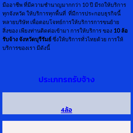
มืออาชีพ ที่มีความชำนาญมากกว่า 10 ปี มีรถให้บริการ
ทุกจังหวัด ให้บริการทุกพื้นที่ ที่มีการประกอบธุรกิจนี้
หลายบริษัท เพื่อตอบโจทย์การให้บริการการขนย้าย
สิ่งของ เพียงท่านติดต่อเข้ามา การให้บริการ ของ
10 ล้อ
รับจ้าง จังหวัดบุรีรัมย์
ซึ่งให้บริการทั่วไทยด้วย การให้
บริการของเรา มีดังนี้
ประเภทรถรับจ้าง
4ล้อ