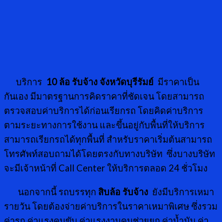
บริการ
10 ล้อ รับจ้าง จังหวัดบุรีรัมย์
มีราคาเป็น
กันเอง มีมาตรฐานการคิดราคาที่ชัดเจน โดยสามารถ
ตรวจสอบค่าบริการได้ก่อนเรียกรถ โดยคิดค่าบริการ
ตามระยะทางการใช้งาน และขึ้นอยู่กับพื้นที่ให้บริการ
สามารถเรียกรถได้ทุกพื้นที่ สำหรับราคาเริ่มต้นสามารถ
โทรศัพท์สอบถามได้โดยตรงกับทางบริษัท ซึ่งบางบริษัท
จะมีเจ้าหน้าที่ Call Center ให้บริการตลอด 24 ชั่วโมง
นอกจากนี้ รถบรรทุก
สิบล้อ รับจ้าง
ยังมีบริการเหมา
รายวัน โดยต้องจ่ายค่าบริการในราคาเหมาพิเศษ ซึ่งรวม
ค่ารถ ค่าแรงคนขับ ค่าแรงงานคนช่วยยก ค่าน้ำมัน ค่า