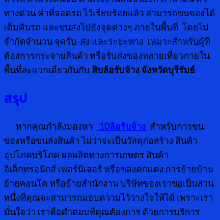
ทางด่วน ค่าที่จอดรถ ไว้เรียบร้อยแล้ว สามารถขนของได้
เต็มคันรถ และขนส่งไปยังจุดต่างๆ ภายในพื้นที่ โดยไม่
จำกัดจำนวน จุดรับ-ส่ง และระยะทาง เหมาะสำหรับผู้ที่
ต้องการกระจายสินค้า หรือรับส่งของหลายเที่ยวภายใน
พื้นที่ละแวกเดียวกันกับ
สิบล้อรับจ้าง จังหวัดบุรีรัมย์
สรุป
หากคุณกำลังมองหา
10ล้อรับจ้าง
สำหรับการขน
ของหรือขนส่งสินค้า ไม่ว่าจะเป็นวัสดุก่อสร้าง สินค้า
อุปโภคบริโภค ผลผลิตทางการเกษตร สินค้า
อิเล็กทรอนิกส์ เฟอร์นิเจอร์ หรือของตกแต่ง การย้ายบ้าน
ย้ายคอนโด หรือย้ายสำนักงาน บริษัทของเราขอเป็นส่วน
หนึ่งที่คุณจะสามารถมอบความไว้วางใจให้ได้ เพราะเรา
มั่นใจว่า เราคือคำตอบที่คุณต้องการ ด้วยการบริการ