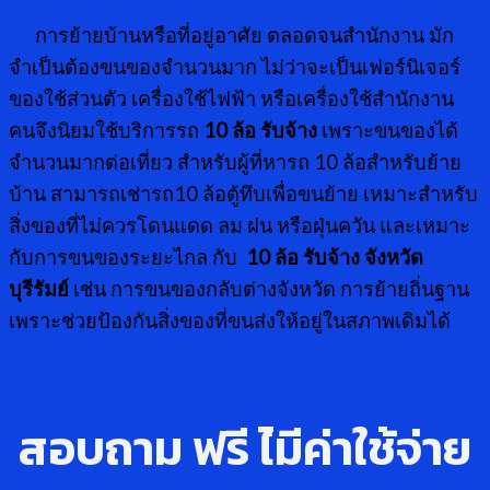
การย้ายบ้านหรือที่อยู่อาศัย ตลอดจนสำนักงาน มัก
จำเป็นต้องขนของจำนวนมาก ไม่ว่าจะเป็นเฟอร์นิเจอร์
ของใช้ส่วนตัว เครื่องใช้ไฟฟ้า หรือเครื่องใช้สำนักงาน
คนจึงนิยมใช้บริการรถ
10 ล้อ รับจ้าง
เพราะขนของได้
จำนวนมากต่อเที่ยว สำหรับผู้ที่หารถ 10 ล้อสำหรับย้าย
บ้าน สามารถเช่ารถ10 ล้อตู้ทึบเพื่อขนย้าย เหมาะสำหรับ
สิ่งของที่ไม่ควรโดนแดด ลม ฝน หรือฝุ่นควัน และเหมาะ
กับการขนของระยะไกล กับ
10 ล้อ รับจ้าง จังหวัด
บุรีรัมย์
เช่น การขนของกลับต่างจังหวัด การย้ายถิ่นฐาน
เพราะช่วยป้องกันสิ่งของที่ขนส่งให้อยู่ในสภาพเดิมได้
สอบถาม ฟรี ไ่มีค่าใช้จ่าย