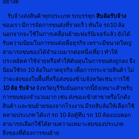
อย่างดี
รับจ้างส่งสินค้าทุกประเภท รถบรรทุก
สิบล้อรับจ้าง
ของเรา มีการจัดการขนส่งที่รวดเร็ว ทันใจ รถ10 ล้อ
นอกจากจะใช้ในการเคลื่อนย้ายเฟอร์นิเจอร์แล้ว ยังได้
รับความนิยมในการขนส่งเพื่อธุรกิจ เพราะมีขนาดใหญ่
สามารถขนของได้จำนวนมากต่อหนึ่งเที่ยว ทำให้
ประหยัดค่าใช้จ่ายหรือทำให้ต้นทุนในการขนส่งถูกลง จึง
นิยมใช้รถ 10 ล้อในภาคธุรกิจ เพื่อการกระจายสินค้า ไม่
ว่าจะส่งของในพื้นที่หรือส่งของข้ามจังหวัดเช่น การใช้
10 ล้อ รับจ้าง
จังหวัดบุรีรัมย์นอกจากนี้ยังเหมาะสำหรับ
การขนของจำนวนมาก เช่น ส่งของเข้าสาขาหรือโกดัง
สินค้า และขนย้ายของจากโรงงาน มีรถสิบล้อให้เลือกใช้
หลายประเภท ได้แก่ รถ 10 ล้อตู้ทึบ รถ 10 ล้อแบบคอก
สามารถเลือกใช้ได้ตามความเหมาะสมของประเภท
สิ่งของที่ต้องการขนย้าย