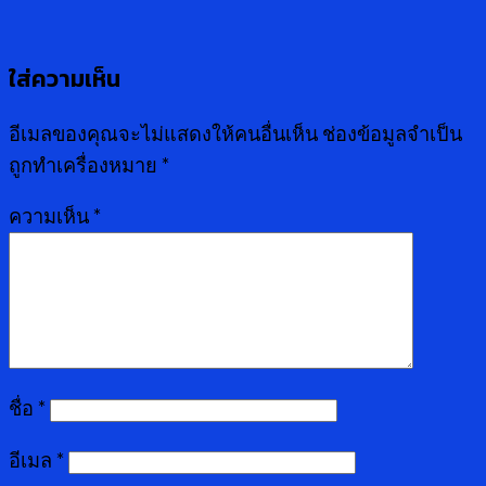
ใส่ความเห็น
อีเมลของคุณจะไม่แสดงให้คนอื่นเห็น
ช่องข้อมูลจำเป็น
ถูกทำเครื่องหมาย
*
ความเห็น
*
ชื่อ
*
อีเมล
*