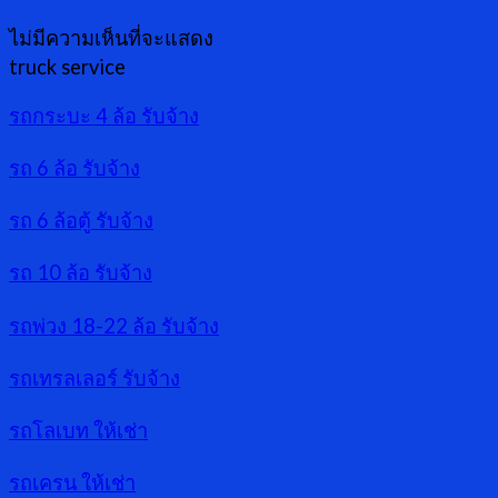
ไม่มีความเห็นที่จะแสดง
truck service
รถกระบะ 4 ล้อ รับจ้าง
รถ 6 ล้อ รับจ้าง
รถ 6 ล้อตู้ รับจ้าง
รถ 10 ล้อ รับจ้าง
รถพ่วง 18-22 ล้อ รับจ้าง
รถเทรลเลอร์ รับจ้าง
รถโลเบท ให้เช่า
รถเครน ให้เช่า