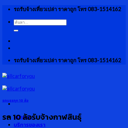
Skip
รถรับจ้างเที่ยวเปล่า ราคาถูก โทร 083-1514162
to
content
ค้นหา:
รถรับจ้างเที่ยวเปล่า ราคาถูก โทร 083-1514162
รถบรรทุก 10 ล้อ
รถ 10 ล้อรับจ้างกาฬสินธุ์
หน้าแรก
บริการของเรา