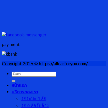
pay ment
Copyright 2026 ©
https://allcarforyou.com/
ค้นหา:
หน้าแรก
บริการของเรา
รกระบะ 4 ล้อ
รถ 6 ล้อรับจ้าง