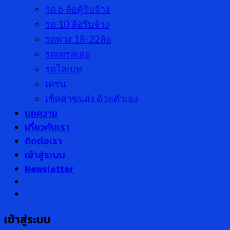
รถ 6 ล้อตู้รับจ้าง
รถ 10 ล้อรับจ้าง
รถพ่วง 18-22ล้อ
รถเทรลเลอ
รถโลเบท
เครน
เช็คค่าขนส่ง ด้วยตัวเอง
บทความ
เกี่ยวกับเรา
ติดต่อเรา
เข้าสู่ระบบ
Newsletter
เข้าสู่ระบบ