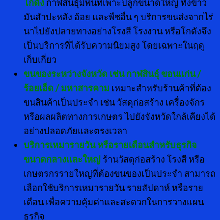
โกดัง
กาฬสินธุ์มีพื้นที่เพาะปลูกขนาดใหญ่ ทั้งข้าว
มันสำปะหลัง อ้อย และพืชอื่น ๆ บริการขนส่งจากไร่
นาไปยังปลายทางอย่างโรงสี โรงงาน หรือโกดังจึง
เป็นบริการที่ได้รับความนิยมสูง โดยเฉพาะในฤดู
เก็บเกี่ยว
ขนของระหว่างจังหวัด เช่น กาฬสินธุ์ ขอนแก่น /
ร้อยเอ็ด / มหาสารคาม
เหมาะสำหรับร้านค้าที่ต้อง
ขนสินค้าเป็นประจำ เช่น วัสดุก่อสร้าง เครื่องจักร
หรือผลผลิตทางการเกษตร ไปยังจังหวัดใกล้เคียงได้
อย่างปลอดภัยและตรงเวลา
บริการเหมารายวัน หรือรายเดือนสำหรับธุรกิจ
ขนาดกลางและใหญ่
ร้านวัสดุก่อสร้าง โรงสี หรือ
เกษตรกรรายใหญ่ที่ต้องขนของเป็นประจำ สามารถ
เลือกใช้บริการเหมารายวัน รายสัปดาห์ หรือราย
เดือน เพื่อความคุ้มค่าและสะดวกในการวางแผน
ธุรกิจ