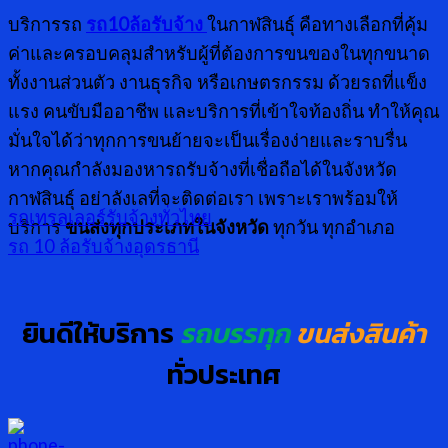
บริการรถ
รถ10ล้อรับจ้าง
ในกาฬสินธุ์ คือทางเลือกที่คุ้ม
ค่าและครอบคลุมสำหรับผู้ที่ต้องการขนของในทุกขนาด
ทั้งงานส่วนตัว งานธุรกิจ หรือเกษตรกรรม ด้วยรถที่แข็ง
แรง คนขับมืออาชีพ และบริการที่เข้าใจท้องถิ่น ทำให้คุณ
มั่นใจได้ว่าทุกการขนย้ายจะเป็นเรื่องง่ายและราบรื่น
หากคุณกำลังมองหารถรับจ้างที่เชื่อถือได้ในจังหวัด
กาฬสินธุ์ อย่าลังเลที่จะติดต่อเรา เพราะเราพร้อมให้
รถเทรลเลอร์รับจ้างทั่วไทย
บริการ
ขนส่งทุกประเภทในจังหวัด
ทุกวัน ทุกอำเภอ
รถ 10 ล้อรับจ้างอุดรธานี
ยินดีให้บริการ
รถบรรทุก
ขนส่งสินค้า
ทั่วประเทศ