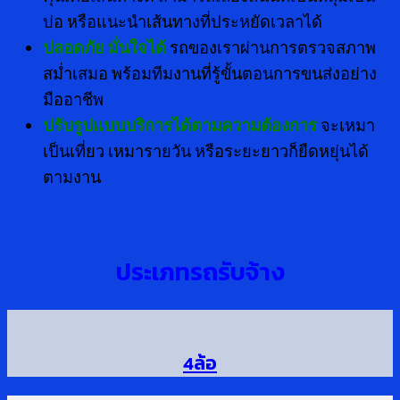
บ่อ หรือแนะนำเส้นทางที่ประหยัดเวลาได้
ปลอดภัย มั่นใจได้
รถของเราผ่านการตรวจสภาพ
สม่ำเสมอ พร้อมทีมงานที่รู้ขั้นตอนการขนส่งอย่าง
มืออาชีพ
ปรับรูปแบบบริการได้ตามความต้องการ
จะเหมา
เป็นเที่ยว เหมารายวัน หรือระยะยาวก็ยืดหยุ่นได้
ตามงาน
ประเภทรถรับจ้าง
4ล้อ