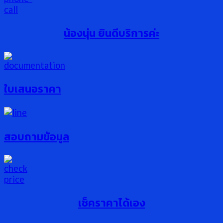
น้องนุ่น ยินดีบริการค่ะ
ใบเสนอราคา
สอบถามข้อมูล
เช็คราคาได้เอง