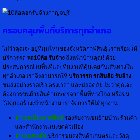
ครอบคลุมพื้นที่บริการทุกอำเภอ
ไม่ว่าคุณจะอยู่ที่มุมไหนของจังหวัดกาฬสินธุ์ เราพร้อมให้
บริการรถ
รถ10ล้อ รับจ้าง
ถึงหน้าบ้านคุณ! ด้วย
ประสบการณ์ในพื้นที่และทีมงานที่คุ้นเคยกับเส้นทางใน
ทุกอำเภอ เราจึงสามารถให้
บริการรถ รถ
สิบล้อ รับจ้าง
ขนส่งอย่างรวดเร็ว ตรงเวลา และปลอดภัย ไม่ว่าคุณจะ
ต้องการขนย้ายสินค้าเกษตรจากพื้นที่ห่างไกล หรือขน
วัสดุก่อสร้างเข้าหน้างาน เราจัดการให้ได้ทุกงาน
อำเภอเมืองกาฬสินธุ์
รองรับงานขนย้ายบ้าน ร้านค้า
และสำนักงานในเขตตัวเมือง
อำเภอสมเด็จ
บริการขนส่งสินค้าเกษตรและวัสดุ