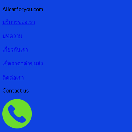
Allcarforyou.com
บริการของเรา
บทความ
เกี่ยวกับเรา
เช็คราคาค่าขนส่ง
ติดต่อเรา
Contact us