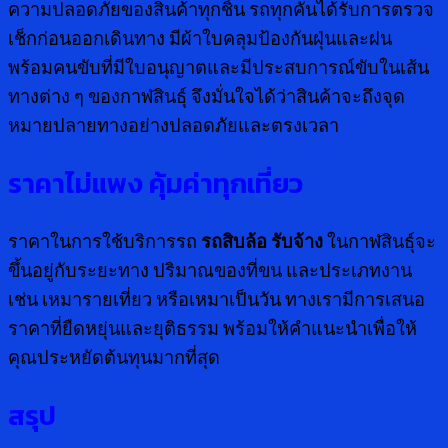
ความปลอดภัยของสินค้าทุกชิ้น รถทุกคันได้รับการตรวจ
เช็กก่อนออกเดินทาง มีผ้าใบคลุมป้องกันฝุ่นและฝน
พร้อมคนขับที่มีใบอนุญาตและมีประสบการณ์ขับในเส้น
ทางต่าง ๆ ของกาฬสินธุ์ จึงมั่นใจได้ว่าสินค้าจะถึงจุด
หมายปลายทางอย่างปลอดภัยและตรงเวลา
ราคาไม่แพง คุ้มค่าทุกเที่ยว
ราคาในการใช้บริการรถ
รถสิบล้อ รับจ้าง
ในกาฬสินธุ์จะ
ขึ้นอยู่กับระยะทาง ปริมาณของที่ขน และประเภทงาน
เช่น เหมารายเที่ยว หรือเหมาเป็นวัน ทางเรามีการเสนอ
ราคาที่ยืดหยุ่นและยุติธรรม พร้อมให้คำแนะนำเพื่อให้
คุณประหยัดต้นทุนมากที่สุด
สรุป