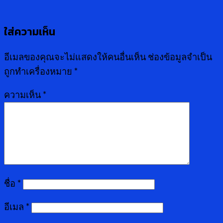
ใส่ความเห็น
อีเมลของคุณจะไม่แสดงให้คนอื่นเห็น
ช่องข้อมูลจำเป็น
ถูกทำเครื่องหมาย
*
ความเห็น
*
ชื่อ
*
อีเมล
*