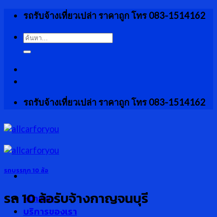
Skip
รถรับจ้างเที่ยวเปล่า ราคาถูก โทร 083-1514162
to
content
ค้นหา:
รถรับจ้างเที่ยวเปล่า ราคาถูก โทร 083-1514162
รถบรรทุก 10 ล้อ
รถ 10 ล้อรับจ้างกาญจนบุรี
หน้าแรก
บริการของเรา