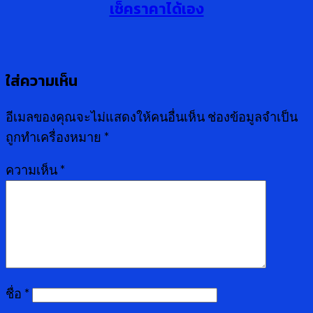
เช็คราคาได้เอง
ใส่ความเห็น
อีเมลของคุณจะไม่แสดงให้คนอื่นเห็น
ช่องข้อมูลจำเป็น
ถูกทำเครื่องหมาย
*
ความเห็น
*
ชื่อ
*