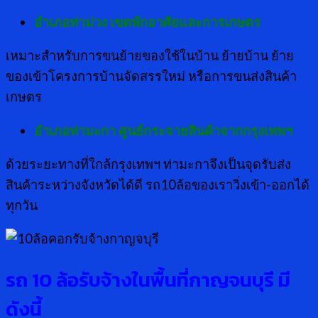
อำเภอท่าม่วง เขตพักอาศัยและการเกษตร
เหมาะสำหรับการขนย้ายของใช้ในบ้าน ย้ายบ้าน ย้าย
ของเข้าโครงการบ้านจัดสรรใหม่ หรือการขนส่งสินค้า
เกษตร
อำเภอท่ามะกา ศูนย์กระจายสินค้าจากกรุงเทพฯ
ด้วยระยะทางที่ใกล้กรุงเทพฯ ท่ามะกาจึงเป็นจุดรับส่ง
สินค้าระหว่างจังหวัดได้ดี รถ10ล้อของเราวิ่งเข้า-ออกได้
ทุกวัน
รถ
10 ล้อรับจ้างในพื้นที่กาญจนบุรี มี
ดังนี้