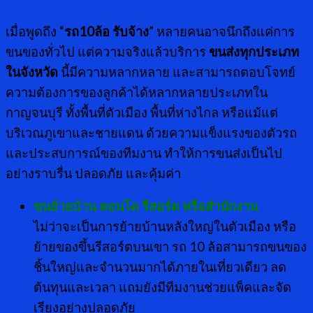
เมื่อพูดถึง “
รถ10ล้อ รับจ้าง
” หลายคนอาจนึกถึงแค่การ
ขนของทั่วไป แต่ความจริงแล้วบริการ
ขนส่งทุกประเภท
ในจังหวัด
นี้มีความหลากหลาย และสามารถตอบโจทย์
ความต้องการของลูกค้าได้หลากหลายประเภทใน
กาญจนบุรี ทั้งพื้นที่ตัวเมือง พื้นที่ห่างไกล หรือแม้แต่
บริเวณภูเขาและชายแดน ด้วยความแข็งแรงของตัวรถ
และประสบการณ์ของทีมงาน ทำให้การขนส่งเป็นไป
อย่างราบรื่น ปลอดภัย และคุ้มค่า
ขนย้ายบ้าน คอนโด รีสอร์ต หรือสำนักงาน
ไม่ว่าจะเป็นการย้ายบ้านหลังใหญ่ในตัวเมือง หรือ
ย้ายของขึ้นรีสอร์ตบนเขา รถ 10 ล้อสามารถขนของ
ชิ้นใหญ่และจำนวนมากได้ภายในเที่ยวเดียว ลด
ต้นทุนและเวลา แถมยังมีทีมงานช่วยแพ็คและจัด
เรียงอย่างปลอดภัย