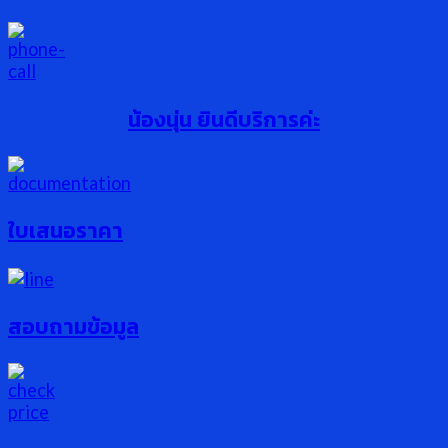
น้องนุ่น ยินดีบริการค่ะ
ใบเสนอราคา
สอบถามข้อมูล