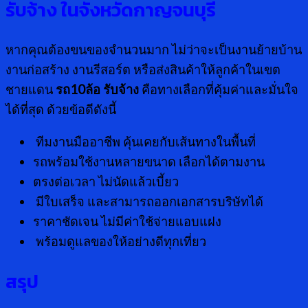
รับจ้าง ในจังหวัดกาญจนบุรี
หากคุณต้องขนของจำนวนมาก ไม่ว่าจะเป็นงานย้ายบ้าน
งานก่อสร้าง งานรีสอร์ต หรือส่งสินค้าให้ลูกค้าในเขต
ชายแดน
รถ10ล้อ รับจ้าง
คือทางเลือกที่คุ้มค่าและมั่นใจ
ได้ที่สุด ด้วยข้อดีดังนี้
ทีมงานมืออาชีพ คุ้นเคยกับเส้นทางในพื้นที่
รถพร้อมใช้งานหลายขนาด เลือกได้ตามงาน
ตรงต่อเวลา ไม่นัดแล้วเบี้ยว
มีใบเสร็จ และสามารถออกเอกสารบริษัทได้
ราคาชัดเจน ไม่มีค่าใช้จ่ายแอบแฝง
พร้อมดูแลของให้อย่างดีทุกเที่ยว
สรุป