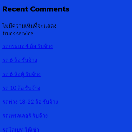
Recent Comments
ไม่มีความเห็นที่จะแสดง
truck service
รถกระบะ 4 ล้อ รับจ้าง
รถ 6 ล้อ รับจ้าง
รถ 6 ล้อตู้ รับจ้าง
รถ 10 ล้อ รับจ้าง
รถพ่วง 18-22 ล้อ รับจ้าง
รถเทรลเลอร์ รับจ้าง
รถโลเบท ให้เช่า