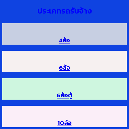
ประเภทรถรับจ้าง
4ล้อ
6ล้อ
6ล้อตู้
10ล้อ