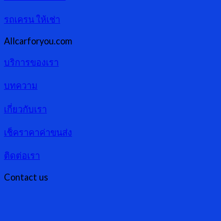
รถเครน ให้เช่า
Allcarforyou.com
บริการของเรา
บทความ
เกี่ยวกับเรา
เช็คราคาค่าขนส่ง
ติดต่อเรา
Contact us