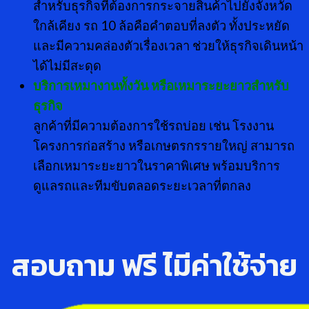
สำหรับธุรกิจที่ต้องการกระจายสินค้าไปยังจังหวัด
ใกล้เคียง รถ 10 ล้อคือคำตอบที่ลงตัว ทั้งประหยัด
และมีความคล่องตัวเรื่องเวลา ช่วยให้ธุรกิจเดินหน้า
ได้ไม่มีสะดุด
บริการเหมางานทั้งวัน หรือเหมาระยะยาวสำหรับ
ธุรกิจ
ลูกค้าที่มีความต้องการใช้รถบ่อย เช่น โรงงาน
โครงการก่อสร้าง หรือเกษตรกรรายใหญ่ สามารถ
เลือกเหมาระยะยาวในราคาพิเศษ พร้อมบริการ
ดูแลรถและทีมขับตลอดระยะเวลาที่ตกลง
สอบถาม ฟรี ไ่มีค่าใช้จ่าย