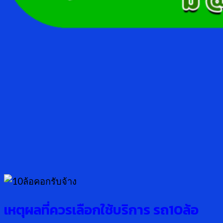
เหตุผลที่ควรเลือกใช้บริการ รถ10ล้อ