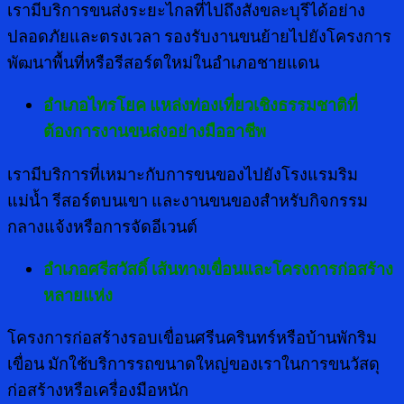
เรามีบริการขนส่งระยะไกลที่ไปถึงสังขละบุรีได้อย่าง
ปลอดภัยและตรงเวลา รองรับงานขนย้ายไปยังโครงการ
พัฒนาพื้นที่หรือรีสอร์ตใหม่ในอำเภอชายแดน
อำเภอไทรโยค แหล่งท่องเที่ยวเชิงธรรมชาติที่
ต้องการงานขนส่งอย่างมืออาชีพ
เรามีบริการที่เหมาะกับการขนของไปยังโรงแรมริม
แม่น้ำ รีสอร์ตบนเขา และงานขนของสำหรับกิจกรรม
กลางแจ้งหรือการจัดอีเวนต์
อำเภอศรีสวัสดิ์ เส้นทางเขื่อนและโครงการก่อสร้าง
หลายแห่ง
โครงการก่อสร้างรอบเขื่อนศรีนครินทร์หรือบ้านพักริม
เขื่อน มักใช้บริการรถขนาดใหญ่ของเราในการขนวัสดุ
ก่อสร้างหรือเครื่องมือหนัก