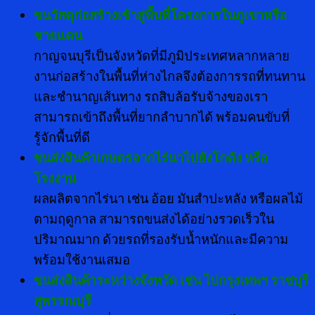
ขนวัสดุก่อสร้างเข้าสู่พื้นที่โครงการในภูเขาหรือ
ชายแดน
กาญจนบุรีเป็นจังหวัดที่มีภูมิประเทศหลากหลาย
งานก่อสร้างในพื้นที่ห่างไกลจึงต้องการรถที่ทนทาน
และชำนาญเส้นทาง รถสิบล้อรับจ้างของเรา
สามารถเข้าถึงพื้นที่ยากลำบากได้ พร้อมคนขับที่
รู้จักพื้นที่ดี
ขนส่งสินค้าเกษตรจากไร่นาไปยังโกดัง หรือ
โรงงาน
ผลผลิตจากไร่นา เช่น อ้อย มันสำปะหลัง หรือผลไม้
ตามฤดูกาล สามารถขนส่งได้อย่างรวดเร็วใน
ปริมาณมาก ด้วยรถที่รองรับน้ำหนักและมีความ
พร้อมใช้งานเสมอ
ขนส่งสินค้าระหว่างจังหวัด เช่น ไปกรุงเทพฯ ราชบุรี
สุพรรณบุรี