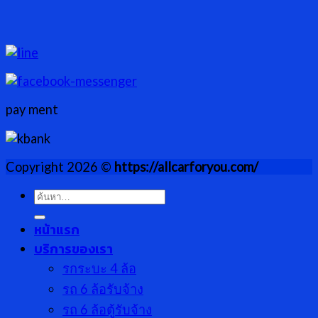
pay ment
Copyright 2026 ©
https://allcarforyou.com/
ค้นหา:
หน้าแรก
บริการของเรา
รกระบะ 4 ล้อ
รถ 6 ล้อรับจ้าง
รถ 6 ล้อตู้รับจ้าง