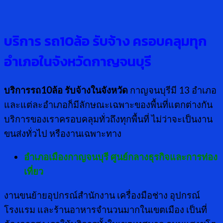
บริการ รถ
10ล้อ รับจ้าง ครอบคลุมทุก
อำเภอในจังหวัดกาญจนบุรี
บริการรถ10ล้อ รับจ้างในจังหวัด
กาญจนบุรีมี 13 อำเภอ
และแต่ละอำเภอก็มีลักษณะเฉพาะของพื้นที่แตกต่างกัน
บริการของเราครอบคลุมทั่วถึงทุกพื้นที่ ไม่ว่าจะเป็นงาน
ขนส่งทั่วไป หรืองานเฉพาะทาง
อำเภอเมืองกาญจนบุรี ศูนย์กลางธุรกิจและการท่อง
เที่ยว
งานขนย้ายอุปกรณ์สำนักงาน เครื่องมือช่าง อุปกรณ์
โรงแรม และร้านอาหารจำนวนมากในเขตเมือง เป็นที่