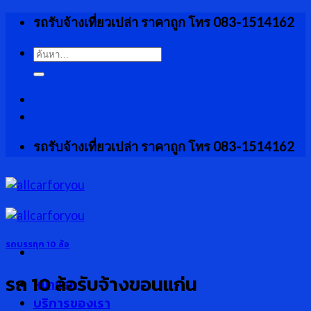
Skip
รถรับจ้างเที่ยวเปล่า ราคาถูก โทร 083-1514162
to
content
ค้นหา:
รถรับจ้างเที่ยวเปล่า ราคาถูก โทร 083-1514162
รถบรรทุก 10 ล้อ
รถ 10 ล้อรับจ้างขอนแก่น
หน้าแรก
บริการของเรา