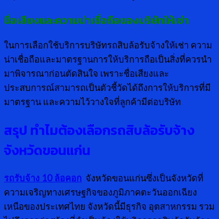
ชื่อเสียงและความน่าเชื่อถือของบริษัทให้เช่า
ในการเลือกใช้บริการบริษัทรถสิบล้อรับจ้างให้เช่า ความ
น่าเชื่อถือและมาตรฐานการให้บริการถือเป็นสิ่งที่ควรนำ
มาพิจารณาก่อนตัดสินใจ เพราะชื่อเสียงและ
ประสบการณ์สามารถเป็นตัวชี้วัดได้ถึงการให้บริการที่มี
มาตรฐาน และความไว้วางใจที่ลูกค้ามีต่อบริษัท
สรุป ทำไมต้องเลือกรถสิบล้อรับจ้าง
จังหวัดขอนแก่น
รถรับจ้าง 10 ล้อคอก
จังหวัดขอนแก่นซึ่งเป็นจังหวัดที่
ความเจริญทางเศรษฐกิจของภูมิภาคตะวันออกเฉียง
เหนือของประเทศไทย จังหวัดนี้มีธุรกิจ อุตสาหกรรม รวม