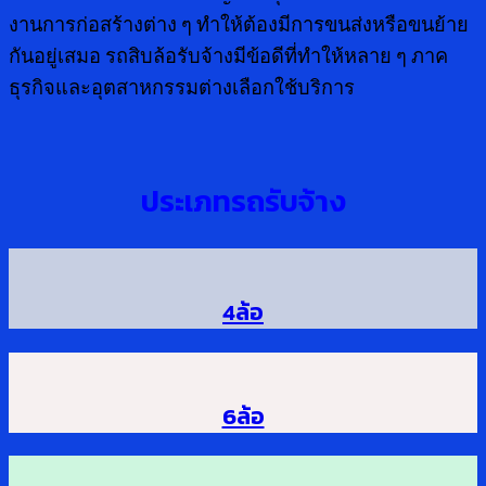
งานการก่อสร้างต่าง ๆ ทำให้ต้องมีการขนส่งหรือขนย้าย
กันอยู่เสมอ รถสิบล้อรับจ้างมีข้อดีที่ทำให้หลาย ๆ ภาค
ธุรกิจและอุตสาหกรรมต่างเลือกใช้บริการ
ประเภทรถรับจ้าง
4ล้อ
6ล้อ