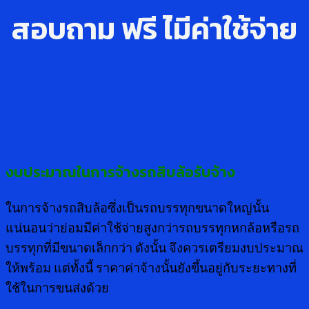
สอบถาม ฟรี ไ่มีค่าใช้จ่าย
งบประมาณในการจ้างรถสิบล้อรับจ้าง
ในการจ้างรถสิบล้อซึ่งเป็นรถบรรทุกขนาดใหญ่นั้น
แน่นอนว่าย่อมมีค่าใช้จ่ายสูงกว่ารถบรรทุกหกล้อหรือรถ
บรรทุกที่มีขนาดเล็กกว่า ดังนั้น จึงควรเตรียมงบประมาณ
ให้พร้อม แต่ทั้งนี้ ราคาค่าจ้างนั้นยังขึ้นอยู่กับระยะทางที่
ใช้ในการขนส่งด้วย