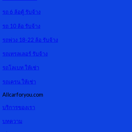
รถ 6 ล้อตู้ รับจ้าง
รถ 10 ล้อ รับจ้าง
รถพ่วง 18-22 ล้อ รับจ้าง
รถเทรลเลอร์ รับจ้าง
รถโลเบท ให้เช่า
รถเครน ให้เช่า
Allcarforyou.com
บริการของเรา
บทความ