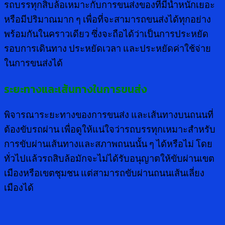
รถบรรทุกสิบล้อเหมาะกับการขนส่งของที่มีน้ำหนักเยอะ
หรือมีปริมาณมาก ๆ เพื่อที่จะสามารถขนส่งได้ทุกอย่าง
พร้อมกันในคราวเดียว ซึ่งจะถือได้ว่าเป็นการประหยัด
รอบการเดินทาง ประหยัดเวลา และประหยัดค่าใช้จ่าย
ในการขนส่งได้
ระยะทางและเส้นทางในการขนส่ง
พิจารณาระยะทางของการขนส่ง และเส้นทางบนถนนที่
ต้องขับรถผ่าน เพื่อดูให้แน่ใจว่ารถบรรทุกเหมาะสำหรับ
การขับผ่านเส้นทางและสภาพถนนนั้น ๆ ได้หรือไม่ โดย
ทั่วไปแล้วรถสิบล้อมักจะไม่ได้รับอนุญาตให้ขับผ่านเขต
เมืองหรือเขตชุมชน แต่สามารถขับผ่านถนนเส้นเลี่ยง
เมืองได้