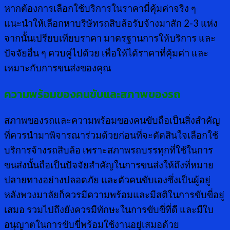
หากต้องการเลือกใช้บริการในราคามี่คุ้มค่าจริง ๆ
แนะนำให้เลือกหาบริษัทรถสิบล้อรับจ้างมาสัก 2-3 แห่ง
จากนั้นเปรียบเทียบราคา มาตรฐานการให้บริการ และ
ปัจจัยอื่น ๆ ควบคู่ไปด้วย เพื่อให้ได้ราคาที่คุ้มค่า และ
เหมาะกับการขนส่งของคุณ
ความพร้อมของคนขับและสภาพของรถ
สภาพของรถและความพร้อมของคนขับถือเป็นสิ่งสำคัญ
ที่ควรนำมาพิจารณาร่วมด้วยก่อนที่จะตัดสินใจเลือกใช้
บริการจ้างรถสิบล้อ เพราะสภาพรถบรรทุกที่ใช้ในการ
ขนส่งนั้นถือเป็นปัจจัยสำคัญในการขนส่งให้ถึงที่หมาย
ปลายทางอย่างปลอดภัย และตัวคนขับเองซึ่งเป็นผู้อยู่
หลังพวงมาลัยก็ควรมีความพร้อมและมีสติในการขับขี่อยู่
เสมอ รวมไปถึงยังควรมีทักษะในการขับขี่ที่ดี และมีใบ
อนุญาตในการขับขี่พร้อมใช้งานอยู่เสมอด้วย