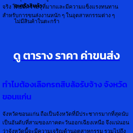
ตะกร้าสินค้า
จริง โดยมีความจุที่มากและมีความแข็งแรงทนทาน
สำหรับการขนส่งงานหนัก ๆ ในอุตสาหกรรมต่าง ๆ
ไม่มีสินค้าในตะกร้า
ดู ตาราง ราคา ค่าขนส่ง
ทำไมต้องเลือกรถสิบล้อรับจ้าง จังหวัด
ขอนแก่น
จังหวัดขอนแก่น ถือเป็นจังหวัดที่มีประชากรมากที่สุดนับ
เป็นอันดับที่สามของภาคตะวันออกเฉียงเหนือ จึงแน่นอน
ว่าจังหวัดนี้จะมีความเจริญด้านอุตสาหกรรม รวมไปถึง