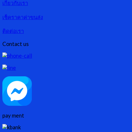
เกี่ยวกับเรา
เช็คราคาค่าขนส่ง
ติดต่อเรา
Contact us
pay ment