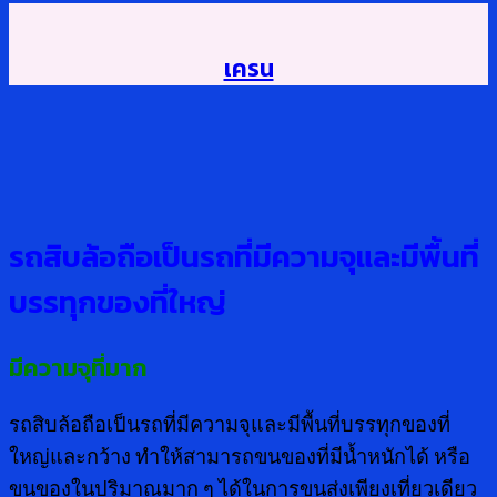
เครน
รถสิบล้อถือเป็นรถที่มีความจุและมีพื้นที่
บรรทุกของที่ใหญ่
มีความจุที่มาก
รถสิบล้อถือเป็นรถที่มีความจุและมีพื้นที่บรรทุกของที่
ใหญ่และกว้าง ทำให้สามารถขนของที่มีน้ำหนักได้ หรือ
ขนของในปริมาณมาก ๆ ได้ในการขนส่งเพียงเที่ยวเดียว