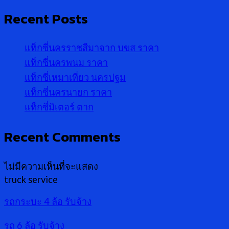
Recent Posts
แท็กซี่นครราชสีมาจาก บขส ราคา
แท็กซี่นครพนม ราคา
แท็กซี่เหมาเที่ยว นครปฐม
แท็กซี่นครนายก ราคา
แท็กซี่มิเตอร์ ตาก
Recent Comments
ไม่มีความเห็นที่จะแสดง
truck service
รถกระบะ 4 ล้อ รับจ้าง
รถ 6 ล้อ รับจ้าง