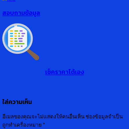
สอบถามข้อมูล
เช็คราคาได้เอง
ใส่ความเห็น
อีเมลของคุณจะไม่แสดงให้คนอื่นเห็น
ช่องข้อมูลจำเป็น
ถูกทำเครื่องหมาย
*