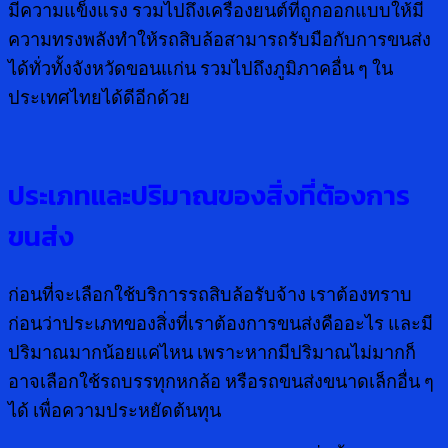
มีความแข็งแรง รวมไปถึงเครื่องยนต์ที่ถูกออกแบบให้มี
ความทรงพลังทำให้รถสิบล้อสามารถรับมือกับการขนส่ง
ได้ทั่วทั้งจังหวัดขอนแก่น รวมไปถึงภูมิภาคอื่น ๆ ใน
ประเทศไทยได้ดีอีกด้วย
ประเภทและปริมาณของสิ่งที่ต้องการ
ขนส่ง
ก่อนที่จะเลือกใช้บริการรถสิบล้อรับจ้าง เราต้องทราบ
ก่อนว่าประเภทของสิ่งที่เราต้องการขนส่งคืออะไร และมี
ปริมาณมากน้อยแค่ไหน เพราะหากมีปริมาณไม่มากก็
อาจเลือกใช้รถบรรทุกหกล้อ หรือรถขนส่งขนาดเล็กอื่น ๆ
ได้ เพื่อความประหยัดต้นทุน