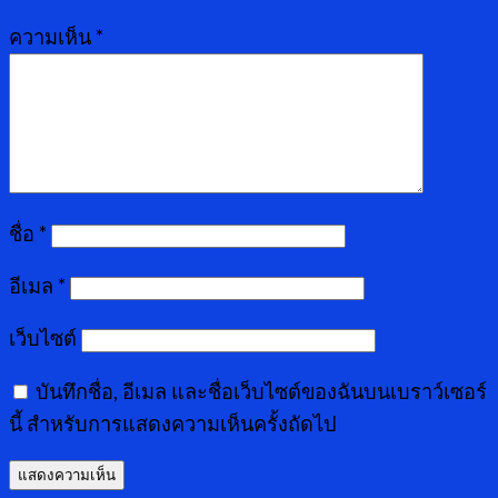
ความเห็น
*
ชื่อ
*
อีเมล
*
เว็บไซต์
บันทึกชื่อ, อีเมล และชื่อเว็บไซต์ของฉันบนเบราว์เซอร์
นี้ สำหรับการแสดงความเห็นครั้งถัดไป