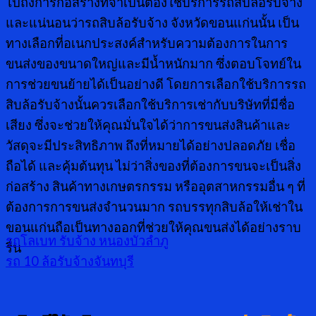
ไปถึงการก่อสร้างที่จำเป็นต้องใช้บริการรถสิบล้อรับจ้าง
และแน่นอนว่ารถสิบล้อรับจ้าง จังหวัดขอนแก่นนั้น เป็น
ทางเลือกที่อเนกประสงค์สำหรับความต้องการในการ
ขนส่งของขนาดใหญ่และมีน้ำหนักมาก ซึ่งตอบโจทย์ใน
การช่วยขนย้ายได้เป็นอย่างดี โดยการเลือกใช้บริการรถ
สิบล้อรับจ้างนั้นควรเลือกใช้บริการเช่ากับบริษัทที่มีชื่อ
เสียง ซึ่งจะช่วยให้คุณมั่นใจได้ว่าการขนส่งสินค้าและ
วัสดุจะมีประสิทธิภาพ ถึงที่หมายได้อย่างปลอดภัย เชื่อ
ถือได้ และคุ้มต้นทุน ไม่ว่าสิ่งของที่ต้องการขนจะเป็นสิ่ง
ก่อสร้าง สินค้าทางเกษตรกรรม หรืออุตสาหกรรมอื่น ๆ ที่
ต้องการการขนส่งจำนวนมาก รถบรรทุกสิบล้อให้เช่าใน
ขอนแก่นถือเป็นทางออกที่ช่วยให้คุณขนส่งได้อย่างราบ
รถโลเบท รับจ้าง หนองบัวลำภู
รื่น
รถ 10 ล้อรับจ้างจันทบุรี