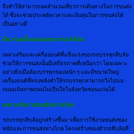
จึงทำให้สามารถลดจำนวนเที่ยวการเดินทางในการขนส่ง
ได้ ซึ่งจะช่วยประหยัดเวลาและเงินทุนในการขนส่งได้
เป็นอย่างดี
มีความแข็งแรงและความเสถียร
เพลาเสริมและเครื่องยนต์ที่แข็งแรงของรถบรรทุกสิบล้อ
ช่วยให้การขนส่งนั้นมีเสถียรภาพที่เหนือกว่า โดยเฉพาะ
อย่างยิ่งเมื่อต้องบรรทุกของหนัก ๆ และมีขนาดใหญ่
เครื่องยนต์ที่ทรงพลังทำให้รถบรรทุกสามารถวิ่งไปบน
ถนนแม้สภาพถนนไม่เป็นใจในจังหวัดขอนแก่นได้
เหมาะกับการขนส่งทางไกล
รถบรรทุกสิบล้อถูกสร้างขึ้นมาเพื่อการใช้งานขนส่งของ
หนักและการขนส่งทางไกล โครงสร้างของตัวรถสิบล้อที่