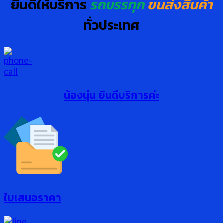
ยินดีให้บริการ
รถบรรทุก
ขนส่งสินค้า
ทั่วประเทศ
น้องนุ่น ยินดีบริการค่ะ
ใบเสนอราคา