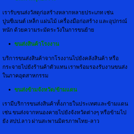
เรารับขนส่งวัสดุก่อสร้างหลากหลายประเภท เช่น
ปูนซีเมนต์ เหล็ก แผ่นไม้ เครื่องมือก่อสร้าง และอุปกรณ์
หนัก ด้วยความระมัดระวังในการขนย้าย
ขนส่งสินค้าโรงงาน
บริการขนส่งสินค้าจากโรงงานไปยังคลังสินค้า หรือ
กระจายไปยังร้านค้าตัวแทน เราพร้อมรองรับงานขนส่ง
ในภาคอุตสาหกรรม
ขนส่งข้ามจังหวัด/ข้ามแดน
เรามีบริการขนส่งสินค้าทั้งภายในประเทศและข้ามแดน
เช่น ขนส่งจากหนองคายไปยังจังหวัดต่างๆ หรือข้ามไป
ยัง สปป.ลาว ผ่านสะพานมิตรภาพไทย-ลาว