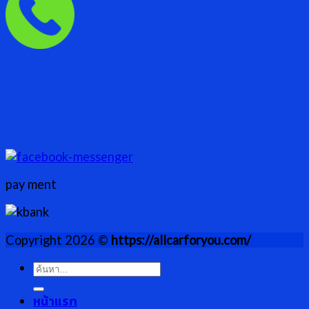
pay ment
Copyright 2026 ©
https://allcarforyou.com/
ค้นหา:
หน้าแรก