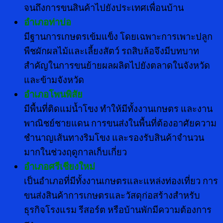
จนถึงการขนสินค้าไปยังประเทศเพื่อนบ้าน
อำเภอท่าบ่อ
มีฐานการเกษตรเข้มแข็ง โดยเฉพาะการเพาะปลูก
พืชผักผลไม้และเลี้ยงสัตว์ รถสิบล้อจึงมีบทบาท
สำคัญในการขนย้ายผลผลิตไปยังตลาดในจังหวัด
และข้ามจังหวัด
อำเภอโพนพิสัย
มีพื้นที่ติดแม่น้ำโขง ทำให้มีทั้งงานเกษตร และงาน
พาณิชย์ชายแดน การขนส่งในพื้นที่ต้องอาศัยความ
ชำนาญเส้นทางริมโขง และรองรับสินค้าจำนวน
มากในช่วงฤดูกาลเก็บเกี่ยว
อำเภอศรีเชียงใหม่
เป็นอำเภอที่มีทั้งงานเกษตรและแหล่งท่องเที่ยว การ
ขนส่งสินค้าการเกษตรและวัสดุก่อสร้างสำหรับ
ธุรกิจโรงแรม รีสอร์ต หรือบ้านพักมีความต้องการ