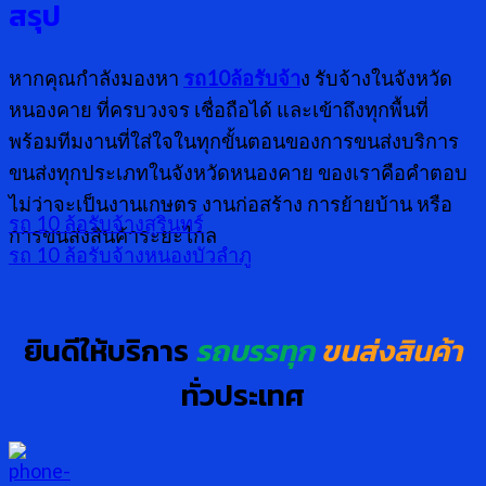
สรุป
หากคุณกำลังมองหา
รถ10ล้อรับจ้า
ง รับจ้างในจังหวัด
หนองคาย ที่ครบวงจร เชื่อถือได้ และเข้าถึงทุกพื้นที่
พร้อมทีมงานที่ใส่ใจในทุกขั้นตอนของการขนส่งบริการ
ขนส่งทุกประเภทในจังหวัดหนองคาย ของเราคือคำตอบ
ไม่ว่าจะเป็นงานเกษตร งานก่อสร้าง การย้ายบ้าน หรือ
รถ 10 ล้อรับจ้างสุรินทร์
การขนส่งสินค้าระยะไกล
รถ 10 ล้อรับจ้างหนองบัวลำภู
ยินดีให้บริการ
รถบรรทุก
ขนส่งสินค้า
ทั่วประเทศ