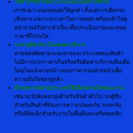
ให้คำปรึกษาเฉพาะงานโดยไม่มีค่าใช้จ่าย
เราช่วยวางแผนขนส่งให้ลูกค้า ตั้งแต่การเลือกรถ
เส้นทาง และระยะเวลาในการขนส่ง พร้อมเข้าไปดู
หน้างานจริงหากจำเป็น เพื่อประเมินงานและเสนอ
ราคาที่โปร่งใส
ราคายุติธรรม ไม่แฝงค่าบริการ
ค่าขนส่งคิดตามระยะทางและประเภทของสินค้า
ไม่มีการบวกราคาเกินจริงหรือคิดค่าบริการเพิ่มเติม
โดยไม่แจ้งล่วงหน้า เสนอราคาก่อนล่วงหน้าเพื่อ
ความมั่นใจของลูกค้า
มีรถหลากหลายประเภทให้เลือกตามลักษณะงาน
เช่น รถ10ล้อคอกสูงสำหรับสินค้าทั่วไป, รถตู้ทึบ
สำหรับสินค้าที่ต้องการความปลอดภัย, รถหกล้อ
หรือสี่ล้อเล็กสำหรับงานในพื้นที่แคบหรือซอยลึก