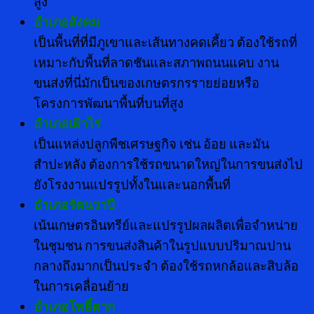
สูง
อำเภอสังคม
เป็นพื้นที่ที่มีภูเขาและเส้นทางคดเคี้ยว ต้องใช้รถที่
เหมาะกับพื้นที่ลาดชันและสภาพถนนแคบ งาน
ขนส่งที่นี่มักเป็นของเกษตรกรรายย่อยหรือ
โครงการพัฒนาพื้นที่บนที่สูง
อำเภอเฝ้าไร่
เป็นแหล่งปลูกพืชเศรษฐกิจ เช่น อ้อย และมัน
สำปะหลัง ต้องการใช้รถขนาดใหญ่ในการขนส่งไป
ยังโรงงานแปรรูปทั้งในและนอกพื้นที่
อำเภอรัตนวาปี
เน้นเกษตรอินทรีย์และแปรรูปผลผลิตเพื่อจำหน่าย
ในชุมชน การขนส่งสินค้าในรูปแบบปริมาณปาน
กลางถึงมากเป็นประจำ ต้องใช้รถหกล้อและสิบล้อ
ในการเคลื่อนย้าย
อำเภอโพธิ์ตาก