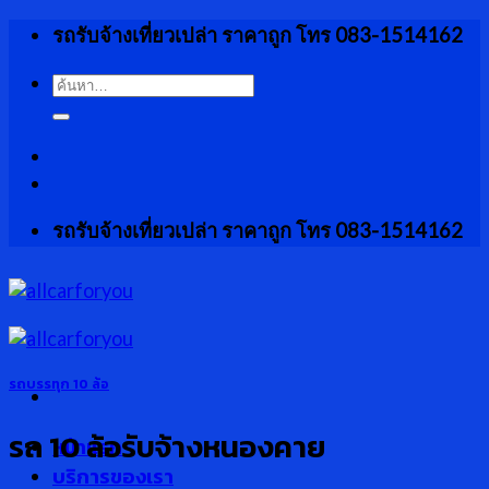
Skip
รถรับจ้างเที่ยวเปล่า ราคาถูก โทร 083-1514162
to
content
ค้นหา:
รถรับจ้างเที่ยวเปล่า ราคาถูก โทร 083-1514162
รถบรรทุก 10 ล้อ
รถ 10 ล้อรับจ้างหนองคาย
หน้าแรก
บริการของเรา