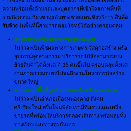
ความพร้อมทั้งด้านรถและบุคลากรที่เข้าใจสภาพพื้นที่
รวมถึงความเชี่ยวชาญเส้นทางชายแดน ซึ่งบริการ
สิบล้อ
รับจ้าง
ในพื้นที่นี้สามารถตอบโจทย์ได้อย่างครอบคลุม
รองรับงานขนส่งหลากหลายประเภท
ไม่ว่าจะเป็นพืชผลทางการเกษตร วัสดุก่อสร้าง หรือ
อุปกรณ์อุตสาหกรรม บริการรถ10ล้อสามารถขน
ย้ายสินค้าได้ตั้งแต่ 7-15 ตันขึ้นไป ครอบคลุมตั้งแต่
งานภาคการเกษตรไปจนถึงงานโครงการก่อสร้าง
ขนาดใหญ่
ครอบคลุมพื้นที่ทุกอำเภอของจังหวัดหนองคาย
ไม่ว่าจะเป็นอำเภอเมืองหนองคาย สังคม
ศรีเชียงใหม่ หรือโพนพิสัย เรามีทีมงานและเครือ
ข่ายรถที่พร้อมให้บริการตลอดเส้นทาง พร้อมลุยทั้ง
ทางเรียบและทางทุรกันดาร