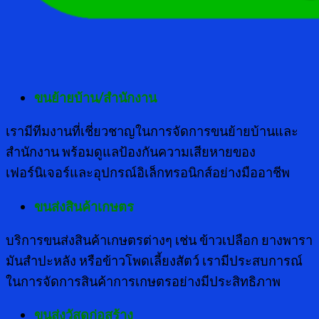
ขนย้ายบ้าน/สำนักงาน
เรามีทีมงานที่เชี่ยวชาญในการจัดการขนย้ายบ้านและ
สำนักงาน พร้อมดูแลป้องกันความเสียหายของ
เฟอร์นิเจอร์และอุปกรณ์อิเล็กทรอนิกส์อย่างมืออาชีพ
ขนส่งสินค้าเกษตร
บริการขนส่งสินค้าเกษตรต่างๆ เช่น ข้าวเปลือก ยางพารา
มันสำปะหลัง หรือข้าวโพดเลี้ยงสัตว์ เรามีประสบการณ์
ในการจัดการสินค้าการเกษตรอย่างมีประสิทธิภาพ
ขนส่งวัสดุก่อสร้าง