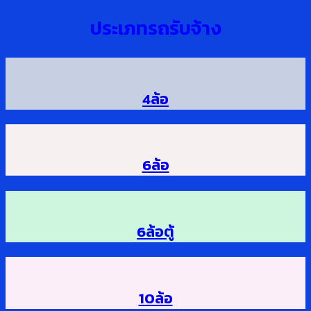
ประเภทรถรับจ้าง
4ล้อ
6ล้อ
6ล้อตู้
10ล้อ