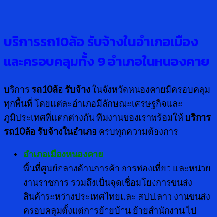
บริการรถ
10
ล้อ รับจ้างในอำเภอเมือง
และครอบคลุมทั้ง
9
อำเภอในหนองคาย
บริการ
รถ10ล้อ รับจ้าง
ในจังหวัดหนองคายมีครอบคลุม
ทุกพื้นที่ โดยแต่ละอำเภอมีลักษณะเศรษฐกิจและ
ภูมิประเทศที่แตกต่างกัน ทีมงานของเราพร้อมให้
บริการ
รถ10ล้อ รับจ้างในอำเภอ
ครบทุกความต้องการ
อำเภอเมืองหนองคาย
พื้นที่ศูนย์กลางด้านการค้า การท่องเที่ยว และหน่วย
งานราชการ รวมถึงเป็นจุดเชื่อมโยงการขนส่ง
สินค้าระหว่างประเทศไทยและ สปป.ลาว งานขนส่ง
ครอบคลุมตั้งแต่การย้ายบ้าน ย้ายสำนักงาน ไป