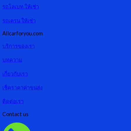
รถโลเบท ให้เช่า
รถเครน ให้เช่า
Allcarforyou.com
บริการของเรา
บทความ
เกี่ยวกับเรา
เช็คราคาค่าขนส่ง
ติดต่อเรา
Contact us