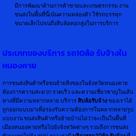
มีการพัฒนาด้านการค้าขายและเกษตรกรรม งาน
ขนส่งในพื้นที่นี้เน้นความคล่องตัว ใช้รถบรรทุก
ขนาดเล็กไปจนถึงสิบล้อคอกสูงในการบริการ
ประเภทของบริการ รถ
10
ล้อ รับจ้างใน
หนองคาย
การขนส่งสินค้าหรือขนย้ายสิ่งของในจังหวัดหนองคาย
ต้องการความสะดวก รวดเร็ว และความเชี่ยวชาญในเส้น
ทางที่มีความหลากหลาย บริการ
สิบล้อรับจ้าง
ของเราได้
ถูกออกแบบมาเพื่อรองรับความต้องการในหลากหลายรูป
แบบงาน ขนส่งสินค้าหรือย้ายบ้านไม่ว่าจะเป็นในพื้นที่
เมืองหนองคายหรือไปยังจังหวัดต่างๆ รวมถึงการขนส่ง
ข้ามแดนไปยัง สปป.ลาว เรามี
บริการรถ10ล้อ รับจ้าง
ที่