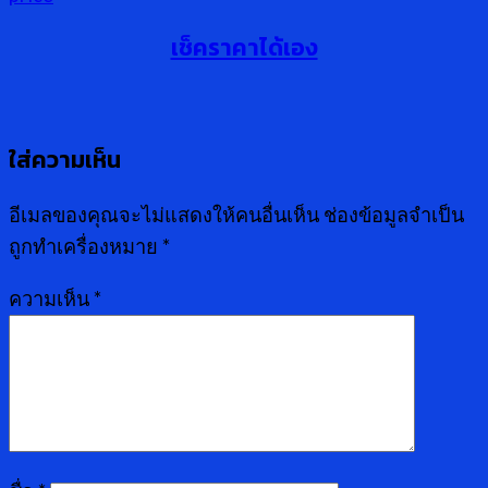
เช็คราคาได้เอง
ใส่ความเห็น
อีเมลของคุณจะไม่แสดงให้คนอื่นเห็น
ช่องข้อมูลจำเป็น
ถูกทำเครื่องหมาย
*
ความเห็น
*