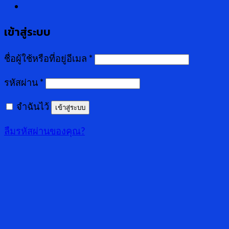
เข้าสู่ระบบ
ชื่อผู้ใช้หรือที่อยู่อีเมล
*
รหัสผ่าน
*
จำฉันไว้
เข้าสู่ระบบ
ลืมรหัสผ่านของคุณ?