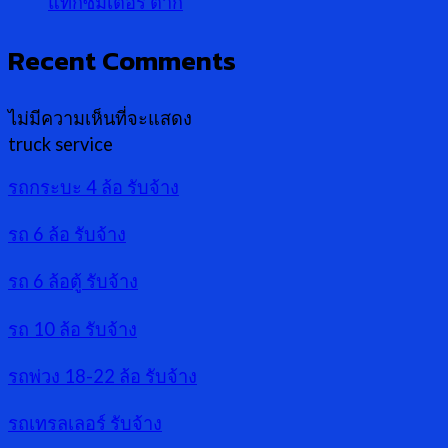
แท็กซี่มิเตอร์ ตาก
Recent Comments
ไม่มีความเห็นที่จะแสดง
truck service
รถกระบะ 4 ล้อ รับจ้าง
รถ 6 ล้อ รับจ้าง
รถ 6 ล้อตู้ รับจ้าง
รถ 10 ล้อ รับจ้าง
รถพ่วง 18-22 ล้อ รับจ้าง
รถเทรลเลอร์ รับจ้าง