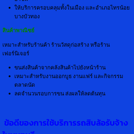
ให้บริการครอบคลุมทั้งในเมือง และอำเภอไทรน้อย
บางบัวทอง
สินค้าพาณิชย์
เหมาะสำหรับร้านค้า ร้านวัสดุก่อสร้าง หรือร้าน
เฟอร์นิเจอร์
ขนส่งสินค้าจากคลังสินค้าไปยังหน้าร้าน
เหมาะสำหรับงานออกบูธ งานแฟร์ และกิจกรรม
ตลาดนัด
ลดจำนวนรอบการขน ส่งผลให้ลดต้นทุน
ข้อดีของการใช้บริการรถสิบล้อรับจ้าง