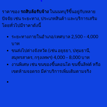
ราคาของ
รถสิบล้อรับจ้าง
ในนนทบุรีขึ้นอยู่กับหลาย
ปัจจัย เช่น ระยะทาง, ประเภทสินค้า และบริการเสริม
โดยทั่วไปมีราคาดังนี้
ระยะทางภายในอำเภอ/เทศบาล 2,500 – 4,000
บาท
ขนส่งไปต่างจังหวัด (เช่น อยุธยา, ปทุมธานี,
สมุทรสาคร, กรุงเทพฯ) 4,000 – 8,000 บาท
งานพิเศษ เช่น ขนของขึ้นคอนโด ขนขึ้นลิฟต์ หรือ
เขตห้ามจอดรถ มีค่าบริการเพิ่มเติมตามจริง