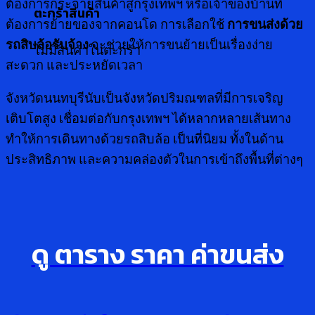
ต้องการกระจายสินค้าสู่กรุงเทพฯ หรือเจ้าของบ้านที่
ตะกร้าสินค้า
ต้องการย้ายของจากคอนโด การเลือกใช้
การขนส่งด้วย
รถสิบล้อรับจ้าง
จะช่วยให้การขนย้ายเป็นเรื่องง่าย
ไม่มีสินค้าในตะกร้า
สะดวก และประหยัดเวลา
จังหวัดนนทบุรีนับเป็นจังหวัดปริมณฑลที่มีการเจริญ
เติบโตสูง เชื่อมต่อกับกรุงเทพฯ ได้หลากหลายเส้นทาง
ทำให้การเดินทางด้วยรถสิบล้อ เป็นที่นิยม ทั้งในด้าน
ประสิทธิภาพ และความคล่องตัวในการเข้าถึงพื้นที่ต่างๆ
ดู ตาราง ราคา ค่าขนส่ง