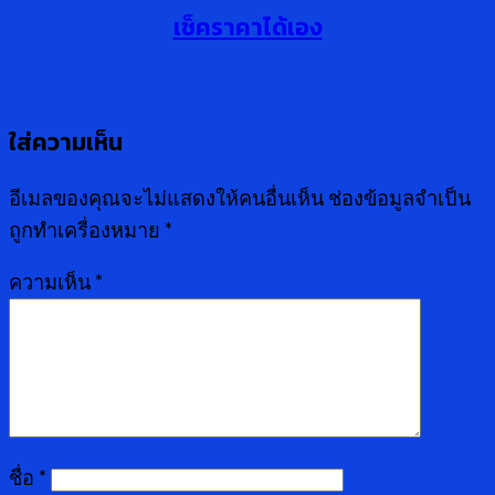
เช็คราคาได้เอง
ใส่ความเห็น
อีเมลของคุณจะไม่แสดงให้คนอื่นเห็น
ช่องข้อมูลจำเป็น
ถูกทำเครื่องหมาย
*
ความเห็น
*
ชื่อ
*