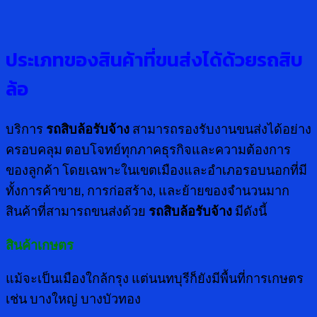
ประเภทของสินค้าที่ขนส่งได้ด้วยรถสิบ
ล้อ
บริการ
รถสิบล้อรับจ้าง
สามารถรองรับงานขนส่งได้อย่าง
ครอบคลุม ตอบโจทย์ทุกภาคธุรกิจและความต้องการ
ของลูกค้า โดยเฉพาะในเขตเมืองและอำเภอรอบนอกที่มี
ทั้งการค้าขาย, การก่อสร้าง, และย้ายของจำนวนมาก
สินค้าที่สามารถขนส่งด้วย
รถสิบล้อรับจ้าง
มีดังนี้
สินค้าเกษตร
แม้จะเป็นเมืองใกล้กรุง แต่นนทบุรีก็ยังมีพื้นที่การเกษตร
เช่น บางใหญ่ บางบัวทอง