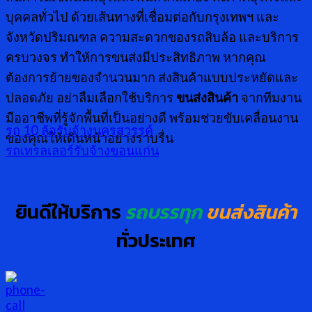
บุคคลทั่วไป ด้วยเส้นทางที่เชื่อมต่อกับกรุงเทพฯ และ
จังหวัดปริมณฑล ความสะดวกของรถสิบล้อ และบริการ
ครบวงจร ทำให้การขนส่งมีประสิทธิภาพ หากคุณ
ต้องการย้ายของจำนวนมาก ส่งสินค้าแบบประหยัดและ
ปลอดภัย อย่าลืมเลือกใช้บริการ
ขนส่งสินค้า
จากทีมงาน
มืออาชีพที่รู้จักพื้นที่เป็นอย่างดี พร้อมช่วยขับเคลื่อนงาน
รถ 10 ล้อรับจ้างนครสวรรค์
ของคุณให้เดินหน้าอย่างราบรื่น
รถเทรลเลอร์รับจ้างขอนแก่น
ยินดีให้บริการ
รถบรรทุก
ขนส่งสินค้า
ทั่วประเทศ