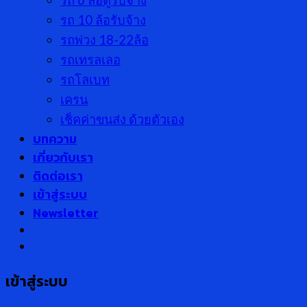
รถ 6 ล้อตู้รับจ้าง
รถ 10 ล้อรับจ้าง
รถพ่วง 18-22ล้อ
รถเทรลเลอ
รถโลเบท
เครน
เช็คค่าขนส่ง ด้วยตัวเอง
บทความ
เกี่ยวกับเรา
ติดต่อเรา
เข้าสู่ระบบ
Newsletter
เข้าสู่ระบบ