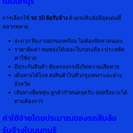
ในนนทบุรี
การเลือกใช้
รถ 10 ล้อรับจ้าง
ด้วยรถสิบล้อมีจุดเด่นที่
หลากหลาย
สะดวก ทีมงานยกของพร้อม ไม่ต้องจัดหาคนเอง
ราคาคุ้มค่า ขนของได้เยอะในรอบเดียว ประหยัด
ค่าใช้จ่าย
มีประกันสินค้า คุ้มครองกรณีเกิดความเสียหาย
เดินทางได้ไกล ส่งสินค้าไปทั่วกรุงเทพฯ และต่าง
จังหวัด
เส้นทางยืดหยุ่น ลูกค้ากำหนดจุดรับ-ส่งหรือแวะได้
ตามต้องการ
ค่าใช้จ่ายโดยประมาณของรถสิบล้อ
รับจ้างในนนทบุรี