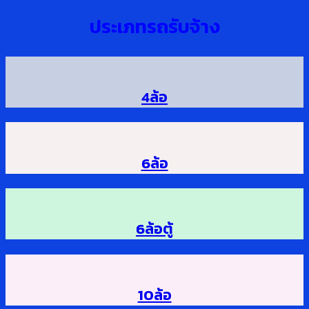
ประเภทรถรับจ้าง
4ล้อ
6ล้อ
6ล้อตู้
10ล้อ