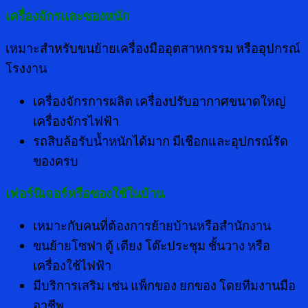
เครื่องจักรและของหนัก
เหมาะสำหรับขนย้ายเครื่องมืออุตสาหกรรม หรืออุปกรณ์
โรงงาน
เครื่องจักรการผลิต เครื่องปรับอากาศขนาดใหญ่
เครื่องจักรไฟฟ้า
รถสิบล้อรับน้ำหนักได้มาก มีเชือกและอุปกรณ์รัด
ของครบ
เฟอร์นิเจอร์หรือของใช้ในบ้าน
เหมาะกับคนที่ต้องการย้ายบ้านหรือสำนักงาน
ขนย้ายโซฟา ตู้ เตียง โต๊ะประชุม ชั้นวาง หรือ
เครื่องใช้ไฟฟ้า
มีบริการเสริม เช่น แพ็กของ ยกของ โดยทีมงานมือ
อาชีพ