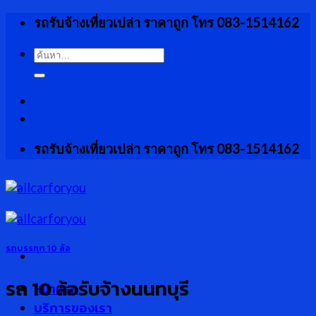
Skip
รถรับจ้างเที่ยวเปล่า ราคาถูก โทร 083-1514162
to
content
ค้นหา:
รถรับจ้างเที่ยวเปล่า ราคาถูก โทร 083-1514162
รถบรรทุก 10 ล้อ
รถ 10 ล้อรับจ้างนนทบุรี
หน้าแรก
บริการของเรา