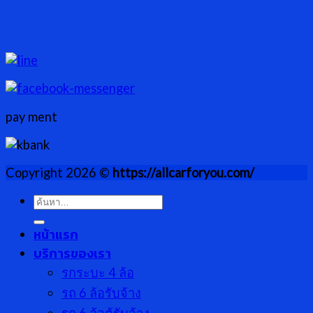
pay ment
Copyright 2026 ©
https://allcarforyou.com/
ค้นหา:
หน้าแรก
บริการของเรา
รกระบะ 4 ล้อ
รถ 6 ล้อรับจ้าง