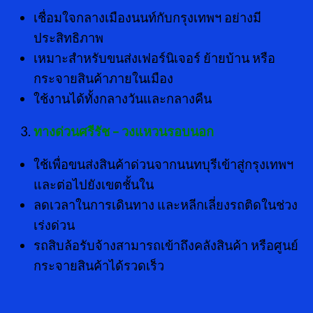
เชื่อมใจกลางเมืองนนท์กับกรุงเทพฯ อย่างมี
ประสิทธิภาพ
เหมาะสำหรับขนส่งเฟอร์นิเจอร์ ย้ายบ้าน หรือ
กระจายสินค้าภายในเมือง
ใช้งานได้ทั้งกลางวันและกลางคืน
ทางด่วนศรีรัช – วงแหวนรอบนอก
ใช้เพื่อขนส่งสินค้าด่วนจากนนทบุรีเข้าสู่กรุงเทพฯ
และต่อไปยังเขตชั้นใน
ลดเวลาในการเดินทาง และหลีกเลี่ยงรถติดในช่วง
เร่งด่วน
รถสิบล้อรับจ้างสามารถเข้าถึงคลังสินค้า หรือศูนย์
กระจายสินค้าได้รวดเร็ว