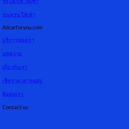
รถโลเบท ให้เช่า
รถเครน ให้เช่า
Allcarforyou.com
บริการของเรา
บทความ
เกี่ยวกับเรา
เช็คราคาค่าขนส่ง
ติดต่อเรา
Contact us