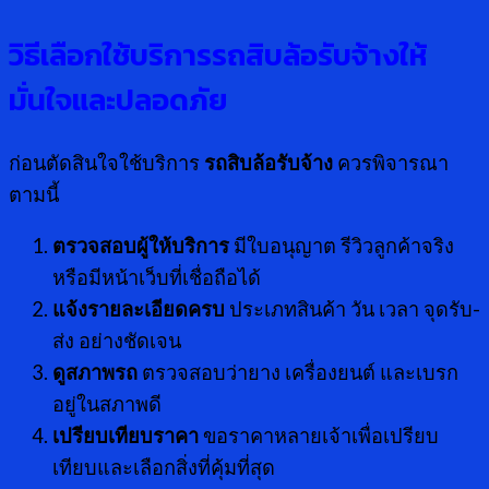
วิธีเลือกใช้บริการรถสิบล้อรับจ้างให้
มั่นใจและปลอดภัย
ก่อนตัดสินใจใช้บริการ
รถสิบล้อรับจ้าง
ควรพิจารณา
ตามนี้
ตรวจสอบผู้ให้บริการ
มีใบอนุญาต รีวิวลูกค้าจริง
หรือมีหน้าเว็บที่เชื่อถือได้
แจ้งรายละเอียดครบ
ประเภทสินค้า วัน เวลา จุดรับ-
ส่ง อย่างชัดเจน
ดูสภาพรถ
ตรวจสอบว่ายาง เครื่องยนต์ และเบรก
อยู่ในสภาพดี
เปรียบเทียบราคา
ขอราคาหลายเจ้าเพื่อเปรียบ
เทียบและเลือกสิ่งที่คุ้มที่สุด