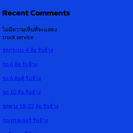
Recent Comments
ไม่มีความเห็นที่จะแสดง
truck service
รถกระบะ 4 ล้อ รับจ้าง
รถ 6 ล้อ รับจ้าง
รถ 6 ล้อตู้ รับจ้าง
รถ 10 ล้อ รับจ้าง
รถพ่วง 18-22 ล้อ รับจ้าง
รถเทรลเลอร์ รับจ้าง