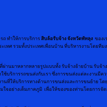
รถ ทำให้การบริการ
สิบล้อรับจ้าง จังหวัดพัทลุง
ของเรา
ประเทศ รวมทั้งประเทศเพื่อนบ้าน ที่บริหารงานโดยที
มาหลากหลายรูปแบบทั้ง รับจ้างย้ายบ้าน รับจ้างส่งข
านเลือกใช้บริการรถขนส่งกับเรา ซึ่งการขนส่งแต่ละงา
นที่ให้บริการทางด้านการขนส่งและการขนย้าย โดย
มใจอย่างเต็มภาคภูมิ เพื่อให้ของของท่านโดยการจัดส