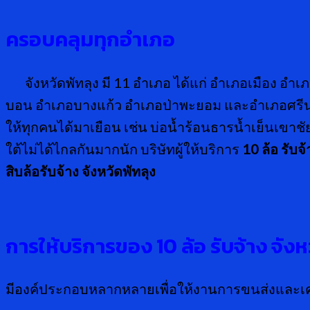
ครอบคลุมทุกอำเภอ
จังหวัดพัทลุง มี 11 อำเภอ ได้แก่ อำเภอเมือง 
บอน อำเภอบางแก้ว อำเภอป่าพะยอม และอำเภอศรีนคริ
ให้ทุกคนได้มาเยือน เช่น บ่อน้ำร้อนธารน้ำเย็นเขา
ใต้ไม่ได้ไกลกันมากนัก บริษัทผู้ให้บริการ
10 ล้อ รับจ้
สิบล้อรับจ้าง จังหวัดพัทลุง
การให้บริการของ 10 ล้อ รับจ้าง จังห
มีองค์ประกอบหลากหลายเพื่อให้งานการขนส่งและเคลื