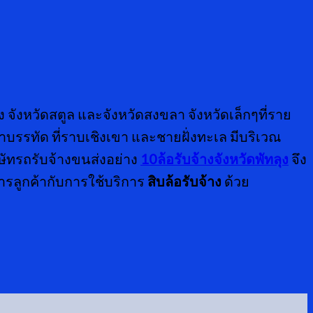
 จังหวัดสตูล และจังหวัดสงขลา จังหวัดเล็กๆที่ราย
อเขาบรรทัด ที่ราบเชิงเขา และชายฝั่งทะเล มีบริเวณ
ษัทรถรับจ้างขนส่งอย่าง
10ล้อรับจ้างจังหวัดพัทลุง
จึง
การลูกค้ากับการใช้บริการ
สิบล้อรับจ้าง
ด้วย