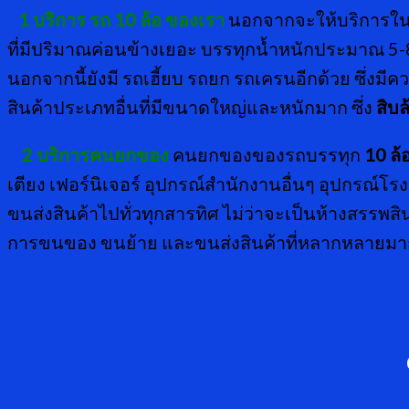
1 บริการ รถ 10 ล้อ ของเรา
นอกจากจะให้บริการในจ
ที่มีปริมาณค่อนข้างเยอะ บรรทุกน้ำหนักประมาณ 5-8
นอกจากนี้ยังมี รถเฮี้ยบ รถยก รถเครนอีกด้วย ซึ่งม
สินค้าประเภทอื่นที่มีขนาดใหญ่และหนักมาก ซึ่ง
สิบล
2 บริการคนยกของ
คนยกของของรถบรรทุก
10 ล้อ
เตียง เฟอร์นิเจอร์ อุปกรณ์สำนักงานอื่นๆ อุปกรณ
ขนส่งสินค้าไปทั่วทุกสารทิศ ไม่ว่าจะเป็นห้างสรร
การขนของ ขนย้าย และขนส่งสินค้าที่หลากหลายมาก