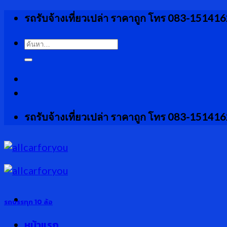
Skip
รถรับจ้างเที่ยวเปล่า ราคาถูก โทร 083-15141
to
content
ค้นหา:
รถรับจ้างเที่ยวเปล่า ราคาถูก โทร 083-15141
รถบรรทุก 10 ล้อ
หน้าแรก