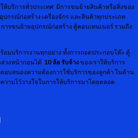
ให้บริการทั่วประเทศ มีการขนย้ายสินค้าหรือสิ่งของ
ุปกรณ์ก่อสร้าง เครื่องจักร และสินค้าทุกประเภท
ิ การขนย้ายอุปกรณ์ก่อสร้าง ตู้คอนเทนเนอร์ รวมถึง
้อมบริการงานทุกอย่าง ทั้งการถอดประกอบโต๊ะ ตู้
าล่วงหน้าก่อนได้
10 ล้อ รับจ้าง
ของเราให้บริการ
มารถตอบสนองความต้องการใช้บริการของลูกค้า ในด้าน
ให้ความไว้วางใจในการให้บริการมาโดยตลอด
ย