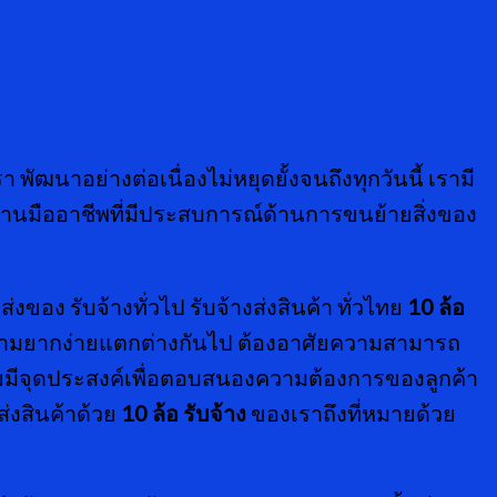
 พัฒนาอย่างต่อเนื่องไม่หยุดยั้งจนถึงทุกวันนี้ เรามี
มงานมืออาชีพที่มีประสบการณ์ด้านการขนย้ายสิ่งของ
อง รับจ้างทั่วไป รับจ้างส่งสินค้า ทั่วไทย
10 ล้อ
นมีความยากง่ายแตกต่างกันไป ต้องอาศัยความสามารถ
มีจุดประสงค์เพื่อตอบสนองความต้องการของลูกค้า
่งสินค้าด้วย
10 ล้อ รับจ้าง
ของเราถึงที่หมายด้วย