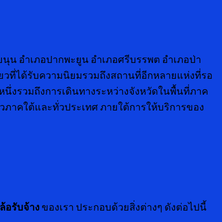
ขนุน อำเภอปากพะยูน อำเภอศรีบรรพต อำเภอป่า
ที่ได้รับความนิยมรวมถึงสถานที่อีกหลายแห่งที่รอ
นึ่งรวมถึงการเดินทางระหว่างจังหวัดในพื้นที่ภาค
ทั่วภาคใต้และทั่วประเทศ ภายใต้การให้บริการของ
ล้อรับจ้าง
ของเรา ประกอบด้วยสิ่งต่างๆ ดังต่อไปนี้