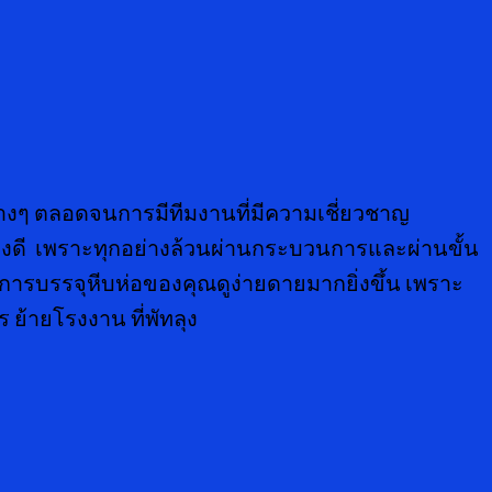
างๆ ตลอดจนการมีทีมงานที่มีความเชี่ยวชาญ
ย่างดี เพราะทุกอย่างล้วนผ่านกระบวนการและผ่านขั้น
ห้การบรรจุหีบห่อของคุณดูง่ายดายมากยิ่งขึ้น เพราะ
ย้ายโรงงาน ที่พัทลุง