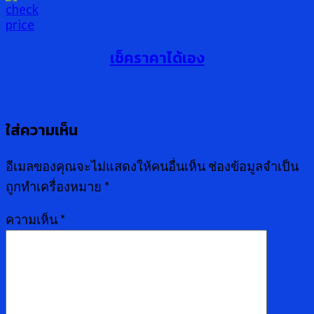
เช็คราคาได้เอง
ใส่ความเห็น
อีเมลของคุณจะไม่แสดงให้คนอื่นเห็น
ช่องข้อมูลจำเป็น
ถูกทำเครื่องหมาย
*
ความเห็น
*