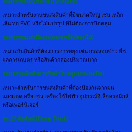
รถบรรทุกแบบพื้นเรียบ (
Flatbed)
เหมาะสำหรับงานขนส่งสินค้าที่มีขนาดใหญ่ เช่น เหล็ก
เส้น ท่อ PVC หรือไม้แปรรูป ที่ไม่ต้องการปิดคลุม
รถบรรทุกแบบมีคอก (คอกเหล็ก/คอกไม้)
เหมาะกับสินค้าที่ต้องการการพยุง เช่น กระสอบข้าว พืช
ผลการเกษตร หรือสินค้ากล่องปริมาณมาก
รถบรรทุกมีหลังคาหรือผ้าใบคลุม (กระบะปิด)
เหมาะสำหรับการขนส่งสินค้าที่ต้องป้องกันจากฝน
แสงแดด หรือ เช่น เครื่องใช้ไฟฟ้า อุปกรณ์อิเล็กทรอนิกส์
หรือเฟอร์นิเจอร์
รถ
10 ล้อดัมพ์ (Dump Truck)