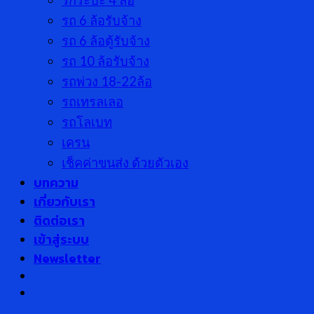
รกระบะ 4 ล้อ
รถ 6 ล้อรับจ้าง
รถ 6 ล้อตู้รับจ้าง
รถ 10 ล้อรับจ้าง
รถพ่วง 18-22ล้อ
รถเทรลเลอ
รถโลเบท
เครน
เช็คค่าขนส่ง ด้วยตัวเอง
บทความ
เกี่ยวกับเรา
ติดต่อเรา
เข้าสู่ระบบ
Newsletter