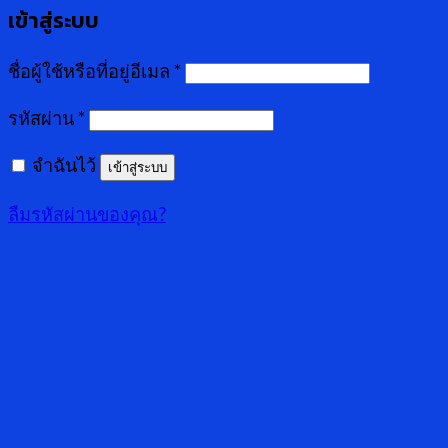
เข้าสู่ระบบ
ชื่อผู้ใช้หรือที่อยู่อีเมล
*
รหัสผ่าน
*
จำฉันไว้
เข้าสู่ระบบ
ลืมรหัสผ่านของคุณ?