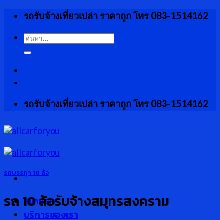
Skip
รถรับจ้างเที่ยวเปล่า ราคาถูก โทร 083-1514162
to
content
ค้นหา:
รถรับจ้างเที่ยวเปล่า ราคาถูก โทร 083-1514162
รถบรรทุก 10 ล้อ
รถ 10 ล้อรับจ้างสมุทรสงคราม
หน้าแรก
บริการของเรา