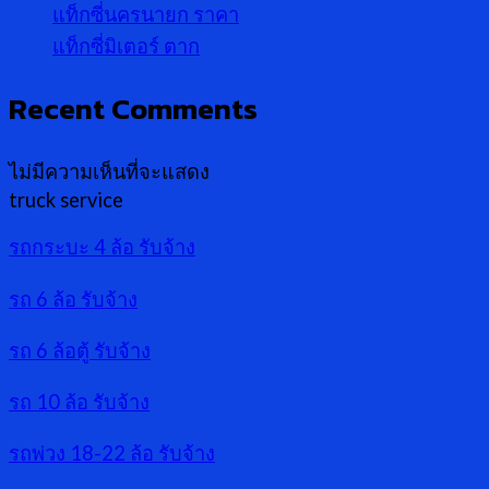
แท็กซี่นครนายก ราคา
แท็กซี่มิเตอร์ ตาก
Recent Comments
ไม่มีความเห็นที่จะแสดง
truck service
รถกระบะ 4 ล้อ รับจ้าง
รถ 6 ล้อ รับจ้าง
รถ 6 ล้อตู้ รับจ้าง
รถ 10 ล้อ รับจ้าง
รถพ่วง 18-22 ล้อ รับจ้าง