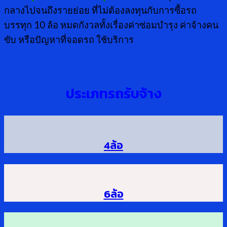
กลางไปจนถึงรายย่อย ที่ไม่ต้องลงทุนกับการซื้อรถ
บรรทุก 10 ล้อ หมดกังวลทั้งเรื่องค่าซ่อมบำรุง ค่าจ้างคน
ขับ หรือปัญหาที่จอดรถ ใช้บริการ
ประเภทรถรับจ้าง
4ล้อ
6ล้อ