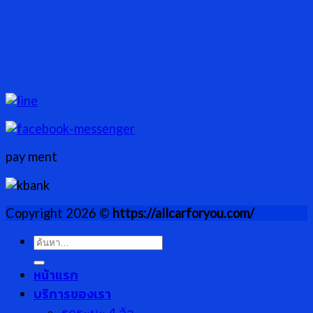
pay ment
Copyright 2026 ©
https://allcarforyou.com/
ค้นหา:
หน้าแรก
บริการของเรา