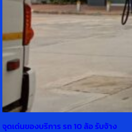
จุดเด่นของบริการ รถ
10 ล้อ รับจ้าง