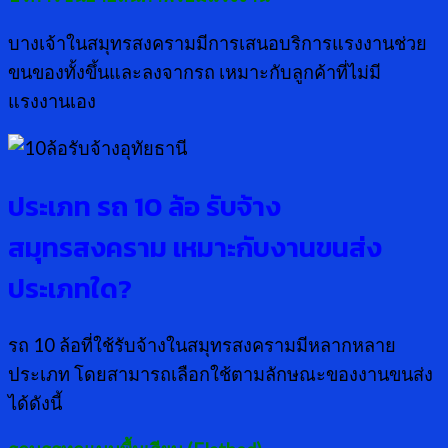
บางเจ้าในสมุทรสงครามมีการเสนอบริการแรงงานช่วย
ขนของทั้งขึ้นและลงจากรถ เหมาะกับลูกค้าที่ไม่มี
แรงงานเอง
ประเภท รถ
10 ล้อ รับจ้าง
สมุทรสงคราม เหมาะกับงานขนส่ง
ประเภทใด?
รถ 10 ล้อที่ใช้รับจ้างในสมุทรสงครามมีหลากหลาย
ประเภท โดยสามารถเลือกใช้ตามลักษณะของงานขนส่ง
ได้ดังนี้