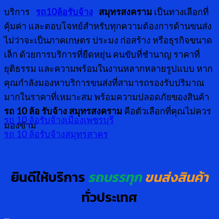
บริการ
รถ
10ล้อรับจ้าง
สมุทรสงคราม
เป็นทางเลือกที่
คุ้มค่า และตอบโจทย์สำหรับทุกความต้องการด้านขนส่ง
ไม่ว่าจะเป็นภาคเกษตร ประมง ก่อสร้าง หรือธุรกิจขนาด
เล็ก ด้วยการบริการที่ยืดหยุ่น คนขับที่ชำนาญ ราคาที่
ยุติธรรม และความพร้อมในงานหลากหลายรูปแบบ หาก
คุณกำลังมองหาบริการขนส่งที่สามารถรองรับปริมาณ
มากในราคาที่เหมาะสม พร้อมความปลอดภัยของสินค้า
รถ
10 ล้อ รับจ้าง สมุทรสงคราม
คือตัวเลือกที่คุณไม่ควร
รถ 10 ล้อรับจ้างเมืองเพชรบุรี
มองข้าม
รถ 10 ล้อรับจ้างสมุทรสาคร
ยินดีให้บริการ
รถบรรทุก
ขนส่งสินค้า
ทั่วประเทศ