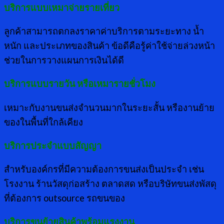
บริการแบบเหมาจ่ายรายเที่ยว
ลูกค้าสามารถตกลงราคาค่าบริการตามระยะทาง น้ำ
หนัก และประเภทของสินค้า ข้อดีคือรู้ค่าใช้จ่ายล่วงหน้า
ช่วยในการวางแผนการเงินได้ดี
บริการแบบรายวัน หรือเหมารายชั่วโมง
เหมาะกับงานขนส่งจำนวนมากในระยะสั้น หรืองานย้าย
ของในพื้นที่ใกล้เคียง
บริการประจำแบบสัญญา
สำหรับองค์กรที่มีความต้องการขนส่งเป็นประจำ เช่น
โรงงาน ร้านวัสดุก่อสร้าง ตลาดสด หรือบริษัทขนส่งพัสดุ
ที่ต้องการ outsource รถขนของ
บริการขนย้ายสินค้าพร้อมแรงงาน