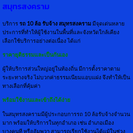
สมุทรสงคราม
บริการ
รถ
10 ล้อ รับจ้าง สมุทรสงคราม
มีจุดเด่นหลาย
ประการที่ทำให้ผู้ใช้งานในพื้นที่และจังหวัดใกล้เคียง
เลือกใช้บริการอย่างต่อเนื่อง ได้แก่
ราคายุติธรรมและเป็นกันเอง
ผู้ให้บริการส่วนใหญ่อยู่ในท้องถิ่น มีการตั้งราคาตาม
ระยะทางจริง ไม่บวกค่าธรรมเนียมแอบแฝง จึงทำให้เป็น
ทางเลือกที่คุ้มค่า
พร้อมใช้งานและเข้าถึงได้ง่าย
ในสมุทรสงครามมีผู้ประกอบการรถ 10 ล้อรับจ้างจำนวน
มาก พร้อมให้บริการในทุกอำเภอ เช่น อำเภอเมือง
บางคนที หรืออัมพวา สามารถเรียกใช้งานได้แม้ในช่วง