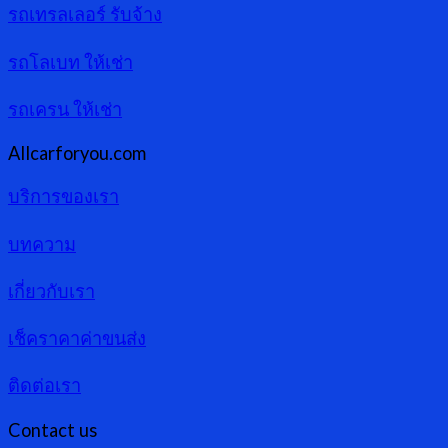
รถเทรลเลอร์ รับจ้าง
รถโลเบท ให้เช่า
รถเครน ให้เช่า
Allcarforyou.com
บริการของเรา
บทความ
เกี่ยวกับเรา
เช็คราคาค่าขนส่ง
ติดต่อเรา
Contact us