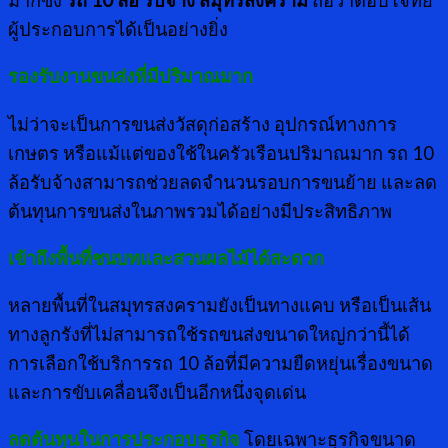
มากซึ่ง
รถ
10 ล้อ รับจ้าง สมุทรสงคราม
ถือว่าตอบโจทย์
ผู้ประกอบการได้เป็นอย่างยิ่ง
รองรับงานขนส่งที่มีปริมาณมาก
ไม่ว่าจะเป็นการขนส่งวัสดุก่อสร้าง อุปกรณ์ทางการ
เกษตร หรือแม้แต่ของใช้ในครัวเรือนปริมาณมาก รถ 10
ล้อรับจ้างสามารถช่วยลดจำนวนรอบการขนย้าย และลด
ต้นทุนการขนส่งในภาพรวมได้อย่างมีประสิทธิภาพ
เข้าถึงพื้นที่ชนบทและสวนผลไม้ได้สะดวก
หลายพื้นที่ในสมุทรสงครามยังเป็นทางแคบ หรือเป็นเส้น
ทางลูกรังที่ไม่สามารถใช้รถขนส่งขนาดใหญ่กว่านี้ได้
การเลือกใช้บริการรถ 10 ล้อที่มีความยืดหยุ่นเรื่องขนาด
และการขับเคลื่อนจึงเป็นอีกหนึ่งจุดเด่น
ลดต้นทุนในการประกอบธุรกิจ
โดยเฉพาะธุรกิจขนาด