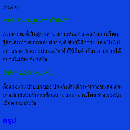
เร่งด่วน
คนขับชำนาญเส้นทางในพื้นที่
ด้วยความที่เป็นผู้ประกอบการท้องถิ่น คนขับส่วนใหญ่
รู้จักเส้นทางซอกซอยต่าง ๆ ดี ช่วยให้การขนส่งเป็นไป
อย่างรวดเร็วและปลอดภัย ทำให้สินค้าถึงปลายทางได้
อย่างไม่ต้องกังวลใจ
มีบริการเสริมครบครัน
ทั้งแรงงานช่วยยกของ ประกันสินค้าระหว่างขนส่ง และ
บางเจ้ายังมีบริการเช็กรถก่อนออกงานโดยช่างเทคนิค
เพื่อความมั่นใจ
สรุป