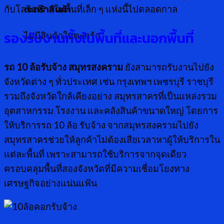
ตะกร้าสินค้า
กับโลจิสติกส์ในพื้นที่เล็ก ๆ แห่งนี้ไปตลอดกาล
รองรับงานทั้งในพื้นที่และนอกพื้นที่
ไม่มีสินค้าในตะกร้า
รถ
10 ล้อรับจ้าง สมุทรสงคราม
ยังสามารถรับงานไปยัง
จังหวัดต่าง ๆ ทั่วประเทศ เช่น กรุงเทพฯ เพชรบุรี ราชบุรี
รวมถึงจังหวัดใกล้เคียงอย่าง สมุทรสาครที่เป็นแหล่งรวม
อุตสาหกรรม โรงงาน และคลังสินค้าขนาดใหญ่ โดยการ
ให้บริการรถ 10 ล้อ รับจ้าง จากสมุทรสงครามไปยัง
สมุทรสาครช่วยให้ลูกค้าไม่ต้องเสียเวลาหาผู้ให้บริการใน
แต่ละพื้นที่ เพราะสามารถใช้บริการจากจุดเดียว
ครอบคลุมพื้นที่สองจังหวัดที่มีความเชื่อมโยงทาง
เศรษฐกิจอย่างแน่นแฟ้น