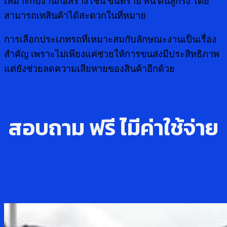
เหมาะกับงานก่อสร้าง เช่น ขนทราย หิน ดินลูกรัง โดย
สามารถเทสินค้าได้สะดวกในที่หมาย
การเลือกประเภทรถที่เหมาะสมกับลักษณะงานเป็นเรื่อง
สำคัญ เพราะไม่เพียงแค่ช่วยให้การขนส่งมีประสิทธิภาพ
แต่ยังช่วยลดความเสียหายของสินค้าอีกด้วย
สอบถาม ฟรี ไ่มีค่าใช้จ่าย