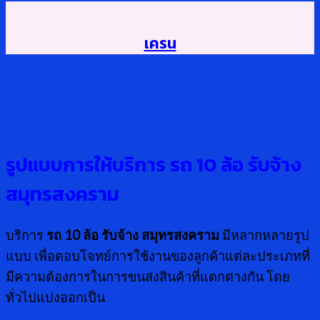
เครน
รูปแบบการให้บริการ รถ
10 ล้อ รับจ้าง
สมุทรสงคราม
บริการ
รถ
10 ล้อ รับจ้าง สมุทรสงคราม
มีหลากหลายรูป
แบบ เพื่อตอบโจทย์การใช้งานของลูกค้าแต่ละประเภทที่
มีความต้องการในการขนส่งสินค้าที่แตกต่างกัน โดย
ทั่วไปแบ่งออกเป็น