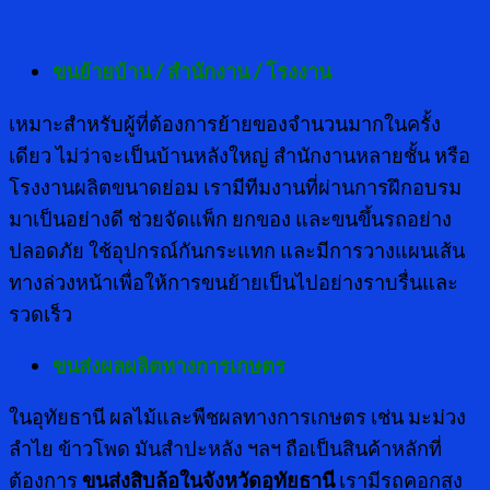
ขนย้ายบ้าน / สำนักงาน / โรงงาน
เหมาะสำหรับผู้ที่ต้องการย้ายของจำนวนมากในครั้ง
เดียว ไม่ว่าจะเป็นบ้านหลังใหญ่ สำนักงานหลายชั้น หรือ
โรงงานผลิตขนาดย่อม เรามีทีมงานที่ผ่านการฝึกอบรม
มาเป็นอย่างดี ช่วยจัดแพ็ก ยกของ และขนขึ้นรถอย่าง
ปลอดภัย ใช้อุปกรณ์กันกระแทก และมีการวางแผนเส้น
ทางล่วงหน้าเพื่อให้การขนย้ายเป็นไปอย่างราบรื่นและ
รวดเร็ว
ขนส่งผลผลิตทางการเกษตร
ในอุทัยธานี ผลไม้และพืชผลทางการเกษตร เช่น มะม่วง
ลำไย ข้าวโพด มันสำปะหลัง ฯลฯ ถือเป็นสินค้าหลักที่
ต้องการ
ขนส่งสิบล้อในจังหวัดอุทัยธานี
เรามีรถคอกสูง