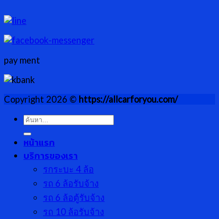
pay ment
Copyright 2026 ©
https://allcarforyou.com/
ค้นหา:
หน้าแรก
บริการของเรา
รกระบะ 4 ล้อ
รถ 6 ล้อรับจ้าง
รถ 6 ล้อตู้รับจ้าง
รถ 10 ล้อรับจ้าง