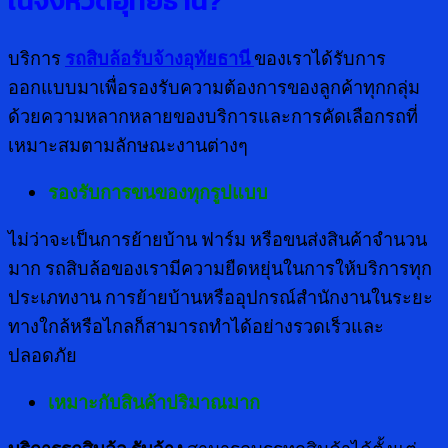
ในจังหวัดอุทัยธานี
?
บริการ
รถสิบล้อรับจ้างอุทัยธานี
ของเราได้รับการ
ออกแบบมาเพื่อรองรับความต้องการของลูกค้าทุกกลุ่ม
ด้วยความหลากหลายของบริการและการคัดเลือกรถที่
เหมาะสมตามลักษณะงานต่างๆ
รองรับการขนของทุกรูปแบบ
ไม่ว่าจะเป็นการย้ายบ้าน ฟาร์ม หรือขนส่งสินค้าจำนวน
มาก รถสิบล้อของเรามีความยืดหยุ่นในการให้บริการทุก
ประเภทงาน การย้ายบ้านหรืออุปกรณ์สำนักงานในระยะ
ทางใกล้หรือไกลก็สามารถทำได้อย่างรวดเร็วและ
ปลอดภัย
เหมาะกับสินค้าปริมาณมาก