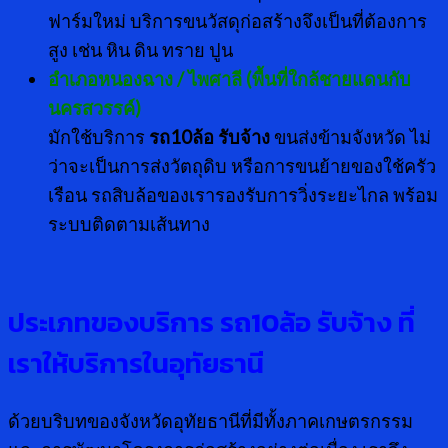
ฟาร์มใหม่ บริการขนวัสดุก่อสร้างจึงเป็นที่ต้องการ
สูง เช่น หิน ดิน ทราย ปูน
อำเภอหนองฉาง / ไพศาลี (พื้นที่ใกล้ชายแดนกับ
นครสวรรค์)
มักใช้บริการ
รถ10ล้อ รับจ้าง
ขนส่งข้ามจังหวัด ไม่
ว่าจะเป็นการส่งวัตถุดิบ หรือการขนย้ายของใช้ครัว
เรือน รถสิบล้อของเรารองรับการวิ่งระยะไกล พร้อม
ระบบติดตามเส้นทาง
ประเภทของบริการ รถ10ล้อ รับจ้าง ที่
เราให้บริการในอุทัยธานี
ด้วยบริบทของจังหวัดอุทัยธานีที่มีทั้งภาคเกษตรกรรม