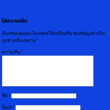
ใส่ความเห็น
อีเมลของคุณจะไม่แสดงให้คนอื่นเห็น
ช่องข้อมูลจำเป็น
ถูกทำเครื่องหมาย
*
ความเห็น
*
ชื่อ
*
อีเมล
*