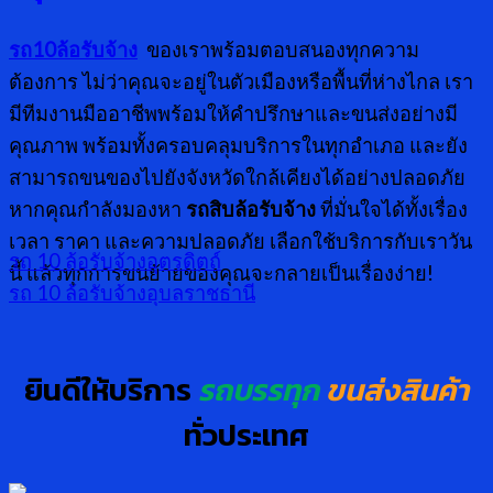
รถ10ล้อรับจ้าง
ของเราพร้อมตอบสนองทุกความ
ต้องการ ไม่ว่าคุณจะอยู่ในตัวเมืองหรือพื้นที่ห่างไกล เรา
มีทีมงานมืออาชีพพร้อมให้คำปรึกษาและขนส่งอย่างมี
คุณภาพ พร้อมทั้งครอบคลุมบริการในทุกอำเภอ และยัง
สามารถขนของไปยังจังหวัดใกล้เคียงได้อย่างปลอดภัย
หากคุณกำลังมองหา
รถสิบล้อรับจ้าง
ที่มั่นใจได้ทั้งเรื่อง
เวลา ราคา และความปลอดภัย เลือกใช้บริการกับเราวัน
รถ 10 ล้อรับจ้างอุตรดิตถ์
นี้ แล้วทุกการขนย้ายของคุณจะกลายเป็นเรื่องง่าย!
รถ 10 ล้อรับจ้างอุบลราชธานี
ยินดีให้บริการ
รถบรรทุก
ขนส่งสินค้า
ทั่วประเทศ