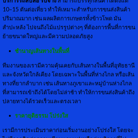
บริการรถสิบล้อ รับจ้าง
สามารถบรรทุกสินค้าได้ตั้งแต่
10–15 ตันต่อเที่ยว ทำให้เหมาะสำหรับการขนส่งสินค้า
ปริมาณมาก เช่น ผลผลิตการเกษตรทั้งข้าวโพด มัน
สำปะหลัง ไปจนถึงไม้แปรรูปต่างๆ ที่ต้องการพื้นที่การขน
ย้ายขนาดใหญ่และมีความปลอดภัยสูง
ชำนาญเส้นทางในพื้นที่
ทีมงานของเรามีความคุ้นเคยกับเส้นทางในพื้นที่อุทัยธานี
และจังหวัดใกล้เคียง โดยเฉพาะในพื้นที่ห่างไกล หรือเส้น
ทางที่ยากลำบาก เช่น เส้นทางภูเขาและหมู่บ้านห่างไกล
ที่สามารถเข้าถึงได้โดยไม่ล่าช้า ทำให้การขนส่งสินค้าถึง
ปลายทางได้รวดเร็วและตรงเวลา
ราคายุติธรรม โปร่งใส
เรามีการประเมินราคาก่อนเริ่มงานอย่างโปร่งใส โดยจะ