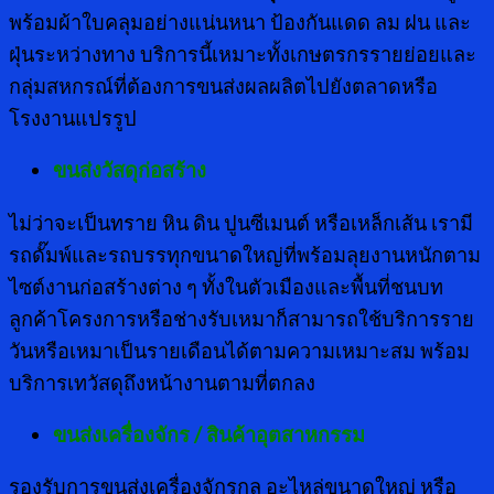
พร้อมผ้าใบคลุมอย่างแน่นหนา ป้องกันแดด ลม ฝน และ
ฝุ่นระหว่างทาง บริการนี้เหมาะทั้งเกษตรกรรายย่อยและ
กลุ่มสหกรณ์ที่ต้องการขนส่งผลผลิตไปยังตลาดหรือ
โรงงานแปรรูป
ขนส่งวัสดุก่อสร้าง
ไม่ว่าจะเป็นทราย หิน ดิน ปูนซีเมนต์ หรือเหล็กเส้น เรามี
รถดั๊มพ์และรถบรรทุกขนาดใหญ่ที่พร้อมลุยงานหนักตาม
ไซต์งานก่อสร้างต่าง ๆ ทั้งในตัวเมืองและพื้นที่ชนบท
ลูกค้าโครงการหรือช่างรับเหมาก็สามารถใช้บริการราย
วันหรือเหมาเป็นรายเดือนได้ตามความเหมาะสม พร้อม
บริการเทวัสดุถึงหน้างานตามที่ตกลง
ขนส่งเครื่องจักร / สินค้าอุตสาหกรรม
รองรับการขนส่งเครื่องจักรกล อะไหล่ขนาดใหญ่ หรือ