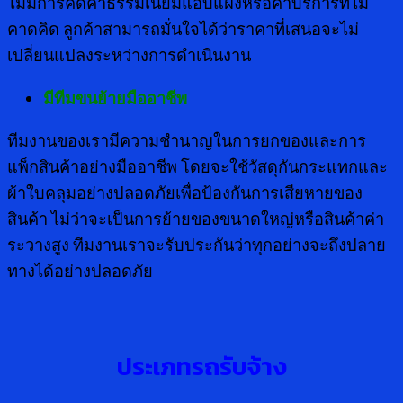
ไม่มีการคิดค่าธรรมเนียมแอบแฝงหรือค่าบริการที่ไม่
คาดคิด ลูกค้าสามารถมั่นใจได้ว่าราคาที่เสนอจะไม่
เปลี่ยนแปลงระหว่างการดำเนินงาน
มีทีมขนย้ายมืออาชีพ
ทีมงานของเรามีความชำนาญในการยกของและการ
แพ็กสินค้าอย่างมืออาชีพ โดยจะใช้วัสดุกันกระแทกและ
ผ้าใบคลุมอย่างปลอดภัยเพื่อป้องกันการเสียหายของ
สินค้า ไม่ว่าจะเป็นการย้ายของขนาดใหญ่หรือสินค้าค่า
ระวางสูง ทีมงานเราจะรับประกันว่าทุกอย่างจะถึงปลาย
ทางได้อย่างปลอดภัย
ประเภทรถรับจ้าง