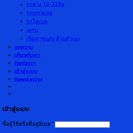
รถพ่วง 18-22ล้อ
รถเทรลเลอ
รถโลเบท
เครน
เช็คค่าขนส่ง ด้วยตัวเอง
บทความ
เกี่ยวกับเรา
ติดต่อเรา
เข้าสู่ระบบ
Newsletter
เข้าสู่ระบบ
ชื่อผู้ใช้หรือที่อยู่อีเมล
*