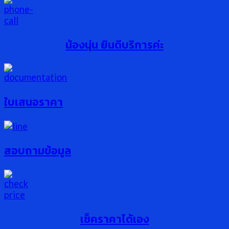
น้องนุ่น ยินดีบริการค่ะ
ใบเสนอราคา
สอบถามข้อมูล
เช็คราคาได้เอง