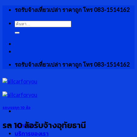
Skip
รถรับจ้างเที่ยวเปล่า ราคาถูก โทร 083-1514162
to
content
ค้นหา:
รถรับจ้างเที่ยวเปล่า ราคาถูก โทร 083-1514162
รถบรรทุก 10 ล้อ
รถ 10 ล้อรับจ้างอุทัยธานี
หน้าแรก
บริการของเรา