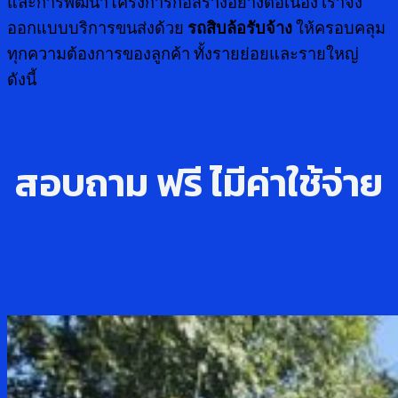
และการพัฒนาโครงการก่อสร้างอย่างต่อเนื่อง เราจึง
ออกแบบบริการขนส่งด้วย
รถสิบล้อรับจ้าง
ให้ครอบคลุม
ทุกความต้องการของลูกค้า ทั้งรายย่อยและรายใหญ่
ดังนี้
สอบถาม ฟรี ไ่มีค่าใช้จ่าย