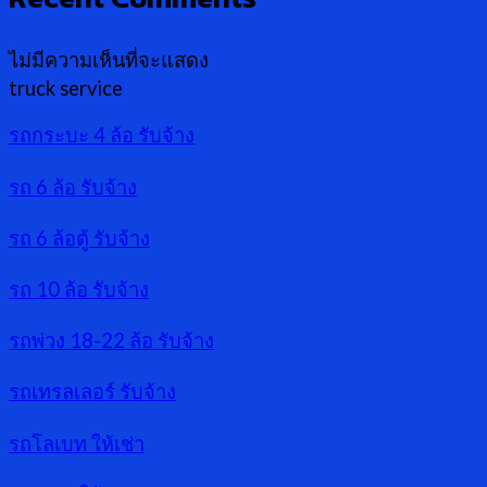
ไม่มีความเห็นที่จะแสดง
truck service
รถกระบะ 4 ล้อ รับจ้าง
รถ 6 ล้อ รับจ้าง
รถ 6 ล้อตู้ รับจ้าง
รถ 10 ล้อ รับจ้าง
รถพ่วง 18-22 ล้อ รับจ้าง
รถเทรลเลอร์ รับจ้าง
รถโลเบท ให้เช่า