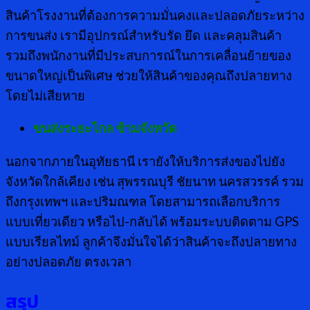
สินค้าโรงงานที่ต้องการความมั่นคงและปลอดภัยระหว่าง
การขนส่ง เรามีอุปกรณ์สำหรับรัด ยึด และคลุมสินค้า
รวมถึงพนักงานที่มีประสบการณ์ในการเคลื่อนย้ายของ
ขนาดใหญ่เป็นพิเศษ ช่วยให้สินค้าของคุณถึงปลายทาง
โดยไม่เสียหาย
ขนส่งระยะไกล ข้ามจังหวัด
นอกจากภายในอุทัยธานี เรายังให้บริการส่งของไปยัง
จังหวัดใกล้เคียง เช่น สุพรรณบุรี ชัยนาท นครสวรรค์ รวม
ถึงกรุงเทพฯ และปริมณฑล โดยสามารถเลือกบริการ
แบบเที่ยวเดียว หรือไป-กลับได้ พร้อมระบบติดตาม GPS
แบบเรียลไทม์ ลูกค้าจึงมั่นใจได้ว่าสินค้าจะถึงปลายทาง
อย่างปลอดภัย ตรงเวลา
สรุป