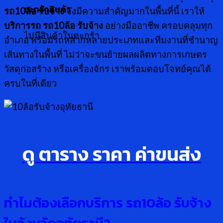
ตะกร้าสินค้า
รถ10ล้อ รับจ้าง
จึงมีความสำคัญมากในพื้นที่นี้ เราให้
บริการรถ รถ
10ล้อ รับจ้าง
อย่างมืออาชีพ ครอบคลุมทุก
ไม่มีสินค้าในตะกร้า
อำเภอ พร้อมรถหลากหลายประเภทและทีมงานที่ชำนาญ
เส้นทางในพื้นที่ ไม่ว่าจะขนย้ายผลผลิตทางการเกษตร
วัสดุก่อสร้าง หรือเครื่องจักร เราพร้อมตอบโจทย์คุณได้
ครบในที่เดียว
ดู ตาราง ราคา ค่าขนส่ง
ทำไมต้อง
เลือกบริการ รถ
10
ล้อ รับจ้าง