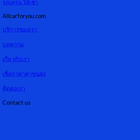
รถเครน ให้เช่า
Allcarforyou.com
บริการของเรา
บทความ
เกี่ยวกับเรา
เช็คราคาค่าขนส่ง
ติดต่อเรา
Contact us