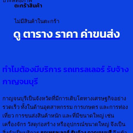
ประสิทธิภาพ
ตะกร้าสินค้า
ไม่มีสินค้าในตะกร้า
ดู ตาราง ราคา ค่าขนส่ง
ทำไมต้องมีบริการ รถเทรลเลอร์ รับจ้าง
กาญจนบุรี
กาญจนบุรีเป็นจังหวัดที่มีการเติบโตทางเศรษฐกิจอย่าง
รวดเร็ว ทั้งในด้านอุตสาหกรรม การเกษตร และการท่อง
เที่ยว การขนส่งสินค้าหนัก และที่มีขนาดใหญ่ เช่น
เครื่องจักร วัสดุก่อสร้าง หรืออุปกรณ์ขนาดใหญ่ จึงเป็น
สิ่งจำเป็นบริการ
รถเทรลเลอร์ รับจ้าง กาญจนบุรี
จึงเข้า