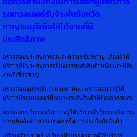
ข้อควรคำนึงถึงในการเลือกผู้ให้บริการ
รถเทรลเลอร์รับจ้างในจังหวัด
กาญจนบุรีเพื่อให้ได้งานที่มี
ประสิทธิภาพ
ตรวจสอบประสบการณ์และความเชี่ยวชาญ: เลือกผู้ให้
บริการที่มีประสบการณ์ในการขนส่งสินค้าหนัก และมีทีม
งานที่เชี่ยวชาญ
ตรวจสอบอุปกรณ์และยานพาหนะ: ตรวจสอบว่าผู้ให้
บริการมีรถเทนเลอร์ที่เหมาะสมกับสินค้าที่ต้องการขนส่ง
ตรวจสอบบริการเสริม: บางผู้ให้บริการมีบริการเสริม เช่น
การแพ็คสินค้า การยกของ หรือการประกันภัยสินค้า
เปรียบเทียบราคา: เปรียบเทียบราคาจากผู้ให้บริการ