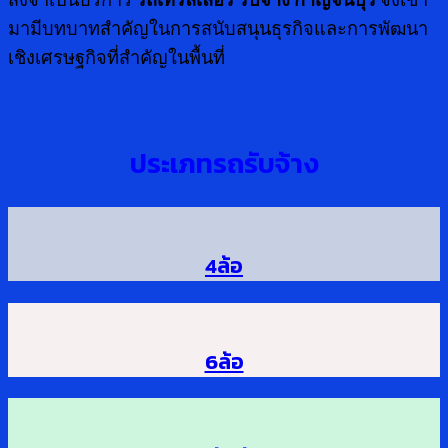
มามีบทบาทสำคัญในการสนับสนุนธุรกิจและการพัฒนา
เชิงเศรษฐกิจที่สำคัญในพื้นที่
ประเภทรถรับจ้าง
4ล้อ
6ล้อ