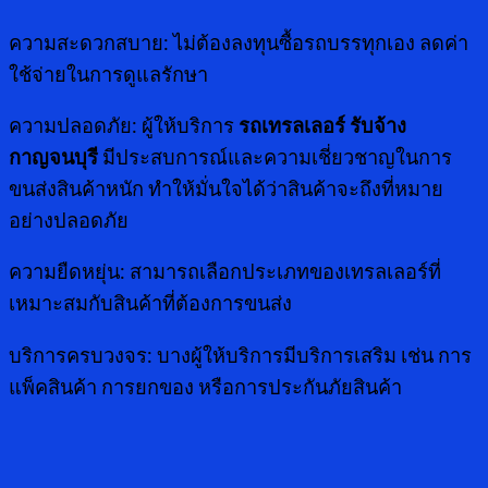
ความสะดวกสบาย: ไม่ต้องลงทุนซื้อรถบรรทุกเอง ลดค่า
ใช้จ่ายในการดูแลรักษา
ความปลอดภัย: ผู้ให้บริการ
รถเทรลเลอร์ รับจ้าง
กาญจนบุรี
มีประสบการณ์และความเชี่ยวชาญในการ
ขนส่งสินค้าหนัก ทำให้มั่นใจได้ว่าสินค้าจะถึงที่หมาย
อย่างปลอดภัย
ความยืดหยุ่น: สามารถเลือกประเภทของเทรลเลอร์ที่
เหมาะสมกับสินค้าที่ต้องการขนส่ง
บริการครบวงจร: บางผู้ให้บริการมีบริการเสริม เช่น การ
แพ็คสินค้า การยกของ หรือการประกันภัยสินค้า