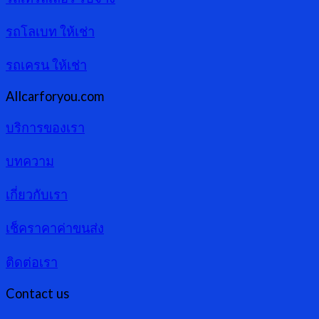
รถโลเบท ให้เช่า
รถเครน ให้เช่า
Allcarforyou.com
บริการของเรา
บทความ
เกี่ยวกับเรา
เช็คราคาค่าขนส่ง
ติดต่อเรา
Contact us