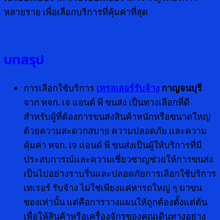
หลายราย เพื่อเลือกบริการที่คุ้มค่าที่สุด
บทสรุป
การเลือกใช้บริการ
เทรลเลอร์รับจ้าง
กาญจนบุรี
จาก หจก. เจ แอนด์ พี ขนส่ง เป็นทางเลือกที่ดี
สำหรับผู้ที่ต้องการขนส่งสินค้าหนักหรือขนาดใหญ่
ด้วยความสะดวกสบาย ความปลอดภัย และความ
คุ้มค่า หจก. เจ แอนด์ พี ขนส่งเป็นผู้ให้บริการที่มี
ประสบการณ์และความเชี่ยวชาญช่วยให้การขนส่ง
เป็นไปอย่างราบรื่นและปลอดภัยการเลือกใช้บริการ
เทเรอร์ รับจ้าง ไม่ใช่เพียงแค่หารถใหญ่ ๆ มาขน
ของเท่านั้น แต่คือการวางแผนให้ถูกต้องตั้งแต่ต้น
เพื่อให้สินค้าหรือเครื่องจักรของคุณเดินทางอย่าง