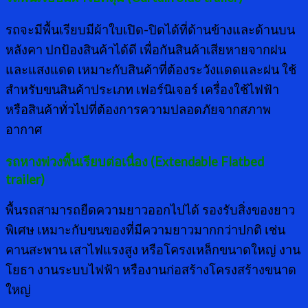
รถจะมีพื้นเรียบมีผ้าใบเปิด-ปิดได้ที่ด้านข้างและด้านบน
หลังคา ปกป้องสินค้าได้ดี เพื่อกันสินค้าเสียหายจากฝน
และแสงแดด เหมาะกับสินค้าที่ต้องระวังแดดและฝน ใช้
สำหรับขนสินค้าประเภท เฟอร์นิเจอร์ เครื่องใช้ไฟฟ้า
หรือสินค้าทั่วไปที่ต้องการความปลอดภัยจากสภาพ
อากาศ
รถหางพ่วงพื้นเรียบต่อเนื่อง (
Extendable Flatbed
trailer)
พื้นรถสามารถยืดความยาวออกไปได้ รองรับสิ่งของยาว
พิเศษ เหมาะกับขนของที่มีความยาวมากกว่าปกติ เช่น
คานสะพาน เสาไฟแรงสูง หรือโครงเหล็กขนาดใหญ่ งาน
โยธา งานระบบไฟฟ้า หรืองานก่อสร้างโครงสร้างขนาด
ใหญ่