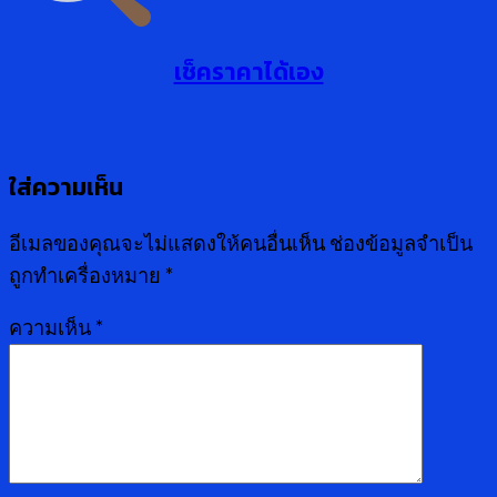
เช็คราคาได้เอง
ใส่ความเห็น
อีเมลของคุณจะไม่แสดงให้คนอื่นเห็น
ช่องข้อมูลจำเป็น
ถูกทำเครื่องหมาย
*
ความเห็น
*