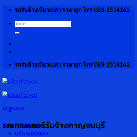
Skip
รถรับจ้างเที่ยวเปล่า ราคาถูก โทร 083-1514162
to
content
ค้นหา:
รถรับจ้างเที่ยวเปล่า ราคาถูก โทร 083-1514162
รถเทรลเลอร์
รถเทรลเลอร์รับจ้างกาญจนบุรี
หน้าแรก
บริการของเรา