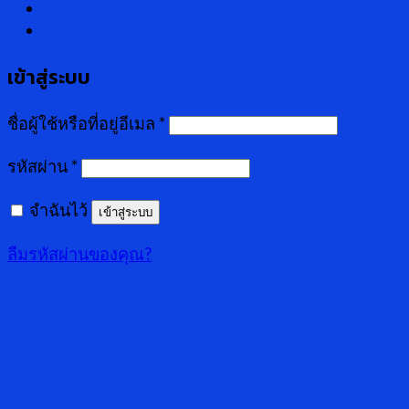
เข้าสู่ระบบ
ชื่อผู้ใช้หรือที่อยู่อีเมล
*
รหัสผ่าน
*
จำฉันไว้
เข้าสู่ระบบ
ลืมรหัสผ่านของคุณ?