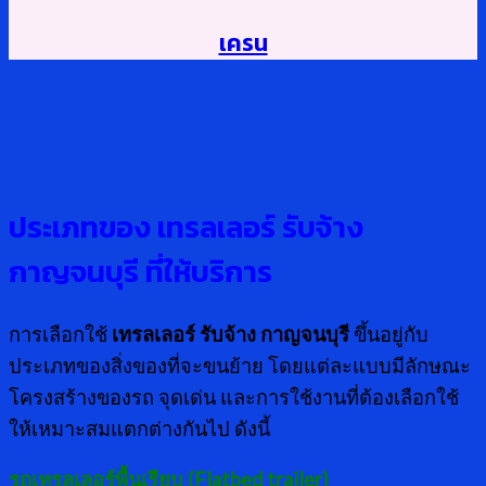
เครน
ประเภทของ เทรลเลอร์ รับจ้าง
กาญจนบุรี ที่ให้บริการ
การเลือกใช้
เทรลเลอร์ รับจ้าง กาญจนบุรี
ขึ้นอยู่กับ
ประเภทของสิ่งของที่จะขนย้าย โดยแต่ละแบบมีลักษณะ
โครงสร้างของรถ จุดเด่น และการใช้งานที่ต้องเลือกใช้
ให้เหมาะสมแตกต่างกันไป ดังนี้
รถเทรลเลอร์พื้นเรียบ (
Flatbed trailer)