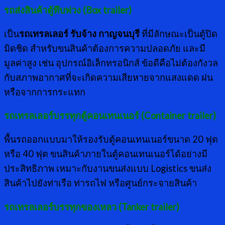
รถส่งสินค้าตู้ทึบพ่วง (
Box trailer)
เป็น
รถเทรลเลอร์ รับจ้าง กาญจนบุรี
ที่มีลักษณะเป็นตู้ปิด
มิดชิด สำหรับขนสินค้าต้องการความปลอดภัย และมี
มูลค่าสูง เช่น อุปกรณ์อิเล็กทรอนิกส์ ข้อดีคือไม่ต้องกังวล
กับสภาพอากาศที่จะเกิดความเสียหายจากแสงแดด ฝน
หรือจากการกระแทก
รถเทรลเลอร์บรรทุกตู้คอนเทนเนอร์ (
Container trailer)
พื้นรถออกแบบมาให้รองรับตู้คอนเทนเนอร์ขนาด 20 ฟุต
หรือ 40 ฟุต ขนสินค้าภายในตู้คอนเทนเนอร์ได้อย่างมี
ประสิทธิภาพ เหมาะกับงานขนส่งแบบ Logistics ขนส่ง
สินค้าไปยังท่าเรือ ท่ารถไฟ หรือศูนย์กระจายสินค้า
รถเทรลเลอร์บรรทุกของเหลว (
Tanker trailer)