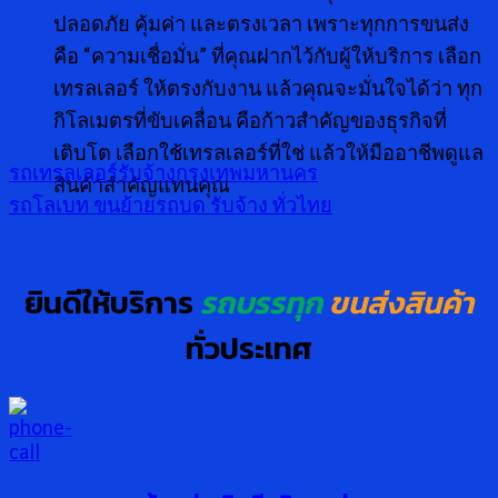
ปลอดภัย คุ้มค่า และตรงเวลา เพราะทุกการขนส่ง
คือ “ความเชื่อมั่น” ที่คุณฝากไว้กับผู้ให้บริการ เลือก
เทรลเลอร์ ให้ตรงกับงาน แล้วคุณจะมั่นใจได้ว่า ทุก
กิโลเมตรที่ขับเคลื่อน คือก้าวสำคัญของธุรกิจที่
เติบโต เลือกใช้เทรลเลอร์ที่ใช่ แล้วให้มืออาชีพดูแล
รถเทรลเลอร์รับจ้างกรุงเทพมหานคร
สินค้าสำคัญแทนคุณ
รถโลเบท ขนย้ายรถบด รับจ้าง ทั่วไทย
ยินดีให้บริการ
รถบรรทุก
ขนส่งสินค้า
ทั่วประเทศ