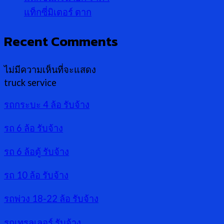
แท็กซี่มิเตอร์ ตาก
Recent Comments
ไม่มีความเห็นที่จะแสดง
truck service
รถกระบะ 4 ล้อ รับจ้าง
รถ 6 ล้อ รับจ้าง
รถ 6 ล้อตู้ รับจ้าง
รถ 10 ล้อ รับจ้าง
รถพ่วง 18-22 ล้อ รับจ้าง
รถเทรลเลอร์ รับจ้าง