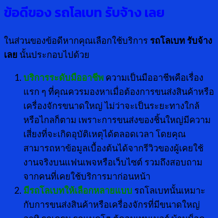
ข้อดีของ
รถโลเบท รับจ้าง เลย
ในส่วนของข้อดีหากคุณเลือกใช้บริการ
รถโลเบท รับจ้าง
เลย
นั้นประกอบไปด้วย
บริการระดับมืออาชีพ
ความเป็นมืออาชีพคือเรื่อง
แรก ๆ ที่คุณควรมองหาเมื่อต้องการขนส่งสินค้าหรือ
เครื่องจักรขนาดใหญ่ ไม่ว่าจะเป็นระยะทางใกล้
หรือไกลก็ตาม เพราะการขนส่งของชิ้นใหญ่มีความ
เสี่ยงที่จะเกิดอุบัติเหตุได้ตลอดเวลา โดยคุณ
สามารถหาข้อมูลเบื้องต้นได้จากรีวิวของผู้เคยใช้
งานจริงบนแฟนเพจหรือเว็บไซต์ รวมถึงสอบถาม
จากคนที่เคยใช้บริการมาก่อนหน้า
มีรถโลเบทให้เลือกหลายแบบ
รถโลเบทนั้นเหมาะ
กับการขนส่งสินค้าหรือเครื่องจักรที่มีขนาดใหญ่