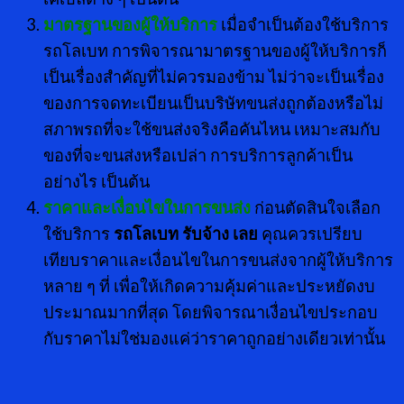
มาตรฐานของผู้ให้บริการ
เมื่อจำเป็นต้องใช้บริการ
รถโลเบท การพิจารณามาตรฐานของผู้ให้บริการก็
เป็นเรื่องสำคัญที่ไม่ควรมองข้าม ไม่ว่าจะเป็นเรื่อง
ของการจดทะเบียนเป็นบริษัทขนส่งถูกต้องหรือไม่
สภาพรถที่จะใช้ขนส่งจริงคือคันไหน เหมาะสมกับ
ของที่จะขนส่งหรือเปล่า การบริการลูกค้าเป็น
อย่างไร เป็นต้น
ราคาและเงื่อนไขในการขนส่ง
ก่อนตัดสินใจเลือก
ใช้บริการ
รถโลเบท รับจ้าง เลย
คุณควรเปรียบ
เทียบราคาและเงื่อนไขในการขนส่งจากผู้ให้บริการ
หลาย ๆ ที่ เพื่อให้เกิดความคุ้มค่าและประหยัดงบ
ประมาณมากที่สุด โดยพิจารณาเงื่อนไขประกอบ
กับราคาไม่ใช่มองแค่ว่าราคาถูกอย่างเดียวเท่านั้น