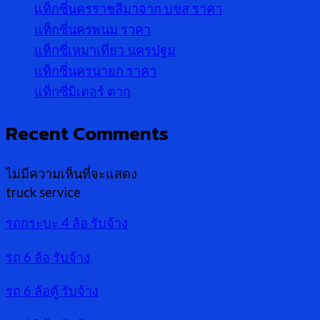
แท็กซี่นครราชสีมาจาก บขส ราคา
แท็กซี่นครพนม ราคา
แท็กซี่เหมาเที่ยว นครปฐม
แท็กซี่นครนายก ราคา
แท็กซี่มิเตอร์ ตาก
Recent Comments
ไม่มีความเห็นที่จะแสดง
truck service
รถกระบะ 4 ล้อ รับจ้าง
รถ 6 ล้อ รับจ้าง
รถ 6 ล้อตู้ รับจ้าง