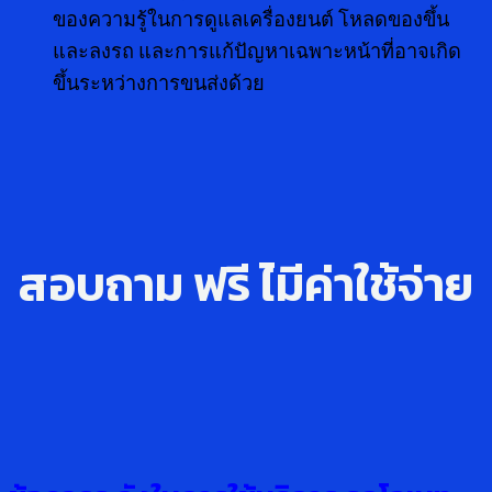
ของความรู้ในการดูแลเครื่องยนต์ โหลดของขึ้น
และลงรถ และการแก้ปัญหาเฉพาะหน้าที่อาจเกิด
ขึ้นระหว่างการขนส่งด้วย
สอบถาม ฟรี ไ่มีค่าใช้จ่าย