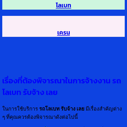
โลเบท
เครน
เรื่องที่ต้องพิจารณาในการจ้างงาน
รถ
โลเบท รับจ้าง เลย
ในการใช้บริการ
รถโลเบท รับจ้าง เลย
มีเรื่องสำคัญต่าง
ๆ ที่คุณควรต้องพิจารณาดังต่อไปนี้