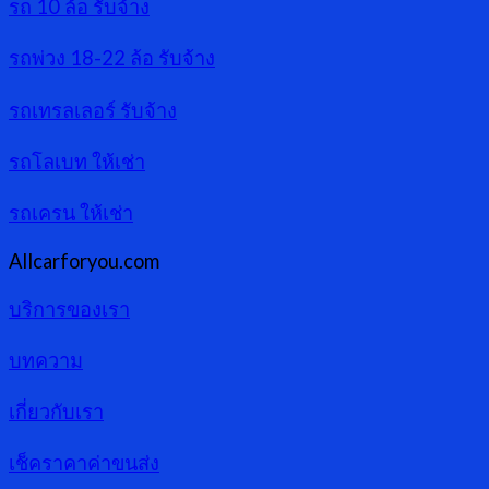
รถ 10 ล้อ รับจ้าง
รถพ่วง 18-22 ล้อ รับจ้าง
รถเทรลเลอร์ รับจ้าง
รถโลเบท ให้เช่า
รถเครน ให้เช่า
Allcarforyou.com
บริการของเรา
บทความ
เกี่ยวกับเรา
เช็คราคาค่าขนส่ง