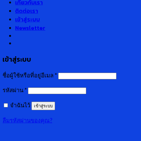
เกี่ยวกับเรา
ติดต่อเรา
เข้าสู่ระบบ
Newsletter
เข้าสู่ระบบ
ชื่อผู้ใช้หรือที่อยู่อีเมล
*
รหัสผ่าน
*
จำฉันไว้
เข้าสู่ระบบ
ลืมรหัสผ่านของคุณ?