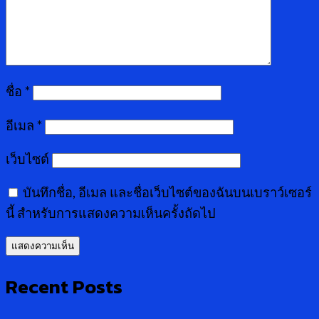
ชื่อ
*
อีเมล
*
เว็บไซต์
บันทึกชื่อ, อีเมล และชื่อเว็บไซต์ของฉันบนเบราว์เซอร์
นี้ สำหรับการแสดงความเห็นครั้งถัดไป
Recent Posts