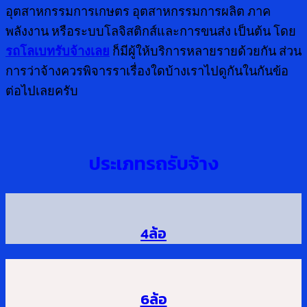
อุตสาหกรรมการเกษตร อุตสาหกรรมการผลิต ภาค
พลังงาน หรือระบบโลจิสติกส์และการขนส่ง เป็นต้น โดย
รถโลเบทรับจ้างเลย
ก็มีผู้ให้บริการหลายรายด้วยกัน ส่วน
การว่าจ้างควรพิจารราเรื่องใดบ้างเราไปดูกันในกันข้อ
ต่อไปเลยครับ
ประเภทรถรับจ้าง
4ล้อ
6ล้อ