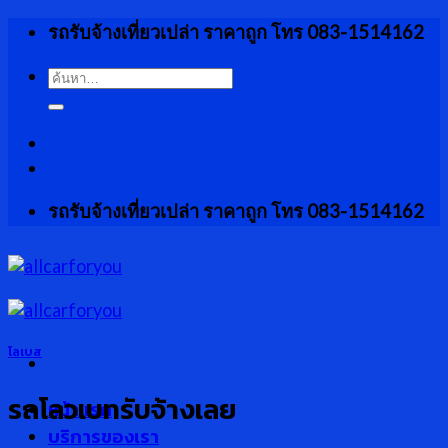
Skip
รถรับจ้างเที่ยวเปล่า ราคาถูก โทร 083-1514162
to
content
ค้นหา:
รถรับจ้างเที่ยวเปล่า ราคาถูก โทร 083-1514162
โลเบส
รถโลวเบทรับจ้างเลย
หน้าแรก
บริการของเรา