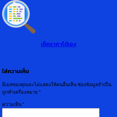
เช็คราคาได้เอง
ใส่ความเห็น
อีเมลของคุณจะไม่แสดงให้คนอื่นเห็น
ช่องข้อมูลจำเป็น
ถูกทำเครื่องหมาย
*
ความเห็น
*