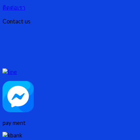
ติดต่อเรา
Contact us
pay ment