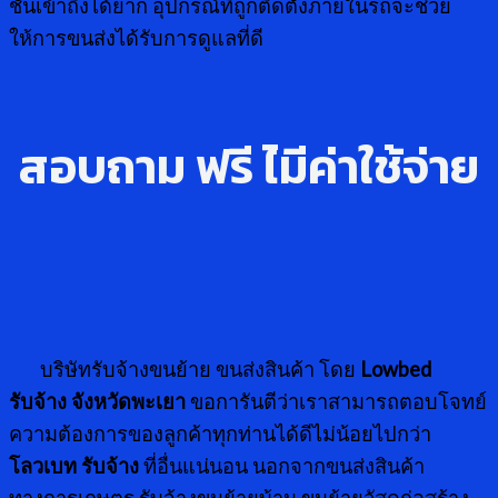
ชันเข้าถึงได้ยาก อุปกรณ์ที่ถูกติดตั้งภายในรถจะช่วย
ให้การขนส่งได้รับการดูแลที่ดี
สอบถาม ฟรี ไ่มีค่าใช้จ่าย
บริษัทรับจ้างขนย้าย ขนส่งสินค้า โดย
Lowbed
รับจ้าง จังหวัดพะเยา
ขอการันตีว่าเราสามารถตอบโจทย์
ความต้องการของลูกค้าทุกท่านได้ดีไม่น้อยไปกว่า
โลวเบท รับจ้าง
ที่อื่นแน่นอน นอกจากขนส่งสินค้า
ทางการเกษตร รับจ้างขนย้ายบ้าน ขนย้ายวัสดุก่อสร้าง