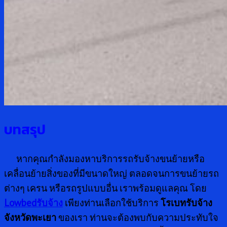
บทสรุป
หากคุณกำลังมองหาบริการรถรับจ้างขนย้ายหรือ
เคลื่อนย้ายสิ่งของที่มีขนาดใหญ่ ตลอดจนการขนย้ายรถ
ต่างๆ เครน หรือรถรูปแบบอื่น เราพร้อมดูแลคุณ โดย
Lowbedรับจ้าง
เพียงท่านเลือกใช้บริการ
โรเบทรับจ้าง
จังหวัดพะเยา
ของเรา ท่านจะต้องพบกับความประทับใจ