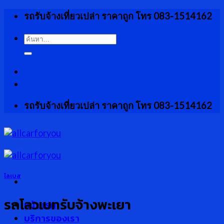
Skip
รถรับจ้างเที่ยวเปล่า ราคาถูก โทร 083-1514162
to
content
ค้นหา:
รถรับจ้างเที่ยวเปล่า ราคาถูก โทร 083-1514162
โลเบส
รถโลวเบทรับจ้างพะเยา
หน้าแรก
บริการของเรา