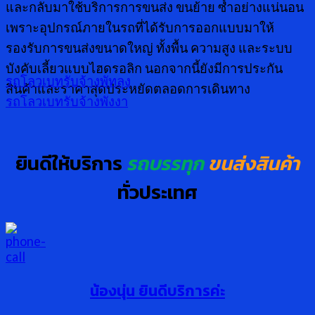
และกลับมาใช้บริการการขนส่ง ขนย้าย ซ้ำอย่างแน่นอน
เพราะอุปกรณ์ภายในรถที่ได้รับการออกแบบมาให้
รองรับการขนส่งขนาดใหญ่ ทั้งพื้น ความสูง และระบบ
บังคับเลี้ยวแบบไฮดรอลิก นอกจากนี้ยังมีการประกัน
รถโลวเบทรับจ้างพัทลุง
สินค้าและราคาสุดประหยัดตลอดการเดินทาง
รถโลวเบทรับจ้างพังงา
ยินดีให้บริการ
รถบรรทุก
ขนส่งสินค้า
ทั่วประเทศ
น้องนุ่น ยินดีบริการค่ะ