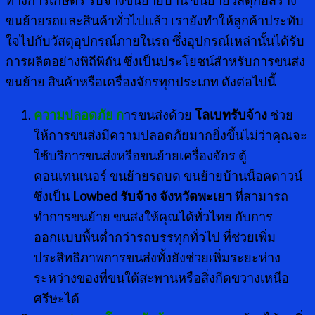
ขนย้ายรถและสินค้าทั่วไปแล้ว เรายังทำให้ลูกค้าประทับ
ใจไปกับวัสดุอุปกรณ์ภายในรถ ซึ่งอุปกรณ์เหล่านั้นได้รับ
การผลิตอย่างพิถีพิถัน ซึ่งเป็นประโยชน์สำหรับการขนส่ง
ขนย้าย สินค้าหรือเครื่องจักรทุกประเภท ดังต่อไปนี้
ความปลอดภัย ก
ารขนส่งด้วย
โลเบทรับจ้าง
ช่วย
ให้การขนส่งมีความปลอดภัยมากยิ่งขึ้นไม่ว่าคุณจะ
ใช้บริการขนส่งหรือขนย้ายเครื่องจักร ตู้
คอนเทนเนอร์ ขนย้ายรถบด ขนย้ายบ้านน็อคดาวน์
ซึ่งเป็น
Lowbed รับจ้าง จังหวัดพะเยา
ที่สามารถ
ทำการขนย้าย ขนส่งให้คุณได้ทั่วไทย กับการ
ออกแบบพื้นต่ำกว่ารถบรรทุกทั่วไป ที่ช่วยเพิ่ม
ประสิทธิภาพการขนส่งทั้งยังช่วยเพิ่มระยะห่าง
ระหว่างของที่ขนใต้สะพานหรือสิ่งกีดขวางเหนือ
ศรีษะได้