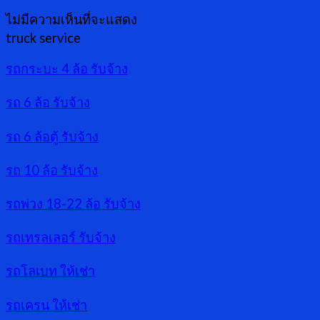
ไม่มีความเห็นที่จะแสดง
truck service
รถกระบะ 4 ล้อ รับจ้าง
รถ 6 ล้อ รับจ้าง
รถ 6 ล้อตู้ รับจ้าง
รถ 10 ล้อ รับจ้าง
รถพ่วง 18-22 ล้อ รับจ้าง
รถเทรลเลอร์ รับจ้าง
รถโลเบท ให้เช่า
รถเครน ให้เช่า