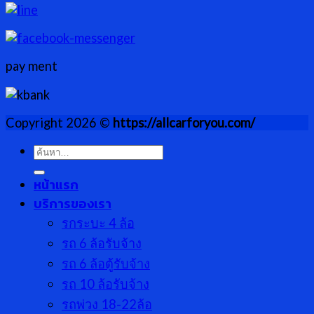
pay ment
Copyright 2026 ©
https://allcarforyou.com/
ค้นหา:
หน้าแรก
บริการของเรา
รกระบะ 4 ล้อ
รถ 6 ล้อรับจ้าง
รถ 6 ล้อตู้รับจ้าง
รถ 10 ล้อรับจ้าง
รถพ่วง 18-22ล้อ