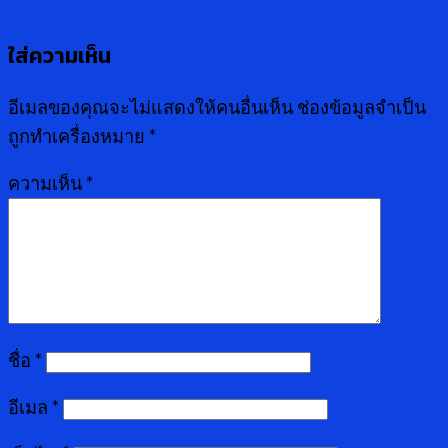
ใส่ความเห็น
อีเมลของคุณจะไม่แสดงให้คนอื่นเห็น
ช่องข้อมูลจำเป็น
ถูกทำเครื่องหมาย
*
ความเห็น
*
ชื่อ
*
อีเมล
*