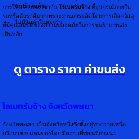
ตะกร้าสินค้า
การให้บริการรถเช่ากับ
โรเบทรับจ้าง
ที่อุปกรณ์ภายใน
รถหรือตัวรถดีมากเพราะผ่านการผลิตโดยการเลือกวัสดุ
ไม่มีสินค้าในตะกร้า
ที่มีคุณสมบัติของความปลอดภัยในการขนย้าย ขนส่ง
เป็นหลัก
ดู ตาราง ราคา ค่าขนส่ง
โลเบทรับจ้าง จังหวัดพะเยา
จังหวัดพะเยา เป็นจังหวัดหนึ่งซึ่งตั้งอยู่ทางภาคเหนือ
บริเวณชายแดนของไทย มีสถานที่ท่องเที่ยวแนว