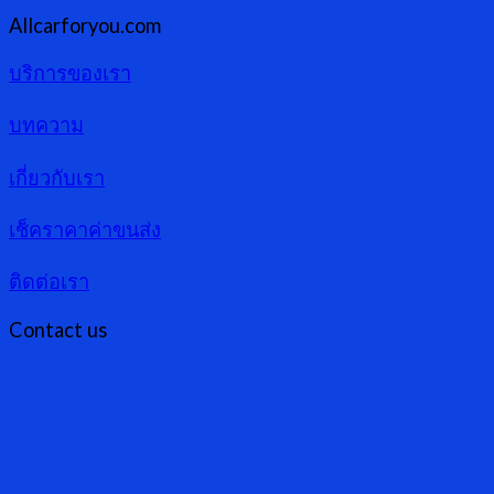
Allcarforyou.com
บริการของเรา
บทความ
เกี่ยวกับเรา
เช็คราคาค่าขนส่ง
ติดต่อเรา
Contact us