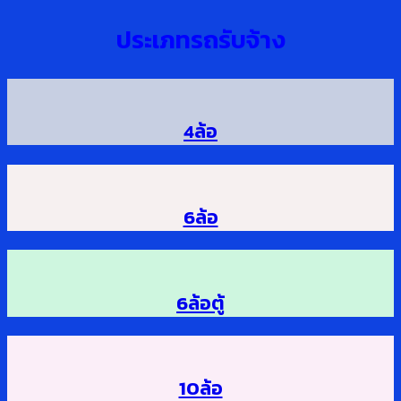
ประเภทรถรับจ้าง
4ล้อ
6ล้อ
6ล้อตู้
10ล้อ