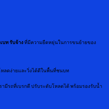
เบท รับจ้าง
ที่มีความยืดหยุ่นในการขนย้ายของ
หลดง่ายและวิ่งได้ดีในพื้นที่ชนบท
ีรถที่เบรกดี ปรับระดับโหลดได้ พร้อมรองรับน้ำ