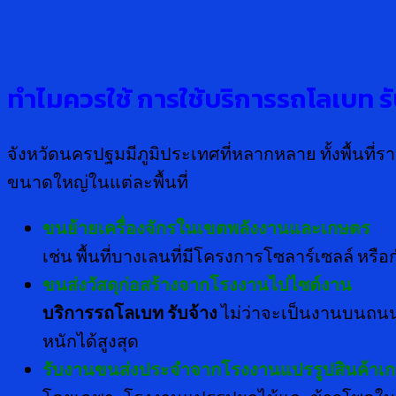
ทำไมควรใช้ การใช้บริการรถโลเบท ร
จังหวัดนครปฐมมีภูมิประเทศที่หลากหลาย ทั้งพื้นที่
ขนาดใหญ่ในแต่ละพื้นที่
ขนย้ายเครื่องจักรในเขตพลังงานและเกษตร
เช่น พื้นที่บางเลนที่มีโครงการโซลาร์เซลล์ หร
ขนส่งวัสดุก่อสร้างจากโรงงานไปไซต์งาน
บริการรถโลเบท รับจ้าง
ไม่ว่าจะเป็นงานบนถนน
หนักได้สูงสุด
รับงานขนส่งประจำจากโรงงานแปรรูปสินค้าเ