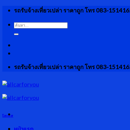
Skip
รถรับจ้างเที่ยวเปล่า ราคาถูก โทร 083-15141
to
content
ค้นหา:
รถรับจ้างเที่ยวเปล่า ราคาถูก โทร 083-15141
โลเบส
หน้าแรก