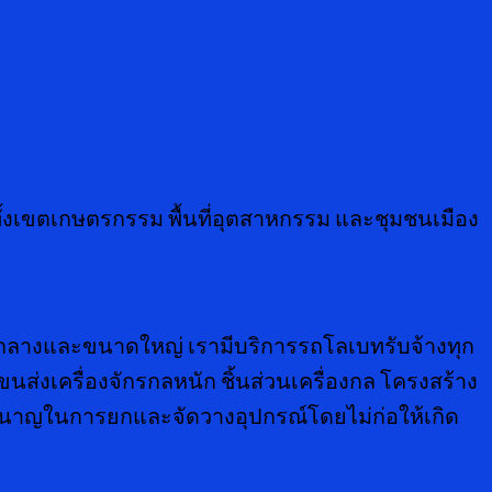
้งเขตเกษตรกรรม พื้นที่อุตสาหกรรม และชุมชนเมือง
กลางและขนาดใหญ่ เรามีบริการรถโลเบทรับจ้างทุก
่งเครื่องจักรกลหนัก ชิ้นส่วนเครื่องกล โครงสร้าง
ำนาญในการยกและจัดวางอุปกรณ์โดยไม่ก่อให้เกิด