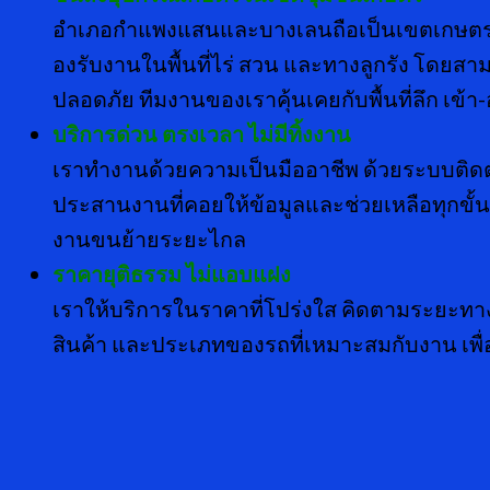
อำเภอกำแพงแสนและบางเลนถือเป็นเขตเกษตรกรร
องรับงานในพื้นที่ไร่ สวน และทางลูกรัง โดย
ปลอดภัย ทีมงานของเราคุ้นเคยกับพื้นที่ลึก เข้า
บริการด่วน ตรงเวลา ไม่มีทิ้งงาน
เราทำงานด้วยความเป็นมืออาชีพ ด้วยระบบติ
ประสานงานที่คอยให้ข้อมูลและช่วยเหลือทุกขั้
งานขนย้ายระยะไกล
ราคายุติธรรม ไม่แอบแฝง
เราให้บริการในราคาที่โปร่งใส คิดตามระยะทางจ
สินค้า และประเภทของรถที่เหมาะสมกับงาน เพื่อใ