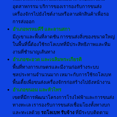
อุตสาหกรรม บริการของเรารองรับการขนส่ง
เครื่องจักรไปยังไซต์งานหรือลานพักสินค้าเพื่อรอ
การส่งออก
อำเภอพรหมคีรี และลานสกา
มีภูเขาและพื้นที่ลาดชัน การขนส่งสิ่งของขนาดใหญ่
ในพื้นที่นี้ต้องใช้รถโลเบทที่มีประสิทธิภาพและทีม
งานที่ชำนาญเส้นทาง
อำเภอชะอวด และเฉลิมพระเกียรติ
พื้นที่ทางการเกษตรและมีงานก่อสร้างระบบ
ชลประทานจำนวนมาก เหมาะกับการใช้รถโลเบท
พื้นเตี้ยเพื่อขนส่งเครื่องจักรก่อสร้างไปยังหน้างาน
อำเภอขนอม และหัวไทร
เขตที่มีการพัฒนาโครงการโรงไฟฟ้าและการขนส่ง
ทางทะเล เรารองรับการขนส่งเชื่อมโยงทั้งทางบก
และทะเลด้วย
รถโลเบท รับจ้าง
ที่มีระบบติดตาม