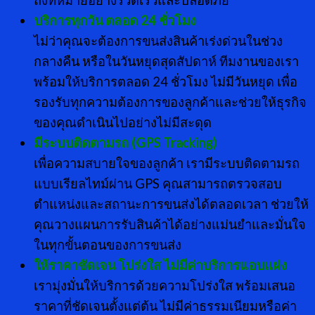
ถึงที่หมายอย่างรวดเร็วและปลอดภัย
บริการทุกวัน ตลอด
24 ชั่วโมง
ไม่ว่าคุณจะต้องการขนส่งสินค้าเร่งด่วนในช่วง
กลางคืน หรือในวันหยุดสุดสัปดาห์ ทีมงานของเรา
พร้อมให้บริการตลอด 24 ชั่วโมง ไม่มีวันหยุด เพื่อ
รองรับทุกความต้องการของลูกค้าและช่วยให้ธุรกิจ
ของคุณดำเนินไปอย่างไม่มีสะดุด
มีระบบติดตามรถ (
GPS Tracking)
เพื่อความสบายใจของลูกค้า เรามีระบบติดตามรถ
แบบเรียลไทม์ผ่าน GPS คุณสามารถตรวจสอบ
ตำแหน่งและสถานะการขนส่งได้ตลอดเวลา ช่วยให้
คุณวางแผนการรับสินค้าได้อย่างแม่นยำและมั่นใจ
ในทุกขั้นตอนของการขนส่ง
ให้ราคาชัดเจน โปร่งใส ไม่มีค่าบริการแอบแฝง
เรามุ่งมั่นให้บริการด้วยความโปร่งใส พร้อมเสนอ
ราคาที่ชัดเจนตั้งแต่ต้น ไม่มีค่าธรรมเนียมหรือค่า