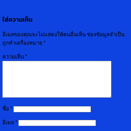
ใส่ความเห็น
อีเมลของคุณจะไม่แสดงให้คนอื่นเห็น
ช่องข้อมูลจำเป็น
ถูกทำเครื่องหมาย
*
ความเห็น
*
ชื่อ
*
อีเมล
*