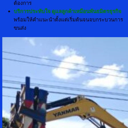
ต้องการ
บริการประทับใจ ดูแลลูกค้าเหมือนพันธมิตรธุรกิจ
พร้อมให้คำแนะนำตั้งแต่เริ่มต้นจนจบกระบวนการ
ขนส่ง