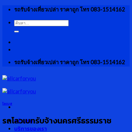
Skip
รถรับจ้างเที่ยวเปล่า ราคาถูก โทร 083-1514162
to
content
ค้นหา:
รถรับจ้างเที่ยวเปล่า ราคาถูก โทร 083-1514162
โลเบส
รถโลวเบทรับจ้างนครศรีธรรมราช
หน้าแรก
บริการของเรา