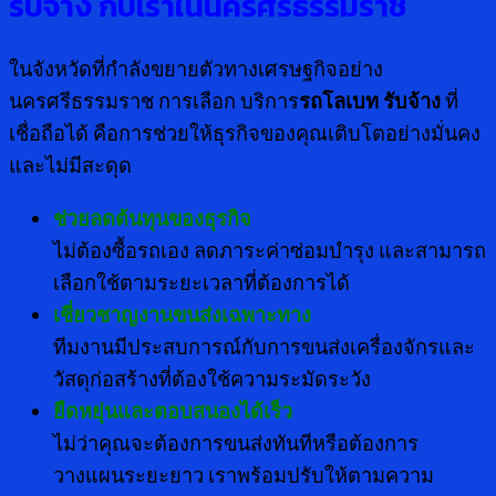
รับจ้าง กับเราในนครศรีธรรมราช
ในจังหวัดที่กำลังขยายตัวทางเศรษฐกิจอย่าง
นครศรีธรรมราช การเลือก บริการ
รถโลเบท รับจ้าง
ที่
เชื่อถือได้ คือการช่วยให้ธุรกิจของคุณเติบโตอย่างมั่นคง
และไม่มีสะดุด
ช่วยลดต้นทุนของธุรกิจ
ไม่ต้องซื้อรถเอง ลดภาระค่าซ่อมบำรุง และสามารถ
เลือกใช้ตามระยะเวลาที่ต้องการได้
เชี่ยวชาญงานขนส่งเฉพาะทาง
ทีมงานมีประสบการณ์กับการขนส่งเครื่องจักรและ
วัสดุก่อสร้างที่ต้องใช้ความระมัดระวัง
ยืดหยุ่นและตอบสนองได้เร็ว
ไม่ว่าคุณจะต้องการขนส่งทันทีหรือต้องการ
วางแผนระยะยาว เราพร้อมปรับให้ตามความ