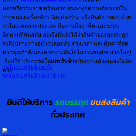
นครศรีธรรมราช พร้อมตอบสนองทุกความต้องการใน
การขนส่งเครื่องจักร วัสดุก่อสร้าง หรือสินค้าเกษตร ด้วย
รถโลเบทหลายประเภท ทีมงานมืออาชีพ และระบบ
ติดตามที่ทันสมัย คุณจึงมั่นใจได้ว่าสินค้าของคุณจะถูก
ส่งถึงปลายทางอย่างปลอดภัย ตรงเวลา และคุ้มค่าที่สุด
หากคุณกำลังมองหาความมั่นใจในงานขนส่งขนาดใหญ่
เลือกใช้ บริการ
รถโลเบท รับจ้าง
กับเรา แล้วคุณจะไม่ผิด
รถโลวเบทรับจ้างตรัง
หวัง
รถโลวเบทรับจ้างนราธิวาส
ยินดีให้บริการ
รถบรรทุก
ขนส่งสินค้า
ทั่วประเทศ