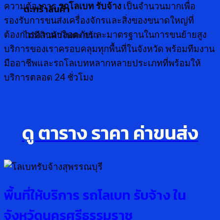
ความต้องการ
รถโลเบท รับจ้าง
เป็นจำนวนมากเพื่อ
ตะกร้าสินค้า
รองรับการขนส่งเครื่องจักรและสิ่งของขนาดใหญ่ที่
ต้องการความปลอดภัยและมาตรฐานในการขนย้ายสูง
ไม่มีสินค้าในตะกร้า
บริการของเราครอบคลุมทุกพื้นที่ในจังหวัด พร้อมทีมงาน
มืออาชีพและรถโลเบทหลากหลายประเภทที่พร้อมให้
บริการตลอด 24 ชั่วโมง
ดู ตาราง ราคา ค่าขนส่ง
พื้นที่ให้บริการ รถโลเบท รับจ้าง ใน
จังหวัดนครศรีธรรมราช