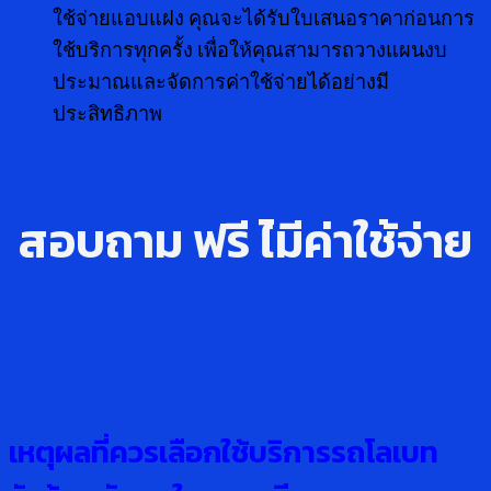
ใช้จ่ายแอบแฝง คุณจะได้รับใบเสนอราคาก่อนการ
ใช้บริการทุกครั้ง เพื่อให้คุณสามารถวางแผนงบ
ประมาณและจัดการค่าใช้จ่ายได้อย่างมี
ประสิทธิภาพ
สอบถาม ฟรี ไ่มีค่าใช้จ่าย
เหตุผลที่ควรเลือกใช้บริการรถโลเบท