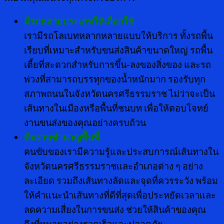
มีรถหลายประเภทให้เลือกใช้
เรามีรถโลเบทหลากหลายแบบให้บริการ ทั้งรถพื้น
เรียบที่เหมาะสำหรับขนส่งสินค้าขนาดใหญ่ รถพื้น
เตี้ยที่สะดวกสำหรับการขึ้น-ลงของสิ่งของ และรถ
พ่วงที่สามารถบรรทุกของน้ำหนักมาก รองรับทุก
สภาพถนนในจังหวัดนครศรีธรรมราช ไม่ว่าจะเป็น
เส้นทางในเมืองหรือพื้นที่ชนบท เพื่อให้ตอบโจทย์
งานขนส่งของคุณอย่างครบถ้วน
ทีมงานชำนาญพื้นที่
คนขับของเรามีความรู้และประสบการณ์เส้นทางใน
จังหวัดนครศรีธรรมราชและอำเภอต่าง ๆ อย่าง
ละเอียด รวมถึงเส้นทางลัดและจุดที่ควรระวัง พร้อม
ให้คำแนะนำเส้นทางที่ดีที่สุดเพื่อประหยัดเวลาและ
ลดความเสี่ยงในการขนส่ง ช่วยให้สินค้าของคุณ