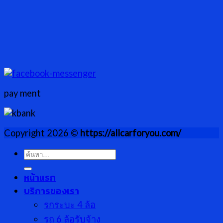
pay ment
Copyright 2026 ©
https://allcarforyou.com/
ค้นหา:
หน้าแรก
บริการของเรา
รกระบะ 4 ล้อ
รถ 6 ล้อรับจ้าง