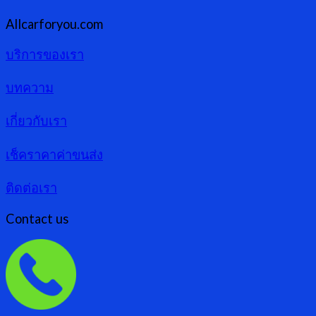
Allcarforyou.com
บริการของเรา
บทความ
เกี่ยวกับเรา
เช็คราคาค่าขนส่ง
ติดต่อเรา
Contact us