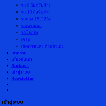
รถ 6 ล้อตู้รับจ้าง
รถ 10 ล้อรับจ้าง
รถพ่วง 18-22ล้อ
รถเทรลเลอ
รถโลเบท
เครน
เช็คค่าขนส่ง ด้วยตัวเอง
บทความ
เกี่ยวกับเรา
ติดต่อเรา
เข้าสู่ระบบ
Newsletter
เข้าสู่ระบบ