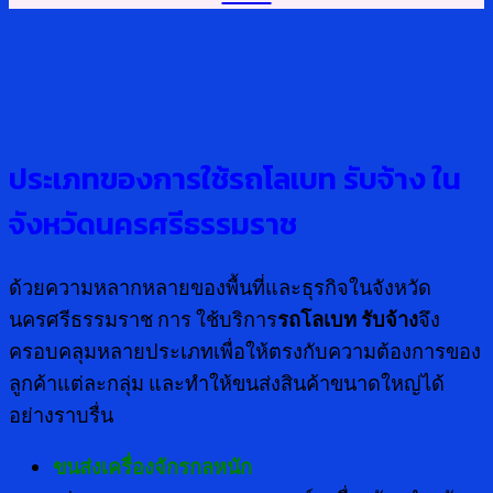
ประเภทของการใช้รถโลเบท รับจ้าง ใน
จังหวัดนครศรีธรรมราช
ด้วยความหลากหลายของพื้นที่และธุรกิจในจังหวัด
นครศรีธรรมราช การ ใช้บริการ
รถโลเบท รับจ้าง
จึง
ครอบคลุมหลายประเภทเพื่อให้ตรงกับความต้องการของ
ลูกค้าแต่ละกลุ่ม และทำให้ขนส่งสินค้าขนาดใหญ่ได้
อย่างราบรื่น
ขนส่งเครื่องจักรกลหนัก