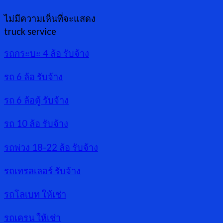
ไม่มีความเห็นที่จะแสดง
truck service
รถกระบะ 4 ล้อ รับจ้าง
รถ 6 ล้อ รับจ้าง
รถ 6 ล้อตู้ รับจ้าง
รถ 10 ล้อ รับจ้าง
รถพ่วง 18-22 ล้อ รับจ้าง
รถเทรลเลอร์ รับจ้าง
รถโลเบท ให้เช่า
รถเครน ให้เช่า