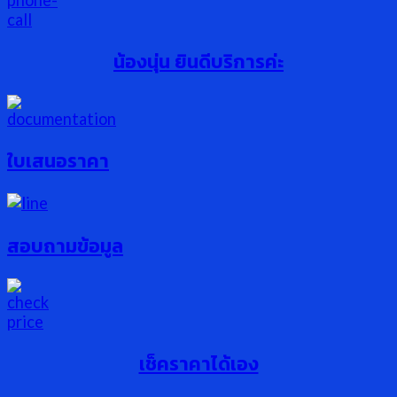
น้องนุ่น ยินดีบริการค่ะ
ใบเสนอราคา
สอบถามข้อมูล
เช็คราคาได้เอง