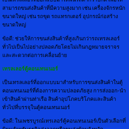
สามารถขนส่งสินค้าที่มีความสูงมาก เช่น เครื่องจักรหนัก
ขนาดใหญ่ เช่น รถขุด รถแทรกเตอร์ อุปกรณ์ก่อสร้าง
ขนาดใหญ่
ข้อดี: ช่วยให้การขนส่งสินค้าที่สูงเกินกว่ารถเทรลเลอร์
ทั่วไปเป็นไปอย่างปลอดภัยโดยไม่เกินกฎหมายจราจร
และสะดวกต่อการเคลื่อนย้าย
เทรลเลอร์ตู้คอนเทนเนอร์
เป็นเทรลเลอร์ที่ออกแบบมาสำหรับการขนส่งสินค้าในตู้
คอนเทนเนอร์ที่ต้องการความปลอดภัยสูง การส่งออก-นำ
เข้าสินค้าผ่านท่าเรือ สินค้าอุปโภคบริโภคและสินค้า
ทั่วไปที่บรรจุในตู้คอนเทนเนอร์
ข้อดี: ในเพชรบูรณ์เทรเลอร์ตู้คอนเทนเนอร์เป็นตัวเลือกที่