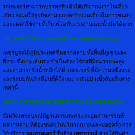
รถเทเลอร์สามารถบรรทุกสินค้าได้ปริมาณมากในเที่ยว
เดียว ส่งผลให้ธุรกิจสามารถลดจำนวนเที่ยวในการขนส่ง
และลดค่าใช้จ่ายที่เกี่ยวข้องกับแรงงานและน้ำมันได้มาก
เหมาะสมกับเส้นทางและภูมิประเทศของเพชรบูรณ์
เพชรบูรณ์มีภูมิประเทศที่หลากหลาย ทั้งพื้นที่ภูเขาและ
ที่ราบ ซึ่งบางเส้นทางจำเป็นต้องใช้รถที่มีสมรรถนะสูง
และสามารถรับน้ำหนักได้ดี รถเทเรอร์ ที่มีความแข็งแรง
และระบบกันสะเทือนที่ดีจึงเหมาะสมอย่างยิ่งกับเส้นทาง
เหล่านี้
รองรับการขนส่งสินค้าอุตสาหกรรมและเกษตรกรรม
จังหวัดเพชรบูรณ์มีฐานการเกษตรและอุตสาหกรรมที่
หลากหลาย ที่ต้องขนส่งในปริมาณมากและบ่อยครั้ง การ
ใช้บริการ
รถเทรลเลอร์ รับจ้าง เพชรบูรณ์
ช่วยให้สินค้า