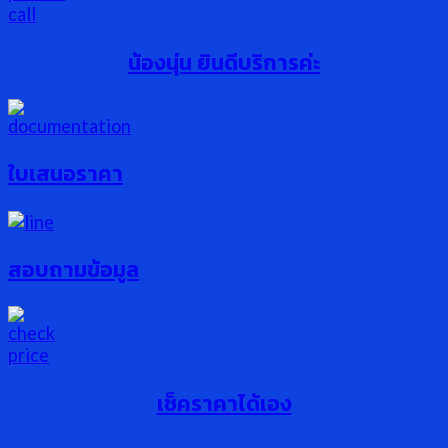
น้องนุ่น ยินดีบริการค่ะ
ใบเสนอราคา
สอบถามข้อมูล
เช็คราคาได้เอง