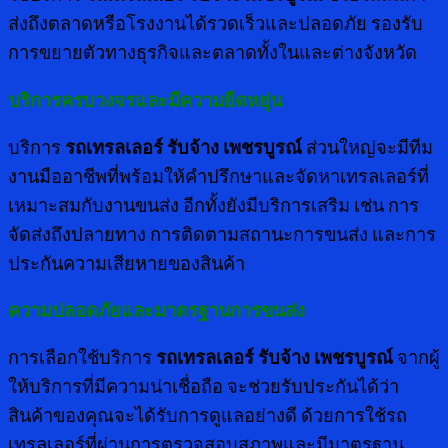
ส่งถึงตลาดหรือโรงงานได้รวดเร็วและปลอดภัย รองรับ
การขยายตัวทางธุรกิจและตลาดทั้งในและต่างจังหวัด
บริการครบวงจรและมีความยืดหยุ่น
บริการ
รถเทรลเลอร์ รับจ้าง เพชรบูรณ์
ส่วนใหญ่จะมีทีม
งานมืออาชีพที่พร้อมให้คำปรึกษาและจัดหาเทรลเลอร์ที่
เหมาะสมกับงานขนส่ง อีกทั้งยังมีบริการเสริม เช่น การ
จัดส่งถึงปลายทาง การติดตามสถานะการขนส่ง และการ
ประกันความเสียหายของสินค้า
ความปลอดภัยและมาตรฐานการขนส่ง
การเลือกใช้บริการ
รถเทรลเลอร์ รับจ้าง เพชรบูรณ์
จากผู้
ให้บริการที่มีความน่าเชื่อถือ จะช่วยรับประกันได้ว่า
สินค้าของคุณจะได้รับการดูแลอย่างดี ด้วยการใช้รถ
เทรลเลอร์ที่ผ่านการตรวจสอบสภาพและมีมาตรฐาน