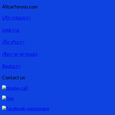
Allcarforyou.com
บริการของเรา
บทความ
เกี่ยวกับเรา
เช็คราคาค่าขนส่ง
ติดต่อเรา
Contact us