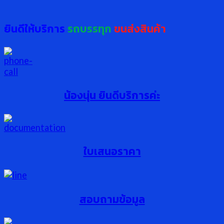
ยินดีให้บริการ
รถบรรทุก
ขนส่งสินค้า
น้องนุ่น ยินดีบริการค่ะ
ใบเสนอราคา
สอบถามข้อมูล