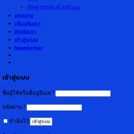
เช็คค่าขนส่ง ด้วยตัวเอง
บทความ
เกี่ยวกับเรา
ติดต่อเรา
เข้าสู่ระบบ
Newsletter
เข้าสู่ระบบ
ชื่อผู้ใช้หรือที่อยู่อีเมล
*
รหัสผ่าน
*
จำฉันไว้
เข้าสู่ระบบ