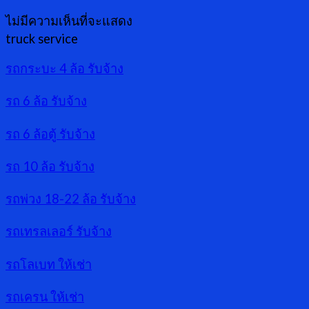
ไม่มีความเห็นที่จะแสดง
truck service
รถกระบะ 4 ล้อ รับจ้าง
รถ 6 ล้อ รับจ้าง
รถ 6 ล้อตู้ รับจ้าง
รถ 10 ล้อ รับจ้าง
รถพ่วง 18-22 ล้อ รับจ้าง
รถเทรลเลอร์ รับจ้าง
รถโลเบท ให้เช่า
รถเครน ให้เช่า