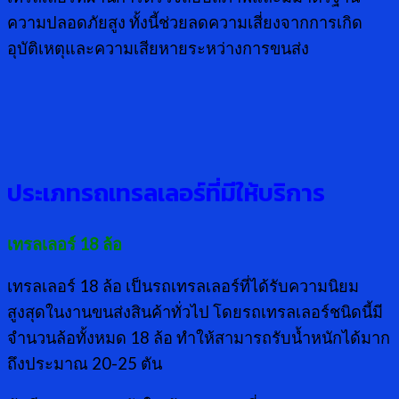
ความปลอดภัยสูง ทั้งนี้ช่วยลดความเสี่ยงจากการเกิด
อุบัติเหตุและความเสียหายระหว่างการขนส่ง
ประเภทรถเทรลเลอร์ที่มีให้บริการ
เทรลเลอร์
18 ล้อ
เทรลเลอร์ 18 ล้อ เป็นรถเทรลเลอร์ที่ได้รับความนิยม
สูงสุดในงานขนส่งสินค้าทั่วไป โดยรถเทรลเลอร์ชนิดนี้มี
จำนวนล้อทั้งหมด 18 ล้อ ทำให้สามารถรับน้ำหนักได้มาก
ถึงประมาณ 20-25 ตัน