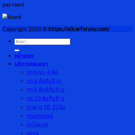
pay ment
Copyright 2026 ©
https://allcarforyou.com/
ค้นหา:
หน้าแรก
บริการของเรา
รกระบะ 4 ล้อ
รถ 6 ล้อรับจ้าง
รถ 6 ล้อตู้รับจ้าง
รถ 10 ล้อรับจ้าง
รถพ่วง 18-22ล้อ
รถเทรลเลอ
รถโลเบท
เครน