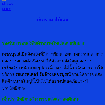
เช็คราคาได้เอง
รองรับการขนส่งสินค้าขนาดใหญ่และหนักมาก
เพชรบูรณ์เป็นจังหวัดที่มีการพัฒนาอุตสาหกรรมและการ
ก่อสร้างอย่างต่อเนื่อง ทำให้ต้องขนส่งวัสดุก่อสร้าง
เครื่องจักรหนัก และอุปกรณ์ต่าง ๆ ที่มีน้ำหนักมาก การใช้
บริการ
รถเทรลเลอร์ รับจ้าง เพชรบูรณ์
ช่วยให้การขนส่ง
สินค้าขนาดใหญ่นี้เป็นไปได้อย่างปลอดภัยและมี
ประสิทธิภาพ
เพิ่มประสิทธิภาพในการขนส่งและลดต้นทุน