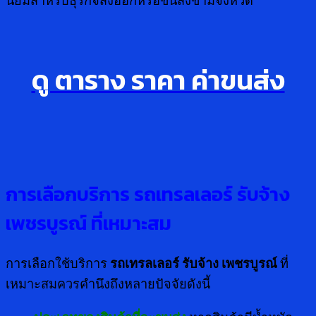
นิยมสำหรับธุรกิจส่งออกหรือขนส่งข้ามจังหวัด
ดู ตาราง ราคา ค่าขนส่ง
การเลือกบริการ รถเทรลเลอร์ รับจ้าง
เพชรบูรณ์ ที่เหมาะสม
การเลือกใช้บริการ
รถเทรลเลอร์ รับจ้าง เพชรบูรณ์
ที่
เหมาะสมควรคำนึงถึงหลายปัจจัยดังนี้