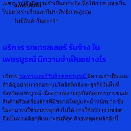
เพชรบูรณ์จึงมีความจำเป็นอย่างยิ่งเพื่อให้การขนส่งเป็น
ตะกร้าสินค้า
ไปอย่างราบรื่นและมีประสิทธิภาพสูงสุด
ไม่มีสินค้าในตะกร้า
บริการ รถเทรลเลอร์ รับจ้าง ใน
เพชรบูรณ์ มีความจำเป็นอย่างไร
บริการ
รถเทรลเลอร์รับจ้างเพชรบูรณ์
มีความจำเป็นและ
สำคัญอย่างมากต่อระบบโลจิสติกส์และธุรกิจในพื้นที่
จังหวัดเพชรบูรณ์ เนื่องจากหลายธุรกิจต้องการการขนส่ง
สินค้าหรือเครื่องจักรที่มีขนาดใหญ่และน้ำหนักมาก ซึ่ง
ไม่สามารถใช้รถบรรทุกทั่วไปได้ การใช้บริการ trailer
จึงเป็นทางเลือกที่เหมาะสมที่สุด ด้วยเหตุผลหลักดังนี้