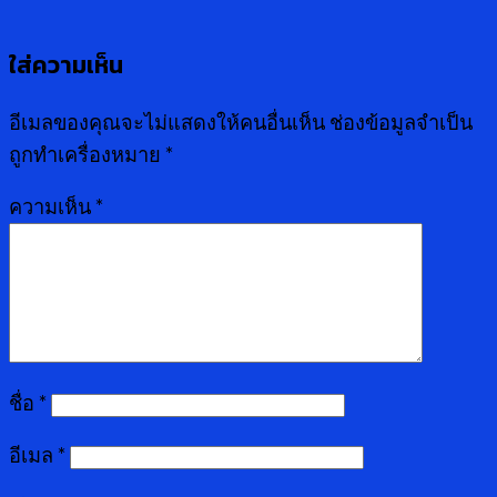
ใส่ความเห็น
อีเมลของคุณจะไม่แสดงให้คนอื่นเห็น
ช่องข้อมูลจำเป็น
ถูกทำเครื่องหมาย
*
ความเห็น
*
ชื่อ
*
อีเมล
*