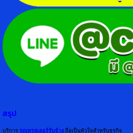
สรุป
บริการ
รถเทรลเลอร์รับจ้าง
ถือเป็นหัวใจสำหรับธุรกิจ