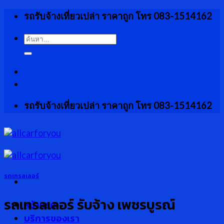
Skip
รถรับจ้างเที่ยวเปล่า ราคาถูก โทร 083-1514162
to
content
ค้นหา:
รถรับจ้างเที่ยวเปล่า ราคาถูก โทร 083-1514162
รถเทรลเลอร์
รถเทรลเลอร์ รับจ้าง เพชรบูรณ์
หน้าแรก
บริการของเรา