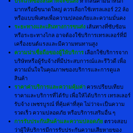
ประเภทของสินค้าที่จะขนส่ง
หากสินค้ามีน้ำหนัก
มากหรือมีขนาดใหญ่ ควรเลือกใช้เทรลเลอร์ 22 ล้อ
หรือแบบพิเศษเพื่อความปลอดภัยและความมั่นคง
ระยะทางและเส้นทางการขนส่ง
เส้นทางที่ซับซ้อน
หรือระยะทางไกล อาจต้องใช้บริการเทรลเลอร์ที่มี
เครื่องยนต์แรงและมีความทนทานสูง
ความน่าเชื่อถือของผู้ให้บริการ
เลือกใช้บริการจาก
บริษัทหรือผู้รับจ้างที่มีประสบการณ์และรีวิวดี เพื่อ
ความมั่นใจในคุณภาพของบริการและการดูแล
สินค้า
ราคาค่าบริการและความคุ้มค่า
ควรเปรียบเทียบ
ราคาและบริการที่ได้รับ เพื่อให้ได้บริการ เทรลเลอร์
รับจ้าง เพชรบูรณ์ ที่คุ้มค่าที่สุด ไม่ว่าจะเป็นความ
รวดเร็ว ความปลอดภัย หรือบริการเสริมอื่น ๆ
การรับประกันสินค้าและความปลอดภัย
ตรวจสอบ
ว่าผู้ให้บริการมีการรับประกันความเสียหายของ