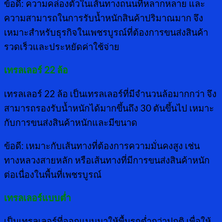
ข้อดี: ความคล่องตัวในเส้นทางถนนที่หลากหลาย และ
ความสามารถในการรับน้ำหนักสินค้าปริมาณมาก จึง
เหมาะสำหรับธุรกิจในเพชรบูรณ์ที่ต้องการขนส่งสินค้า
รวดเร็วและประหยัดค่าใช้จ่าย
เทรลเลอร์
22 ล้อ
เทรลเลอร์ 22 ล้อ เป็นเทรลเลอร์ที่มีจำนวนล้อมากกว่า จึง
สามารถรองรับน้ำหนักได้มากขึ้นถึง 30 ตันขึ้นไป เหมาะ
กับการขนส่งสินค้าหนักและมีขนาด
ข้อดี: เหมาะกับเส้นทางที่ต้องการความมั่นคงสูง เช่น
ทางหลวงสายหลัก หรือเส้นทางที่มีการขนส่งสินค้าหนัก
ต่อเนื่องในพื้นที่เพชรบูรณ์
เทรลเลอร์แบบต่ำ
เป็นเทรลเลอร์ที่ออกแบบมาให้พื้นรถต่ำกว่าปกติ เพื่อให้