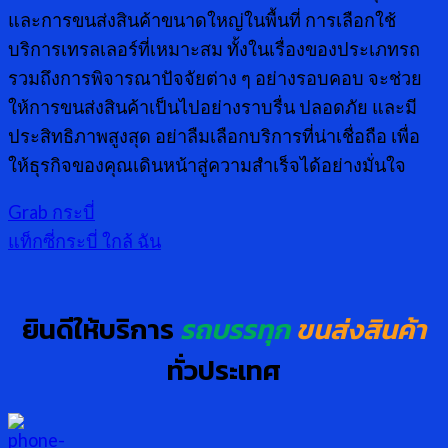
และการขนส่งสินค้าขนาดใหญ่ในพื้นที่ การเลือกใช้
บริการเทรลเลอร์ที่เหมาะสม ทั้งในเรื่องของประเภทรถ
รวมถึงการพิจารณาปัจจัยต่าง ๆ อย่างรอบคอบ จะช่วย
ให้การขนส่งสินค้าเป็นไปอย่างราบรื่น ปลอดภัย และมี
ประสิทธิภาพสูงสุด อย่าลืมเลือกบริการที่น่าเชื่อถือ เพื่อ
ให้ธุรกิจของคุณเดินหน้าสู่ความสำเร็จได้อย่างมั่นใจ
Grab กระบี่
แท็กซี่กระบี่ ใกล้ ฉัน
ยินดีให้บริการ
รถบรรทุก
ขนส่งสินค้า
ทั่วประเทศ