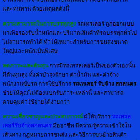
และทนทาน ด้วยเหตุผลดังนี้
ความสามารถในการบรรทุกสูง
รถเทรเลอร์ ถูกออกแบบ
มาเพื่อรองรับน้ำหนักและปริมาณสินค้าที่รถบรรทุกทั่วไป
ไม่สามารถทำได้ ทำให้เหมาะสำหรับการขนส่งขนาด
ใหญ่และหนักเป็นพิเศษ
ลดภาระและต้นทุน
การมีรถเทรลเลอร์เป็นของตัวเองนั้น
มีต้นทุนสูง ทั้งค่าบำรุงรักษา ค่าน้ำมัน และค่าจ้าง
พนักงานขับรถ การใช้บริการ
รถเทเลอร์ รับจ้าง สกลนคร
ช่วยให้คุณไม่ต้องแบกรับภาระเหล่านี้ และสามารถ
ควบคุมค่าใช้จ่ายได้ง่ายกว่า
ความเชี่ยวชาญและประสบการณ์
ผู้ให้บริการ
รถเทรล
เลอร์รับจ้างสกลนคร
มืออาชีพ มีความรู้ความเข้าใจใน
เส้นทาง กฎหมายการขนส่ง และวิธีการขนย้ายสินค้า