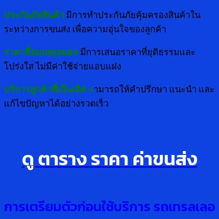
ประกันภัยสินค้า
มีการทำประกันภัยคุ้มครองสินค้าใน
ระหว่างการขนส่ง เพื่อความอุ่นใจของลูกค้า
ราคาที่สมเหตุสมผล
มีการเสนอราคาที่ยุติธรรมและ
โปร่งใส ไม่มีค่าใช้จ่ายแอบแฝง
บริการลูกค้าที่เป็นเลิศ
ส
ามารถให้คำปรึกษา แนะนำ และ
แก้ไขปัญหาได้อย่างรวดเร็ว
ดู ตาราง ราคา ค่าขนส่ง
การเตรียมตัวก่อนใช้บริการ รถเทรลเลอ