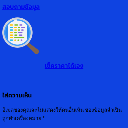
สอบถามข้อมูล
เช็คราคาได้เอง
ใส่ความเห็น
อีเมลของคุณจะไม่แสดงให้คนอื่นเห็น
ช่องข้อมูลจำเป็น
ถูกทำเครื่องหมาย
*