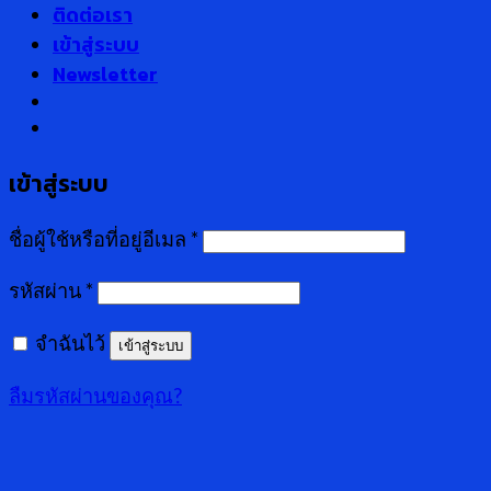
ติดต่อเรา
เข้าสู่ระบบ
Newsletter
เข้าสู่ระบบ
ชื่อผู้ใช้หรือที่อยู่อีเมล
*
รหัสผ่าน
*
จำฉันไว้
เข้าสู่ระบบ
ลืมรหัสผ่านของคุณ?