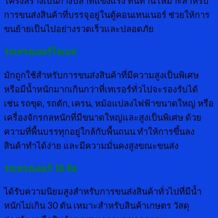
โครงสร้างเป็นก้างปลาที่แข็งแรง ทนทาน เหมาะสำหรับ
การขนส่งสินค้าที่บรรจุอยู่ในตู้คอนเทนเนอร์ ช่วยให้การ
ขนย้ายเป็นไปอย่างรวดเร็วและปลอดภัย
รถเทรลเลอร์โลเบท
มักถูกใช้สำหรับการขนส่งสินค้าที่มีความสูงเป็นพิเศษ
หรือมีน้ำหนักมากเกินกว่าที่เทเรอร์ทั่วไปจะรองรับได้
เช่น รถขุด, รถตัก, เครน, หม้อแปลงไฟฟ้าขนาดใหญ่ หรือ
เครื่องจักรกลหนักที่มีขนาดใหญ่และสูงเป็นพิเศษ ด้วย
ความที่พื้นบรรทุกอยู่ใกล้กับพื้นถนน ทำให้การขึ้นลง
สินค้าทำได้ง่าย และมีความมั่นคงสูงขณะขนส่ง
รถเทรลเลอร์ 18 ล้อ
ได้รับความนิยมสูงสำหรับการขนส่งสินค้าทั่วไปที่มีน้ำ
หนักไม่เกิน 30 ตัน เหมาะสำหรับสินค้าเกษตร วัสดุ