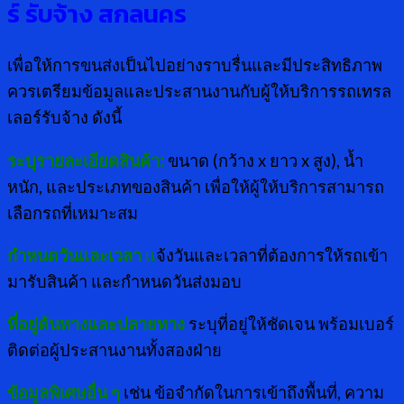
ร์ รับจ้าง สกลนคร
เพื่อให้การขนส่งเป็นไปอย่างราบรื่นและมีประสิทธิภาพ
ควรเตรียมข้อมูลและประสานงานกับผู้ให้บริการรถเทรล
เลอร์รับจ้าง ดังนี้
ระบุรายละเอียดสินค้า:
ขนาด (กว้าง x ยาว x สูง), น้ำ
หนัก, และประเภทของสินค้า เพื่อให้ผู้ให้บริการสามารถ
เลือกรถที่เหมาะสม
กำหนดวันและเวลา
แ
จ้งวันและเวลาที่ต้องการให้รถเข้า
มารับสินค้า และกำหนดวันส่งมอบ
ที่อยู่ต้นทางและปลายทาง
ระบุที่อยู่ให้ชัดเจน พร้อมเบอร์
ติดต่อผู้ประสานงานทั้งสองฝ่าย
ข้อมูลพิเศษอื่น ๆ
เช่น ข้อจำกัดในการเข้าถึงพื้นที่, ความ