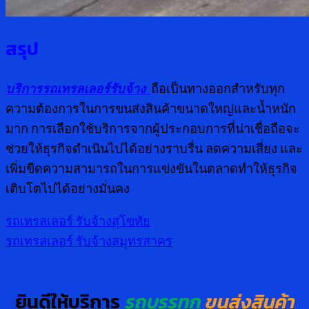
สรุป
บริการรถเทรลเลอร์รับจ้าง
ถือเป็นทางออกสำหรับทุก
ความต้องการในการขนส่งสินค้าขนาดใหญ่และน้ำหนัก
มาก การเลือกใช้บริการจากผู้ประกอบการที่น่าเชื่อถือจะ
ช่วยให้ธุรกิจดำเนินไปได้อย่างราบรื่น ลดความเสี่ยง และ
เพิ่มขีดความสามารถในการแข่งขันในตลาดทำให้ธุรกิจ
เติบโตไปได้อย่างมั่นคง
รถเทรลเลอร์ รับจ้างสุโขทัย
รถเทรลเลอร์ รับจ้างสมุทรสาคร
ยินดีให้บริการ
รถบรรทุก
ขนส่งสินค้า