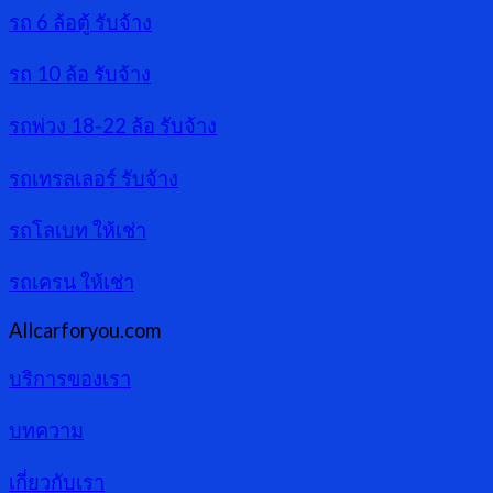
รถ 6 ล้อตู้ รับจ้าง
รถ 10 ล้อ รับจ้าง
รถพ่วง 18-22 ล้อ รับจ้าง
รถเทรลเลอร์ รับจ้าง
รถโลเบท ให้เช่า
รถเครน ให้เช่า
Allcarforyou.com
บริการของเรา
บทความ
เกี่ยวกับเรา