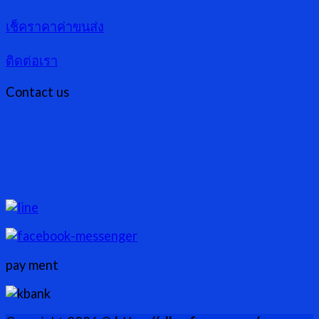
เช็คราคาค่าขนส่ง
ติดต่อเรา
Contact us
pay ment