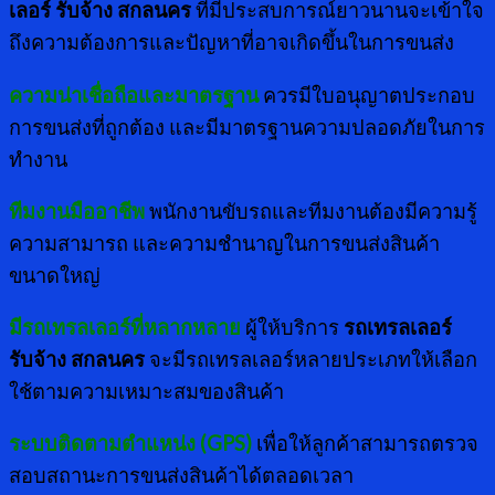
เลอร์ รับจ้าง สกลนคร
ที่มีประสบการณ์ยาวนานจะเข้าใจ
ถึงความต้องการและปัญหาที่อาจเกิดขึ้นในการขนส่ง
ความน่าเชื่อถือและมาตรฐาน
ควรมีใบอนุญาตประกอบ
การขนส่งที่ถูกต้อง และมีมาตรฐานความปลอดภัยในการ
ทำงาน
ทีมงานมืออาชีพ
พนักงานขับรถและทีมงานต้องมีความรู้
ความสามารถ และความชำนาญในการขนส่งสินค้า
ขนาดใหญ่
มีรถเทรลเลอร์ที่หลากหลาย
ผู้ให้บริการ
รถเทรลเลอร์
รับจ้าง สกลนคร
จะมีรถเทรลเลอร์หลายประเภทให้เลือก
ใช้ตามความเหมาะสมของสินค้า
ระบบติดตามตำแหน่ง (
GPS)
เพื่อให้ลูกค้าสามารถตรวจ
สอบสถานะการขนส่งสินค้าได้ตลอดเวลา