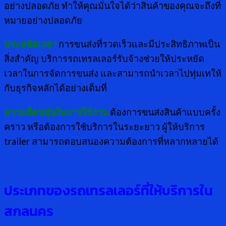
อย่างปลอดภัย ทำให้คุณมั่นใจได้ว่าสินค้าของคุณจะถึงที่
หมายอย่างปลอดภัย
ประหยัดเวลา
การขนส่งที่รวดเร็วและมีประสิทธิภาพเป็น
สิ่งสำคัญ บริการรถเทรลเลอร์รับจ้างช่วยให้ประหยัด
เวลาในการจัดการขนส่ง และสามารถนำเวลาไปทุ่มเทให้
กับธุรกิจหลักได้อย่างเต็มที่
ความยืดหยุ่นในการใช้งาน
ต้องการขนส่งสินค้าแบบครั้ง
คราว หรือต้องการใช้บริการในระยะยาว ผู้ให้บริการ
trailer สามารถตอบสนองความต้องการที่หลากหลายได้
ประเภทของรถเทรลเลอร์ที่ให้บริการใน
สกลนคร