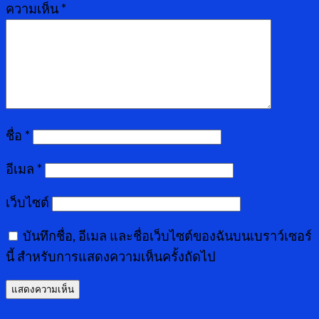
ความเห็น
*
ชื่อ
*
อีเมล
*
เว็บไซต์
บันทึกชื่อ, อีเมล และชื่อเว็บไซต์ของฉันบนเบราว์เซอร์
นี้ สำหรับการแสดงความเห็นครั้งถัดไป