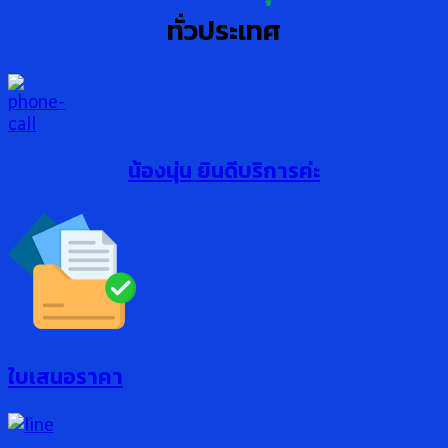
ทั่วประเทศ
น้องนุ่น ยินดีบริการค่ะ
ใบเสนอราคา