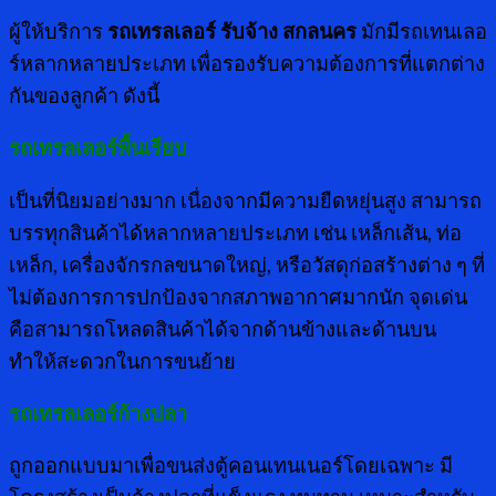
ผู้ให้บริการ
รถเทรลเลอร์ รับจ้าง สกลนคร
มักมีรถเทนเลอ
ร์หลากหลายประเภท เพื่อรองรับความต้องการที่แตกต่าง
กันของลูกค้า ดังนี้
รถเทรลเลอร์พื้นเรียบ
เป็นที่นิยมอย่างมาก เนื่องจากมีความยืดหยุ่นสูง สามารถ
บรรทุกสินค้าได้หลากหลายประเภท เช่น เหล็กเส้น, ท่อ
เหล็ก, เครื่องจักรกลขนาดใหญ่, หรือวัสดุก่อสร้างต่าง ๆ ที่
ไม่ต้องการการปกป้องจากสภาพอากาศมากนัก จุดเด่น
คือสามารถโหลดสินค้าได้จากด้านข้างและด้านบน
ทำให้สะดวกในการขนย้าย
รถเทรลเลอร์ก้างปลา
ถูกออกแบบมาเพื่อขนส่งตู้คอนเทนเนอร์โดยเฉพาะ มี