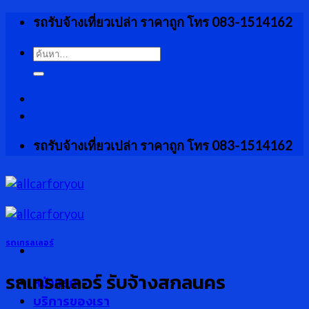
Skip
รถรับจ้างเที่ยวเปล่า ราคาถูก โทร 083-1514162
to
content
ค้นหา:
รถรับจ้างเที่ยวเปล่า ราคาถูก โทร 083-1514162
รถเทรลเลอร์
รถเทรลเลอร์ รับจ้างสกลนคร
หน้าแรก
บริการของเรา