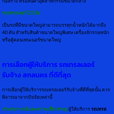
ก่อสร้าง หรือสินค้าอุตสาหกรรมขนาดกลาง
รถเทรลเลอร์ 22 ล้อ
เป็นรถที่มีขนาดใหญ่สามารถบรรทุกน้ำหนักได้มากถึง
40 ตัน สำหรับสินค้าขนาดใหญ่พิเศษ เครื่องจักรกลหนัก
หรือตู้คอนเทนเนอร์ขนาดใหญ่
การเลือกผู้ให้บริการ รถเทรลเลอร์
รับจ้าง สกลนคร ที่ดีที่สุด
การเลือกผู้ให้บริการรถเทรลเลอร์รับจ้างที่ดีที่สุดนั้น ควร
พิจารณาจากปัจจัยเหล่านี้
ประสบการณ์และความเชี่ยวชาญ
ผู้ให้บริการ
รถเทรล