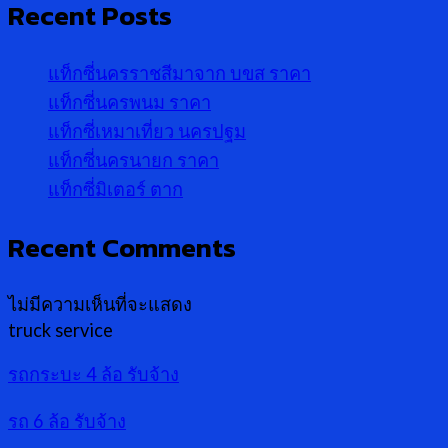
Recent Posts
แท็กซี่นครราชสีมาจาก บขส ราคา
แท็กซี่นครพนม ราคา
แท็กซี่เหมาเที่ยว นครปฐม
แท็กซี่นครนายก ราคา
แท็กซี่มิเตอร์ ตาก
Recent Comments
ไม่มีความเห็นที่จะแสดง
truck service
รถกระบะ 4 ล้อ รับจ้าง
รถ 6 ล้อ รับจ้าง