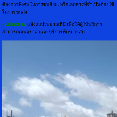
ต้องการพิเศษในการขนย้าย, หรือเอกสารที่จำเป็นต้องใช้
ในการขนส่ง
งบประมาณ
แจ้งงบประมาณที่มี เพื่อให้ผู้ให้บริการ
สามารถเสนอราคาและบริการที่เหมาะสม