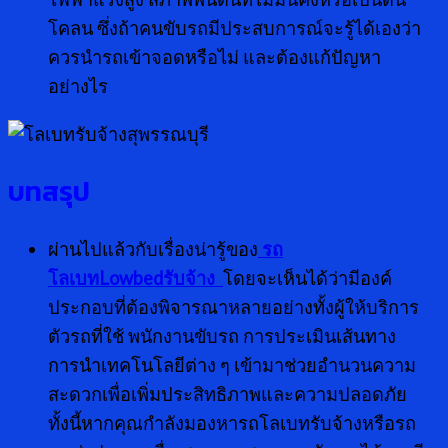
โคลน ซึ่งถ้าคนขับรถมีประสบการณ์จะรู้ได้เองว่า
ควรนำรถเข้าจอดหรือไม่ และต้องแก้ปัญหา
อย่างไร
บทสรุป
ผ่านไปแล้วกับเรื่องน่ารู้ของ
รถ
โลเบทLowbedรับจ้าง
โดยจะเห็นได้ว่ามีองค์
ประกอบที่ต้องพิจารณาหลายอย่างทั้งผู้ให้บริการ
ตัวรถที่ใช้ พนักงานขับรถ การประเมินเส้นทาง
การนำเทคโนโลยีต่าง ๆ เข้ามาช่วยอำนวนความ
สะดวกเพื่อเพิ่มประสิทธิภาพและความปลอดภัย
ทั้งนี้หากคุณกำลังมองหารถโลเบทรับจ้างหรือรถ