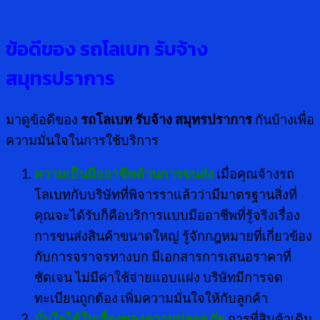
ข้อดีของ
รถโลเบท รับจ้าง
สมุทรปราการ
มาดูข้อดีของ
รถโลเบท รับจ้าง สมุทรปราการ
กันบ้างเพื่อ
ความมั่นใจในการใช้บริการ
ความเป็นมืออาชีพด้านการขนส่ง
เมื่อคุณจ้างรถ
โลเบทกับบริษัทที่พิจารราแล้วว่ามีมาตรฐานสิ่งที่
คุณจะได้รับก็คือบริการแบบมืออาชีพที่รู้จริงเรื่อง
การขนส่งสินค้าขนาดใหญ่ รู้จักกฎหมายที่เกี่ยวข้อง
กับการจราจรทางบก มีเอกสารการเสนอราคาที่
ชัดเจน ไม่มีค่าใช้จ่ายแอบแฝง บริษัทมีการจด
ทะเบียนถูกต้อง เพิ่มความมั่นใจให้กับลูกค้า
มั่นใจได้ในเรื่องของความปลอดภัย
การที่สินค้าเดิน