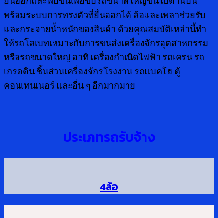
ยื่นออกและพับขึ้นเพื่อขับรถขนาดใหญ่ขึ้นไปด้านบน
พร้อมระบบการทรงตัวที่ยื่นออกได้ ล้อและเพลาช่วยรับ
และกระจายน้ำหนักของสินค้า ด้วยคุณสมบัติเหล่านี้ทำ
ให้รถโลเบทเหมาะกับการขนส่งเครื่องจักรอุตสาหกรรม
หรือรถขนาดใหญ่ อาทิ เครื่องกำเนิดไฟฟ้า รถเครน รถ
เกรดดิน ชิ้นส่วนเครื่องจักรโรงงาน รถแบคโฮ ตู้
คอนเทนเนอร์ และอื่น ๆ อีกมากมาย
ประเภทรถรับจ้าง
4ล้อ