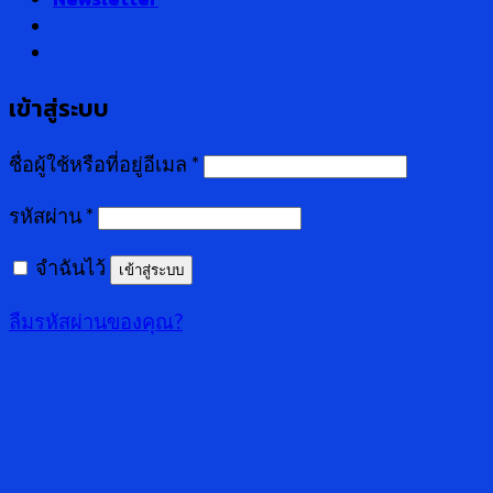
เข้าสู่ระบบ
ชื่อผู้ใช้หรือที่อยู่อีเมล
*
รหัสผ่าน
*
จำฉันไว้
เข้าสู่ระบบ
ลืมรหัสผ่านของคุณ?