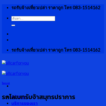
Skip
รถรับจ้างเที่ยวเปล่า ราคาถูก โทร 083-1514162
to
content
ค้นหา:
รถรับจ้างเที่ยวเปล่า ราคาถูก โทร 083-1514162
โลเบส
รถโลเบทรับจ้าสมุทรปราการ
หน้าแรก
บริการของเรา