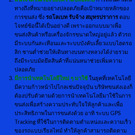
ทางถึงที่หมายอย่างปลอดภัยคือเป้าหมายหลักของ
การขนส่ง ซึ่ง
รถโลเบท รับจ้าง สมุทรปราการ
ตอบ
โจทย์ข้อนี้ได้เป็นอย่างดี เพราะออกแบบมาเพื่อ
ขนส่งสินค้าหรือเครื่องจักรขนาดใหญ่อยู่แล้ว ตัวรถ
มีระบบกันสะเทือนและระบบบังคับเลี้ยวแบบไฮดรอ
ลิก ชานต่ำช่วยให้เดินทางบนทางหลวงได้ง่ายรวม
ถึงมีระบบมัดยึดสินค้าที่แน่นหนาช่วยเพิ่มความ
ปลอดภัย
มีการนำเทคโนโลยีใหม่ ๆ มาใช้
ในยุคที่เทคโนโลยี
มีความก้าวหน้าไปไกลเช่นปัจจุบัน บริษัทขนส่งเองก็
ต้องปรับตัวตามด้วยการนำเทคโนโลยีมาใช้ในการ
ขนส่งเพื่อสร้างความประทับใจให้ลูกค้าและเพื่อ
ประสิทธิภาพในการขนส่งด้วย อาทิ ระบบ GPS
Tracking ที่ใช้ในการติดตามตำแหน่งและความเร็ว
ของรถแบบเรียลไทม์ ทำให้ลูกค้าสามารถติดตาม