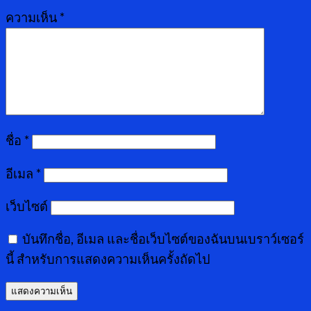
ความเห็น
*
ชื่อ
*
อีเมล
*
เว็บไซต์
บันทึกชื่อ, อีเมล และชื่อเว็บไซต์ของฉันบนเบราว์เซอร์
นี้ สำหรับการแสดงความเห็นครั้งถัดไป