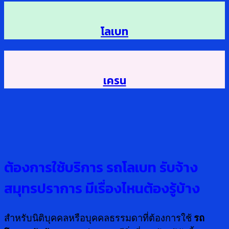
โลเบท
เครน
ต้องการใช้บริการ
รถโลเบท รับจ้าง
สมุทรปราการ
มีเรื่องไหนต้องรู้บ้าง
สำหรับนิติบุคคลหรือบุคคลธรรมดาที่ต้องการใช้
รถ