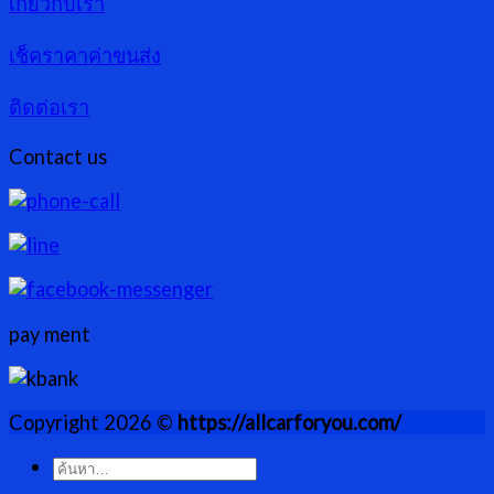
เกี่ยวกับเรา
เช็คราคาค่าขนส่ง
ติดต่อเรา
Contact us
pay ment
Copyright 2026 ©
https://allcarforyou.com/
ค้นหา: