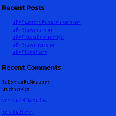
Recent Posts
แท็กซี่นครราชสีมาจาก บขส ราคา
แท็กซี่นครพนม ราคา
แท็กซี่เหมาเที่ยว นครปฐม
แท็กซี่นครนายก ราคา
แท็กซี่มิเตอร์ ตาก
Recent Comments
ไม่มีความเห็นที่จะแสดง
truck service
รถกระบะ 4 ล้อ รับจ้าง
รถ 6 ล้อ รับจ้าง