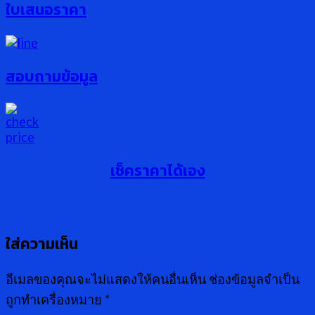
ใบเสนอราคา
สอบถามข้อมูล
เช็คราคาได้เอง
ใส่ความเห็น
อีเมลของคุณจะไม่แสดงให้คนอื่นเห็น
ช่องข้อมูลจำเป็น
ถูกทำเครื่องหมาย
*