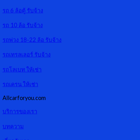
รถ 6 ล้อตู้ รับจ้าง
รถ 10 ล้อ รับจ้าง
รถพ่วง 18-22 ล้อ รับจ้าง
รถเทรลเลอร์ รับจ้าง
รถโลเบท ให้เช่า
รถเครน ให้เช่า
Allcarforyou.com
บริการของเรา
บทความ