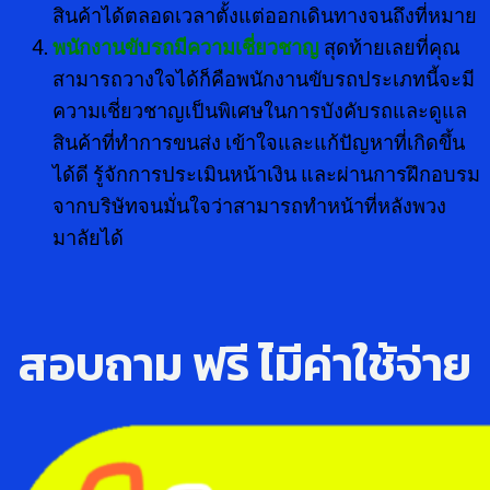
สินค้าได้ตลอดเวลาตั้งแต่ออกเดินทางจนถึงที่หมาย
พนักงานขับรถมีความเชี่ยวชาญ
สุดท้ายเลยที่คุณ
สามารถวางใจได้ก็คือพนักงานขับรถประเภทนี้จะมี
ความเชี่ยวชาญเป็นพิเศษในการบังคับรถและดูแล
สินค้าที่ทำการขนส่ง เข้าใจและแก้ปัญหาที่เกิดขึ้น
ได้ดี รู้จักการประเมินหน้าเงิน และผ่านการฝึกอบรม
จากบริษัทจนมั่นใจว่าสามารถทำหน้าที่หลังพวง
มาลัยได้
สอบถาม ฟรี ไ่มีค่าใช้จ่าย