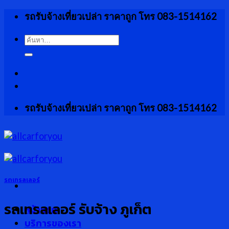
Skip
รถรับจ้างเที่ยวเปล่า ราคาถูก โทร 083-1514162
to
content
ค้นหา:
รถรับจ้างเที่ยวเปล่า ราคาถูก โทร 083-1514162
รถเทรลเลอร์
รถเทรลเลอร์ รับจ้าง ภูเก็ต
หน้าแรก
บริการของเรา