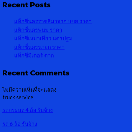
Recent Posts
แท็กซี่นครราชสีมาจาก บขส ราคา
แท็กซี่นครพนม ราคา
แท็กซี่เหมาเที่ยว นครปฐม
แท็กซี่นครนายก ราคา
แท็กซี่มิเตอร์ ตาก
Recent Comments
ไม่มีความเห็นที่จะแสดง
truck service
รถกระบะ 4 ล้อ รับจ้าง
รถ 6 ล้อ รับจ้าง