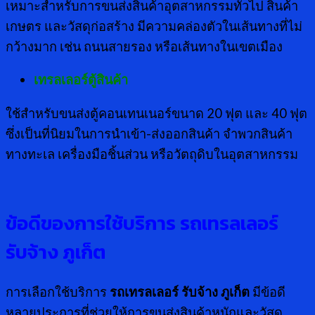
เหมาะสำหรับการขนส่งสินค้าอุตสาหกรรมทั่วไป สินค้า
เกษตร และวัสดุก่อสร้าง มีความคล่องตัวในเส้นทางที่ไม่
กว้างมาก เช่น ถนนสายรอง หรือเส้นทางในเขตเมือง
เทรลเลอร์ตู้สินค้า
ใช้สำหรับขนส่งตู้คอนเทนเนอร์ขนาด 20 ฟุต และ 40 ฟุต
ซึ่งเป็นที่นิยมในการนำเข้า-ส่งออกสินค้า จำพวกสินค้า
ทางทะเล เครื่องมือชิ้นส่วน หรือวัตถุดิบในอุตสาหกรรม
ข้อดีของการใช้บริการ รถเทรลเลอร์
รับจ้าง ภูเก็ต
การเลือกใช้บริการ
รถเทรลเลอร์ รับจ้าง ภูเก็ต
มีข้อดี
หลายประการที่ช่วยให้การขนส่งสินค้าหนักและวัสดุ