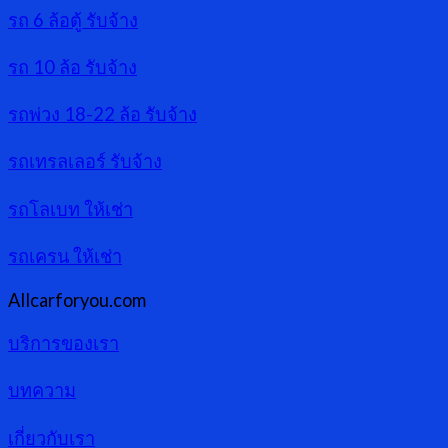
รถ 6 ล้อตู้ รับจ้าง
รถ 10 ล้อ รับจ้าง
รถพ่วง 18-22 ล้อ รับจ้าง
รถเทรลเลอร์ รับจ้าง
รถโลเบท ให้เช่า
รถเครน ให้เช่า
Allcarforyou.com
บริการของเรา
บทความ
เกี่ยวกับเรา