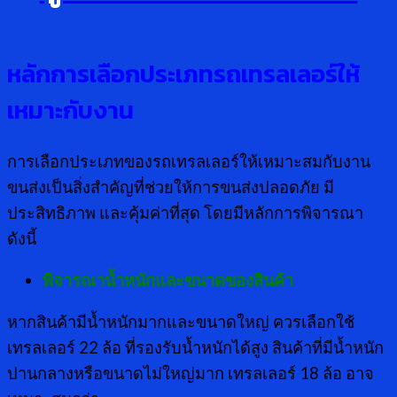
หลักการเลือกประเภทรถเทรลเลอร์ให้
เหมาะกับงาน
การเลือกประเภทของรถเทรลเลอร์ให้เหมาะสมกับงาน
ขนส่งเป็นสิ่งสำคัญที่ช่วยให้การขนส่งปลอดภัย มี
ประสิทธิภาพ และคุ้มค่าที่สุด โดยมีหลักการพิจารณา
ดังนี้
พิจารณาน้ำหนักและขนาดของสินค้า
หากสินค้ามีน้ำหนักมากและขนาดใหญ่ ควรเลือกใช้
เทรลเลอร์ 22 ล้อ ที่รองรับน้ำหนักได้สูง สินค้าที่มีน้ำหนัก
ปานกลางหรือขนาดไม่ใหญ่มาก เทรลเลอร์ 18 ล้อ อาจ