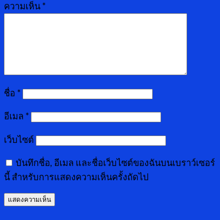
ความเห็น
*
ชื่อ
*
อีเมล
*
เว็บไซต์
บันทึกชื่อ, อีเมล และชื่อเว็บไซต์ของฉันบนเบราว์เซอร์
นี้ สำหรับการแสดงความเห็นครั้งถัดไป