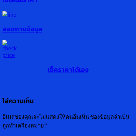
สอบถามข้อมูล
เช็คราคาได้เอง
ใส่ความเห็น
อีเมลของคุณจะไม่แสดงให้คนอื่นเห็น
ช่องข้อมูลจำเป็น
ถูกทำเครื่องหมาย
*