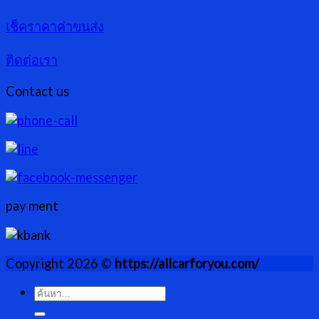
เช็คราคาค่าขนส่ง
ติดต่อเรา
Contact us
pay ment
Copyright 2026 ©
https://allcarforyou.com/
ค้นหา: