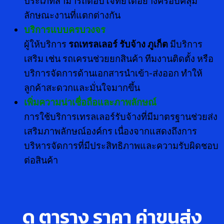
ประเภทสามารถตอบโจทย์ได้อย่างครอบคลุม
ลักษณะงานที่แตกต่างกัน
บริการแบบครบวงจร
ผู้ให้บริการ
รถเทรลเลอร์ รับจ้าง ภูเก็ต
มีบริการ
เสริม เช่น รถเครนช่วยยกสินค้า ทีมงานติดตั้ง หรือ
บริการจัดการด้านเอกสารนำเข้า-ส่งออก ทำให้
ลูกค้าสะดวกและมั่นใจมากขึ้น
เพิ่มความน่าเชื่อถือและภาพลักษณ์
การใช้บริการเทรลเลอร์รับจ้างที่มีมาตรฐานช่วยส่ง
เสริมภาพลักษณ์องค์กร เนื่องจากแสดงถึงการ
บริหารจัดการที่มีประสิทธิภาพและความรับผิดชอบ
ต่อสินค้า
ดู ตาราง ราคา ค่าขนส่ง