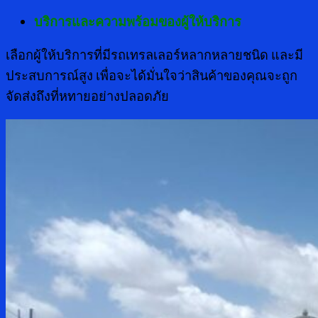
บริการและความพร้อมของผู้ให้บริการ
เลือกผู้ให้บริการที่มีรถเทรลเลอร์หลากหลายชนิด และมี
ประสบการณ์สูง เพื่อจะได้มั่นใจว่าสินค้าของคุณจะถูก
จัดส่งถึงที่หทายอย่างปลอดภัย