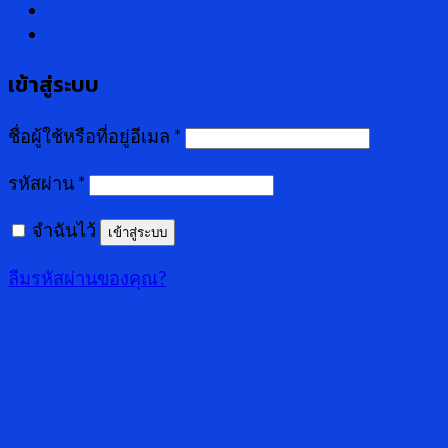
เข้าสู่ระบบ
ชื่อผู้ใช้หรือที่อยู่อีเมล
*
รหัสผ่าน
*
จำฉันไว้
เข้าสู่ระบบ
ลืมรหัสผ่านของคุณ?