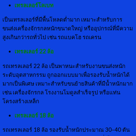
เทรลเลอร์โลเบท
เป็นเทรลเลอร์ที่มีพื้นโหลดต่ำมาก เหมาะสำหรับการ
ขนส่งเครื่องจักรกลหนักขนาดใหญ่ หรืออุปกรณ์ที่มีความ
สูงเกินกว่ารถทั่วไป เช่น รถแบคโฮ รถเครน
เทรลเลอร์
22 ล้อ
รถเทรลเลอร์ 22 ล้อ เป็นพาหนะสำหรับงานขนส่งหนัก
ระดับอุตสาหกรรม ถูกออกแบบมาเพื่อรองรับน้ำหนักได้
มากเป็นพิเศษ เหมาะสำหรับขนย้ายสินค้าที่มีน้ำหนักมาก
เช่น เครื่องจักรกล โรงงานโมดูลสำเร็จรูป หรือแท่น
โครงสร้างเหล็ก
เทรลเลอร์
18 ล้อ
รถเทรลเลอร์ 18 ล้อ รองรับน้ำหนักประมาณ 30–40 ตัน