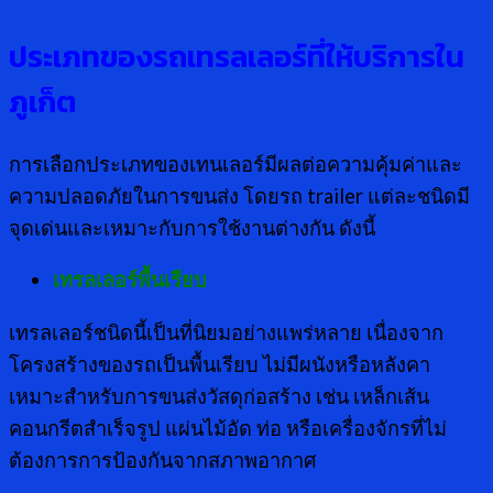
ประเภทของรถเทรลเลอร์ที่ให้บริการใน
ภูเก็ต
การเลือกประเภทของเทนเลอร์มีผลต่อความคุ้มค่าและ
ความปลอดภัยในการขนส่ง โดยรถ trailer แต่ละชนิดมี
จุดเด่นและเหมาะกับการใช้งานต่างกัน ดังนี้
เทรลเลอร์พื้นเรียบ
เทรลเลอร์ชนิดนี้เป็นที่นิยมอย่างแพร่หลาย เนื่องจาก
โครงสร้างของรถเป็นพื้นเรียบ ไม่มีผนังหรือหลังคา
เหมาะสำหรับการขนส่งวัสดุก่อสร้าง เช่น เหล็กเส้น
คอนกรีตสำเร็จรูป แผ่นไม้อัด ท่อ หรือเครื่องจักรที่ไม่
ต้องการการป้องกันจากสภาพอากาศ