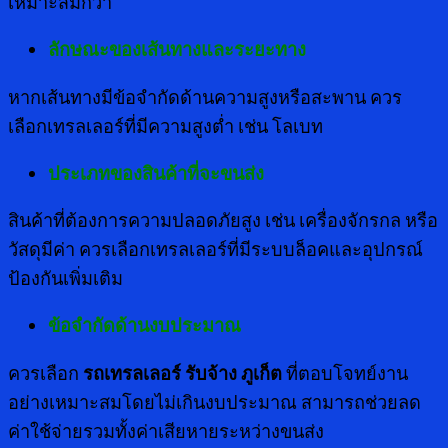
เหมาะสมกว่า
ลักษณะของเส้นทางและระยะทาง
หากเส้นทางมีข้อจำกัดด้านความสูงหรือสะพาน ควร
เลือกเทรลเลอร์ที่มีความสูงต่ำ เช่น โลเบท
ประเภทของสินค้าที่จะขนส่ง
สินค้าที่ต้องการความปลอดภัยสูง เช่น เครื่องจักรกล หรือ
วัสดุมีค่า ควรเลือกเทรลเลอร์ที่มีระบบล็อคและอุปกรณ์
ป้องกันเพิ่มเติม
ข้อจำกัดด้านงบประมาณ
ควรเลือก
รถเทรลเลอร์ รับจ้าง ภูเก็ต
ที่ตอบโจทย์งาน
อย่างเหมาะสมโดยไม่เกินงบประมาณ สามารถช่วยลด
ค่าใช้จ่ายรวมทั้งค่าเสียหายระหว่างขนส่ง