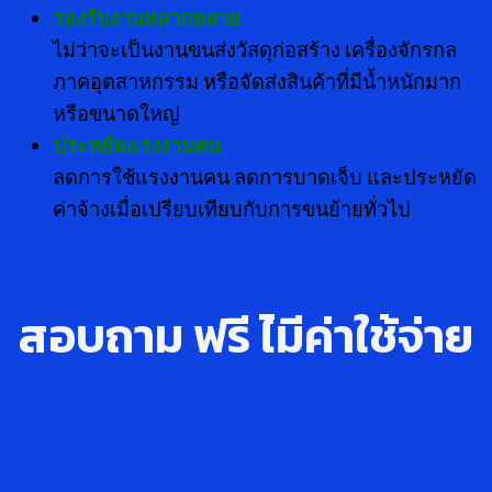
รองรับงานหลากหลาย
ไม่ว่าจะเป็นงานขนส่งวัสดุก่อสร้าง เครื่องจักรกล
ภาคอุตสาหกรรม หรือจัดส่งสินค้าที่มีน้ำหนักมาก
หรือขนาดใหญ่
ประหยัดแรงงานคน
ลดการใช้แรงงานคน ลดการบาดเจ็บ และประหยัด
ค่าจ้างเมื่อเปรียบเทียบกับการขนย้ายทั่วไป
สอบถาม ฟรี ไ่มีค่าใช้จ่าย