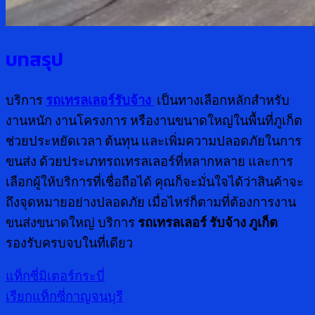
บทสรุป
บริการ
รถเทรลเลอร์รับจ้าง
เป็นทางเลือกหลักสำหรับ
งานหนัก งานโครงการ หรืองานขนาดใหญ่ในพื้นที่ภูเก็ต
ช่วยประหยัดเวลา ต้นทุน และเพิ่มความปลอดภัยในการ
ขนส่ง ด้วยประเภทรถเทรลเลอร์ที่หลากหลาย และการ
เลือกผู้ให้บริการที่เชื่อถือได้ คุณก็จะมั่นใจได้ว่าสินค้าจะ
ถึงจุดหมายอย่างปลอดภัย เมื่อไหร่ก็ตามที่ต้องการงาน
ขนส่งขนาดใหญ่ บริการ
รถเทรลเลอร์ รับจ้าง ภูเก็ต
รองรับครบจบในที่เดียว
แท็กซี่มิเตอร์กระบี่
เรียกแท็กซี่กาญจนบุรี