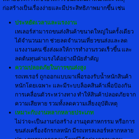
ก่อสร้างเป็นเรื่องง่ายและมีประสิทธิภาพมากขึ้น เช่น
ประหยัดเวลาและแรงงาน
เทเลอร์สามารถขนส่งสินค้าขนาดใหญ่ในครั้งเดียว
ได้จำนวนมาก ช่วยลดจำนวนเที่ยวขนส่งและลด
แรงงานคน ซึ่งส่งผลให้การทำงานรวดเร็วขึ้น และ
ลดต้นทุนค่าแรงได้อย่างมีนัยสำคัญ
ความปลอดภัยในการขนส่งสูง
รถเทเรอร์ ถูกออกแบบมาเพื่อรองรับน้ำหนักสินค้า
หนักโดยเฉพาะ และมีระบบล็อคสินค้าเพื่อป้องกัน
การเคลื่อนตัวระหว่างทาง ทำให้สินค้าปลอดภัยจาก
ความเสียหาย รวมทั้งลดความเสี่ยงอุบัติเหตุ
เหมาะกับงานหลากหลายประเภท
ไม่ว่าจะเป็นงานก่อสร้าง งานอุตสาหกรรม หรือการ
ขนส่งเครื่องจักรกลหนัก มีรถเทรลเลอร์หลากหลาย