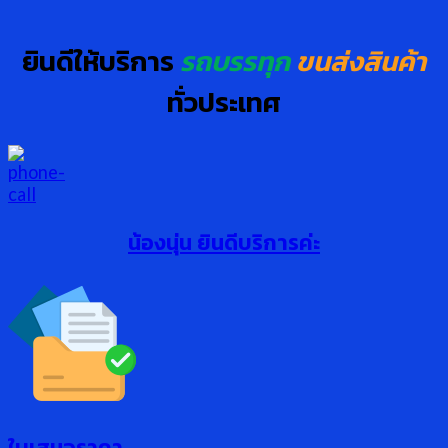
ยินดีให้บริการ
รถบรรทุก
ขนส่งสินค้า
ทั่วประเทศ
น้องนุ่น ยินดีบริการค่ะ
ใบเสนอราคา