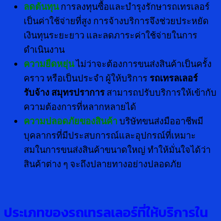
ลดต้นทุน
การลงทุนซื้อและบำรุงรักษารถเทรเลอร์
เป็นค่าใช้จ่ายที่สูง การจ้างบริการจึงช่วยประหยัด
เงินทุนระยะยาว และลดภาระค่าใช้จ่ายในการ
ดำเนินงาน
ความยืดหยุ่น
ไม่ว่าจะต้องการขนส่งสินค้าเป็นครั้ง
คราว หรือเป็นประจำ ผู้ให้บริการ
รถเทรลเลอร์
รับจ้าง สมุทรปราการ
สามารถปรับบริการให้เข้ากับ
ความต้องการที่หลากหลายได้
ความปลอดภัยของสินค้า
บริษัทขนส่งมืออาชีพมี
บุคลากรที่มีประสบการณ์และอุปกรณ์ที่เหมาะ
สมในการขนส่งสินค้าขนาดใหญ่ ทำให้มั่นใจได้ว่า
สินค้าต่าง ๆ จะถึงปลายทางอย่างปลอดภัย
ประเภทของรถเทรลเลอร์ที่ให้บริการใน