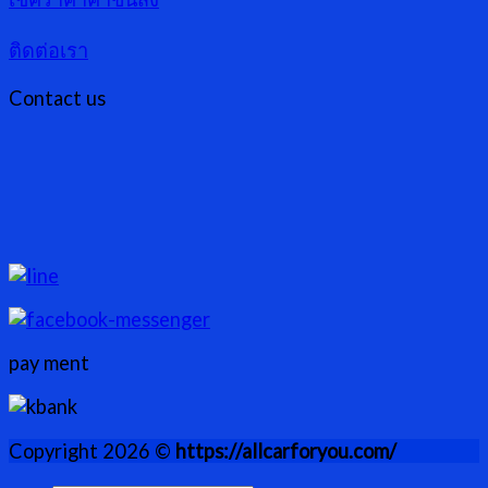
ติดต่อเรา
Contact us
pay ment
Copyright 2026 ©
https://allcarforyou.com/