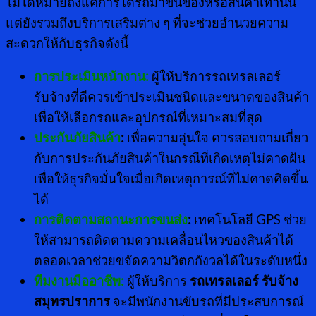
ไม่ได้หมายถึงแค่การได้รถมาขนของหรือสินค้าเท่านั้น
แต่ยังรวมถึงบริการเสริมต่าง ๆ ที่จะช่วยอำนวยความ
สะดวกให้กับธุรกิจดังนี้
การประเมินหน้างาน:
ผู้ให้บริการรถเทรลเลอร์
รับจ้างที่ดีควรเข้าประเมินชนิดและขนาดของสินค้า
เพื่อให้เลือกรถและอุปกรณ์ที่เหมาะสมที่สุด
ประกันภัยสินค้า
:
เพื่อความอุ่นใจ ควรสอบถามเกี่ยว
กับการประกันภัยสินค้าในกรณีที่เกิดเหตุไม่คาดฝัน
เพื่อให้ธุรกิจมั่นใจเมื่อเกิดเหตุการณ์ที่ไม่คาดคิดขึ้น
ได้
การติดตามสถานะการขนส่ง
:
เทคโนโลยี GPS ช่วย
ให้สามารถติดตามความเคลื่อนไหวของสินค้าได้
ตลอดเวลาช่วยขจัดความวิตกกังวลได้ในระดับหนึ่ง
ทีมงานมืออาชีพ:
ผู้ให้บริการ
รถเทรลเลอร์ รับจ้าง
สมุทรปราการ
จะมีพนักงานขับรถที่มีประสบการณ์