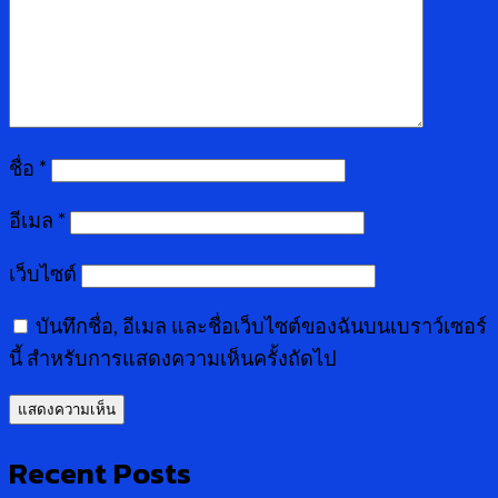
ชื่อ
*
อีเมล
*
เว็บไซต์
บันทึกชื่อ, อีเมล และชื่อเว็บไซต์ของฉันบนเบราว์เซอร์
นี้ สำหรับการแสดงความเห็นครั้งถัดไป
Recent Posts