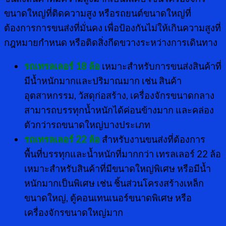
ขนาดใหญ่ที่ติดความสูง หรือรถยนต์ขนาดใหญ่ที่
ต้องการการขนส่งที่มั่นคง เพื่อป้องกันไม่ให้เกินความสูงที่
กฎหมายกำหนด หรือติดสิ่งกีดขวางระหว่างการเดินทาง
รถเทรลเลอร์
18 ล้อ
เหมาะสำหรับการขนส่งสินค้าที่
มีน้ำหนักมากและปริมาณมาก เช่น สินค้า
อุตสาหกรรม, วัสดุก่อสร้าง, เครื่องจักรขนาดกลาง
สามารถบรรทุกน้ำหนักได้ค่อนข้างมาก และคล่อง
ตัวกว่ารถขนาดใหญ่บางประเภท
รถเทรลเลอร์
22 ล้อ
สำหรับงานขนส่งที่ต้องการ
พื้นที่บรรทุกและน้ำหนักที่มากกว่า เทรลเลอร์ 22 ล้อ
เหมาะสำหรับสินค้าที่มีขนาดใหญ่พิเศษ หรือมีน้ำ
หนักมากเป็นพิเศษ เช่น ชิ้นส่วนโครงสร้างเหล็ก
ขนาดใหญ่, ตู้คอนเทนเนอร์ขนาดพิเศษ หรือ
เครื่องจักรขนาดใหญ่มาก