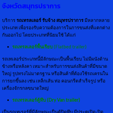
จังหวัดสมุทรปราการ
บริการ
รถเทรลเลอร์ รับจ้าง สมุทรปราการ
มีหลากหลาย
ประเภท เพื่อรองรับความต้องการในการขนส่งที่แตกต่าง
กันออกไป โดยประเภทที่นิยมใช้ ได้แก่
รถเทรลเลอร์พื้นเรียบ
(Flatbed trailer)
รถเทเลอร์ประเภทนี้มีลักษณะเป็นพื้นเรียบ ไม่มีผนังด้าน
ข้างหรือหลังคา เหมาะสำหรับการขนส่งสินค้าที่มีขนาด
ใหญ่ รูปทรงไม่มาตรฐาน หรือสินค้าที่ต้องใช้รถเครนใน
การยกขึ้นลง เช่น เหล็กเส้น ท่อ คอนกรีตสำเร็จรูป หรือ
เครื่องจักรกลขนาดใหญ่
รถเทรลเลอร์ตู้ทึบ (
Dry Van trailer)
เป็นรถเทเรอร์ที่มีลักษณะเป็นตู้ปิดทึบ มีประตูเปิด-ปิด