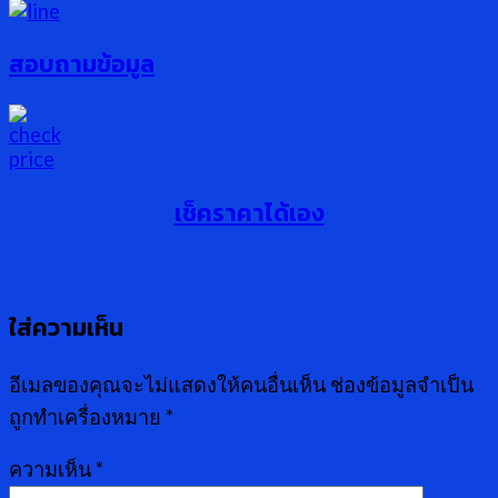
สอบถามข้อมูล
เช็คราคาได้เอง
ใส่ความเห็น
อีเมลของคุณจะไม่แสดงให้คนอื่นเห็น
ช่องข้อมูลจำเป็น
ถูกทำเครื่องหมาย
*
ความเห็น
*