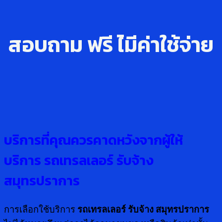
สอบถาม ฟรี ไ่มีค่าใช้จ่าย
บริการที่คุณควรคาดหวังจากผู้ให้
บริการ รถเทรลเลอร์ รับจ้าง
สมุทรปราการ
การเลือกใช้บริการ
รถเทรลเลอร์ รับจ้าง สมุทรปราการ