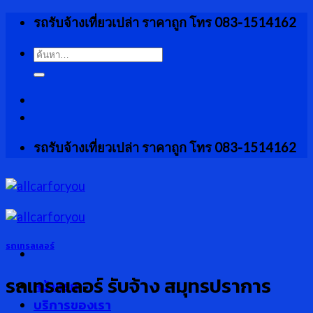
Skip
รถรับจ้างเที่ยวเปล่า ราคาถูก โทร 083-1514162
to
content
ค้นหา:
รถรับจ้างเที่ยวเปล่า ราคาถูก โทร 083-1514162
รถเทรลเลอร์
รถเทรลเลอร์ รับจ้าง สมุทรปราการ
หน้าแรก
บริการของเรา