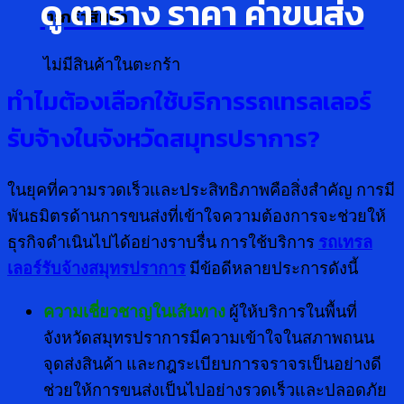
ดู ตาราง ราคา ค่าขนส่ง
ตะกร้าสินค้า
ไม่มีสินค้าในตะกร้า
ทำไมต้องเลือกใช้บริการรถเทรลเลอร์
รับจ้างในจังหวัดสมุทรปราการ
?
ในยุคที่ความรวดเร็วและประสิทธิภาพคือสิ่งสำคัญ การมี
พันธมิตรด้านการขนส่งที่เข้าใจความต้องการจะช่วยให้
ธุรกิจดำเนินไปได้อย่างราบรื่น การใช้บริการ
รถเทรล
เลอร์รับจ้างสมุทรปราการ
มีข้อดีหลายประการดังนี้
ความเชี่ยวชาญในเส้นทาง
ผู้ให้บริการในพื้นที่
จังหวัดสมุทรปราการมีความเข้าใจในสภาพถนน
จุดส่งสินค้า และกฎระเบียบการจราจรเป็นอย่างดี
ช่วยให้การขนส่งเป็นไปอย่างรวดเร็วและปลอดภัย