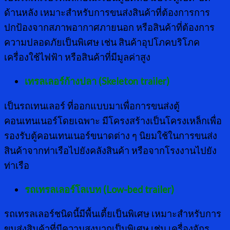
ด้านหลัง เหมาะสำหรับการขนส่งสินค้าที่ต้องการการ
ปกป้องจากสภาพอากาศภายนอก หรือสินค้าที่ต้องการ
ความปลอดภัยเป็นพิเศษ เช่น สินค้าอุปโภคบริโภค
เครื่องใช้ไฟฟ้า หรือสินค้าที่มีมูลค่าสูง
เทรลเลอร์ก้างปลา (
Skeleton trailer)
เป็นรถเทนเลอร์ ที่ออกแบบมาเพื่อการขนส่งตู้
คอนเทนเนอร์โดยเฉพาะ มีโครงสร้างเป็นโครงเหล็กเพื่อ
รองรับตู้คอนเทนเนอร์ขนาดต่าง ๆ นิยมใช้ในการขนส่ง
สินค้าจากท่าเรือไปยังคลังสินค้า หรือจากโรงงานไปยัง
ท่าเรือ
รถเทรลเลอร์โลเบท
(Low-bed trailer)
รถเทรลเลอร์ชนิดนี้มีพื้นเตี้ยเป็นพิเศษ เหมาะสำหรับการ
ขนส่งสินค้าที่มีความสูงมากเป็นพิเศษ เช่น เครื่องจักร