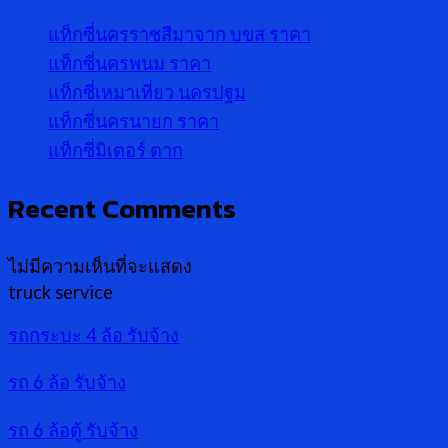
แท็กซี่นครราชสีมาจาก บขส ราคา
แท็กซี่นครพนม ราคา
แท็กซี่เหมาเที่ยว นครปฐม
แท็กซี่นครนายก ราคา
แท็กซี่มิเตอร์ ตาก
Recent Comments
ไม่มีความเห็นที่จะแสดง
truck service
รถกระบะ 4 ล้อ รับจ้าง
รถ 6 ล้อ รับจ้าง
รถ 6 ล้อตู้ รับจ้าง