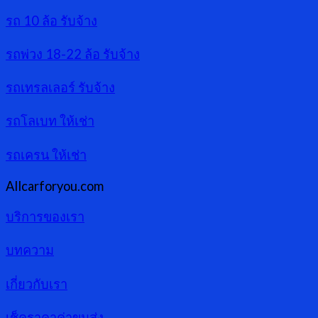
รถ 10 ล้อ รับจ้าง
รถพ่วง 18-22 ล้อ รับจ้าง
รถเทรลเลอร์ รับจ้าง
รถโลเบท ให้เช่า
รถเครน ให้เช่า
Allcarforyou.com
บริการของเรา
บทความ
เกี่ยวกับเรา
เช็คราคาค่าขนส่ง