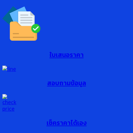
ใบเสนอราคา
สอบถามข้อมูล
เช็คราคาได้เอง