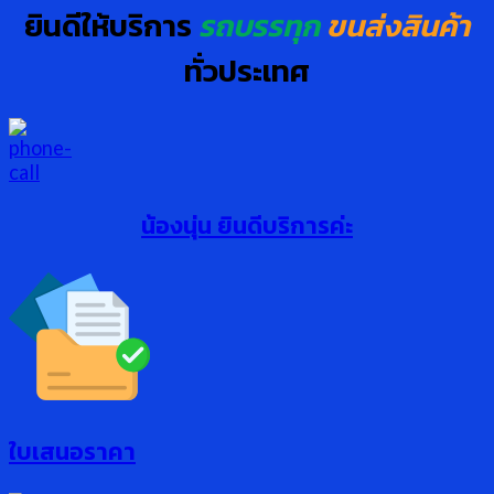
ยินดีให้บริการ
รถบรรทุก
ขนส่งสินค้า
ทั่วประเทศ
น้องนุ่น ยินดีบริการค่ะ
ใบเสนอราคา