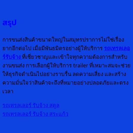
สรุป
การขนส่งสินค้าขนาดใหญ่ในสมุทรปราการไม่ใช่เรื่อง
ยากอีกต่อไป เมื่อมีพันธมิตรอย่างผู้ให้บริการ
รถเทรลเลอ
ร์รับจ้าง
ที่เชี่ยวชาญและเข้าใจทุกความต้องการสำหรับ
งานขนส่ง การเลือกผู้ให้บริการ trailer ที่เหมาะสมจะช่วย
ให้ธุรกิจดำเนินไปอย่างราบรื่น ลดความเสี่ยง และสร้าง
ความมั่นใจว่าสินค้าจะถึงที่หมายอย่างปลอดภัยและตรง
เวลา
รถเทรลเลอร์ รับจ้าง สตูล
รถเทรลเลอร์ รับจ้าง สระแก้ว