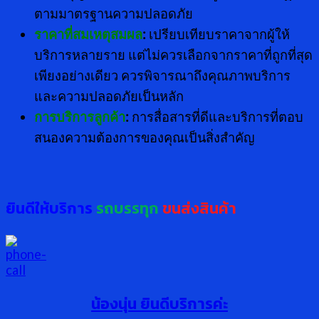
ตามมาตรฐานความปลอดภัย
ราคาที่สมเหตุสมผล
:
เปรียบเทียบราคาจากผู้ให้
บริการหลายราย แต่ไม่ควรเลือกจากราคาที่ถูกที่สุด
เพียงอย่างเดียว ควรพิจารณาถึงคุณภาพบริการ
และความปลอดภัยเป็นหลัก
การบริการลูกค้า
:
การสื่อสารที่ดีและบริการที่ตอบ
สนองความต้องการของคุณเป็นสิ่งสำคัญ
ยินดีให้บริการ
รถบรรทุก
ขนส่งสินค้า
น้องนุ่น ยินดีบริการค่ะ