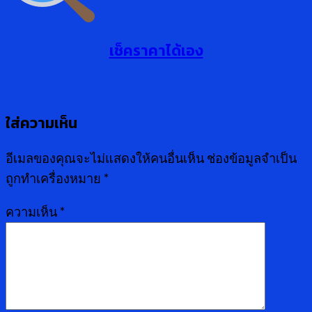
เช็คราคาได้เอง
ใส่ความเห็น
อีเมลของคุณจะไม่แสดงให้คนอื่นเห็น
ช่องข้อมูลจำเป็น
ถูกทำเครื่องหมาย
*
ความเห็น
*