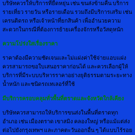
บริษัทควรให้บริการที่ยืดหยุ่น เช่น ขนส่งข้ามคืน บริการ
รายเที่ยว รายวัน หรือรายเดือน รวมถึงมีบริการเสริม เช่น
เครนติดรถ หรือเจ้าหน้าที่ยกสินค้า เพื่ออำนวยความ
สะดวกในกรณีที่ต้องการย้ายเครื่องจักรหรือวัสดุหนัก
ความโปร่งใสเรื่องราคา
ราคาต้องมีความชัดเจนและไม่แฝงค่าใช้จ่ายแอบแฝง
ควรสามารถขอใบเสนอราคาก่อนได้ และควรเลือกผู้ให้
บริการที่มีระบบบริหารราคาอย่างยุติธรรมตามระยะทาง
น้ำหนัก และชนิดรถเทเลอร์ที่ใช้
มีบริการครอบคลุมทั่วพื้นที่ตราดและจังหวัดใกล้เคียง
บริษัทควรสามารถให้บริการขนส่งในพื้นที่ตราดทุก
อำเภอ เช่น เมืองตราด เขาสมิง คลองใหญ่ หรือแม้แต่ส่ง
ต่อไปยังกรุงเทพฯ และภาคตะวันออกอื่น ๆ ได้แบบไร้รอย