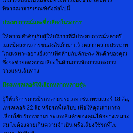
พิจารณาจากเกณฑ์ดังต่อไปนี้
ประสบการณ์และชื่อเสียงในวงการ
ให้ความสำคัญกับผู้ให้บริการที่มีประสบการณ์หลายปี
และมีผลงานการขนส่งสินค้ามาแล้วหลากหลายประเภท
โดยเฉพาะอย่างยิ่งงานที่คล้ายกับลักษณะสินค้าของคุณ
ซึ่งจะช่วยลดความเสี่ยงในด้านการจัดการและการ
วางแผนเส้นทาง
มีรถเทรลเลอร์ให้เลือกหลากหลายรุ่น
ผู้ให้บริการควรมีรถหลายประเภท เช่น เทรลเลอร์ 18 ล้อ,
เทรลเลอร์ 22 ล้อ หรือรถพื้นเรียบ เพื่อให้คุณสามารถ
เลือกใช้บริการตามประเภทสินค้าของคุณได้อย่างเหมาะ
สม ไม่ต้องจ่ายเกินความจำเป็น หรือเสี่ยงใช้รถที่ไม่