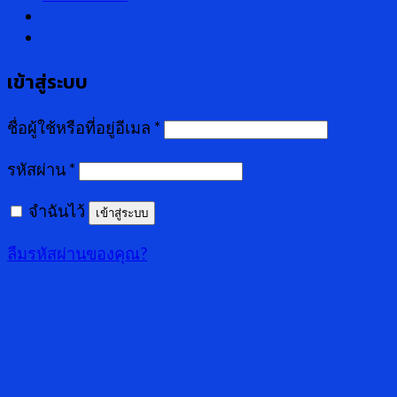
เข้าสู่ระบบ
ชื่อผู้ใช้หรือที่อยู่อีเมล
*
รหัสผ่าน
*
จำฉันไว้
เข้าสู่ระบบ
ลืมรหัสผ่านของคุณ?