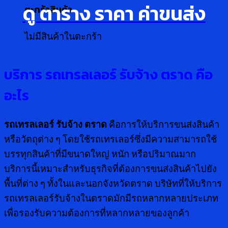
ดู ตาราง ราคา ค่าขนส่ง
ตะกร้าสินค้า
ไม่มีสินค้าในตะกร้า
บริการ รถเทรลเลอร์ รับจ้าง ตราด คือ
อะไร
รถเทรลเลอร์ รับจ้าง ตราด
คือการให้บริการขนส่งสินค้า
หรือวัตถุต่าง ๆ โดยใช้รถเทรเลอร์ซึ่งมีความสามารถใช้
บรรทุกสินค้าที่มีขนาดใหญ่ หนัก หรือปริมาณมาก
บริการนี้เหมาะสำหรับธุรกิจที่ต้องการขนส่งสินค้าไปยัง
พื้นที่ต่าง ๆ ทั้งในและนอกจังหวัดตราด บริษัทที่ให้บริการ
รถเทรลเลอร์รับจ้างในตราดมักมีรถหลากหลายประเภท
เพื่อรองรับความต้องการที่หลากหลายของลูกค้า