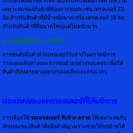
มีรถเทรลเลอร์หลากหลายประเภทให้เลือกใช้ตามความ
เหมาะสมของสินค้าที่ต้องการขนส่ง เช่น เทรลเลอร์ 22
ล้อ สำหรับสินค้าที่มีน้ำหนักมาก หรือ เทรลเลอร์ 18 ล้อ
สำหรับสินค้าที่มีขนาดใหญ่แต่ไม่หนักมาก
ความปลอดภัยในการขนส่ง
การขนส่งสินค้าด้วยเทนเลอร์รับจ้างในตราดมีการ
วางแผนเส้นทางและการขนย้ายอย่างรอบคอบ เพื่อให้
สินค้าถึงปลายทางอย่างปลอดภัยและตรงเวลา
ประเภทของรถเทรลเลอร์ที่ให้บริการ
การเลือกใช้
รถเทรลเลอร์ รับจ้าง ตราด
ให้เหมาะสมกับ
ลักษณะของสินค้าคือสิ่งสำคัญ เพราะช่วยให้ขนย้ายได้