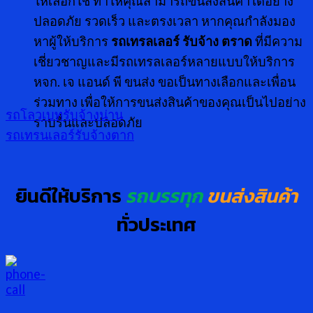
ให้เลือกใช้ ทำให้คุณสามารถขนส่งสินค้าได้อย่าง
ปลอดภัย รวดเร็ว และตรงเวลา หากคุณกำลังมอง
หาผู้ให้บริการ
รถเทรลเลอร์ รับจ้าง ตราด
ที่มีความ
เชี่ยวชาญและมีรถเทรลเลอร์หลายแบบให้บริการ
หจก. เจ แอนด์ พี ขนส่ง ขอเป็นทางเลือกและเพื่อน
ร่วมทาง เพื่อให้การขนส่งสินค้าของคุณเป็นไปอย่าง
รถโลวเบทรับจ้างน่าน
ราบรื่นและปลอดภัย
รถเทรนเลอร์รับจ้างตาก
ยินดีให้บริการ
รถบรรทุก
ขนส่งสินค้า
ทั่วประเทศ