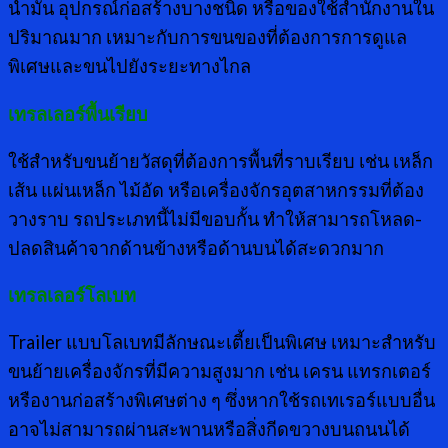
น้ำมัน อุปกรณ์ก่อสร้างบางชนิด หรือของใช้สำนักงานใน
ปริมาณมาก เหมาะกับการขนของที่ต้องการการดูแล
พิเศษและขนไปยังระยะทางไกล
เทรลเลอร์พื้นเรียบ
ใช้สำหรับขนย้ายวัสดุที่ต้องการพื้นที่ราบเรียบ เช่น เหล็ก
เส้น แผ่นเหล็ก ไม้อัด หรือเครื่องจักรอุตสาหกรรมที่ต้อง
วางราบ รถประเภทนี้ไม่มีขอบกั้น ทำให้สามารถโหลด-
ปลดสินค้าจากด้านข้างหรือด้านบนได้สะดวกมาก
เทรลเลอร์โลเบท
Trailer แบบโลเบทมีลักษณะเตี้ยเป็นพิเศษ เหมาะสำหรับ
ขนย้ายเครื่องจักรที่มีความสูงมาก เช่น เครน แทรกเตอร์
หรืองานก่อสร้างพิเศษต่าง ๆ ซึ่งหากใช้รถเทเรอร์แบบอื่น
อาจไม่สามารถผ่านสะพานหรือสิ่งกีดขวางบนถนนได้