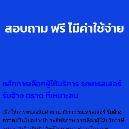
สอบถาม ฟรี ไ่มีค่าใช้จ่าย
หลักการเลือกผู้ให้บริการ รถเทรลเลอร์
รับจ้าง ตราด ที่เหมาะสม
เพื่อให้การขนส่งสินค้าผ่านบริการ
รถเทรลเลอร์ รับจ้าง
ตราด
เป็นไปอย่างมีประสิทธิภาพ การเลือกผู้ให้บริการที่
เหมาะสมถือเป็นปัจจัยที่ไม่ควรมองข้าม โดยควร