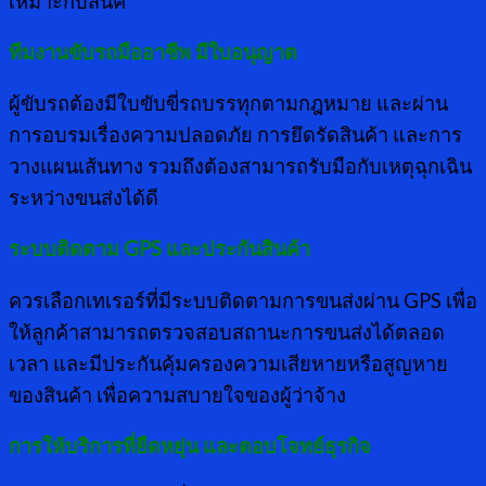
เหมาะกับสินค้
ทีมงานขับรถมืออาชีพ มีใบอนุญาต
ผู้ขับรถต้องมีใบขับขี่รถบรรทุกตามกฎหมาย และผ่าน
การอบรมเรื่องความปลอดภัย การยึดรัดสินค้า และการ
วางแผนเส้นทาง รวมถึงต้องสามารถรับมือกับเหตุฉุกเฉิน
ระหว่างขนส่งได้ดี
ระบบติดตาม
GPS และประกันสินค้า
ควรเลือกเทเรอร์ที่มีระบบติดตามการขนส่งผ่าน GPS เพื่อ
ให้ลูกค้าสามารถตรวจสอบสถานะการขนส่งได้ตลอด
เวลา และมีประกันคุ้มครองความเสียหายหรือสูญหาย
ของสินค้า เพื่อความสบายใจของผู้ว่าจ้าง
การให้บริการที่ยืดหยุ่น และตอบโจทย์ธุรกิจ