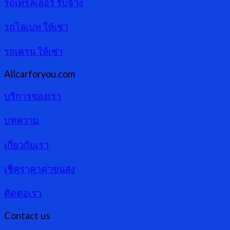
รถเทรลเลอร์ รับจ้าง
รถโลเบท ให้เช่า
รถเครน ให้เช่า
Allcarforyou.com
บริการของเรา
บทความ
เกี่ยวกับเรา
เช็คราคาค่าขนส่ง
ติดต่อเรา
Contact us