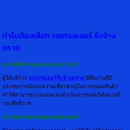
ทำไมต้องเลือก รถเทรลเลอร์ รับจ้าง
ตราด
ความเชี่ยวชาญและประสบการณ์
ผู้ให้บริการ
รถเทรลเลอร์รับจ้างตราด
มีทีมงานที่มี
ประสบการณ์และความเชี่ยวชาญในการขนส่งสินค้า
ทำให้สามารถวางแผนและดำเนินการขนส่งได้อย่างมี
ประสิทธิภาพ
ความหลากหลายของรถเทรลเลอร์