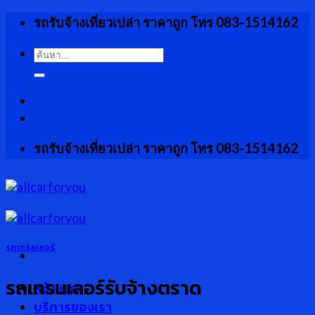
Skip
รถรับจ้างเที่ยวเปล่า ราคาถูก โทร 083-1514162
to
content
ค้นหา:
รถรับจ้างเที่ยวเปล่า ราคาถูก โทร 083-1514162
รถเทรลเลอร์
รถเทรนเลอร์รับจ้างตราด
หน้าแรก
บริการของเรา