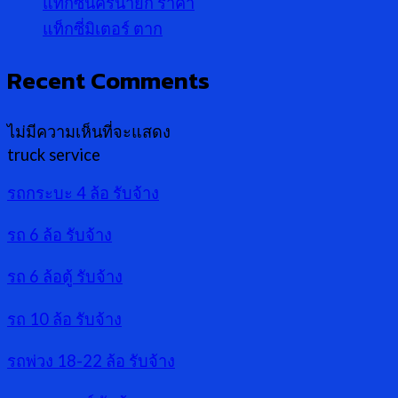
แท็กซี่นครนายก ราคา
แท็กซี่มิเตอร์ ตาก
Recent Comments
ไม่มีความเห็นที่จะแสดง
truck service
รถกระบะ 4 ล้อ รับจ้าง
รถ 6 ล้อ รับจ้าง
รถ 6 ล้อตู้ รับจ้าง
รถ 10 ล้อ รับจ้าง
รถพ่วง 18-22 ล้อ รับจ้าง