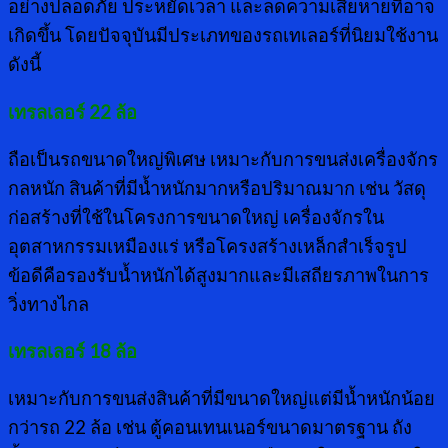
อย่างปลอดภัย ประหยัดเวลา และลดความเสียหายที่อาจ
เกิดขึ้น โดยปัจจุบันมีประเภทของรถเทเลอร์ที่นิยมใช้งาน
ดังนี้
เทรลเลอร์
22 ล้อ
ถือเป็นรถขนาดใหญ่พิเศษ เหมาะกับการขนส่งเครื่องจักร
กลหนัก สินค้าที่มีน้ำหนักมากหรือปริมาณมาก เช่น วัสดุ
ก่อสร้างที่ใช้ในโครงการขนาดใหญ่ เครื่องจักรใน
อุตสาหกรรมเหมืองแร่ หรือโครงสร้างเหล็กสำเร็จรูป
ข้อดีคือรองรับน้ำหนักได้สูงมากและมีเสถียรภาพในการ
วิ่งทางไกล
เทรลเลอร์
18 ล้อ
เหมาะกับการขนส่งสินค้าที่มีขนาดใหญ่แต่มีน้ำหนักน้อย
กว่ารถ 22 ล้อ เช่น ตู้คอนเทนเนอร์ขนาดมาตรฐาน ถัง