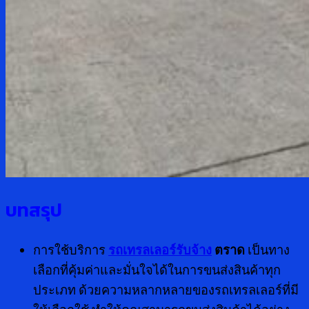
บทสรุป
การใช้บริการ
รถเทรลเลอร์รับจ้าง
ตราด
เป็นทาง
เลือกที่คุ้มค่าและมั่นใจได้ในการขนส่งสินค้าทุก
ประเภท ด้วยความหลากหลายของรถเทรลเลอร์ที่มี