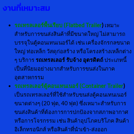
งานที่เหมาะสม
รถเทรลเลอร์พื้นเรียบ (
Flatbed Trailer
)
เหมาะ
สำหรับการขนส่งสินค้าที่มีขนาดใหญ่ ไม่สามารถ
บรรจุในตู้คอนเทนเนอร์ได้ เช่น เครื่องจักรกลขนาด
ใหญ่ ท่อเหล็ก วัสดุก่อสร้าง หรือโครงสร้างเหล็กต่าง
ๆ บริการ
รถเทรลเลอร์ รับจ้าง อุตรดิตถ์
ประเภทนี้
เป็นที่นิยมอย่างมากสำหรับการขนส่งในภาค
อุตสาหกรรม
รถเทรลเลอร์ตู้คอนเทนเนอร์ (
Container Trailer
)
เป็นรถเทรลเลอร์ที่ใช้สำหรับขนส่งตู้คอนเทนเนอร์
ขนาดต่างๆ (20 ฟุต, 40 ฟุต) ซึ่งเหมาะสำหรับการ
ขนส่งสินค้าที่ต้องการการปกป้องจากสภาพอากาศ
หรือการโจรกรรม เช่น สินค้าอุปโภคบริโภค สินค้า
อิเล็กทรอนิกส์ หรือสินค้าที่นำเข้า-ส่งออก