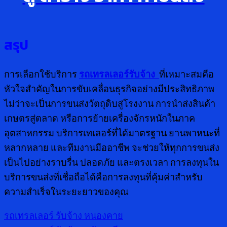
สรุป
การเลือกใช้บริการ
รถเทรลเลอร์รับจ้าง
ที่เหมาะสมคือ
หัวใจสำคัญในการขับเคลื่อนธุรกิจอย่างมีประสิทธิภาพ
ไม่ว่าจะเป็นการขนส่งวัตถุดิบสู่โรงงาน การนำส่งสินค้า
เกษตรสู่ตลาด หรือการย้ายเครื่องจักรหนักในภาค
อุตสาหกรรม บริการเทเลอร์ที่ได้มาตรฐาน ยานพาหนะที่
หลากหลาย และทีมงานมืออาชีพ จะช่วยให้ทุกการขนส่ง
เป็นไปอย่างราบรื่น ปลอดภัย และตรงเวลา การลงทุนใน
บริการขนส่งที่เชื่อถือได้คือการลงทุนที่คุ้มค่าสำหรับ
ความสำเร็จในระยะยาวของคุณ
รถเทรลเลอร์ รับจ้าง หนองคาย