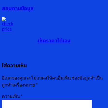
สอบถามข้อมูล
เช็คราคาได้เอง
ใส่ความเห็น
อีเมลของคุณจะไม่แสดงให้คนอื่นเห็น
ช่องข้อมูลจำเป็น
ถูกทำเครื่องหมาย
*
ความเห็น
*