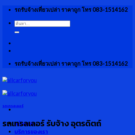
Skip
รถรับจ้างเที่ยวเปล่า ราคาถูก โทร 083-1514162
to
content
ค้นหา:
รถรับจ้างเที่ยวเปล่า ราคาถูก โทร 083-1514162
รถเทรลเลอร์
รถเทรลเลอร์ รับจ้าง อุตรดิตถ์
หน้าแรก
บริการของเรา