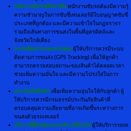
พนักงานขับรถมืออาชีพ
พนักงานขับรถต้องมีความรู้
ความชำนาญในการขับขี่เทนเลอร์มีใบอนุญาตขับขี่
ประเภทที่ถูกต้อง และมีความเข้าใจในกฎจราจร
รวมถึงเส้นทางการขนส่งในพื้นที่อุตรดิตถ์และ
จังหวัดใกล้เคียง
ระบบติดตามและควบคุม:
ผู้ให้บริการควรมีระบบ
ติดตามการขนส่ง (GPS Tracking) เพื่อให้ลูกค้า
สามารถตรวจสอบสถานะของสินค้าได้ตลอดเวลา
ช่วยเพิ่มความมั่นใจ และมีความโปร่งใสในการ
ทำงาน
ประกันภัยสินค้า
เพื่อเพิ่มความอุ่นใจให้กับลูกค้า ผู้
ให้บริการควรมีกรมธรรม์ประกันภัยสินค้าที่
ครอบคลุมความเสียหายที่อาจเกิดขึ้นระหว่างการ
ขนส่งด้วยรถเทเลอร์
บริการที่ยืดหยุ่นและปรับเปลี่ยนได้
ผู้ให้บริการรถเท