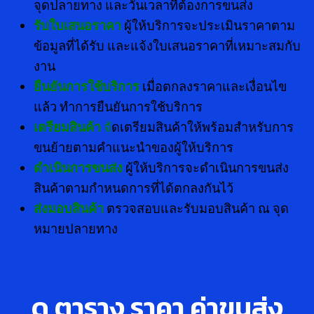
จุดปลายทาง และวันเวลาที่ต้องการขนส่ง
รับใบเสนอราคา
ผู้ให้บริการจะประเมินราคาตาม
ข้อมูลที่ได้รับ และแจ้งใบเสนอราคาที่เหมาะสมกับ
งาน
ยืนยันการใช้บริการ
เมื่อตกลงราคาและเงื่อนไข
แล้ว ทำการยืนยันการใช้บริการ
เตรียมสินค้า
จั
ดเตรียมสินค้าให้พร้อมสำหรับการ
ขนย้ายตามคำแนะนำของผู้ให้บริการ
ดำเนินการขนส่ง
ผู้ให้บริการจะดำเนินการขนส่ง
สินค้าตามกำหนดการที่ได้ตกลงกันไว้
ส่งมอบสินค้า
ตรวจสอบและรับมอบสินค้า ณ จุด
หมายปลายทาง
ดู ตาราง ราคา ค่าขนส่ง