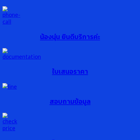
น้องนุ่น ยินดีบริการค่ะ
ใบเสนอราคา
สอบถามข้อมูล