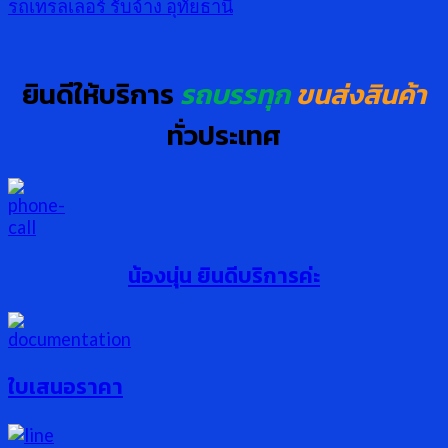
รถเทรลเลอร์ รับจ้าง อุทัยธานี
ยินดีให้บริการ
รถบรรทุก
ขนส่งสินค้า
ทั่วประเทศ
น้องนุ่น ยินดีบริการค่ะ
ใบเสนอราคา