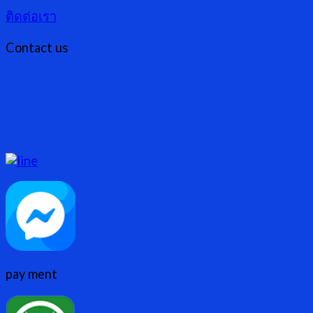
ติดต่อเรา
Contact us
pay ment