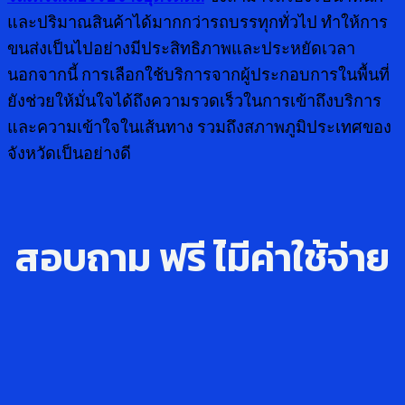
และปริมาณสินค้าได้มากกว่ารถบรรทุกทั่วไป ทำให้การ
ขนส่งเป็นไปอย่างมีประสิทธิภาพและประหยัดเวลา
นอกจากนี้ การเลือกใช้บริการจากผู้ประกอบการในพื้นที่
ยังช่วยให้มั่นใจได้ถึงความรวดเร็วในการเข้าถึงบริการ
และความเข้าใจในเส้นทาง รวมถึงสภาพภูมิประเทศของ
จังหวัดเป็นอย่างดี
สอบถาม ฟรี ไ่มีค่าใช้จ่าย