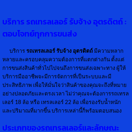
บริการ รถเทรลเลอร์ รับจ้าง อุตรดิตถ์ :
ตอบโจทย์ทุกการขนส่ง
บริการ
รถเทรลเลอร์ รับจ้าง อุตรดิตถ์
มีความหลาก
หลายและครอบคลุมความต้องการที่แตกต่างกัน ตั้งแต่
การขนส่งสินค้าทั่วไปไปจนถึงการขนส่งเฉพาะทาง ผู้ให้
บริการมืออาชีพจะมีการจัดการที่เป็นระบบและมี
ประสิทธิภาพ เพื่อให้มั่นใจว่าสินค้าของคุณจะถึงที่หมาย
อย่างปลอดภัยและตรงเวลา ไม่ว่าคุณจะต้องการรถเทรล
เลอร์ 18 ล้อ หรือ เทรลเลอร์ 22 ล้อ เพื่อรองรับน้ำหนัก
และปริมาณที่มากขึ้น บริการเหล่านี้ก็พร้อมตอบสนอง
ประเภทของรถเทรลเลอร์และลักษณะ