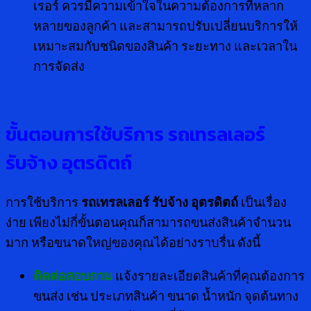
เรอร์ ควรมีความเข้าใจในความต้องการที่หลาก
หลายของลูกค้า และสามารถปรับเปลี่ยนบริการให้
เหมาะสมกับชนิดของสินค้า ระยะทาง และเวลาใน
การจัดส่ง
ขั้นตอนการใช้บริการ รถเทรลเลอร์
รับจ้าง อุตรดิตถ์
การใช้บริการ
รถเทรลเลอร์ รับจ้าง อุตรดิตถ์
เป็นเรื่อง
ง่าย เพียงไม่กี่ขั้นตอนคุณก็สามารถขนส่งสินค้าจำนวน
มาก หรือขนาดใหญ่ของคุณได้อย่างราบรื่น ดังนี้
ติดต่อสอบถาม
แจ้งรายละเอียดสินค้าที่คุณต้องการ
ขนส่ง เช่น ประเภทสินค้า ขนาด น้ำหนัก จุดต้นทาง