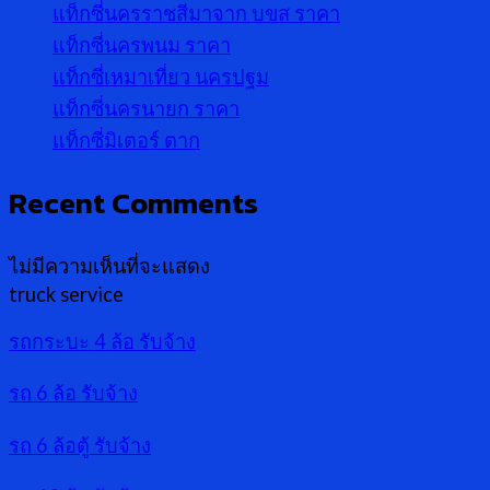
แท็กซี่นครราชสีมาจาก บขส ราคา
แท็กซี่นครพนม ราคา
แท็กซี่เหมาเที่ยว นครปฐม
แท็กซี่นครนายก ราคา
แท็กซี่มิเตอร์ ตาก
Recent Comments
ไม่มีความเห็นที่จะแสดง
truck service
รถกระบะ 4 ล้อ รับจ้าง
รถ 6 ล้อ รับจ้าง
รถ 6 ล้อตู้ รับจ้าง