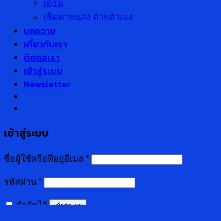
เครน
เช็คค่าขนส่ง ด้วยตัวเอง
บทความ
เกี่ยวกับเรา
ติดต่อเรา
เข้าสู่ระบบ
Newsletter
เข้าสู่ระบบ
ชื่อผู้ใช้หรือที่อยู่อีเมล
*
รหัสผ่าน
*
จำฉันไว้
เข้าสู่ระบบ