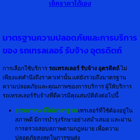
เช็คราคาได้เอง
มาตรฐานความปลอดภัยและการบริการ
ของ รถเทรลเลอร์ รับจ้าง อุตรดิตถ์
การเลือกใช้บริการ
รถเทรลเลอร์ รับจ้าง อุตรดิตถ์
ไม่
เพียงแต่คำนึงถึงราคาเท่านั้น แต่ยังรวมถึงมาตรฐาน
ความปลอดภัยและคุณภาพของการบริการ ผู้ให้บริการ
รถเทรลเลอร์รับจ้างที่ดีควรมีคุณสมบัติดังต่อไปนี้
ยานพาหนะที่ได้มาตรฐาน
เทรเลอร์ที่ใช้ต้องอยู่ใน
สภาพดี มีการบำรุงรักษาอย่างสม่ำเสมอ และผ่าน
การตรวจสอบสภาพตามกฎหมาย เพื่อความ
ปลอดภัยสูงสุดในการขนส่ง