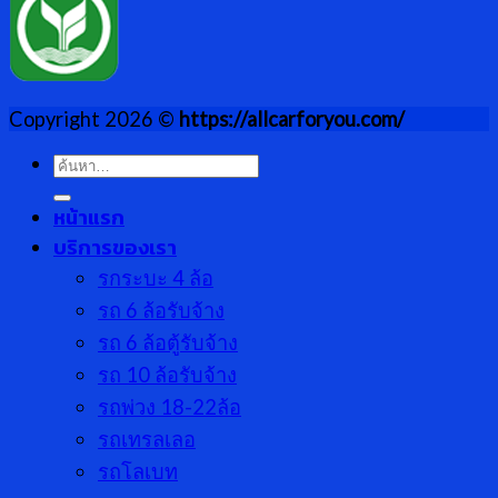
Copyright 2026 ©
https://allcarforyou.com/
ค้นหา:
หน้าแรก
บริการของเรา
รกระบะ 4 ล้อ
รถ 6 ล้อรับจ้าง
รถ 6 ล้อตู้รับจ้าง
รถ 10 ล้อรับจ้าง
รถพ่วง 18-22ล้อ
รถเทรลเลอ
รถโลเบท