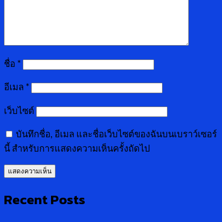
ชื่อ
*
อีเมล
*
เว็บไซต์
บันทึกชื่อ, อีเมล และชื่อเว็บไซต์ของฉันบนเบราว์เซอร์
นี้ สำหรับการแสดงความเห็นครั้งถัดไป
Recent Posts