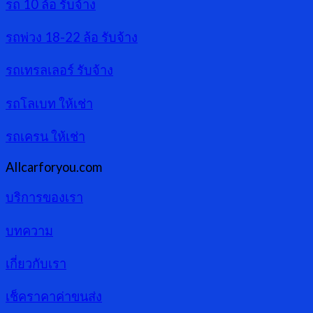
รถ 10 ล้อ รับจ้าง
รถพ่วง 18-22 ล้อ รับจ้าง
รถเทรลเลอร์ รับจ้าง
รถโลเบท ให้เช่า
รถเครน ให้เช่า
Allcarforyou.com
บริการของเรา
บทความ
เกี่ยวกับเรา
เช็คราคาค่าขนส่ง