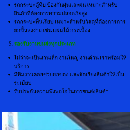
รถกระบะตู้ทึบ ป้องกันฝุ่นและฝน เหมาะสำหรับ
สินค้าที่ต้องการความปลอดภัยสูง
รถกระบะพื้นเรียบ เหมาะสำหรับวัสดุที่ต้องการการ
ยกขึ้นลงง่าย เช่น แผ่นไม้ กระเบื้อง
รองรับงานขนส่งทุกประเภท
ไม่ว่าจะเป็นงานเล็ก งานใหญ่ งานด่วน เราพร้อมให้
บริการ
มีทีมงานคอยช่วยยกของ และจัดเรียงสินค้าให้เป็น
ระเบียบ
รับประกันความพึงพอใจในการขนส่งสินค้า