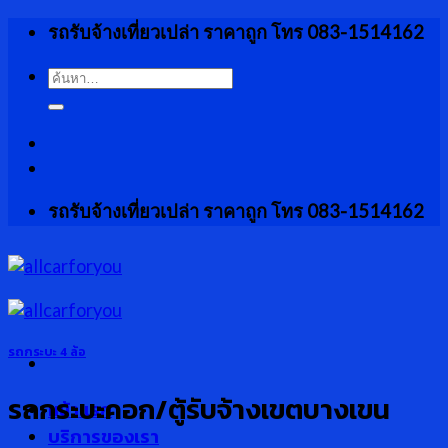
Skip
รถรับจ้างเที่ยวเปล่า ราคาถูก โทร 083-1514162
to
content
ค้นหา:
รถรับจ้างเที่ยวเปล่า ราคาถูก โทร 083-1514162
รถกระบะ 4 ล้อ
รถกระบะคอก/ตู้รับจ้างเขตบางเขน
หน้าแรก
บริการของเรา