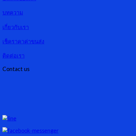
บทความ
เกี่ยวกับเรา
เช็คราคาค่าขนส่ง
ติดต่อเรา
Contact us