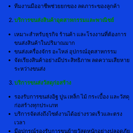
ทีมงานมืออาชีพช่วยยกของ ลดภาระของลูกค้า
บริการขนส่งสินค้าอุตสาหกรรมและพาณิชย์
เหมาะสำหรับธุรกิจ ร้านค้า และโรงงานที่ต้องการ
ขนส่งสินค้าในปริมาณมาก
ขนส่งเครื่องจักร อะไหล่ อุปกรณ์อุตสาหกรรม
จัดเรียงสินค้าอย่างมีประสิทธิภาพ ลดความเสียหาย
ระหว่างขนส่ง
บริการขนส่งวัสดุก่อสร้าง
รองรับการขนส่งอิฐ ปูน เหล็ก ไม้ กระเบื้อง และวัสดุ
ก่อสร้างทุกประเภท
บริการจัดส่งถึงไซต์งานได้อย่างรวดเร็วและตรง
เวลา
มีอุปกรณ์รองรับการขนย้ายวัสดุหนักอย่างปลอดภัย