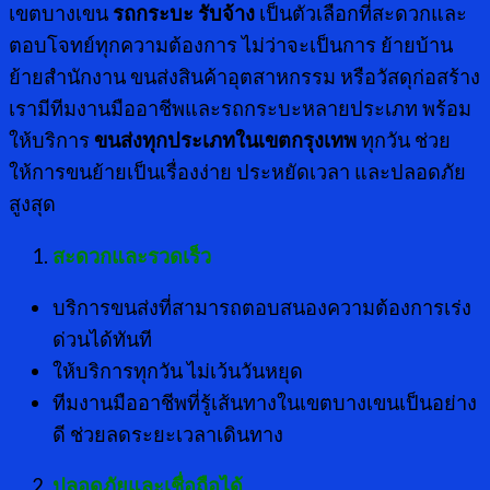
เขตบางเขน
รถกระบะ รับจ้าง
เป็นตัวเลือกที่สะดวกและ
ตอบโจทย์ทุกความต้องการ ไม่ว่าจะเป็นการ ย้ายบ้าน
ย้ายสำนักงาน ขนส่งสินค้าอุตสาหกรรม หรือวัสดุก่อสร้าง
เรามีทีมงานมืออาชีพและรถกระบะหลายประเภท พร้อม
ให้บริการ
ขนส่งทุกประเภทในเขตกรุงเทพ
ทุกวัน ช่วย
ให้การขนย้ายเป็นเรื่องง่าย ประหยัดเวลา และปลอดภัย
สูงสุด
สะดวกและรวดเร็ว
บริการขนส่งที่สามารถตอบสนองความต้องการเร่ง
ด่วนได้ทันที
ให้บริการทุกวัน ไม่เว้นวันหยุด
ทีมงานมืออาชีพที่รู้เส้นทางในเขตบางเขนเป็นอย่าง
ดี ช่วยลดระยะเวลาเดินทาง
ปลอดภัยและเชื่อถือได้