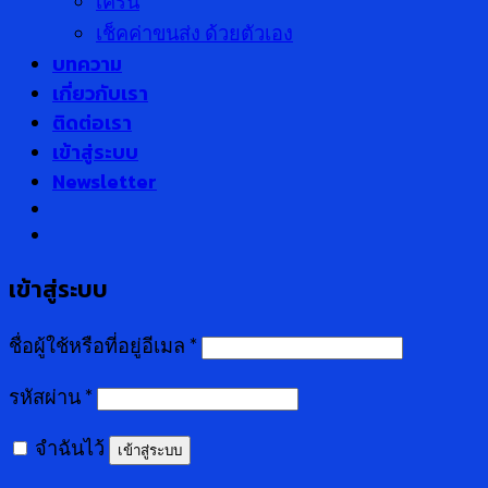
เครน
เช็คค่าขนส่ง ด้วยตัวเอง
บทความ
เกี่ยวกับเรา
ติดต่อเรา
เข้าสู่ระบบ
Newsletter
เข้าสู่ระบบ
ชื่อผู้ใช้หรือที่อยู่อีเมล
*
รหัสผ่าน
*
จำฉันไว้
เข้าสู่ระบบ