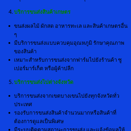
บริการขนส่งสินค้าเกษตร
ขนส่งผลไม้ ผักสด อาหารทะเล และสินค้าเกษตรอื่น
ๆ
มีบริการขนส่งแบบควบคุมอุณหภูมิ รักษาคุณภาพ
ของสินค้า
เหมาะสำหรับการขนส่งจากฟาร์มไปยังร้านค้า ซู
เปอร์มาร์เก็ต หรือผู้ค้าปลีก
บริการขนส่งไปต่างจังหวัด
บริการขนส่งจากเขตบางเขนไปยังทุกจังหวัดทั่ว
ประเทศ
รองรับการขนส่งสินค้าจำนวนมากหรือสินค้าที่
ต้องการดูแลเป็นพิเศษ
มีระบบติดตามสถานะการขนส่ง และแจ้งข้อมูลให้