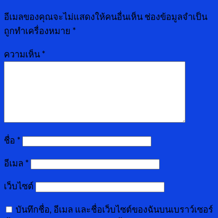
อีเมลของคุณจะไม่แสดงให้คนอื่นเห็น
ช่องข้อมูลจำเป็น
ถูกทำเครื่องหมาย
*
ความเห็น
*
ชื่อ
*
อีเมล
*
เว็บไซต์
บันทึกชื่อ, อีเมล และชื่อเว็บไซต์ของฉันบนเบราว์เซอร์