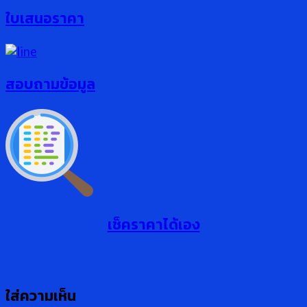
ใบเสนอราคา
สอบถามข้อมูล
เช็คราคาได้เอง
ใส่ความเห็น