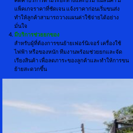
คิดค่าบริการตามระยะทางและปริมาณสินค้า มี
แพ็คเกจราคาที่ชัดเจน แจ้งราคาก่อนเริ่มขนส่ง
ทำให้ลูกค้าสามารถวางแผนค่าใช้จ่ายได้อย่าง
มั่นใจ
มีบริการช่วยยกของ
สำหรับผู้ที่ต้องการขนย้ายเฟอร์นิเจอร์ เครื่องใช้
ไฟฟ้า หรือของหนัก ทีมงานพร้อมช่วยยกและจัด
เรียงสินค้า เพื่อลดภาระของลูกค้าและทำให้การขน
ย้ายสะดวกขึ้น