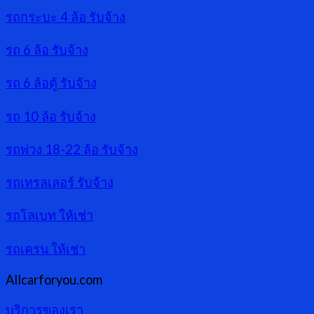
รถกระบะ 4 ล้อ รับจ้าง
รถ 6 ล้อ รับจ้าง
รถ 6 ล้อตู้ รับจ้าง
รถ 10 ล้อ รับจ้าง
รถพ่วง 18-22 ล้อ รับจ้าง
รถเทรลเลอร์ รับจ้าง
รถโลเบท ให้เช่า
รถเครน ให้เช่า
Allcarforyou.com
บริการของเรา