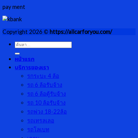
pay ment
Copyright 2026 ©
https://allcarforyou.com/
ค้นหา:
หน้าแรก
บริการของเรา
รกระบะ 4 ล้อ
รถ 6 ล้อรับจ้าง
รถ 6 ล้อตู้รับจ้าง
รถ 10 ล้อรับจ้าง
รถพ่วง 18-22ล้อ
รถเทรลเลอ
รถโลเบท