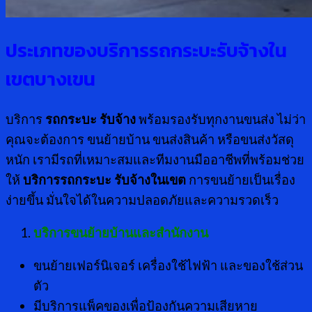
ประเภทของบริการรถกระบะรับจ้างใน
เขตบางเขน
บริการ
รถกระบะ รับจ้าง
พร้อมรองรับทุกงานขนส่ง ไม่ว่า
คุณจะต้องการ ขนย้ายบ้าน ขนส่งสินค้า หรือขนส่งวัสดุ
หนัก เรามีรถที่เหมาะสมและทีมงานมืออาชีพที่พร้อมช่วย
ให้
บริการรถกระบะ รับจ้างในเขต
การขนย้ายเป็นเรื่อง
ง่ายขึ้น มั่นใจได้ในความปลอดภัยและความรวดเร็ว
บริการขนย้ายบ้านและสำนักงาน
ขนย้ายเฟอร์นิเจอร์ เครื่องใช้ไฟฟ้า และของใช้ส่วน
ตัว
มีบริการแพ็คของเพื่อป้องกันความเสียหาย