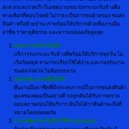
สะดวกและรวดเร็วในเขตบางเขน รถกระบะรับจ้างคือ
ทางเลือกที่ตอบโจทย์ ไม่ว่าจะเป็นการขนย้ายของ ขนส่ง
สินค้า หรือย้ายบ้าน เราพร้อมให้บริการด้วยทีมงานมือ
อาชีพ ราคายุติธรรม และความปลอดภัยสูงสุด
สะดวก รวดเร็ว ทันใจ
บริการรถกระบะรับจ้างที่พร้อมให้บริการทุกวัน ไม่
เว้นวันหยุด สามารถเรียกใช้ได้ง่าย และรองรับงาน
ขนส่งเร่งด่วน ไม่ต้องรอนาน
ปลอดภัย และเชื่อถือได้
ทีมงานมืออาชีพที่มีประสบการณ์ในการขนส่งสินค้า
ดูแลของคุณเป็นอย่างดี รถทุกคันได้รับการตรวจ
สอบสภาพก่อนให้บริการ มั่นใจได้ว่าสินค้าจะถึงที่
หมายโดยปลอดภัย
ราคายุติธรรม ไม่มีค่าใช้จ่ายแอบแฝง