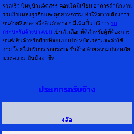
รวดเร็ว มีหมู่บ้านจัดสรร คอนโดมิเนียม อาคารสำนักงาน
รวมถึงแหล่งธุรกิจและอุตสาหกรรม ทำให้ความต้องการ
ขนย้ายสิ่งของหรือสินค้าต่าง ๆ มีเพิ่มขึ้น บริการ
รถ
กระบะรับจ้างบางเขน
เป็นตัวเลือกที่ดีสำหรับผู้ที่ต้องการ
ขนส่งสินค้าหรือย้ายที่อยู่แบบประหยัดเวลาและค่าใช้
จ่าย โดยให้บริการ
รถกระบะ รับจ้าง
ด้วยความปลอดภัย
และความเป็นมืออาชีพ
ประเภทรถรับจ้าง
4ล้อ