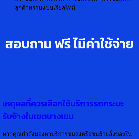
ลูกค้าทราบแบบเรียลไทม์
สอบถาม ฟรี ไ่มีค่าใช้จ่าย
เหตุผลที่ควรเลือกใช้บริการรถกระบะ
รับจ้างในเขตบางเขน
หากคุณกำลังมองหาบริการขนส่งหรือขนย้ายสิ่งของใน