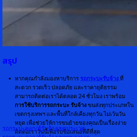
สรุป
หากคุณกำลังมองหาบริการ
รถกระบะรับจ้าง
ที่
สะดวก รวดเร็ว ปลอดภัย และราคายุติธรรม
สามารถติดต่อเราได้ตลอด 24 ชั่วโมง เราพร้อม
การใช้บริการรถกระบะ รับจ้าง
ขนส่งทุกประเภทใน
เขตกรุงเทพฯ และพื้นที่ใกล้เคียงทุกวัน ไม่เว้นวัน
หยุด เพื่อช่วยให้การขนย้ายของคุณเป็นเรื่องง่าย
รถกระบะคอก/ตู้รับจ้างเขตประเวศ
ติดต่อเราวันนี้เพื่อรับข้อเสนอที่ดีที่สุด
รถกระบะคอก/ตู้รับจ้างเขตหนองจอก