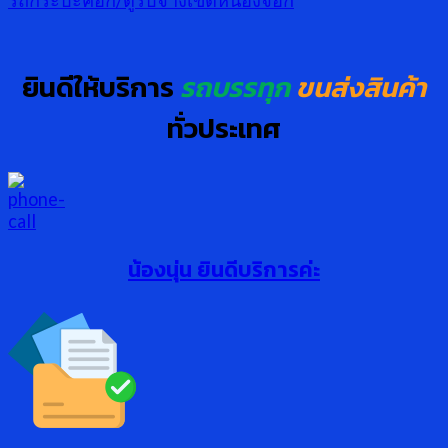
ยินดีให้บริการ
รถบรรทุก
ขนส่งสินค้า
ทั่วประเทศ
น้องนุ่น ยินดีบริการค่ะ