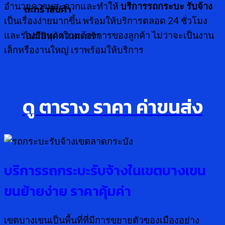
อำนวยความสะดวกและทำให้
บริการรถกระบะ รับจ้าง
ตะกร้าสินค้า
เป็นเรื่องง่ายมากขึ้น พร้อมให้บริการตลอด 24 ชั่วโมง
และรองรับทุกความต้องการของลูกค้า ไม่ว่าจะเป็นงาน
ไม่มีสินค้าในตะกร้า
เล็กหรืองานใหญ่ เราพร้อมให้บริการ
ดู ตาราง ราคา ค่าขนส่ง
บริการรถกระบะรับจ้างในเขตบางเขน
ขนย้ายง่าย ราคาคุ้มค่า
เขตบางเขนเป็นพื้นที่ที่มีการขยายตัวของเมืองอย่าง