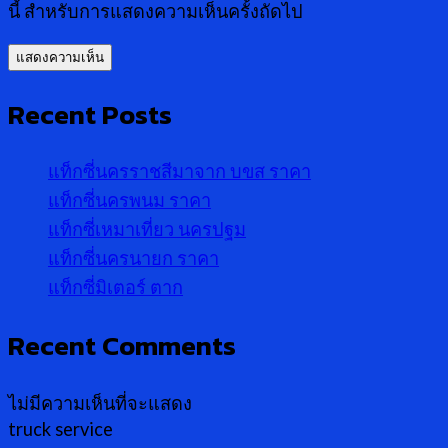
นี้ สำหรับการแสดงความเห็นครั้งถัดไป
Recent Posts
แท็กซี่นครราชสีมาจาก บขส ราคา
แท็กซี่นครพนม ราคา
แท็กซี่เหมาเที่ยว นครปฐม
แท็กซี่นครนายก ราคา
แท็กซี่มิเตอร์ ตาก
Recent Comments
ไม่มีความเห็นที่จะแสดง
truck service