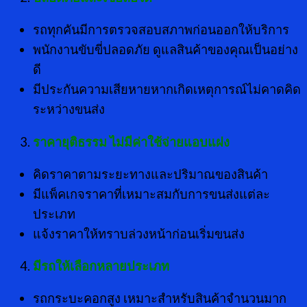
รถทุกคันมีการตรวจสอบสภาพก่อนออกให้บริการ
พนักงานขับขี่ปลอดภัย ดูแลสินค้าของคุณเป็นอย่าง
ดี
มีประกันความเสียหายหากเกิดเหตุการณ์ไม่คาดคิด
ระหว่างขนส่ง
ราคายุติธรรม ไม่มีค่าใช้จ่ายแอบแฝง
คิดราคาตามระยะทางและปริมาณของสินค้า
มีแพ็คเกจราคาที่เหมาะสมกับการขนส่งแต่ละ
ประเภท
แจ้งราคาให้ทราบล่วงหน้าก่อนเริ่มขนส่ง
มีรถให้เลือกหลายประเภท
รถกระบะคอกสูง เหมาะสำหรับสินค้าจำนวนมาก