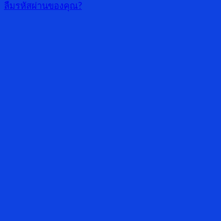
ลืมรหัสผ่านของคุณ?