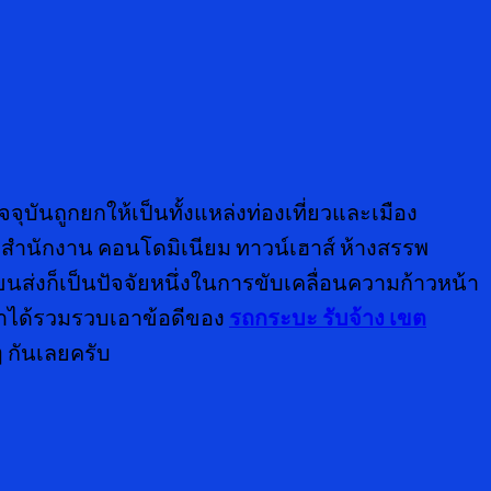
จุบันถูกยกให้เป็นทั้งแหล่งท่องเที่ยวและเมือง
ารสำนักงาน คอนโดมิเนียม ทาวน์เฮาส์ ห้างสรรพ
ขนส่งก็เป็นปัจจัยหนึ่งในการขับเคลื่อนความก้าวหน้า
ราได้รวมรวบเอาข้อดีของ
รถกระบะ รับจ้าง เขต
ๆ กันเลยครับ