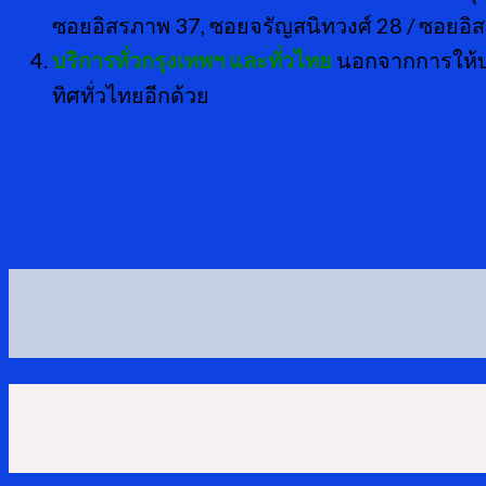
ซอยอิสรภาพ 37, ซอยจรัญสนิทวงศ์ 28 / ซอยอิสร
บริการทั่วกรุงเทพฯ และทั่วไทย
นอกจากการให้บร
ทิศทั่วไทยอีกด้วย