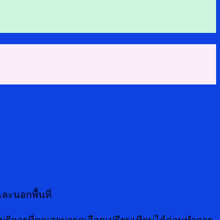
ละนอกพื้นที่
าบริการที่คุณสามารถเลือกเปรียบเทียบได้ก่อนทำการ