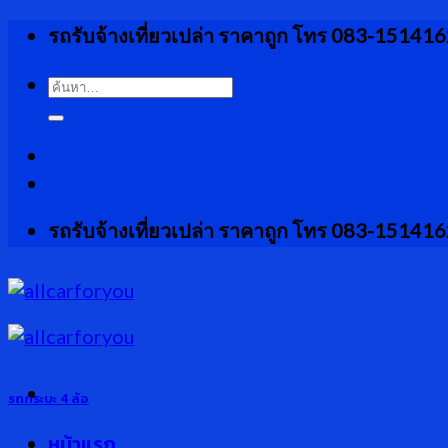
Skip
รถรับจ้างเที่ยวเปล่า ราคาถูก โทร 083-15141
to
content
ค้นหา:
รถรับจ้างเที่ยวเปล่า ราคาถูก โทร 083-15141
รถกระบะ 4 ล้อ
หน้าแรก