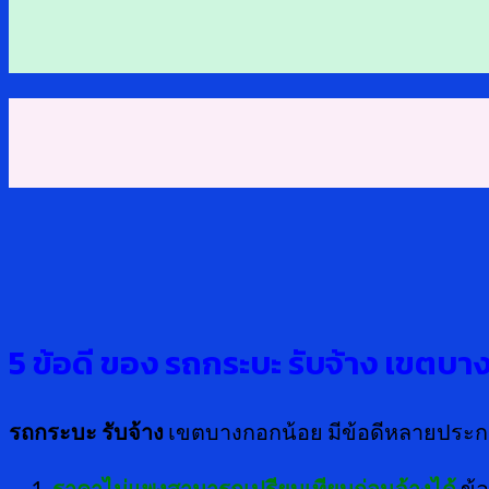
5 ข้อดี ของ รถกระบะ รับจ้าง เขตบ
รถกระบะ รับจ้าง
เขตบางกอกน้อย มีข้อดีหลายประการ
ราคาไม่แพงสามารถเปรียบเทียบก่อนจ้างได้
ข้อ