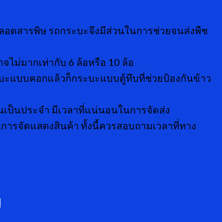
อดสารพิษ รถกระบะจึงมีส่วนในการช่วยจนส่งพืช
ไม่มากเท่ากับ 6 ล้อหรือ 10 ล้อ
ะแบบคอกแล้วก็กระบะแบบตู้ทึบที่ช่วยป้องกันข้าว
ันเป็นประจำ มีเวลาที่แน่นอนในการจัดส่ง
การจัดแสดงสินค้า ทั้งนี้ควรสอบถามเวลาที่ทาง
ย