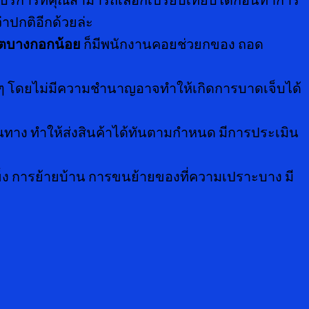
่าปกติอีกด้วยล่ะ
ขตบางกอกน้อย
ก็มีพนักงานคอยช่วยกของ ถอด
 ๆ โดยไม่มีความชำนาญอาจทำให้เกิดการบาดเจ็บได้
าง ทำให้ส่งสินค้าได้ทันตามกำหนด มีการประเมิน
็ง การย้ายบ้าน การขนย้ายของที่ความเปราะบาง มี