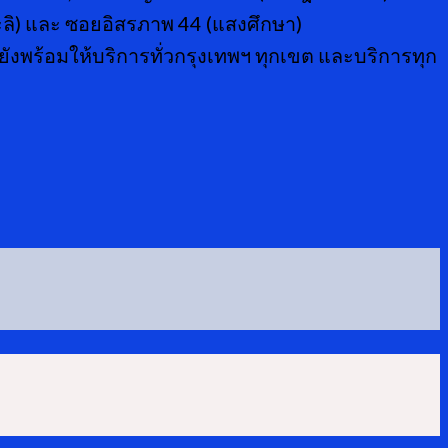
ะลิ) และ ซอยอิสรภาพ 44 (แสงศึกษา)
ยังพร้อมให้บริการทั่วกรุงเทพฯ ทุกเขต และบริการทุก