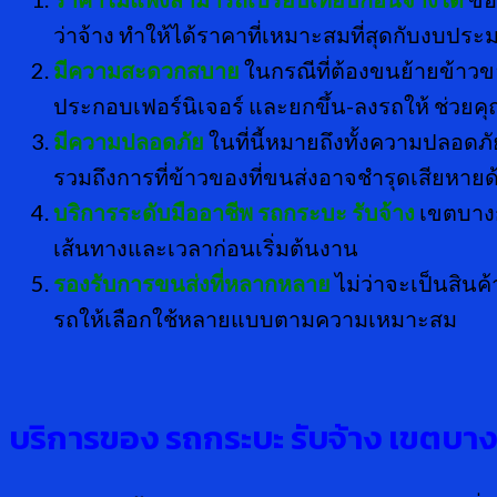
ว่าจ้าง ทำให้ได้ราคาที่เหมาะสมที่สุดกับงบประม
มีความสะดวกสบาย
ในกรณีที่ต้องขนย้ายข้า
ประกอบเฟอร์นิเจอร์ และยกขึ้น-ลงรถให้ ช่วยค
มีความปลอดภัย
ในที่นี้หมายถึงทั้งความปลอ
รวมถึงการที่ข้าวของที่ขนส่งอาจชำรุดเสียหายด
บริการระดับมืออาชีพ
รถกระบะ รับจ้าง
เขตบางก
เส้นทางและเวลาก่อนเริ่มต้นงาน
รองรับการขนส่งที่หลากหลาย
ไม่ว่าจะเป็นสิน
รถให้เลือกใช้หลายแบบตามความเหมาะสม
บริการของ รถกระบะ รับจ้าง เขตบา