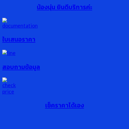
น้องนุ่น ยินดีบริการค่ะ
ใบเสนอราคา
สอบถามข้อมูล
เช็คราคาได้เอง