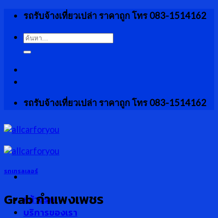
Skip
รถรับจ้างเที่ยวเปล่า ราคาถูก โทร 083-1514162
to
content
ค้นหา:
รถรับจ้างเที่ยวเปล่า ราคาถูก โทร 083-1514162
รถเทรลเลอร์
Grab กำแพงเพชร
หน้าแรก
บริการของเรา