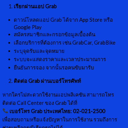
เรียกผ่านแอป Grab
ดาวน์โหลดแอป Grab ได้จาก App Store หรือ
Google Play
สมัครสมาชิกและกรอกข้อมูลเบื้องต้น
เลือกบริการที่ต้องการ เช่น GrabCar, GrabBike
ระบุจุดรับและจุดหมาย
ระบบจะแสดงราคาและเวลาประมาณการ
ยืนยันการจอง จากนั้นรอคนขับมารับ
ติดต่อ Grab ผ่านเบอร์โทรศัพท์
หากใครไม่สะดวกใช้งานแอปพลิเคชัน สามารถโทร
ติดต่อ Call Center ของ Grab ได้ที่
เบอร์โทร Grab ประเทศไทย: 02-021-2500
เพื่อสอบถามหรือแจ้งปัญหาในการใช้งาน รวมถึงการ
ช่วยเหลือกรณีเรียกรถไม่ได้