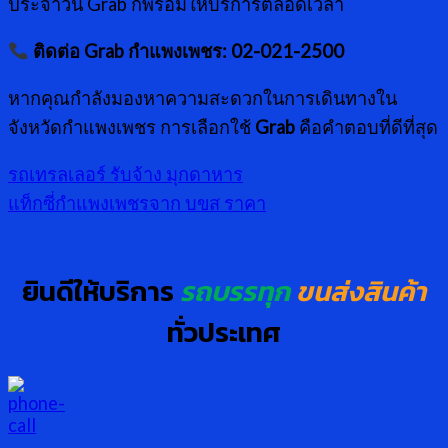
ประจำวัน Grab ก็พร้อมให้บริการตลอดเวลา
ติดต่อ Grab กำแพงเพชร: 02-021-2500
หากคุณกำลังมองหาความสะดวกในการเดินทางใน
จังหวัดกำแพงเพชร การเลือกใช้
Grab
คือคำตอบที่ดีที่สุด
รถเทรลเลอร์ รับจ้าง มุกดาหาร
แท็กซี่กำแพงเพชรจาก บขส ราคา
ยินดีให้บริการ
รถบรรทุก
ขนส่งสินค้า
ทั่วประเทศ