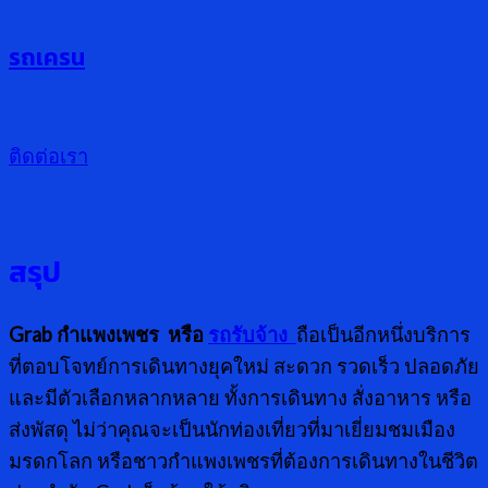
รถเครน
ติดต่อเรา
สรุป
Grab กำแพงเพชร หรือ
รถรับจ้าง
ถือเป็นอีกหนึ่งบริการ
ที่ตอบโจทย์การเดินทางยุคใหม่ สะดวก รวดเร็ว ปลอดภัย
และมีตัวเลือกหลากหลาย ทั้งการเดินทาง สั่งอาหาร หรือ
ส่งพัสดุ ไม่ว่าคุณจะเป็นนักท่องเที่ยวที่มาเยี่ยมชมเมือง
มรดกโลก หรือชาวกำแพงเพชรที่ต้องการเดินทางในชีวิต