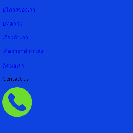
บริการของเรา
บทความ
เกี่ยวกับเรา
เช็คราคาค่าขนส่ง
ติดต่อเรา
Contact us