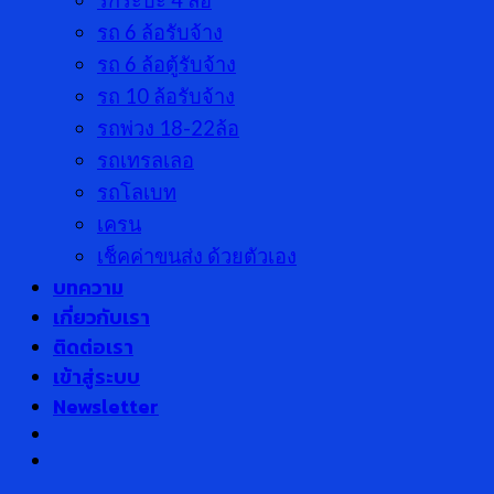
รถ 6 ล้อรับจ้าง
รถ 6 ล้อตู้รับจ้าง
รถ 10 ล้อรับจ้าง
รถพ่วง 18-22ล้อ
รถเทรลเลอ
รถโลเบท
เครน
เช็คค่าขนส่ง ด้วยตัวเอง
บทความ
เกี่ยวกับเรา
ติดต่อเรา
เข้าสู่ระบบ
Newsletter