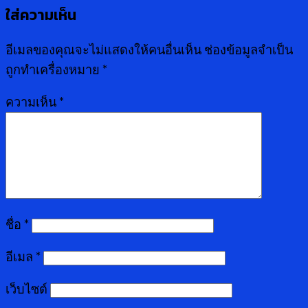
ใส่ความเห็น
อีเมลของคุณจะไม่แสดงให้คนอื่นเห็น
ช่องข้อมูลจำเป็น
ถูกทำเครื่องหมาย
*
ความเห็น
*
ชื่อ
*
อีเมล
*
เว็บไซต์