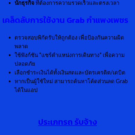
นักธุรกิจ
ที่ต้องการความรวดเร็วและตรงเวลา
เคล็ดลับการใช้งาน
Grab กำแพงเพชร
ตรวจสอบพิกัดรับให้ถูกต้อง เพื่อป้องกันความผิด
พลาด
ใช้ฟังก์ชัน “แชร์ตำแหน่งการเดินทาง” เพื่อความ
ปลอดภัย
เลือกชำระเงินได้ทั้งเงินสดและบัตรเครดิต/เดบิต
หากเป็นผู้ใช้ใหม่ สามารถค้นหาโค้ดส่วนลด Grab
ได้ในแอป
ประเภทรถ รับจ้าง