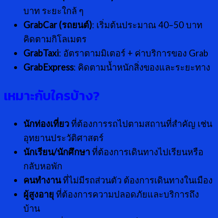
บาท ระยะใกล้ ๆ
GrabCar (รถยนต์)
: เริ่มต้นประมาณ 40–50 บาท
คิดตามกิโลเมตร
GrabTaxi
: อัตราตามมิเตอร์ + ค่าบริการของ Grab
GrabExpress
: คิดตามน้ำหนักสิ่งของและระยะทาง
เหมาะกับใครบ้าง
?
นักท่องเที่ยว
ที่ต้องการรถไปตามสถานที่สำคัญ เช่น
อุทยานประวัติศาสตร์
นักเรียน/นักศึกษา
ที่ต้องการเดินทางไปเรียนหรือ
กลับหอพัก
คนทำงาน
ที่ไม่มีรถส่วนตัว ต้องการเดินทางในเมือง
ผู้สูงอายุ
ที่ต้องการความปลอดภัยและบริการถึง
บ้าน