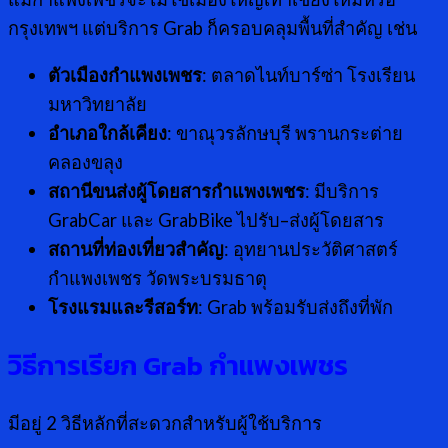
กรุงเทพฯ แต่บริการ Grab ก็ครอบคลุมพื้นที่สำคัญ เช่น
ตัวเมืองกำแพงเพชร
: ตลาดไนท์บาร์ซ่า โรงเรียน
มหาวิทยาลัย
อำเภอใกล้เคียง
: ขาณุวรลักษบุรี พรานกระต่าย
คลองขลุง
สถานีขนส่งผู้โดยสารกำแพงเพชร
: มีบริการ
GrabCar และ GrabBike ไปรับ–ส่งผู้โดยสาร
สถานที่ท่องเที่ยวสำคัญ
: อุทยานประวัติศาสตร์
กำแพงเพชร วัดพระบรมธาตุ
โรงแรมและรีสอร์ท
: Grab พร้อมรับส่งถึงที่พัก
วิธีการเรียก
Grab กำแพงเพชร
มีอยู่ 2 วิธีหลักที่สะดวกสำหรับผู้ใช้บริการ