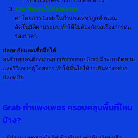
GrabExpress: บริการส่งของด่วน
ราคาชัดเจน ไม่ต้องต่อรอง
ค่าโดยสาร Grab ในกำแพงเพชรถูกคำนวณ
อัตโนมัติผ่านระบบ ทำให้ไม่ต้องกังวลเรื่องการต่อ
รองราคา
ปลอดภัยและเชื่อถือได้
คนขับทุกคนต้องผ่านการตรวจสอบ Grab มีระบบติดตาม
และรีวิวจากผู้โดยสาร ทำให้มั่นใจได้ว่าเดินทางอย่าง
ปลอดภัย
Grab กำแพงเพชร ครอบคลุมพื้นที่ไหน
บ้าง?
แม้กำแพงเพชรจะไม่ใช่เมืองใหญ่เท่าเชียงใหม่หรือ