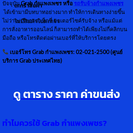
ปัจจุบัน
Grab กำแพงเพชร หรือ
รถรับจ้างกำแพงเพชร
ตะกร้าสินค้า
ได้เข้ามามีบทบาทอย่างมาก ทำให้การเดินทางง่ายขึ้น
ไม่ว่าจะเรียกรถแท็กซี่ มอเตอร์ไซค์รับจ้าง หรือแม้แต่
ไม่มีสินค้าในตะกร้า
การสั่งอาหารออนไลน์ ก็สามารถทำได้เพียงไม่กี่คลิกบน
มือถือ หรือโทรติดต่อผ่านเบอร์ที่ให้บริการโดยตรง
เบอร์โทร Grab กำแพงเพชร: 02-021-2500 (ศูนย์
บริการ Grab ประเทศไทย)
ดู ตาราง ราคา ค่าขนส่ง
ทำไมควรใช้
Grab กำแพงเพชร?