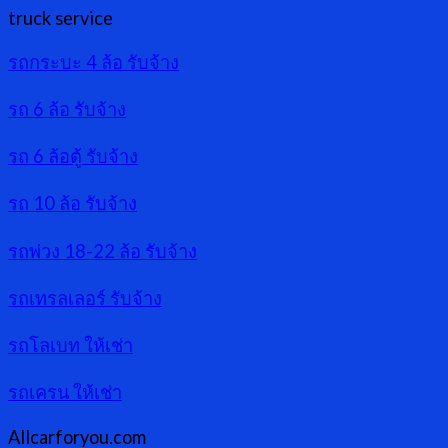
truck service
รถกระบะ 4 ล้อ รับจ้าง
รถ 6 ล้อ รับจ้าง
รถ 6 ล้อตู้ รับจ้าง
รถ 10 ล้อ รับจ้าง
รถพ่วง 18-22 ล้อ รับจ้าง
รถเทรลเลอร์ รับจ้าง
รถโลเบท ให้เช่า
รถเครน ให้เช่า
Allcarforyou.com