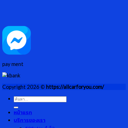
pay ment
Copyright 2026 ©
https://allcarforyou.com/
ค้นหา:
หน้าแรก
บริการของเรา
รกระบะ 4 ล้อ