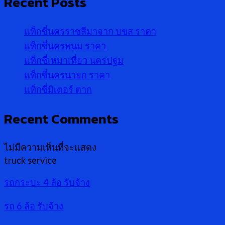
Recent Posts
แท็กซี่นครราชสีมาจาก บขส ราคา
แท็กซี่นครพนม ราคา
แท็กซี่เหมาเที่ยว นครปฐม
แท็กซี่นครนายก ราคา
แท็กซี่มิเตอร์ ตาก
Recent Comments
ไม่มีความเห็นที่จะแสดง
truck service
รถกระบะ 4 ล้อ รับจ้าง
รถ 6 ล้อ รับจ้าง