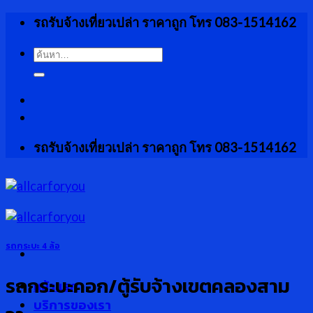
Skip
รถรับจ้างเที่ยวเปล่า ราคาถูก โทร 083-1514162
to
content
ค้นหา:
รถรับจ้างเที่ยวเปล่า ราคาถูก โทร 083-1514162
รถกระบะ 4 ล้อ
รถกระบะคอก/ตู้รับจ้างเขตคลองสาม
หน้าแรก
บริการของเรา