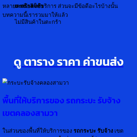
ตะกร้าสินค้า
หลายคนนิยมใช้บริการ ส่วนจะมีข้อดีอะไรบ้างนั้น
บทความนี้เรารวมมาให้แล้ว
ไม่มีสินค้าในตะกร้า
ดู ตาราง ราคา ค่าขนส่ง
พื้นที่ให้บริการของ รถกระบะ รับจ้าง
เขตคลองสามวา
ในส่วนของพื้นที่ให้บริการของ
รถกระบะ รับจ้าง
เขต