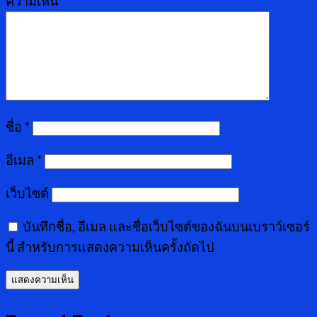
ความเห็น
*
ชื่อ
*
อีเมล
*
เว็บไซต์
บันทึกชื่อ, อีเมล และชื่อเว็บไซต์ของฉันบนเบราว์เซอร์
นี้ สำหรับการแสดงความเห็นครั้งถัดไป