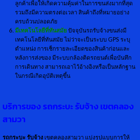
ลูกค้าเพื่อให้เกิดความคุ้มค่าในการขนส่งมากที่สุด
รวมถึงมีความตรงต่อเวลา สินค้าถึงที่หมายอย่าง
ครบถ้วนปลอดภัย
มีเทคโนโลยีที่ทันสมัย
ปัจจุบันรถรับจ้างขนส่งมี
เทคโนโลยีที่ทันสมัย ไม่ว่าจะเป็นระบบ GPS ระบุ
ตำแหน่ง การเช็กรายละเอียดของสินค้าก่อนและ
หลังการส่งของ มีระบบกล้องติดรถยนต์เพื่อบันทึก
การเดินทาง สามารถเอาไว้อ้างอิงหรือเป็นหลักฐาน
ในกรณีเกิดอุบัติเหตุขึ้น
บริการของ รถกระบะ รับจ้าง เขตคลอง
สามวา
รถกระบะ รับจ้าง
เขตคลองสามวา แบ่งรูปแบบการให้