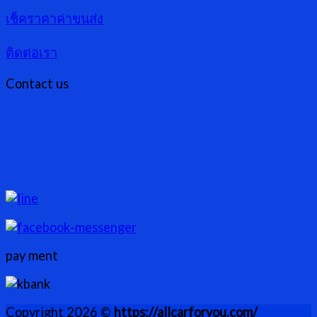
เช็คราคาค่าขนส่ง
ติดต่อเรา
Contact us
pay ment
Copyright 2026 ©
https://allcarforyou.com/