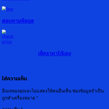
สอบถามข้อมูล
เช็คราคาได้เอง
ใส่ความเห็น
อีเมลของคุณจะไม่แสดงให้คนอื่นเห็น
ช่องข้อมูลจำเป็น
ถูกทำเครื่องหมาย
*