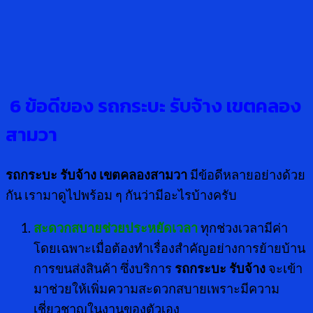
6 ข้อดีของ รถกระบะ รับจ้าง เขตคลอง
สามวา
รถกระบะ รับจ้าง เขตคลองสามวา
มีข้อดีหลายอย่างด้วย
กัน เรามาดูไปพร้อม ๆ กันว่ามีอะไรบ้างครับ
สะดวกสบายช่วยประหยัดเวลา
ทุกช่วงเวลามีค่า
โดยเฉพาะเมื่อต้องทำเรื่องสำคัญอย่างการย้ายบ้าน
การขนส่งสินค้า ซึ่งบริการ
รถกระบะ รับจ้าง
จะเข้า
มาช่วยให้เพิ่มความสะดวกสบายเพราะมีความ
เชี่ยวชาญในงานของตัวเอง