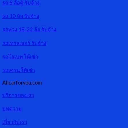
รถ 6 ล้อตู้ รับจ้าง
รถ 10 ล้อ รับจ้าง
รถพ่วง 18-22 ล้อ รับจ้าง
รถเทรลเลอร์ รับจ้าง
รถโลเบท ให้เช่า
รถเครน ให้เช่า
Allcarforyou.com
บริการของเรา
บทความ
เกี่ยวกับเรา