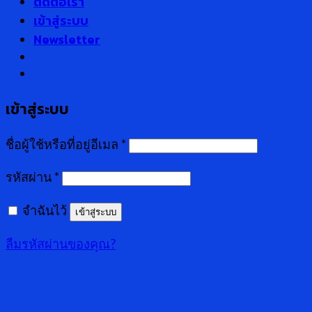
ติดต่อเรา
เข้าสู่ระบบ
Newsletter
เข้าสู่ระบบ
ชื่อผู้ใช้หรือที่อยู่อีเมล
*
รหัสผ่าน
*
จำฉันไว้
เข้าสู่ระบบ
ลืมรหัสผ่านของคุณ?