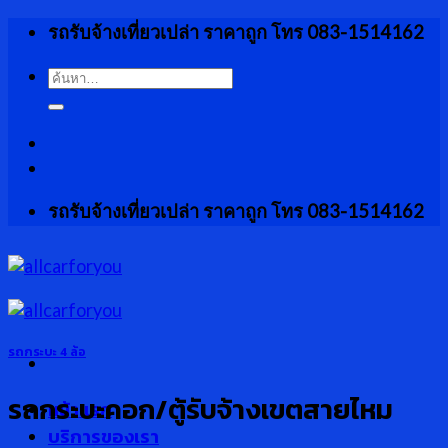
Skip
รถรับจ้างเที่ยวเปล่า ราคาถูก โทร 083-1514162
to
content
ค้นหา:
รถรับจ้างเที่ยวเปล่า ราคาถูก โทร 083-1514162
รถกระบะ 4 ล้อ
รถกระบะคอก/ตู้รับจ้างเขตสายไหม
หน้าแรก
บริการของเรา