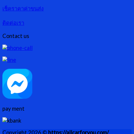
เช็คราคาค่าขนส่ง
ติดต่อเรา
Contact us
pay ment
Copyright 2026 ©
https://allcarforyou.com/