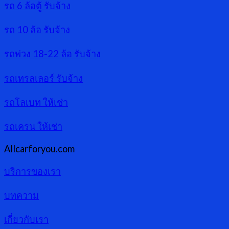
รถ 6 ล้อตู้ รับจ้าง
รถ 10 ล้อ รับจ้าง
รถพ่วง 18-22 ล้อ รับจ้าง
รถเทรลเลอร์ รับจ้าง
รถโลเบท ให้เช่า
รถเครน ให้เช่า
Allcarforyou.com
บริการของเรา
บทความ
เกี่ยวกับเรา