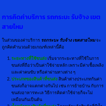
การคิดค่าบริการ รถกระบะ รับจ้าง เขต
สายไหม
ในส่วนของค่าบริการ
รถกระบะ รับจ้าง เขตสายไหม
จะ
ถูกคิดคำนวณด้วยเกณฑ์เหล่านี้คือ
ระยะทางที่ใช้ขนส่ง
เริ่มจากระยะทางที่ใช้ในการ
ขนส่งที่ถือว่าเป็นค่าใช้จ่ายหลัก เพราะมีค่าเชื้อเพลิง
และค่าคนขับ หรือค่าผ่านทางต่าง ๆ
ประเภทของสินค้าที่ขนส่ง
สินค้าต่างประเภทกันค่า
ขนส่งก็อาจแตกต่างกันไป เช่น การย้ายบ้าน กับการ
ขนส่งอาหารทะเล วิธีการคิดค่าใช้จ่ายก็จะไม่
เหมือนกันเป็นต้น