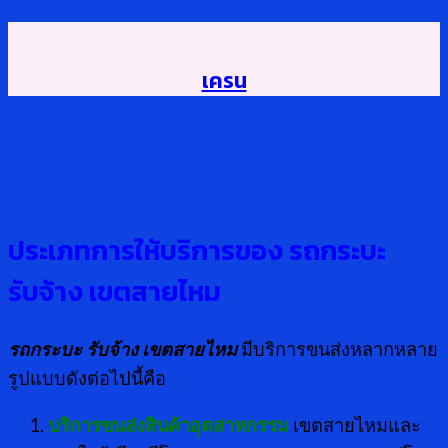
เครน
ประเภทการให้บริการของ รถกระบะ
รับจ้าง เขตสายไหม
รถกระบะ รับจ้าง เขตสายไหม
มีบริการขนส่งหลากหลาย
รูปแบบดังต่อไปนี้คือ
บริการขนส่งสินค้าอุตสาหกรรม
เขตสายไหมและ