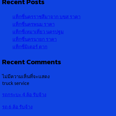
Recent Posts
แท็กซี่นครราชสีมาจาก บขส ราคา
แท็กซี่นครพนม ราคา
แท็กซี่เหมาเที่ยว นครปฐม
แท็กซี่นครนายก ราคา
แท็กซี่มิเตอร์ ตาก
Recent Comments
ไม่มีความเห็นที่จะแสดง
truck service
รถกระบะ 4 ล้อ รับจ้าง
รถ 6 ล้อ รับจ้าง