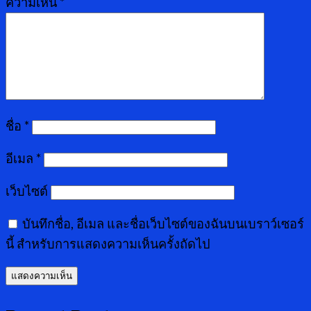
ความเห็น
*
ชื่อ
*
อีเมล
*
เว็บไซต์
บันทึกชื่อ, อีเมล และชื่อเว็บไซต์ของฉันบนเบราว์เซอร์
นี้ สำหรับการแสดงความเห็นครั้งถัดไป