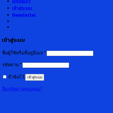
ติดต่อเรา
เข้าสู่ระบบ
Newsletter
เข้าสู่ระบบ
ชื่อผู้ใช้หรือที่อยู่อีเมล
*
รหัสผ่าน
*
จำฉันไว้
เข้าสู่ระบบ
ลืมรหัสผ่านของคุณ?