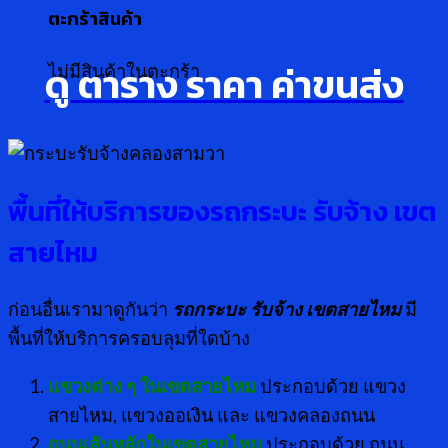
ตะกร้าสินค้า
ดู ตาราง ราคา ค่าขนส่ง
ไม่มีสินค้าในตะกร้า
พื้นที่ให้บริการของรถกระบะ รับจ้าง เขต
สายไหม
ก่อนอื่นเรามาดูกันว่า
รถกระบะ รับจ้าง เขตสายไหม
มี
พื้นที่ให้บริการครอบลุมที่ใดบ้าง
แขวงต่าง ๆ ในเขตสายไหม
ประกอบด้วย แขวง
สายไหม, แขวงออเงิน และ แขวงคลองถนน
ถนนเส้นหลักในเขตสายไหม
ประกอบด้วย ถนน