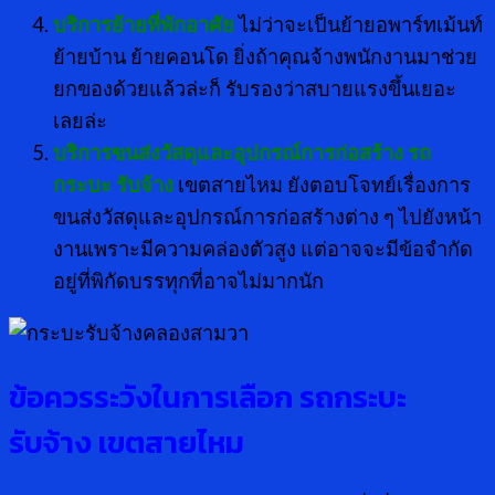
บริการย้ายที่พักอาศัย
ไม่ว่าจะเป็นย้ายอพาร์ทเม้นท์
ย้ายบ้าน ย้ายคอนโด ยิ่งถ้าคุณจ้างพนักงานมาช่วย
ยกของด้วยแล้วล่ะก็ รับรองว่าสบายแรงขึ้นเยอะ
เลยล่ะ
บริการขนส่งวัสดุและอุปกรณ์การก่อสร้าง
รถ
กระบะ รับจ้าง
เขตสายไหม ยังตอบโจทย์เรื่องการ
ขนส่งวัสดุและอุปกรณ์การก่อสร้างต่าง ๆ ไปยังหน้า
งานเพราะมีความคล่องตัวสูง แต่อาจจะมีข้อจำกัด
อยู่ที่พิกัดบรรทุกที่อาจไม่มากนัก
ข้อควรระวังในการเลือก รถกระบะ
รับจ้าง เขตสายไหม