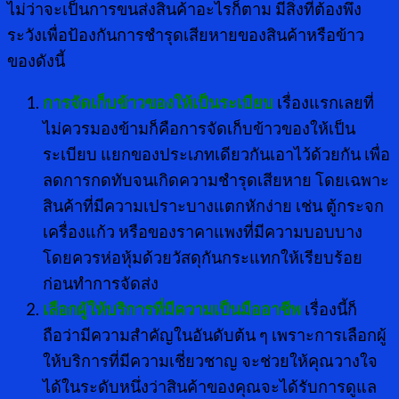
ไม่ว่าจะเป็นการขนส่งสินค้าอะไรก็ตาม มีสิ่งที่ต้องพึง
ระวังเพื่อป้องกันการชำรุดเสียหายของสินค้าหรือข้าว
ของดังนี้
การจัดเก็บข้าวของให้เป็นระเบียบ
เรื่องแรกเลยที่
ไม่ควรมองข้ามก็คือการจัดเก็บข้าวของให้เป็น
ระเบียบ แยกของประเภทเดียวกันเอาไว้ด้วยกัน เพื่อ
ลดการกดทับจนเกิดความชำรุดเสียหาย โดยเฉพาะ
สินค้าที่มีความเปราะบางแตกหักง่าย เช่น ตู้กระจก
เครื่องแก้ว หรือของราคาแพงที่มีความบอบบาง
โดยควรห่อหุ้มด้วยวัสดุกันกระแทกให้เรียบร้อย
ก่อนทำการจัดส่ง
เลือกผู้ให้บริการที่มีความเป็นมืออาชีพ
เรื่องนี้ก็
ถือว่ามีความสำคัญในอันดับต้น ๆ เพราะการเลือกผู้
ให้บริการที่มีความเชี่ยวชาญ จะช่วยให้คุณวางใจ
ได้ในระดับหนึ่งว่าสินค้าของคุณจะได้รับการดูแล