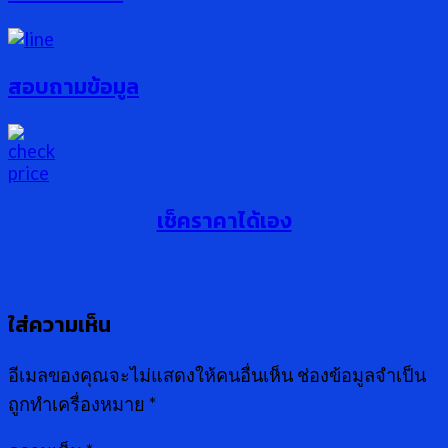
สอบถามข้อมูล
เช็คราคาได้เอง
ใส่ความเห็น
อีเมลของคุณจะไม่แสดงให้คนอื่นเห็น
ช่องข้อมูลจำเป็น
ถูกทำเครื่องหมาย
*