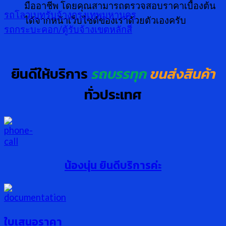
มืออาชีพ โดยคุณสามารถตรวจสอบราคาเบื้องต้น
รถโลวเบทรับจ้างกรุงเทพมหานคร
ได้จากหน้าเว็บไซต์ของเราด้วยตัวเองครับ
รถกระบะคอก/ตู้รับจ้างเขตหลักสี่
ยินดีให้บริการ
รถบรรทุก
ขนส่งสินค้า
ทั่วประเทศ
น้องนุ่น ยินดีบริการค่ะ
ใบเสนอราคา