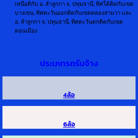
เหนือติกับ อ. ลำลูกกา จ. ปทุมธานี, ทิศใต้ติดกับเขต
บางเขน, ทิศตะวันออกติดกับเขตคลองสามวา และ
อ. ลำลูกกา จ. ปทุมธานี, ทิศตะวันตกติดกับเขต
ดอนเมือง
ประเภทรถรับจ้าง
4ล้อ
6ล้อ