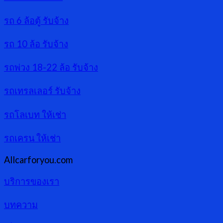
รถ 6 ล้อตู้ รับจ้าง
รถ 10 ล้อ รับจ้าง
รถพ่วง 18-22 ล้อ รับจ้าง
รถเทรลเลอร์ รับจ้าง
รถโลเบท ให้เช่า
รถเครน ให้เช่า
Allcarforyou.com
บริการของเรา
บทความ