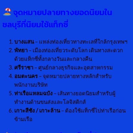
จุดหมายปลายทางยอดนิยมใน
ชลบุรีที่นิยมใช้แท็กซี่
บางแสน
– แหล่งท่องเที่ยวทางทะเลที่ใกล้กรุงเทพฯ
พัทยา
– เมืองท่องเที่ยวระดับโลก เดินทางสะดวก
ด้วยแท็กซี่ทั้งกลางวันและกลางคืน
ศรีราชา
– ศูนย์กลางธุรกิจและอุตสาหกรรม
อมตะนคร
– จุดหมายปลายทางหลักสำหรับ
พนักงานบริษัท
ท่าเรือแหลมฉบัง
– เส้นทางยอดนิยมสำหรับผู้
ทำงานด้านขนส่งและโลจิสติกส์
เกาะสีชัง / เกาะล้าน
– ต้องใช้แท็กซี่ไปท่าเรือก่อน
ข้ามเรือ