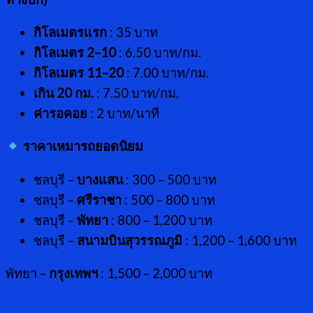
กิโลเมตรแรก
: 35 บาท
กิโลเมตร
2–10
: 6.50 บาท/กม.
กิโลเมตร
11–20
: 7.00 บาท/กม.
เกิน
20 กม.
: 7.50 บาท/กม.
ค่ารอคอย
: 2 บาท/นาที
ราคาเหมารถยอดนิยม
ชลบุรี –
บางแสน
: 300 – 500 บาท
ชลบุรี –
ศรีราชา
: 500 – 800 บาท
ชลบุรี –
พัทยา
: 800 – 1,200 บาท
ชลบุรี –
สนามบินสุวรรณภูมิ
: 1,200 – 1,600 บาท
พัทยา –
กรุงเทพฯ
: 1,500 – 2,000 บาท