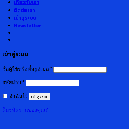
เกี่ยวกับเรา
ติดต่อเรา
เข้าสู่ระบบ
Newsletter
เข้าสู่ระบบ
ชื่อผู้ใช้หรือที่อยู่อีเมล
*
รหัสผ่าน
*
จำฉันไว้
เข้าสู่ระบบ
ลืมรหัสผ่านของคุณ?