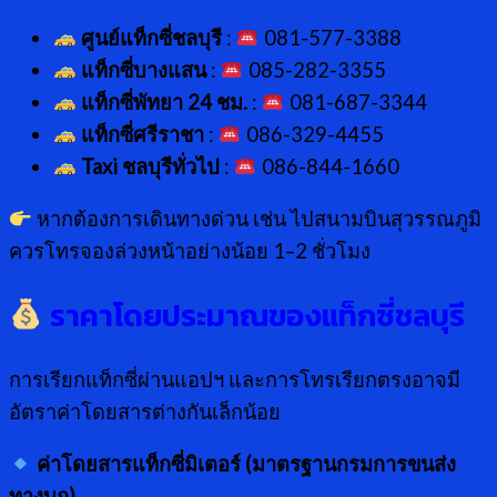
ศูนย์แท็กซี่ชลบุรี
:
081-577-3388
แท็กซี่บางแสน
:
085-282-3355
แท็กซี่พัทยา 24 ชม.
:
081-687-3344
แท็กซี่ศรีราชา
:
086-329-4455
Taxi ชลบุรีทั่วไป
:
086-844-1660
หากต้องการเดินทางด่วน เช่น ไปสนามบินสุวรรณภูมิ
ควรโทรจองล่วงหน้าอย่างน้อย 1–2 ชั่วโมง
ราคาโดยประมาณของแท็กซี่ชลบุรี
การเรียกแท็กซี่ผ่านแอปฯ และการโทรเรียกตรงอาจมี
อัตราค่าโดยสารต่างกันเล็กน้อย
ค่าโดยสารแท็กซี่มิเตอร์ (มาตรฐานกรมการขนส่ง
ทางบก)