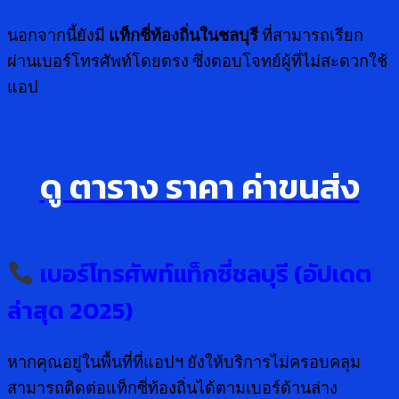
นอกจากนี้ยังมี
แท็กซี่ท้องถิ่นในชลบุรี
ที่สามารถเรียก
ผ่านเบอร์โทรศัพท์โดยตรง ซึ่งตอบโจทย์ผู้ที่ไม่สะดวกใช้
แอป
ดู ตาราง ราคา ค่าขนส่ง
เบอร์โทรศัพท์แท็กซี่ชลบุรี (อัปเดต
ล่าสุด 2025)
หากคุณอยู่ในพื้นที่ที่แอปฯ ยังให้บริการไม่ครอบคลุม
สามารถติดต่อแท็กซี่ท้องถิ่นได้ตามเบอร์ด้านล่าง