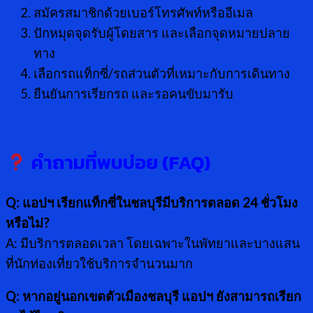
สมัครสมาชิกด้วยเบอร์โทรศัพท์หรืออีเมล
ปักหมุดจุดรับผู้โดยสาร และเลือกจุดหมายปลาย
ทาง
เลือกรถแท็กซี่/รถส่วนตัวที่เหมาะกับการเดินทาง
ยืนยันการเรียกรถ และรอคนขับมารับ
คำถามที่พบบ่อย (FAQ)
Q: แอปฯ เรียกแท็กซี่ในชลบุรีมีบริการตลอด 24 ชั่วโมง
หรือไม่?
A: มีบริการตลอดเวลา โดยเฉพาะในพัทยาและบางแสน
ที่นักท่องเที่ยวใช้บริการจำนวนมาก
Q: หากอยู่นอกเขตตัวเมืองชลบุรี แอปฯ ยังสามารถเรียก