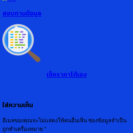
สอบถามข้อมูล
เช็คราคาได้เอง
ใส่ความเห็น
อีเมลของคุณจะไม่แสดงให้คนอื่นเห็น
ช่องข้อมูลจำเป็น
ถูกทำเครื่องหมาย
*