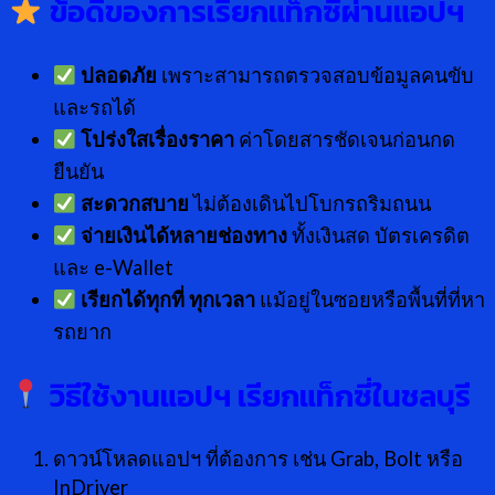
ข้อดีของการเรียกแท็กซี่ผ่านแอปฯ
ปลอดภัย
เพราะสามารถตรวจสอบข้อมูลคนขับ
และรถได้
โปร่งใสเรื่องราคา
ค่าโดยสารชัดเจนก่อนกด
ยืนยัน
สะดวกสบาย
ไม่ต้องเดินไปโบกรถริมถนน
จ่ายเงินได้หลายช่องทาง
ทั้งเงินสด บัตรเครดิต
และ e-Wallet
เรียกได้ทุกที่ ทุกเวลา
แม้อยู่ในซอยหรือพื้นที่ที่หา
รถยาก
วิธีใช้งานแอปฯ เรียกแท็กซี่ในชลบุรี
ดาวน์โหลดแอปฯ ที่ต้องการ เช่น Grab, Bolt หรือ
InDriver