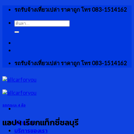
Skip
รถรับจ้างเที่ยวเปล่า ราคาถูก โทร 083-1514162
to
content
ค้นหา:
รถรับจ้างเที่ยวเปล่า ราคาถูก โทร 083-1514162
รถกระบะ 4 ล้อ
แอปฯ เรียกแท็กซี่ชลบุรี
หน้าแรก
บริการของเรา