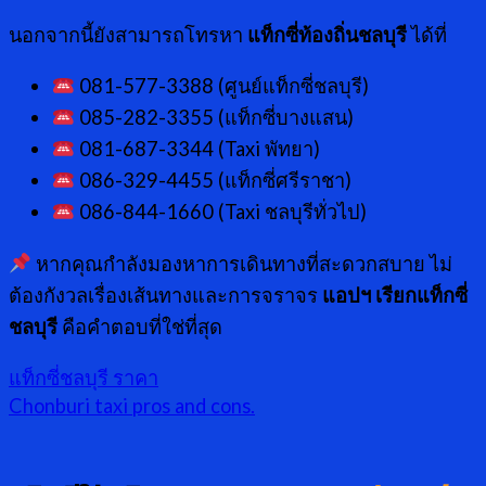
นอกจากนี้ยังสามารถโทรหา
แท็กซี่ท้องถิ่นชลบุรี
ได้ที่
081-577-3388 (ศูนย์แท็กซี่ชลบุรี)
085-282-3355 (แท็กซี่บางแสน)
081-687-3344 (Taxi พัทยา)
086-329-4455 (แท็กซี่ศรีราชา)
086-844-1660 (Taxi ชลบุรีทั่วไป)
หากคุณกำลังมองหาการเดินทางที่สะดวกสบาย ไม่
ต้องกังวลเรื่องเส้นทางและการจราจร
แอปฯ เรียกแท็กซี่
ชลบุรี
คือคำตอบที่ใช่ที่สุด
แท็กซี่ชลบุรี ราคา
Chonburi taxi pros and cons.