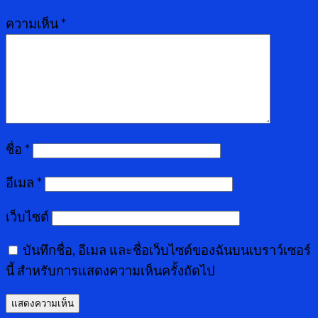
ความเห็น
*
ชื่อ
*
อีเมล
*
เว็บไซต์
บันทึกชื่อ, อีเมล และชื่อเว็บไซต์ของฉันบนเบราว์เซอร์
นี้ สำหรับการแสดงความเห็นครั้งถัดไป