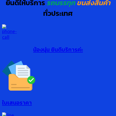
ยินดีให้บริการ
รถบรรทุก
ขนส่งสินค้า
ทั่วประเทศ
น้องนุ่น ยินดีบริการค่ะ
ใบเสนอราคา