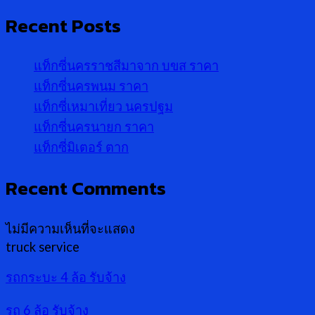
Recent Posts
แท็กซี่นครราชสีมาจาก บขส ราคา
แท็กซี่นครพนม ราคา
แท็กซี่เหมาเที่ยว นครปฐม
แท็กซี่นครนายก ราคา
แท็กซี่มิเตอร์ ตาก
Recent Comments
ไม่มีความเห็นที่จะแสดง
truck service
รถกระบะ 4 ล้อ รับจ้าง
รถ 6 ล้อ รับจ้าง