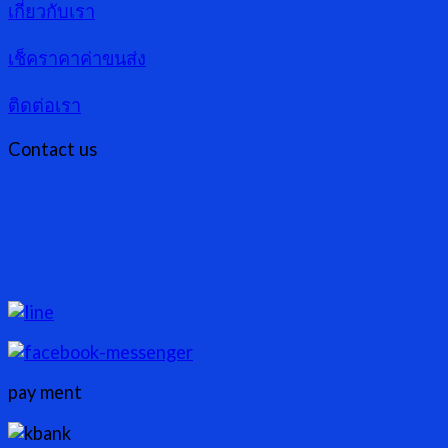
เกี่ยวกับเรา
เช็คราคาค่าขนส่ง
ติดต่อเรา
Contact us
pay ment