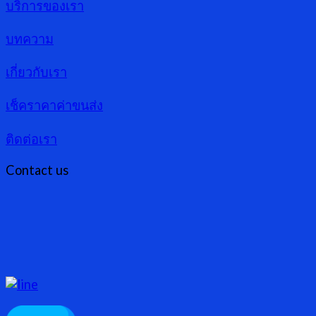
บริการของเรา
บทความ
เกี่ยวกับเรา
เช็คราคาค่าขนส่ง
ติดต่อเรา
Contact us