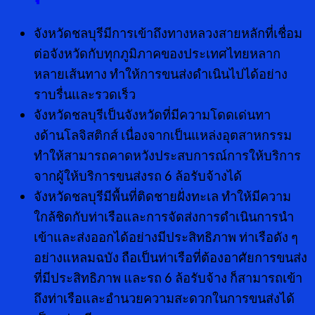
จังหวัดชลบุรีมีการเข้าถึงทางหลวงสายหลักที่เชื่อม
ต่อจังหวัดกับทุกภูมิภาคของประเทศไทยหลาก
หลายเส้นทาง ทำให้การขนส่งดำเนินไปได้อย่าง
ราบรื่นและรวดเร็ว
จังหวัดชลบุรีเป็นจังหวัดที่มีความโดดเด่นทา
งด้านโลจิสติกส์ เนื่องจากเป็นแหล่งอุตสาหกรรม
ทำให้สามารถคาดหวังประสบการณ์การให้บริการ
จากผู้ให้บริการขนส่งรถ 6 ล้อรับจ้างได้
จังหวัดชลบุรีมีพื้นที่ติดชายฝั่งทะเล ทำให้มีความ
ใกล้ชิดกับท่าเรือและการจัดส่งการดำเนินการนำ
เข้าและส่งออกได้อย่างมีประสิทธิภาพ ท่าเรือดัง ๆ
อย่างแหลมฉบัง ถือเป็นท่าเรือที่ต้องอาศัยการขนส่ง
ที่มีประสิทธิภาพ และรถ 6 ล้อรับจ้าง ก็สามารถเข้า
ถึงท่าเรือและอำนวยความสะดวกในการขนส่งได้