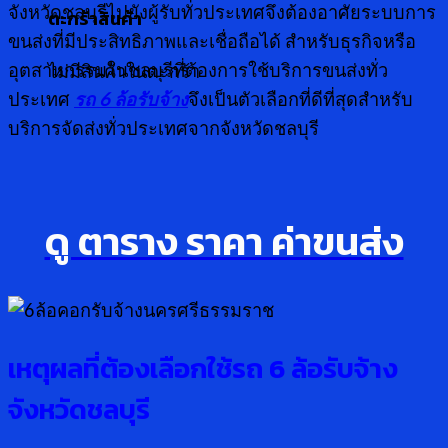
จังหวัดชลบุรีไปยังผู้รับทั่วประเทศจึงต้องอาศัยระบบการ
ตะกร้าสินค้า
ขนส่งที่มีประสิทธิภาพและเชื่อถือได้ สำหรับธุรกิจหรือ
อุตสาหกรรมในชลบุรีที่ต้องการใช้บริการขนส่งทั่ว
ไม่มีสินค้าในตะกร้า
ประเทศ
รถ 6 ล้อรับจ้าง
จึงเป็นตัวเลือกที่ดีที่สุดสำหรับ
บริการจัดส่งทั่วประเทศจากจังหวัดชลบุรี
ดู ตาราง ราคา ค่าขนส่ง
เหตุผลที่ต้องเลือกใช้รถ 6 ล้อรับจ้าง
จังหวัดชลบุรี