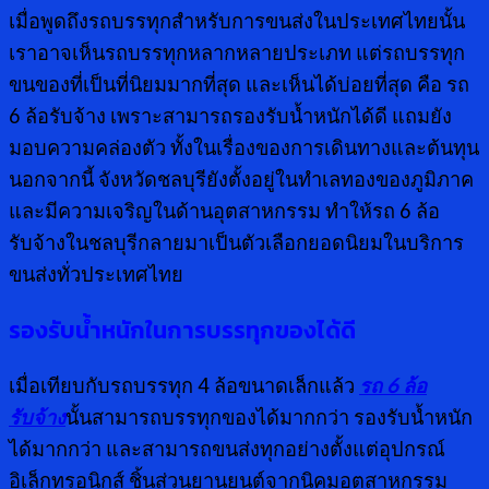
เมื่อพูดถึงรถบรรทุกสำหรับการขนส่งในประเทศไทยนั้น
เราอาจเห็นรถบรรทุกหลากหลายประเภท แต่รถบรรทุก
ขนของที่เป็นที่นิยมมากที่สุด และเห็นได้บ่อยที่สุด คือ รถ
6 ล้อรับจ้าง เพราะสามารถรองรับน้ำหนักได้ดี แถมยัง
มอบความคล่องตัว ทั้งในเรื่องของการเดินทางและต้นทุน
นอกจากนี้ จังหวัดชลบุรียังตั้งอยู่ในทำเลทองของภูมิภาค
และมีความเจริญในด้านอุตสาหกรรม ทำให้รถ 6 ล้อ
รับจ้างในชลบุรีกลายมาเป็นตัวเลือกยอดนิยมในบริการ
ขนส่งทั่วประเทศไทย
รองรับน้ำหนักในการบรรทุกของได้ดี
เมื่อเทียบกับรถบรรทุก 4 ล้อขนาดเล็กแล้ว
รถ 6 ล้อ
รับจ้าง
นั้นสามารถบรรทุกของได้มากกว่า รองรับน้ำหนัก
ได้มากกว่า และสามารถขนส่งทุกอย่างตั้งแต่อุปกรณ์
อิเล็กทรอนิกส์ ชิ้นส่วนยานยนต์จากนิคมอุตสาหกรรม