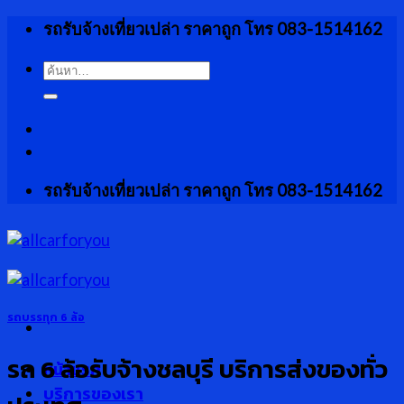
Skip
รถรับจ้างเที่ยวเปล่า ราคาถูก โทร 083-1514162
to
content
ค้นหา:
รถรับจ้างเที่ยวเปล่า ราคาถูก โทร 083-1514162
รถบรรทุก 6 ล้อ
รถ 6 ล้อรับจ้างชลบุรี บริการส่งของทั่ว
หน้าแรก
บริการของเรา