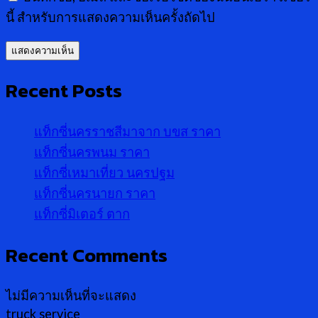
นี้ สำหรับการแสดงความเห็นครั้งถัดไป
Recent Posts
แท็กซี่นครราชสีมาจาก บขส ราคา
แท็กซี่นครพนม ราคา
แท็กซี่เหมาเที่ยว นครปฐม
แท็กซี่นครนายก ราคา
แท็กซี่มิเตอร์ ตาก
Recent Comments
ไม่มีความเห็นที่จะแสดง
truck service