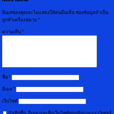
อีเมลของคุณจะไม่แสดงให้คนอื่นเห็น
ช่องข้อมูลจำเป็น
ถูกทำเครื่องหมาย
*
ความเห็น
*
ชื่อ
*
อีเมล
*
เว็บไซต์
บันทึกชื่อ, อีเมล และชื่อเว็บไซต์ของฉันบนเบราว์เซอร์