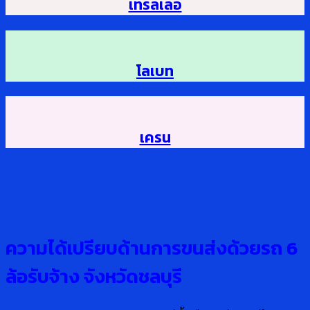
เทรลเลอ
โลเบท
เครน
ความได้เปรียบด้านการขนส่งด้วยรถ 6
ล้อรับจ้าง จังหวัดชลบุรี