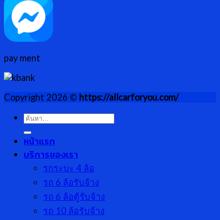
pay ment
Copyright 2026 ©
https://allcarforyou.com/
ค้นหา:
หน้าแรก
บริการของเรา
รกระบะ 4 ล้อ
รถ 6 ล้อรับจ้าง
รถ 6 ล้อตู้รับจ้าง
รถ 10 ล้อรับจ้าง