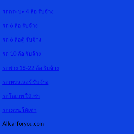
รถกระบะ 4 ล้อ รับจ้าง
รถ 6 ล้อ รับจ้าง
รถ 6 ล้อตู้ รับจ้าง
รถ 10 ล้อ รับจ้าง
รถพ่วง 18-22 ล้อ รับจ้าง
รถเทรลเลอร์ รับจ้าง
รถโลเบท ให้เช่า
รถเครน ให้เช่า
Allcarforyou.com