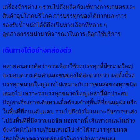
เครื่องจักรต่าง ๆ รวมไปถึงผลิตภัณฑ์ทางการเกษตรและ
สินค้าอุปโภคบริโภค การบรรทุกของได้มากและการ
รองรับน้ำหนักได้ดีถือเป็นทางเลือกที่หลาย ๆ
อุตสาหกรรมนำมาพิจารณาในการเลือกใช้บริการ
เดินทางได้อย่างคล่องตัว
หลายคนอาจคิดว่าการเลือกใช้รถบรรทุกที่มีขนาดใหญ่
จะมอบความคุ้มค่าและขนของได้สะดวกกว่า แต่ทั้งนี้รถ
บรรทุกขนาดใหญ่อาจไม่เหมาะกับการขนส่งของทุกชนิด
เสมอไป เพราะรถบรรทุกขนาดใหญ่เหล่านี้มักประสบ
ปัญหาเรื่องการเดินทางเมื่อต้องเข้าสู่พื้นที่ที่ถนนผุพัง หรือ
ในพื้นที่ที่ถนนคับแคบ รวมไปถึงยังไม่เหมาะกับการขนส่ง
ไปยังพื้นที่ที่มีความแออัด นอกจากนี้ เส้นทางถนนในต่าง
จังหวัดมักไม่ราบเรียบเสมอไป ทำให้รถบรรทุกขนาด
ใหญ่นั้นขาดความคล่องตัวในการเดินทางขนส่ง