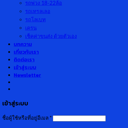
รถพ่วง 18-22ล้อ
รถเทรลเลอ
รถโลเบท
เครน
เช็คค่าขนส่ง ด้วยตัวเอง
บทความ
เกี่ยวกับเรา
ติดต่อเรา
เข้าสู่ระบบ
Newsletter
เข้าสู่ระบบ
ชื่อผู้ใช้หรือที่อยู่อีเมล
*