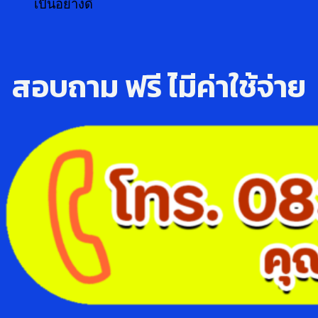
เป็นอย่างดี
สอบถาม ฟรี ไ่มีค่าใช้จ่าย