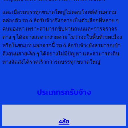
และเมื่อรถบรรทุกขนาดใหญ่ไม่ตอบโจทย์ด้านความ
คล่องตัว รถ 6 ล้อรับจ้างจึงกลายเป็นตัวเลือกที่หลาย ๆ
คนมองหา เพราะสามารถขับผ่านถนนและการจราจร
ต่าง ๆ ได้อย่างสะดวกง่ายดาย ไม่ว่าจะในพื้นที่เขตเมือง
หรือในชนบท นอกจากนี้ รถ 6 ล้อรับจ้างยังสามารถเข้า
ถึงถนนสายเล็ก ๆ ได้อย่างไม่มีปัญหา และสามารถเดิน
ทางจัดส่งได้รวดเร็วกว่ารถบรรทุกขนาดใหญ่
ประเภทรถรับจ้าง
4ล้อ