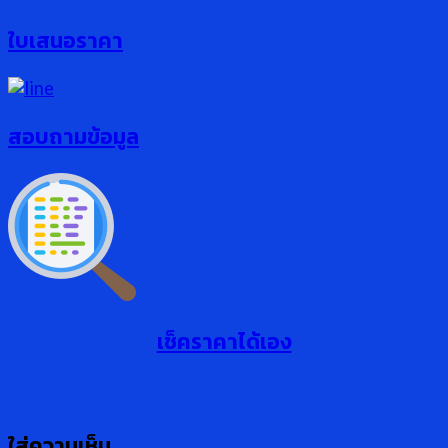
ใบเสนอราคา
สอบถามข้อมูล
เช็คราคาได้เอง
ใส่ความเห็น