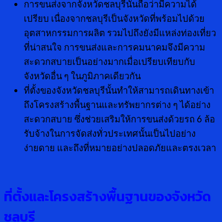
การขนส่งจากจังหวัดชลบุรีนั้นถือว่ามีความได้
เปรียบ เนื่องจากชลบุรีเป็นจังหวัดที่พร้อมไปด้วย
อุตสาหกรรมการผลิต รวมไปถึงยังมีแหล่งท่องเที่ยว
ที่น่าสนใจ การขนส่งและการคมนาคมจึงมีความ
สะดวกสบายเป็นอย่างมากเมื่อเปรียบเทียบกับ
จังหวัดอื่น ๆ ในภูมิภาคเดียวกัน
ที่ตั้งของจังหวัดชลบุรีนั้นทำให้สามารถเดินทางเข้า
ถึงโครงสร้างพื้นฐานและทรัพยากรต่าง ๆ ได้อย่าง
สะดวกสบาย ซึ่งช่วยเสริมให้การขนส่งด้วยรถ 6 ล้อ
รับจ้างในการจัดส่งทั่วประเทศนั้นเป็นไปอย่าง
ง่ายดาย และถึงที่หมายอย่างปลอดภัยและตรงเวลา
ที่ตั้งและโครงสร้างพื้นฐานของจังหวัด
ชลบุรี