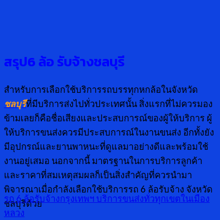
สรุป6 ล้อ รับจ้างชลบุรี
สำหรับการเลือกใช้บริการรถบรรทุกหกล้อในจังหวัด
ชลบุรี
ที่มีบริการส่งไปทั่วประเทศนั้น สิ่งแรกที่ไม่ควรมอง
ข้ามเลยก็คือชื่อเสียงและประสบการณ์ของผู้ให้บริการ ผู้
ให้บริการขนส่งควรมีประสบการณ์ในงานขนส่ง อีกทั้งยัง
มีอุปกรณ์และยานพาหนะที่ดูแลมาอย่างดีและพร้อมใช้
งานอยู่เสมอ นอกจากนี้ มาตรฐานในการบริการลูกค้า
และราคาที่สมเหตุสมผลก็เป็นสิ่งสำคัญที่ควรนำมา
พิจารณาเมื่อกำลังเลือกใช้บริการรถ 6 ล้อรับจ้าง จังหวัด
รถ 6 ล้อรับจ้างกรุงเทพฯ บริการขนส่งทั่วทุกเขตในเมือง
ชลบุรีด้วย
หลวง