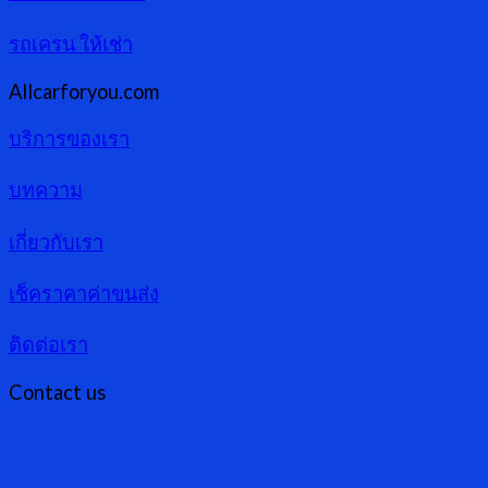
รถเครน ให้เช่า
Allcarforyou.com
บริการของเรา
บทความ
เกี่ยวกับเรา
เช็คราคาค่าขนส่ง
ติดต่อเรา
Contact us