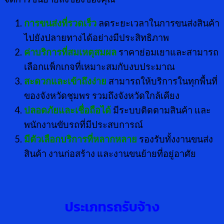
การขนส่งที่รวดเร็ว
ลดระยะเวลาในการขนส่งสินค้า
ไปยังปลายทางได้อย่างมีประสิทธิภาพ
ค่าบริการที่สมเหตุสมผล
ราคาย่อมเยาและสามารถ
เลือกแพ็กเกจที่เหมาะสมกับงบประมาณ
สะดวกและเข้าถึงง่าย
สามารถให้บริการในทุกพื้นที่
ของจังหวัดชุมพร รวมถึงจังหวัดใกล้เคียง
ปลอดภัยและเชื่อถือได้
มีระบบติดตามสินค้า และ
พนักงานขับรถที่มีประสบการณ์
มีตัวเลือกบริการที่หลากหลาย
รองรับทั้งงานขนส่ง
สินค้า งานก่อสร้าง และงานขนย้ายที่อยู่อาศัย
ประเภทรถรับจ้าง