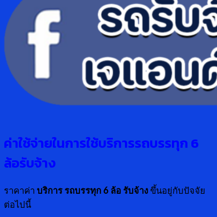
ค่าใช้จ่ายในการใช้บริการรถบรรทุก 6
ล้อรับจ้าง
ราคาค่า
บริการ รถบรรทุก 6 ล้อ รับจ้าง
ขึ้นอยู่กับปัจจัย
ต่อไปนี้