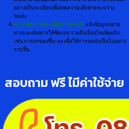
อย่างเป็นระเบียบเพื่อลดความเสียหายระหว่าง
ขนส่ง
ตรวจสอบรายละเอียดการขนส่ง
แจ้งข้อมูลปลาย
ทางและต้นทางให้ชัดเจน รวมถึงเงื่อนไขเพิ่มเติม
เช่น การยกของขึ้น-ลง เพื่อให้การขนส่งเป็นไปอย่าง
ราบรื่น
สอบถาม ฟรี ไ่มีค่าใช้จ่าย