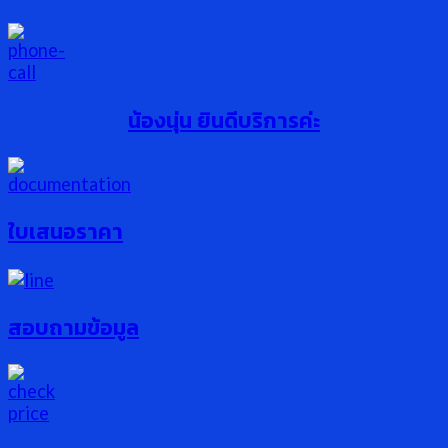
น้องนุ่น ยินดีบริการค่ะ
ใบเสนอราคา
สอบถามข้อมูล