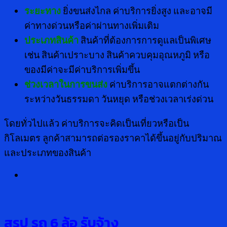
ระยะทาง
ยิ่งขนส่งไกล ค่าบริการยิ่งสูง และอาจมี
ค่าทางด่วนหรือค่าผ่านทางเพิ่มเติม
ประเภทสินค้า
สินค้าที่ต้องการการดูแลเป็นพิเศษ
เช่น สินค้าเปราะบาง สินค้าควบคุมอุณหภูมิ หรือ
ของมีค่าจะมีค่าบริการเพิ่มขึ้น
ช่วงเวลาในการขนส่ง
ค่าบริการอาจแตกต่างกัน
ระหว่างวันธรรมดา วันหยุด หรือช่วงเวลาเร่งด่วน
โดยทั่วไปแล้ว ค่าบริการจะคิดเป็นเที่ยวหรือเป็น
กิโลเมตร ลูกค้าสามารถต่อรองราคาได้ขึ้นอยู่กับปริมาณ
และประเภทของสินค้า
สรุป รถ 6 ล้อ รับจ้าง