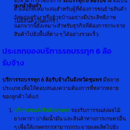
จังหวัด การใช้บริการ
รถบรรทุก
6 ล้อรับจ้าง
จึงเป็น
ตะกร้าสินค้า
ตัวเลือกที่เหมาะสมสำหรับผู้ที่ต้องการขนย้ายสินค้า
วัสดุก่อสร้าง หรือย้ายบ้านอย่างมีประสิทธิภาพ
ไม่มีสินค้าในตะกร้า
นอกจากนี้ยังเหมาะสำหรับธุรกิจที่ต้องการกระจาย
สินค้าไปยังพื้นที่ต่าง ๆ ได้อย่างรวดเร็ว
ประเภทของบริการรถบรรทุก 6 ล้อ
รับจ้าง
บริการรถบรรทุก
6 ล้อรับจ้างในจังหวัดชุมพร
มีหลาย
ประเภท เพื่อให้ตอบสนองความต้องการที่หลากหลาย
ของลูกค้า ได้แก่
บริการขนส่งสินค้าเกษตร
รองรับการขนส่งผลไม้
ยางพารา ปาล์มน้ำมัน และสินค้าทางการเกษตรอื่น
ๆ เพื่อให้เกษตรกรสามารถกระจายผลผลิตไปยัง