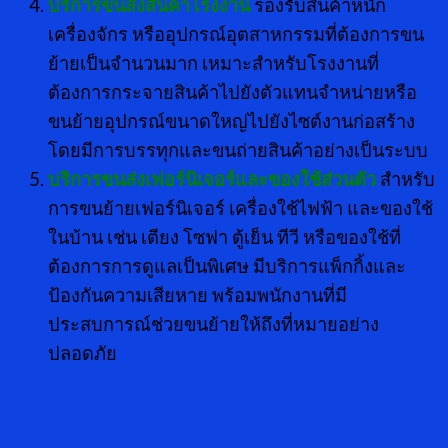
บริการขนส่งสินค้าโรงงาน
รองรับสินค้าหนัก
เครื่องจักร หรืออุปกรณ์อุตสาหกรรมที่ต้องการขน
ย้ายเป็นจำนวนมาก เหมาะสำหรับโรงงานที่
ต้องการกระจายสินค้าไปยังตัวแทนจำหน่ายหรือ
ขนย้ายอุปกรณ์ขนาดใหญ่ไปยังไซต์งานก่อสร้าง
โดยมีการบรรทุกและขนถ่ายสินค้าอย่างเป็นระบบ
บริการขนส่งเฟอร์นิเจอร์และของใช้ส่วนตัว
สำหรับ
การขนย้ายเฟอร์นิเจอร์ เครื่องใช้ไฟฟ้า และของใช้
ในบ้าน เช่น เตียง โซฟา ตู้เย็น ทีวี หรือของใช้ที่
ต้องการการดูแลเป็นพิเศษ มีบริการแพ็กกิ้งและ
ป้องกันความเสียหาย พร้อมพนักงานที่มี
ประสบการณ์ช่วยขนย้ายให้ถึงที่หมายอย่าง
ปลอดภัย