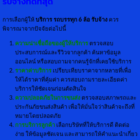
รับจ้างที่ดีที่สุด
การเลือกผู้ให้
บริการ รถบรรทุก 6 ล้อ รับจ้าง
ควร
พิจารณาจากปัจจัยต่อไปนี้
ความน่าเชื่อถือของผู้ให้บริการ
ตรวจสอบ
ประสบการณ์และรีวิวจากลูกค้า ค้นหาข้อมูล
ออนไลน์ หรือสอบถามจากคนรู้จักที่เคยใช้บริการ
ราคาค่าบริการ
เปรียบเทียบราคาจากหลายที่เพื่อ
ให้ได้ราคาที่คุ้มค่า ควรสอบถามรายละเอียดค่า
บริการให้ชัดเจนก่อนตัดสินใจ
ความปลอดภัยในการขนส่ง
ตรวจสอบสภาพรถและ
ประกันภัยขนส่งสินค้า เพื่อให้มั่นใจว่าสินค้าจะถึงที่
หมายโดยปลอดภัย
การบริการลูกค้า
เลือกบริษัทที่ให้บริการดี ติดต่อ
ง่าย ให้ข้อมูลชัดเจน และสามารถให้คำแนะนำเกี่ยว