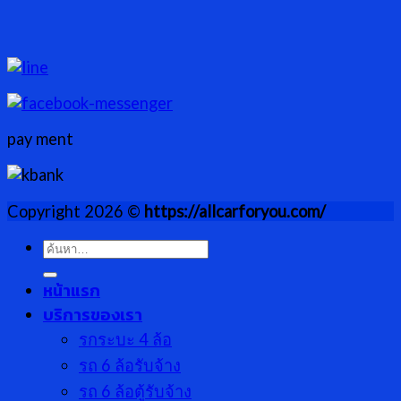
pay ment
Copyright 2026 ©
https://allcarforyou.com/
ค้นหา:
หน้าแรก
บริการของเรา
รกระบะ 4 ล้อ
รถ 6 ล้อรับจ้าง
รถ 6 ล้อตู้รับจ้าง