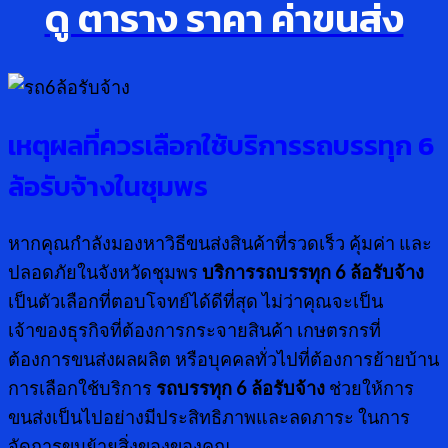
ดู ตาราง ราคา ค่าขนส่ง
เหตุผลที่ควรเลือกใช้บริการรถบรรทุก 6
ล้อรับจ้างในชุมพร
หากคุณกำลังมองหาวิธีขนส่งสินค้าที่รวดเร็ว คุ้มค่า และ
ปลอดภัยในจังหวัดชุมพร
บริการรถบรรทุก
6 ล้อรับจ้าง
เป็นตัวเลือกที่ตอบโจทย์ได้ดีที่สุด ไม่ว่าคุณจะเป็น
เจ้าของธุรกิจที่ต้องการกระจายสินค้า เกษตรกรที่
ต้องการขนส่งผลผลิต หรือบุคคลทั่วไปที่ต้องการย้ายบ้าน
การเลือกใช้บริการ
รถบรรทุก
6 ล้อรับจ้าง
ช่วยให้การ
ขนส่งเป็นไปอย่างมีประสิทธิภาพและลดภาระ ในการ
จัดการขนย้ายสิ่งของของคุณ