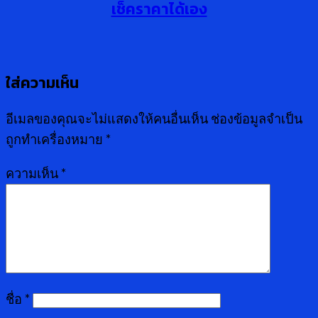
เช็คราคาได้เอง
ใส่ความเห็น
อีเมลของคุณจะไม่แสดงให้คนอื่นเห็น
ช่องข้อมูลจำเป็น
ถูกทำเครื่องหมาย
*
ความเห็น
*
ชื่อ
*