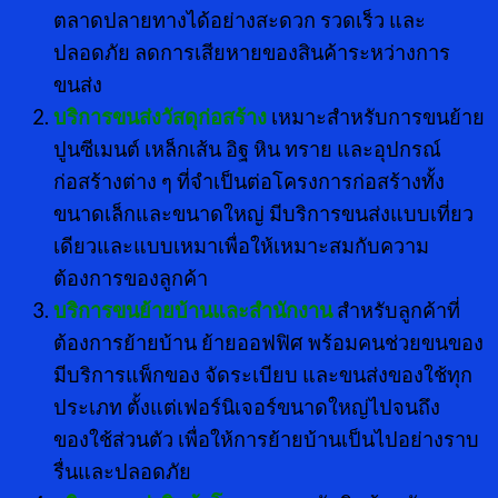
ตลาดปลายทางได้อย่างสะดวก รวดเร็ว และ
ปลอดภัย ลดการเสียหายของสินค้าระหว่างการ
ขนส่ง
บริการขนส่งวัสดุก่อสร้าง
เหมาะสำหรับการขนย้าย
ปูนซีเมนต์ เหล็กเส้น อิฐ หิน ทราย และอุปกรณ์
ก่อสร้างต่าง ๆ ที่จำเป็นต่อโครงการก่อสร้างทั้ง
ขนาดเล็กและขนาดใหญ่ มีบริการขนส่งแบบเที่ยว
เดียวและแบบเหมาเพื่อให้เหมาะสมกับความ
ต้องการของลูกค้า
บริการขนย้ายบ้านและสำนักงาน
สำหรับลูกค้าที่
ต้องการย้ายบ้าน ย้ายออฟฟิศ พร้อมคนช่วยขนของ
มีบริการแพ็กของ จัดระเบียบ และขนส่งของใช้ทุก
ประเภท ตั้งแต่เฟอร์นิเจอร์ขนาดใหญ่ไปจนถึง
ของใช้ส่วนตัว เพื่อให้การย้ายบ้านเป็นไปอย่างราบ
รื่นและปลอดภัย