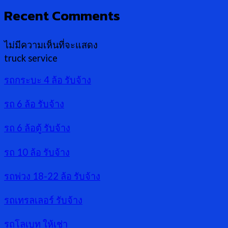
Recent Comments
ไม่มีความเห็นที่จะแสดง
truck service
รถกระบะ 4 ล้อ รับจ้าง
รถ 6 ล้อ รับจ้าง
รถ 6 ล้อตู้ รับจ้าง
รถ 10 ล้อ รับจ้าง
รถพ่วง 18-22 ล้อ รับจ้าง
รถเทรลเลอร์ รับจ้าง
รถโลเบท ให้เช่า