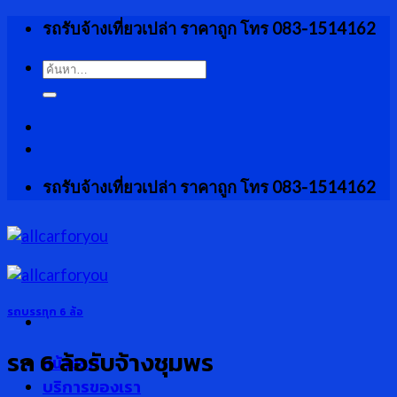
Skip
รถรับจ้างเที่ยวเปล่า ราคาถูก โทร 083-1514162
to
content
ค้นหา:
รถรับจ้างเที่ยวเปล่า ราคาถูก โทร 083-1514162
รถบรรทุก 6 ล้อ
รถ 6 ล้อรับจ้างชุมพร
หน้าแรก
บริการของเรา