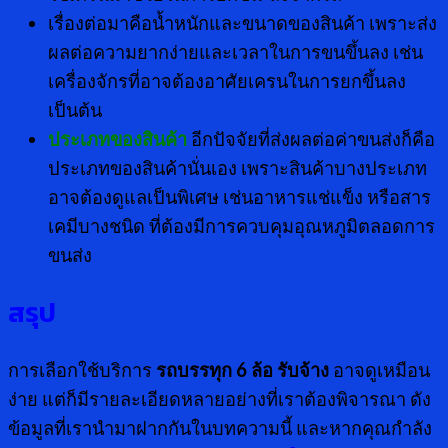
เรื่องต่อมาคือน้ำหนักและขนาดของสินค้า เพราะส่ง
ผลต่อความยากง่ายและเวลาในการขนขึ้นลง เช่น
เครื่องจักรที่อาจต้องอาศัยเครนในการยกขึ้นลง
เป็นต้น
ประเภทของสินค้า
อีกปัจจัยที่ส่งผลต่อค่าขนส่งก็คือ
ประเภทของสินค้านั่นเอง เพราะสินค้าบางประเภท
อาจต้องดูแลเป็นพิเศษ เช่นอาหารแช่แข็ง หรือสาร
เคมีบางชนิด ที่ต้องมีการควบคุมอุณหภูมิตลอดการ
ขนส่ง
สรุป
การเลือกใช้บริการ
รถบรรทุก 6 ล้อ รับจ้าง
อาจดูเหมือน
ง่าย แต่ก็มีรายละเอียดหลายอย่างที่เราต้องพิจารณา ดัง
ข้อมูลที่เรานำมาฝากกันในบทความนี้ และหากคุณกำลัง