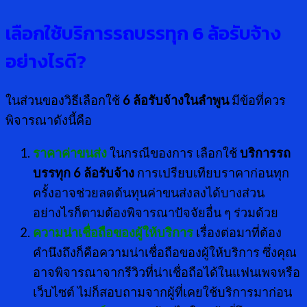
เลือกใช้บริการรถบรรทุก
6 ล้อรับจ้าง
อย่างไรดี?
ในส่วนของวิธีเลือกใช้
6 ล้อรับจ้างในลำพูน
มีข้อที่ควร
พิจารณาดังนี้คือ
ราคาค่าขนส่ง
ในกรณีของการ เลือกใช้
บริการรถ
บรรทุก
6 ล้อรับจ้าง
การเปรียบเทียบราคาก่อนทุก
ครั้งอาจช่วยลดต้นทุนค่าขนส่งลงได้บางส่วน
อย่างไรก็ตามต้องพิจารณาปัจจัยอื่น ๆ ร่วมด้วย
ความน่าเชื่อถือของผู้ให้บริการ
เรื่องต่อมาที่ต้อง
คำนึงถึงก็คือความน่าเชื่อถือของผู้ให้บริการ ซึ่งคุณ
อาจพิจารณาจากรีวิวที่น่าเชื่อถือได้ในแฟนเพจหรือ
เว็บไซต์ ไม่ก็สอบถามจากผู้ที่เคยใช้บริการมาก่อน