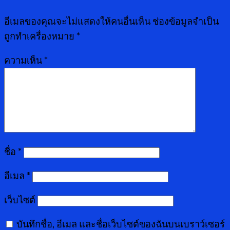
อีเมลของคุณจะไม่แสดงให้คนอื่นเห็น
ช่องข้อมูลจำเป็น
ถูกทำเครื่องหมาย
*
ความเห็น
*
ชื่อ
*
อีเมล
*
เว็บไซต์
บันทึกชื่อ, อีเมล และชื่อเว็บไซต์ของฉันบนเบราว์เซอร์