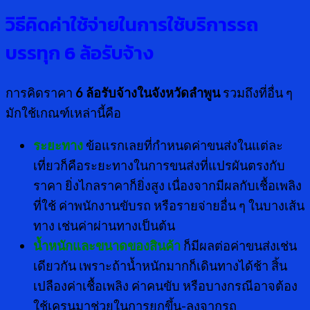
วิธีคิดค่าใช้จ่ายในการใช้บริการรถ
บรรทุก
6 ล้อรับจ้าง
การคิดราคา
6 ล้อรับจ้างในจังหวัดลำพูน
รวมถึงที่อื่น ๆ
มักใช้เกณฑ์เหล่านี้คือ
ระยะทาง
ข้อแรกเลยที่กำหนดค่าขนส่งในแต่ละ
เที่ยวก็คือระยะทางในการขนส่งที่แปรผันตรงกับ
ราคา ยิ่งไกลราคาก็ยิ่งสูง เนื่องจากมีผลกับเชื้อเพลิง
ที่ใช้ ค่าพนักงานขับรถ หรือรายจ่ายอื่น ๆ ในบางเส้น
ทาง เช่นค่าผ่านทางเป็นต้น
น้ำหนักและขนาดของสินค้า
ก็มีผลต่อค่าขนส่งเช่น
เดียวกัน เพราะถ้าน้ำหนักมากก็เดินทางได้ช้า สิ้น
เปลืองค่าเชื้อเพลิง ค่าคนขับ หรือบางกรณีอาจต้อง
ใช้เครนมาช่วยในการยกขึ้น-ลงจากรถ