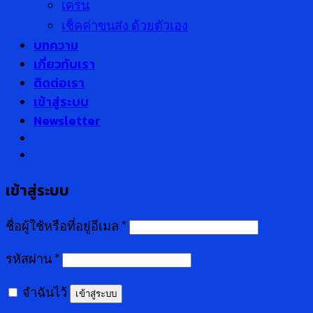
เครน
เช็คค่าขนส่ง ด้วยตัวเอง
บทความ
เกี่ยวกับเรา
ติดต่อเรา
เข้าสู่ระบบ
Newsletter
เข้าสู่ระบบ
ชื่อผู้ใช้หรือที่อยู่อีเมล
*
รหัสผ่าน
*
จำฉันไว้
เข้าสู่ระบบ