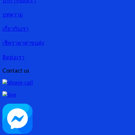
บริการของเรา
บทความ
เกี่ยวกับเรา
เช็คราคาค่าขนส่ง
ติดต่อเรา
Contact us