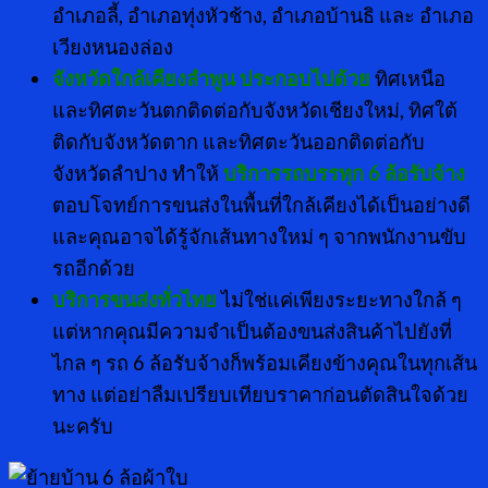
อำเภอลี้, อำเภอทุ่งหัวช้าง, อำเภอบ้านธิ และ อำเภอ
เวียงหนองล่อง
จังหวัดใกล้เคียงลำพูน ประกอบไปด้วย
ทิศเหนือ
และทิศตะวันตกติดต่อกับจังหวัดเชียงใหม่, ทิศใต้
ติดกับจังหวัดตาก และทิศตะวันออกติดต่อกับ
จังหวัดลำปาง ทำให้
บริการรถบรรทุก
6 ล้อรับจ้าง
ตอบโจทย์การขนส่งในพื้นที่ใกล้เคียงได้เป็นอย่างดี
และคุณอาจได้รู้จักเส้นทางใหม่ ๆ จากพนักงานขับ
รถอีกด้วย
บริการขนส่งทั่วไทย
ไม่ใช่แค่เพียงระยะทางใกล้ ๆ
แต่หากคุณมีความจำเป็นต้องขนส่งสินค้าไปยังที่
ไกล ๆ รถ 6 ล้อรับจ้างก็พร้อมเคียงข้างคุณในทุกเส้น
ทาง แต่อย่าลืมเปรียบเทียบราคาก่อนตัดสินใจด้วย
นะครับ