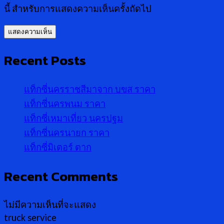
นี้ สำหรับการแสดงความเห็นครั้งถัดไป
Recent Posts
แท็กซี่นครราชสีมาจาก บขส ราคา
แท็กซี่นครพนม ราคา
แท็กซี่เหมาเที่ยว นครปฐม
แท็กซี่นครนายก ราคา
แท็กซี่มิเตอร์ ตาก
Recent Comments
ไม่มีความเห็นที่จะแสดง
truck service