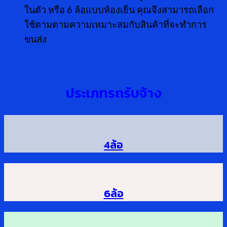
ในตัว หรือ 6 ล้อแบบห้องเย็น คุณจึงสามารถเลือก
ใช้ตามตามความเหมาะสมกับสินค้าที่จะทำการ
ขนส่ง
ประเภทรถรับจ้าง
4ล้อ
6ล้อ