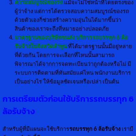
ความสมบูรณ์ของรถ
แม้จะไม่ใช่หน้าที่โดยตรงของ
ผู้ว่าจ้าง แต่การได้ตรวจสอบความสมบูรณ์ของรถ
ด้วยตัวเองก็ช่วยสร้างความอุ่นในได้มากขึ้นว่า
สินค้าของเราจะถึงที่หมายอย่างปลอดภัย
มาตรฐานของบริษัทขนส่ง บริการรถบรรทุก 6 ล้อ
รับจ้างในจังหวัดลำพูน
ที่ได้มาตรฐานนั้นมีอยู่หลาย
ที่ด้วยกัน โดยการจะเลือกที่ไหนนั้นสามารถ
พิจารณาได้จากการจดทะเบียนว่าถูกต้องหรือไม่ มี
ระบบการติดตามที่ทันสมัยแค่ไหน พนักงานบริการ
เป็นอย่างไร ให้ข้อมูลชัดเจนหรือเปล่า เป็นต้น
การเตรียมตัวก่อนใช้บริการรถบรรทุก
6
ล้อรับจ้าง
สำหรับผู้ที่มีแผนจะใช้บริการ
รถบรรทุก 6 ล้อรับจ้าง
เรามี