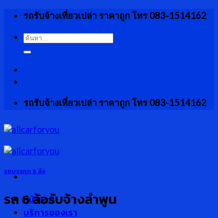
Skip
รถรับจ้างเที่ยวเปล่า ราคาถูก โทร 083-1514162
to
content
ค้นหา:
รถรับจ้างเที่ยวเปล่า ราคาถูก โทร 083-1514162
รถบรรทุก 6 ล้อ
รถ 6 ล้อรับจ้างลำพูน
หน้าแรก
บริการของเรา