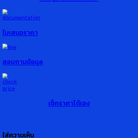
ใบเสนอราคา
สอบถามข้อมูล
เช็คราคาได้เอง
ใส่ความเห็น