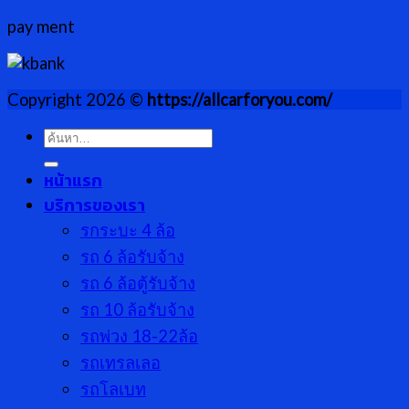
pay ment
Copyright 2026 ©
https://allcarforyou.com/
ค้นหา:
หน้าแรก
บริการของเรา
รกระบะ 4 ล้อ
รถ 6 ล้อรับจ้าง
รถ 6 ล้อตู้รับจ้าง
รถ 10 ล้อรับจ้าง
รถพ่วง 18-22ล้อ
รถเทรลเลอ
รถโลเบท