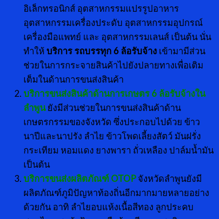
อิเล็กทรอนิกส์ อุตสาหกรรมแปรรูปอาหาร
อุตสาหกรรมเครื่องประดับ อุตสาหกรรมอุปกรณ์
เครื่องมือแพทย์ และ อุตสาหกรรมเลนส์ เป็นต้น นั่น
ทำให้
บริการ รถบรรทุก
6 ล้อรับจ้าง
เข้ามามีส่วน
ช่วยในการกระจายสินค้าไปยังปลายทางเพื่อเติม
เต็มในด้านการขนส่งสินค้า
บริการขนส่งสินค้าด้านการเกษตร
6 ล้อรับจ้างใน
ลำพูน
ยังมีส่วนช่วยในการขนส่งสินค้าด้าน
เกษตรกรรมของจังหวัด ซึ่งประกอบไปด้วย ข้าว
นาปีและนาปรัง ลำไย ข้าวโพดเลี้ยงสัตว์ มันฝรั่ง
กระเทียม หอมแดง ยางพารา ถั่วเหลือง ปาล์มน้ำมัน
เป็นต้น
บริการขนส่งผลิตภัณฑ์
OTOP
จังหวัดลำพูนยังมี
ผลิตภัณฑ์ภูมิปัญหาท้องถิ่นอีกมากมายหลายอย่าง
ด้วยกัน อาทิ ลําไยอบแห้งเนื้อสีทอง ลูกประคบ