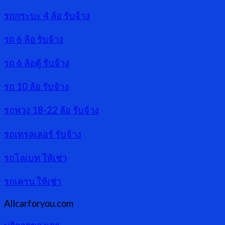
รถกระบะ 4 ล้อ รับจ้าง
รถ 6 ล้อ รับจ้าง
รถ 6 ล้อตู้ รับจ้าง
รถ 10 ล้อ รับจ้าง
รถพ่วง 18-22 ล้อ รับจ้าง
รถเทรลเลอร์ รับจ้าง
รถโลเบท ให้เช่า
รถเครน ให้เช่า
Allcarforyou.com