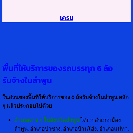
เครน
พื้นที่ให้บริการของรถบรรทุก
6 ล้อ
รับจ้างในลำพูน
ในส่วนของพื้นที่ให้บริการของ
6 ล้อรับจ้างในลำพูน
หลัก
ๆ แล้วประกอบไปด้วย
อำเภอต่าง ๆ ในจังหวัดลำพูน
ได้แก่ อำเภอเมือง
ลำพูน, อำเภอป่าซาง, อำเภอบ้านโฮ่ง, อำเภอแม่ทา,