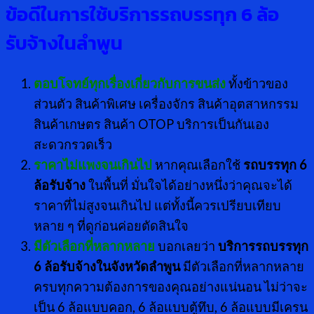
ข้อดีในการใช้บริการรถบรรทุก
6 ล้อ
รับจ้างในลำพูน
ตอบโจทย์ทุกเรื่องเกี่ยวกับการขนส่ง
ทั้งข้าวของ
ส่วนตัว สินค้าพิเศษ เครื่องจักร สินค้าอุตสาหกรรม
สินค้าเกษตร สินค้า OTOP บริการเป็นกันเอง
สะดวกรวดเร็ว
ราคาไม่แพงจนเกินไป
หากคุณเลือกใช้
รถบรรทุก 6
ล้อรับจ้าง
ในพื้นที่ มั่นใจได้อย่างหนึ่งว่าคุณจะได้
ราคาที่ไม่สูงจนเกินไป แต่ทั้งนี้ควรเปรียบเทียบ
หลาย ๆ ที่ดูก่อนค่อยตัดสินใจ
มีตัวเลือกที่หลากหลาย
บอกเลยว่า
บริการรถบรรทุก
6 ล้อรับจ้างในจังหวัดลำพูน
มีตัวเลือกที่หลากหลาย
ครบทุกความต้องการของคุณอย่างแน่นอน ไม่ว่าจะ
เป็น 6 ล้อแบบคอก, 6 ล้อแบบตู้ทึบ, 6 ล้อแบบมีเครน