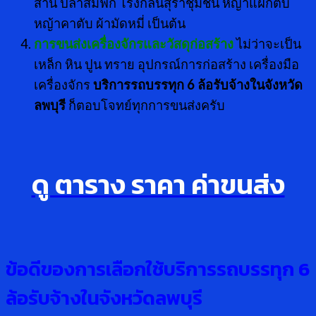
สาน ปลาส้มฟัก โรงกลั่นสุราชุมชน หญ้าแฝกตับ
หญ้าคาตับ ผ้ามัดหมี่ เป็นต้น
การขนส่งเครื่องจักรและวัสดุก่อสร้าง
ไม่ว่าจะเป็น
เหล็ก หิน ปูน ทราย อุปกรณ์การก่อสร้าง เครื่องมือ
เครื่องจักร
บริการรถบรรทุก 6 ล้อรับจ้างในจังหวัด
ลพบุรี
ก็ตอบโจทย์ทุกการขนส่งครับ
ดู ตาราง ราคา ค่าขนส่ง
ข้อดีของการเลือกใช้บริการรถบรรทุก 6
ล้อรับจ้างในจังหวัดลพบุรี