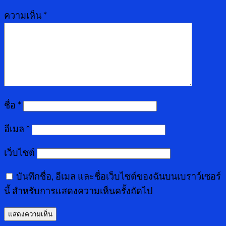
ความเห็น
*
ชื่อ
*
อีเมล
*
เว็บไซต์
บันทึกชื่อ, อีเมล และชื่อเว็บไซต์ของฉันบนเบราว์เซอร์
นี้ สำหรับการแสดงความเห็นครั้งถัดไป