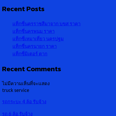
Recent Posts
แท็กซี่นครราชสีมาจาก บขส ราคา
แท็กซี่นครพนม ราคา
แท็กซี่เหมาเที่ยว นครปฐม
แท็กซี่นครนายก ราคา
แท็กซี่มิเตอร์ ตาก
Recent Comments
ไม่มีความเห็นที่จะแสดง
truck service
รถกระบะ 4 ล้อ รับจ้าง
รถ 6 ล้อ รับจ้าง