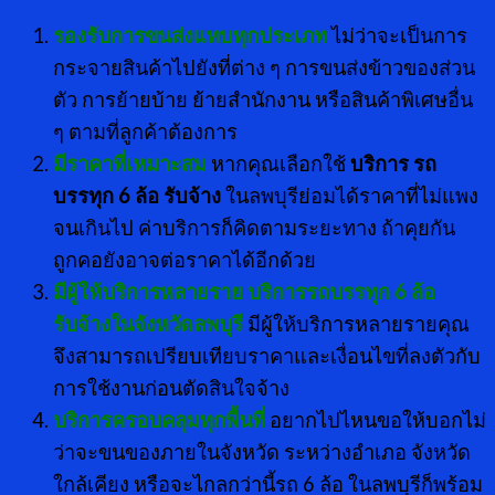
รองรับการขนส่งแทบทุกประเภท
ไม่ว่าจะเป็นการ
กระจายสินค้าไปยังที่ต่าง ๆ การขนส่งข้าวของส่วน
ตัว การย้ายบ้าย ย้ายสำนักงาน หรือสินค้าพิเศษอื่น
ๆ ตามที่ลูกค้าต้องการ
มีราคาที่เหมาะสม
หากคุณเลือกใช้
บริการ รถ
บรรทุก 6 ล้อ รับจ้าง
ในลพบุรีย่อมได้ราคาที่ไม่แพง
จนเกินไป ค่าบริการก็คิดตามระยะทาง ถ้าคุยกัน
ถูกคอยังอาจต่อราคาได้อีกด้วย
มีผู้ให้บริการหลายราย บริการรถบรรทุก 6 ล้อ
รับจ้างในจังหวัดลพบุรี
มีผู้ให้บริการหลายรายคุณ
จึงสามารถเปรียบเทียบราคาและเงื่อนไขที่ลงตัวกับ
การใช้งานก่อนตัดสินใจจ้าง
บริการครอบคลุมทุกพื้นที่
อยากไปไหนขอให้บอกไม่
ว่าจะขนของภายในจังหวัด ระหว่างอำเภอ จังหวัด
ใกล้เคียง หรือจะไกลกว่านี้รถ 6 ล้อ ในลพบุรีก็พร้อม