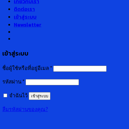
เกี่ยวกับเรา
ติดต่อเรา
เข้าสู่ระบบ
Newsletter
เข้าสู่ระบบ
ชื่อผู้ใช้หรือที่อยู่อีเมล
*
รหัสผ่าน
*
จำฉันไว้
เข้าสู่ระบบ
ลืมรหัสผ่านของคุณ?