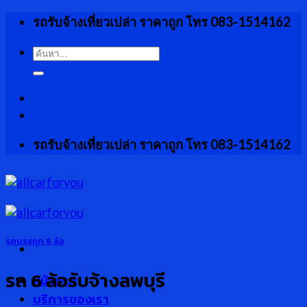
Skip
รถรับจ้างเที่ยวเปล่า ราคาถูก โทร 083-1514162
to
content
ค้นหา:
รถรับจ้างเที่ยวเปล่า ราคาถูก โทร 083-1514162
รถบรรทุก 6 ล้อ
รถ 6 ล้อรับจ้างลพบุรี
หน้าแรก
บริการของเรา