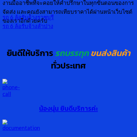
งานมืออาชีพที่จะคอยให้คำปรึกษาในทุกขั้นตอนของการ
จัดส่ง และคุณยังสามารถเทียบราคาได้ผ่านหน้าเว็บไซต์
รถ 6 ล้อรับจ้างราชบุรี
ของเราอีกด้วยครับ
รถ 6 ล้อรับจ้างลำปาง
ยินดีให้บริการ
รถบรรทุก
ขนส่งสินค้า
ทั่วประเทศ
น้องนุ่น ยินดีบริการค่ะ