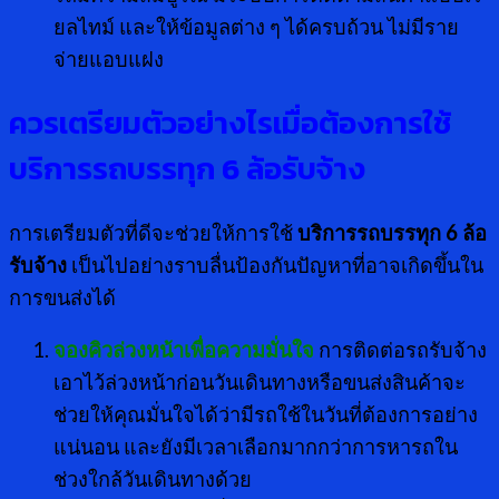
ยลไทม์ และให้ข้อมูลต่าง ๆ ได้ครบถ้วน ไม่มีราย
จ่ายแอบแฝง
ควรเตรียมตัวอย่างไรเมื่อต้องการใช้
บริการรถบรรทุก
6 ล้อรับจ้าง
การเตรียมตัวที่ดีจะช่วยให้การใช้
บริการรถบรรทุก
6 ล้อ
รับจ้าง
เป็นไปอย่างราบลื่นป้องกันปัญหาที่อาจเกิดขึ้นใน
การขนส่งได้
จองคิวล่วงหน้าเพื่อความมั่นใจ
การติดต่อรถรับจ้าง
เอาไว้ล่วงหน้าก่อนวันเดินทางหรือขนส่งสินค้าจะ
ช่วยให้คุณมั่นใจได้ว่ามีรถใช้ในวันที่ต้องการอย่าง
แน่นอน และยังมีเวลาเลือกมากกว่าการหารถใน
ช่วงใกล้วันเดินทางด้วย