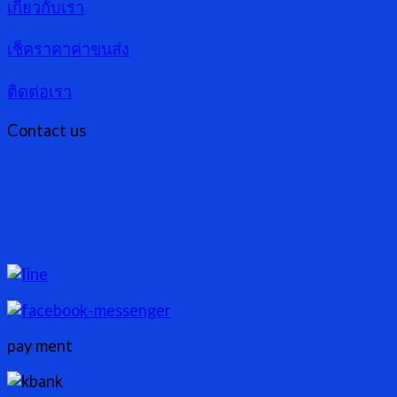
เกี่ยวกับเรา
เช็คราคาค่าขนส่ง
ติดต่อเรา
Contact us
pay ment