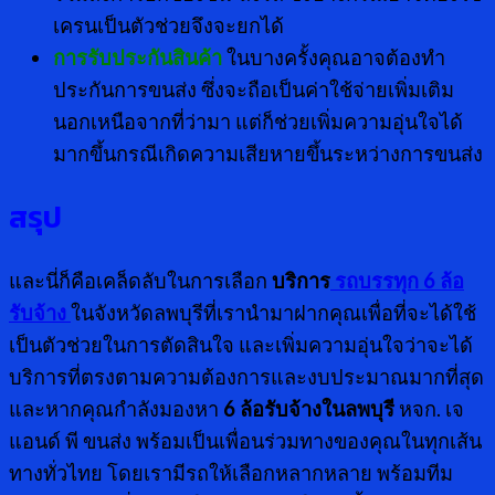
เครนเป็นตัวช่วยจึงจะยกได้
การรับประกันสินค้า
ในบางครั้งคุณอาจต้องทำ
ประกันการขนส่ง ซึ่งจะถือเป็นค่าใช้จ่ายเพิ่มเติม
นอกเหนือจากที่ว่ามา แต่ก็ช่วยเพิ่มความอุ่นใจได้
มากขึ้นกรณีเกิดความเสียหายขึ้นระหว่างการขนส่ง
สรุป
และนี่ก็คือเคล็ดลับในการเลือก
บริการ
รถบรรทุก 6 ล้อ
รับจ้าง
ในจังหวัดลพบุรีที่เรานำมาฝากคุณเพื่อที่จะได้ใช้
เป็นตัวช่วยในการตัดสินใจ และเพิ่มความอุ่นใจว่าจะได้
บริการที่ตรงตามความต้องการและงบประมาณมากที่สุด
และหากคุณกำลังมองหา
6 ล้อรับจ้างในลพบุรี
หจก. เจ
แอนด์ พี ขนส่ง พร้อมเป็นเพื่อนร่วมทางของคุณในทุกเส้น
ทางทั่วไทย โดยเรามีรถให้เลือกหลากหลาย พร้อมทีม