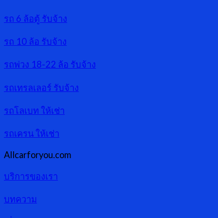
รถ 6 ล้อตู้ รับจ้าง
รถ 10 ล้อ รับจ้าง
รถพ่วง 18-22 ล้อ รับจ้าง
รถเทรลเลอร์ รับจ้าง
รถโลเบท ให้เช่า
รถเครน ให้เช่า
Allcarforyou.com
บริการของเรา
บทความ