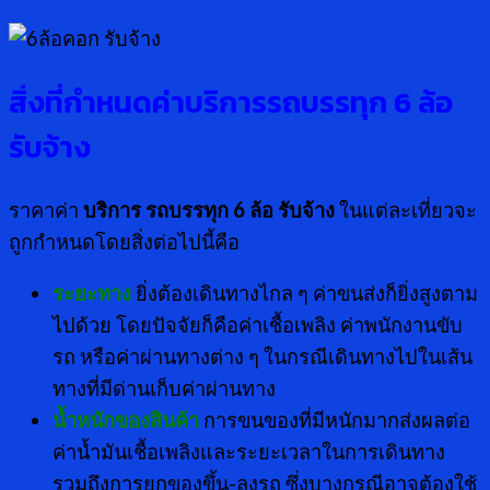
สิ่งที่กำหนดค่าบริการรถบรรทุก
6 ล้อ
รับจ้าง
ราคาค่า
บริการ รถบรรทุก 6 ล้อ รับจ้าง
ในแต่ละเที่ยวจะ
ถูกกำหนดโดยสิ่งต่อไปนี้คือ
ระยะทาง
ยิ่งต้องเดินทางไกล ๆ ค่าขนส่งก็ยิ่งสูงตาม
ไปด้วย โดยปัจจัยก็คือค่าเชื้อเพลิง ค่าพนักงานขับ
รถ หรือค่าผ่านทางต่าง ๆ ในกรณีเดินทางไปในเส้น
ทางที่มีด่านเก็บค่าผ่านทาง
น้ำหนักของสินค้า
การขนของที่มีหนักมากส่งผลต่อ
ค่าน้ำมันเชื้อเพลิงและระยะเวลาในการเดินทาง
รวมถึงการยกของขึ้น-ลงรถ ซึ่งบางกรณีอาจต้องใช้