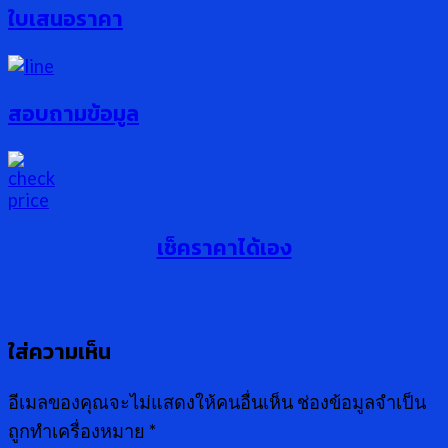
ใบเสนอราคา
สอบถามข้อมูล
เช็คราคาได้เอง
ใส่ความเห็น
อีเมลของคุณจะไม่แสดงให้คนอื่นเห็น
ช่องข้อมูลจำเป็น
ถูกทำเครื่องหมาย
*