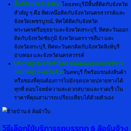
พื้นที่จังหวัดใกล้เคียง
โดยลพบุรีมีพื้นที่ติดกับจังหวัด
สำคัญ ๆ คือ ทิศเหนือติดกับจังหวัดนครสวรรค์และ
จังหวัดเพชรบูรณ์, ทิศใต้ติดกับจังหวัด
พระนครศรีอยุธยาและจังหวัดสระบุรี, ทิศตะวันออก
ติดกับจังหวัดชัยภูมิ จังหวัดนครราชสีมา และ
จังหวัดสระบุรี, ทิศตะวันตกติดกับจังหวัดสิงห์บุรี
อ่างทอง และจังหวัดนครสวรรค์
บริการทุกจังหวัดทั่วไทย ขอแค่คุณบอกมาบริการ
รถบรรทุก
6 ล้อรับจ้าง
ในลพบุรี ก็พร้อมขนส่งสินค้า
หรือของที่คุณต้องการไปยังจุดปลายปลายทางได้
ทุกที่ ตอบโจทย์ความสะดวกสบายและรวดเร็วใน
ราคาที่คุณสามารถเปรียบเทียบได้ด้วยตัวเอง
วิธีเลือกใช้บริการรถบรรทุก
6 ล้อรับจ้าง