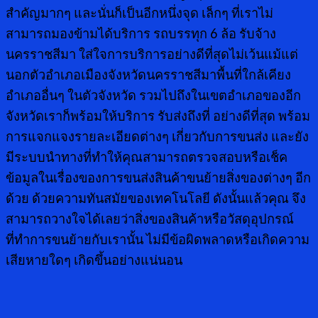
สำคัญมากๆ และนั่นก็เป็นอีกหนึ่งจุด เล็กๆ ที่เราไม่
สามารถมองข้ามได้บริการ รถบรรทุก 6 ล้อ รับจ้าง
นครราชสีมา ใส่ใจการบริการอย่างดีที่สุดไม่เว้นแม้แต่
นอกตัวอำเภอเมืองจังหวัดนครราชสีมาพื้นที่ใกล้เคียง
อำเภออื่นๆ ในตัวจังหวัด รวมไปถึงในเขตอำเภอของอีก
จังหวัดเราก็พร้อมให้บริการ รับส่งถึงที่ อย่างดีที่สุด พร้อม
การแจกแจงรายละเอียดต่างๆ เกี่ยวกับการขนส่ง และยัง
มีระบบนำทางที่ทำให้คุณสามารถตรวจสอบหรือเช็ค
ข้อมูลในเรื่องของการขนส่งสินค้าขนย้ายสิ่งของต่างๆ อีก
ด้วย ด้วยความทันสมัยของเทคโนโลยี ดังนั้นแล้วคุณ จึง
สามารถวางใจได้เลยว่าสิ่งของสินค้าหรือวัสดุอุปกรณ์
ที่ทำการขนย้ายกับเรานั้น ไม่มีข้อผิดพลาดหรือเกิดความ
เสียหายใดๆ เกิดขึ้นอย่างแน่นอน