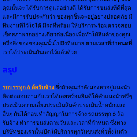
คุณนั้นจะ ได้รับการดูแลอย่างดี ได้รับการขนส่งที่ดีที่สุด
และมีการรับประกันว่า ของทุกชิ้นจะอยู่อย่างปลอดภัย มี
ทีมงานที่ไว้ใจได้ มีรถที่พร้อม ให้บริการพร้อมตรวจสอบ
เช็คสภาพรถอย่างเดียวต่อเนื่อง เพื่อทำให้สินค้าของคุณ
หรือสิ่งของของคุณนั้นไปถึงที่หมาย ตามเวลาที่กำหนดที่
เราได้ประเมินกันเอาไว้แล้วด้วย
สรุป
รถบรรทุก 6 ล้อรับจ้าง
ซึ่งถ้าคุณกำลังมองหาอยู่แนะนำ
ติดต่อสอบถามกับเราได้เลยพร้อมยินดีให้คำแนะนำฟรีๆ
ประเมินความเสี่ยงประเมินสินค้าประเมินน้ำหนักและ
อื่นๆ กันได้ก่อน ทำสัญญาในการจ้าง รถบรรทุก 6 ล้อ
รับจ้าง ทำการขนส่งตามวันและเวลาที่กำหนด ซึ่งทาง
บริษัทของเรานั้นเปิดให้บริการทุกวันขนส่งทั่วทั้งในตัว