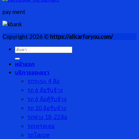
pay ment
Copyright 2026 ©
https://allcarforyou.com/
ค้นหา:
หน้าแรก
บริการของเรา
รกระบะ 4 ล้อ
รถ 6 ล้อรับจ้าง
รถ 6 ล้อตู้รับจ้าง
รถ 10 ล้อรับจ้าง
รถพ่วง 18-22ล้อ
รถเทรลเลอ
รถโลเบท