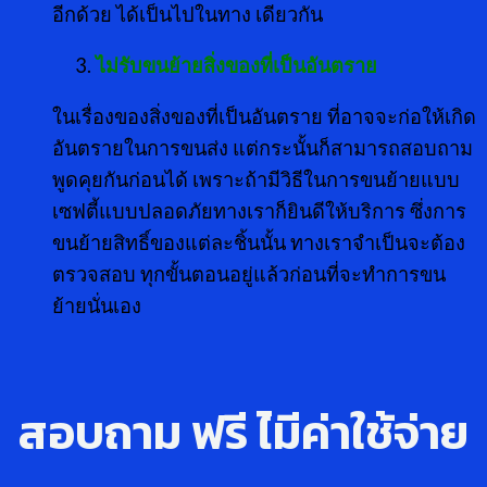
อีกด้วย ได้เป็นไปในทาง เดียวกัน
ไม่รับขนย้ายสิ่งของที่เป็นอันตราย
ในเรื่องของสิ่งของที่เป็นอันตราย ที่อาจจะก่อให้เกิด
อันตรายในการขนส่ง แต่กระนั้นก็สามารถสอบถาม
พูดคุยกันก่อนได้ เพราะถ้ามีวิธีในการขนย้ายแบบ
เซฟตี้แบบปลอดภัยทางเราก็ยินดีให้บริการ ซึ่งการ
ขนย้ายสิทธิ์ของแต่ละชิ้นนั้น ทางเราจำเป็นจะต้อง
ตรวจสอบ ทุกขั้นตอนอยู่แล้วก่อนที่จะทำการขน
ย้ายนั่นเอง
สอบถาม ฟรี ไ่มีค่าใช้จ่าย