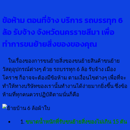
ข้อห้าม ตอนที่จ้าง บริการ รถบรรทุก 6
ล้อ รับจ้าง จังหวัดนครราชสีมา เพื่อ
ทำการขนย้ายสิ่งของของคุณ
ในเรื่องของการขนย้ายสิ่งของขนย้ายสินค้าขนย้าย
วัสดุอุปกรณ์ต่างๆ ด้วย รถบรรทุก 6 ล้อ รับจ้าง เมือง
โคราช ก็อาจจะต้องมีข้อห้าม ตามเงื่อนไขต่างๆ เพื่อที่จะ
ทำให้ทางบริษัทของเรานั้นทำงานได้ง่ายมากยิ่งขึ้น ซึ่งข้อ
ห้ามที่ทุกคนควรปฏิบัติตามนั่นก็คือ
ขนาดน้ำหนักที่รับขนย้ายสิ่งของไม่เกิน 15 ตัน