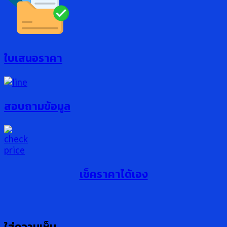
ใบเสนอราคา
สอบถามข้อมูล
เช็คราคาได้เอง
ใส่ความเห็น