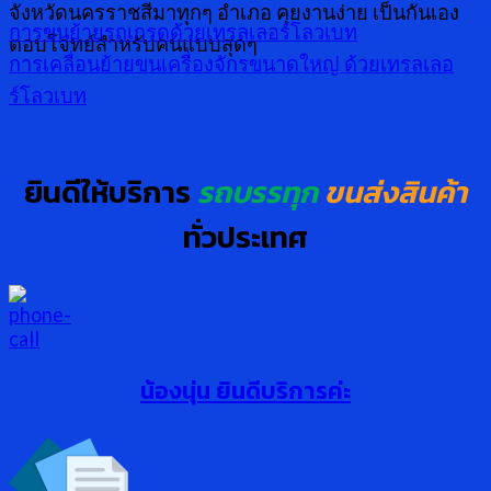
จังหวัดนครราชสีมาทุกๆ อำเภอ คุยงานง่าย เป็นกันเอง
การขนย้ายรถเกรดด้วยเทรลเลอร์โลวเบท
ตอบโจทย์สำหรับคนแบบสุดๆ
การเคลื่อนย้ายขนเครื่องจักรขนาดใหญ่ ด้วยเทรลเลอ
ร์โลวเบท
ยินดีให้บริการ
รถบรรทุก
ขนส่งสินค้า
ทั่วประเทศ
น้องนุ่น ยินดีบริการค่ะ