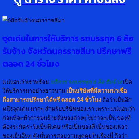
จุดเด่นในการให้บริการ รถบรรทุก 6 ล้อ
รับจ้าง จังหวัดนครราชสีมา ปรึกษาฟรี
ตลอด 24 ชั่วโมง
แน่นอนว่าเราพร้อม
บริการ รถบรรทุก 6 ล้อ รับจ้าง
เปิด
ให้บริการมาอย่างยาวนาน
เป็นบริษัทที่มีความน่าเชื่อ
ถือสามารถปรึกษาได้ฟรี ตลอด 24 ชั่วโมง
ถือว่าเป็นอีก
หนึ่งจุดเด่น มากๆ สำหรับบริษัทของเรา เพราะแน่นอนว่า
ก่อนที่จะทำการขนย้ายสิ่งของต่างๆ ไม่ว่าจะเป็น ของที่
ต้องระมัดระวังเป็นพิเศษ หรือเป็นของที่ เป็นของเหลว
ของเย็นอื่นๆ ดังนั้นการสอบถามพูดคุยในเรื่องนี้ ถือว่า