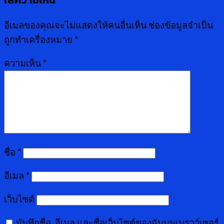
อีเมลของคุณจะไม่แสดงให้คนอื่นเห็น
ช่องข้อมูลจำเป็น
ถูกทำเครื่องหมาย
*
ความเห็น
*
ชื่อ
*
อีเมล
*
เว็บไซต์
บันทึกชื่อ, อีเมล และชื่อเว็บไซต์ของฉันบนเบราว์เซอร์