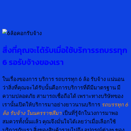
สิ่งที่คุณจะได้รับเมื่อใช้บริการรถบรรทุก
6 รอรับจ้างของเรา
ในเรื่องของการ บริการ รถบรรทุก 6 ล้อ รับจ้าง แน่นอน
ว่าสิ่งที่คุณจะได้รับนั้นคือการบริการที่ดีมีมาตรฐาน มี
ความปลอดภัย สามารถเชื่อถือได้ เพราะทางบริษัทของ
เรานั้นเปิดให้บริการมาอย่างยาวนานบริการ
รถบรรทุก 6
ล้อ รับจ้าง ในนครราชสีมา
เป็นที่รู้จักในวงการมาพอ
สมควรทั้งนั้นแล้ว คุณจึงมั่นใจได้เลยว่าเมื่อเลือกใช้
บริการกับเรา สิ่งของสินค้ารวมไปถึง อุปกรณ์ต่างๆ ของ