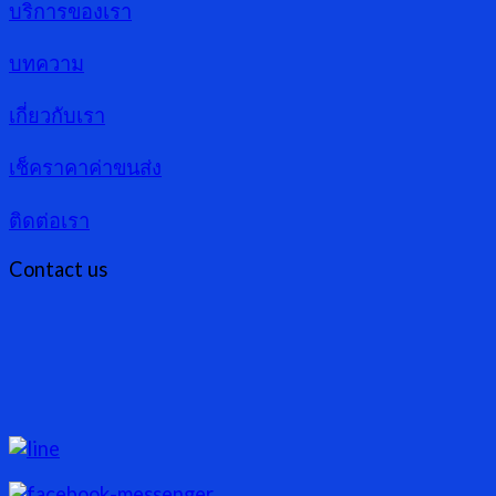
บริการของเรา
บทความ
เกี่ยวกับเรา
เช็คราคาค่าขนส่ง
ติดต่อเรา
Contact us