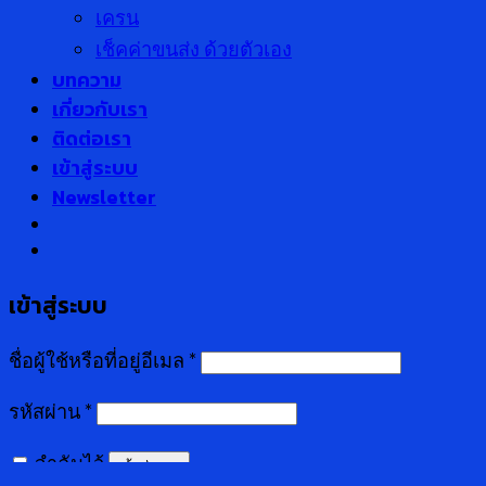
เครน
เช็คค่าขนส่ง ด้วยตัวเอง
บทความ
เกี่ยวกับเรา
ติดต่อเรา
เข้าสู่ระบบ
Newsletter
เข้าสู่ระบบ
ชื่อผู้ใช้หรือที่อยู่อีเมล
*
รหัสผ่าน
*
จำฉันไว้
เข้าสู่ระบบ