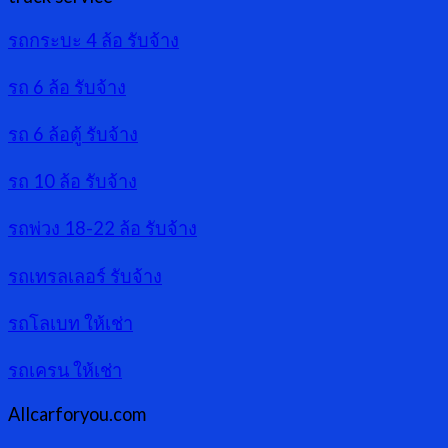
รถกระบะ 4 ล้อ รับจ้าง
รถ 6 ล้อ รับจ้าง
รถ 6 ล้อตู้ รับจ้าง
รถ 10 ล้อ รับจ้าง
รถพ่วง 18-22 ล้อ รับจ้าง
รถเทรลเลอร์ รับจ้าง
รถโลเบท ให้เช่า
รถเครน ให้เช่า
Allcarforyou.com