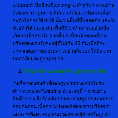
แน่นอนว่าเป็นอีกหนึ่งมาตรฐาน สำหรับการขนย้าย
สิ่งของทางกฎหมาย ที่มีกล่าวไว้อย่างชัดเจนเพื่อที่
จะทำให้การใช้รถใช้ นั้นเป็นพื้นที่ที่ปลอดภัย และยัง
ช่วยทำให้ ถนนแต่ละพื้นที่ที่เราทำการขนย้ายนั้น
เกิดการสึกหรอได้ ยากขึ้น ดังนั้นแล้วขณะที่ทาง
บริษัทของเรารับจะอยู่ที่ไม่เกิน 15 ตัน เพื่อที่จะ
สะดวกต่อการขนส่งและขนย้ายสิ่งของ ให้มีความ
ปลอดภัยและถูกกฎหมาย
ไม่รับสินค้าขนส่งของผิดกฎหมายทุกชนิด
ในเรื่องของสินค้าที่ผิดกฎหมายทางเราก็ไม่รับ
ทำการขนส่งหรือขนย้าย ด้วยเหตุนี้ การขนย้าย
สินค้าต่างๆ จึงต้อง ติดต่อสอบถามพูดคุยและตรวจ
สอบกันก่อน เพื่อความปลอดภัยของทางบริษัทเรา
เองและเพื่อความถูกต้องของทาง ผู้จ้างหรือลูกค้า