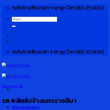
Skip
รถรับจ้างเที่ยวเปล่า ราคาถูก โทร 083-1514162
to
content
ค้นหา:
รถรับจ้างเที่ยวเปล่า ราคาถูก โทร 083-1514162
รถบรรทุก 6 ล้อ
รถ 6 ล้อรับจ้างนครราชสีมา
หน้าแรก
บริการของเรา