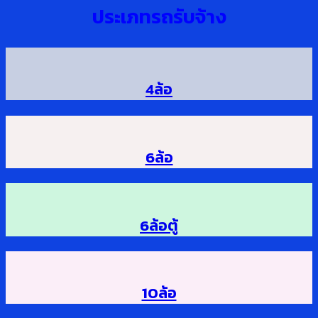
ประเภทรถรับจ้าง
4ล้อ
6ล้อ
6ล้อตู้
10ล้อ