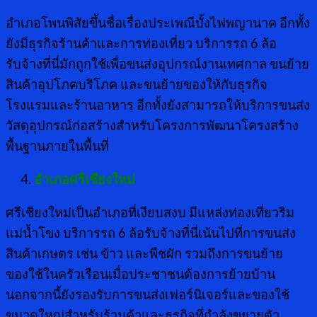
อำเภอโพนพิสัยขึ้นชื่อเรื่องประเพณีบั้งไฟพญานาค อีกทั้ง
ยังมีธุรกิจร้านค้าและการท่องเที่ยว บริการรถ 6 ล้อ
รับจ้างที่นี่มักถูกใช้เพื่อขนส่งอุปกรณ์งานเทศกาล ขนย้าย
สินค้าอุปโภคบริโภค และขนย้ายของให้กับธุรกิจ
โรงแรมและร้านอาหาร อีกทั้งยังสามารถให้บริการขนส่ง
วัสดุอุปกรณ์ก่อสร้างสำหรับโครงการพัฒนาโครงสร้าง
พื้นฐานภายในพื้นที่
อำเภอศรีเชียงใหม่
ศรีเชียงใหม่เป็นอำเภอที่เงียบสงบ มีแหล่งท่องเที่ยวริม
แม่น้ำโขง บริการรถ 6 ล้อรับจ้างที่นี่เน้นไปที่การขนส่ง
สินค้าเกษตร เช่น ข้าว และพืชผัก รวมถึงการขนย้าย
ของใช้ในครัวเรือนเมื่อประชาชนต้องการย้ายบ้าน
นอกจากนี้ยังรองรับการขนส่งเฟอร์นิเจอร์และของใช้
ขนาดใหญ่สำหรับร้านค้าและธุรกิจที่กำลังขยายตัว