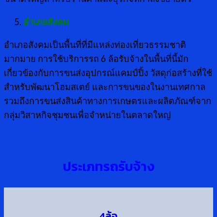
อำเภอสังคม
อำเภอสังคมเป็นพื้นที่ที่มีแหล่งท่องเที่ยวธรรมชาติ
มากมาย การใช้บริการรถ 6 ล้อรับจ้างในพื้นที่นี้มัก
เกี่ยวข้องกับการขนส่งอุปกรณ์แคมป์ปิ้ง วัสดุก่อสร้างที่ใช้
สำหรับพัฒนาโฮมสเตย์ และการขนของในงานเทศกาล
รวมถึงการขนส่งสินค้าทางการเกษตรและผลิตภัณฑ์จาก
กลุ่มวิสาหกิจชุมชนเพื่อจำหน่ายในตลาดใหญ่
ประเภทรถรับจ้าง
4ล้อ