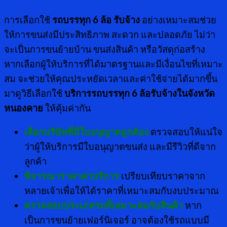
การเลือกใช้
รถบรรทุก 6 ล้อ รับจ้าง
อย่างเหมาะสมช่วย
ให้การขนส่งมีประสิทธิภาพ สะดวก และปลอดภัย ไม่ว่า
จะเป็นการขนย้ายบ้าน ขนส่งสินค้า หรือวัสดุก่อสร้าง
หากเลือกผู้ให้บริการที่ได้มาตรฐานและมีเงื่อนไขที่เหมาะ
สม จะช่วยให้คุณประหยัดเวลาและค่าใช้จ่ายได้มากขึ้น
มาดูวิธีเลือกใช้
บริการรถบรรทุก 6 ล้อรับจ้างในจังหวัด
หนองคาย
ให้คุ้มค่ากัน
เลือกบริษัทที่มีใบอนุญาตถูกต้อง
ตรวจสอบให้แน่ใจ
ว่าผู้ให้บริการมีใบอนุญาตขนส่ง และมีรีวิวที่ดีจาก
ลูกค้า
พิจารณาราคาค่าบริการ
เปรียบเทียบราคาจาก
หลายเจ้าเพื่อให้ได้ราคาที่เหมาะสมกับงบประมาณ
ตรวจสอบประเภทรถที่เหมาะสมกับสินค้า
หาก
เป็นการขนย้ายเฟอร์นิเจอร์ อาจต้องใช้รถแบบมี