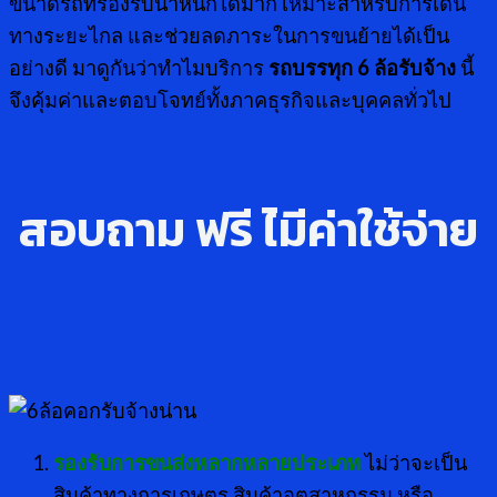
ขนาดรถที่รองรับน้ำหนักได้มาก เหมาะสำหรับการเดิน
ทางระยะไกล และช่วยลดภาระในการขนย้ายได้เป็น
อย่างดี มาดูกันว่าทำไมบริการ
รถบรรทุก 6 ล้อรับจ้าง
นี้
จึงคุ้มค่าและตอบโจทย์ทั้งภาคธุรกิจและบุคคลทั่วไป
สอบถาม ฟรี ไ่มีค่าใช้จ่าย
รองรับการขนส่งหลากหลายประเภท
ไม่ว่าจะเป็น
สินค้าทางการเกษตร สินค้าอุตสาหกรรม หรือ