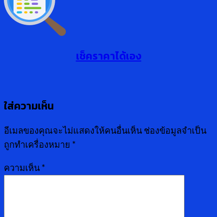
เช็คราคาได้เอง
ใส่ความเห็น
อีเมลของคุณจะไม่แสดงให้คนอื่นเห็น
ช่องข้อมูลจำเป็น
ถูกทำเครื่องหมาย
*
ความเห็น
*