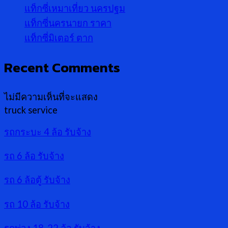
แท็กซี่เหมาเที่ยว นครปฐม
แท็กซี่นครนายก ราคา
แท็กซี่มิเตอร์ ตาก
Recent Comments
ไม่มีความเห็นที่จะแสดง
truck service
รถกระบะ 4 ล้อ รับจ้าง
รถ 6 ล้อ รับจ้าง
รถ 6 ล้อตู้ รับจ้าง
รถ 10 ล้อ รับจ้าง
รถพ่วง 18-22 ล้อ รับจ้าง