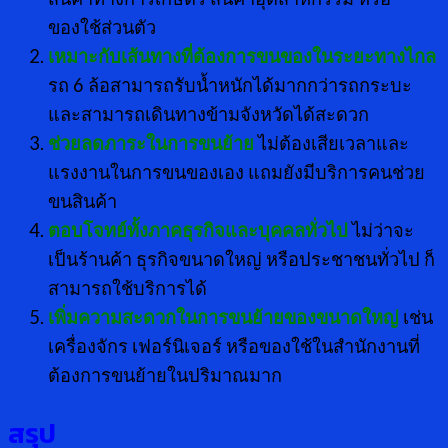
ของใช้ส่วนตัว
เหมาะกับเส้นทางที่ต้องการขนของในระยะทางไกล
รถ 6 ล้อสามารถรับน้ำหนักได้มากกว่ารถกระบะ
และสามารถเดินทางข้ามจังหวัดได้สะดวก
ช่วยลดภาระในการขนย้าย
ไม่ต้องเสียเวลาและ
แรงงานในการขนของเอง แถมยังมีบริการคนช่วย
ขนสินค้า
ตอบโจทย์ทั้งภาคธุรกิจและบุคคลทั่วไป
ไม่ว่าจะ
เป็นร้านค้า ธุรกิจขนาดใหญ่ หรือประชาชนทั่วไป ก็
สามารถใช้บริการได้
เพิ่มความสะดวกในการขนย้ายของขนาดใหญ่
เช่น
เครื่องจักร เฟอร์นิเจอร์ หรือของใช้ในสำนักงานที่
ต้องการขนย้ายในปริมาณมาก
สรุป