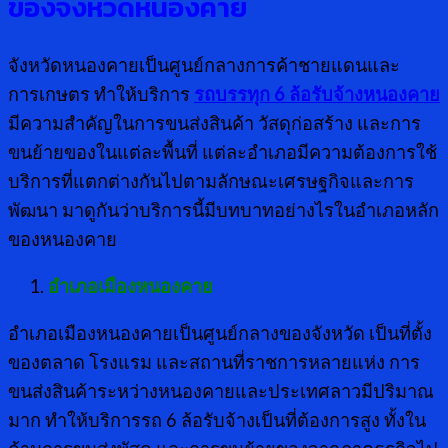
ของจังหวัดหนองคาย
จังหวัดหนองคายเป็นศูนย์กลางการค้าชายแดนและ
การเกษตร ทำให้บริการ
รถบรรทุก 6 ล้อรับจ้างหนองคาย
มีความสำคัญในการขนส่งสินค้า วัสดุก่อสร้าง และการ
ขนย้ายของในแต่ละพื้นที่ แต่ละอำเภอมีความต้องการใช้
บริการที่แตกต่างกันไปตามลักษณะเศรษฐกิจและการ
พัฒนา มาดูกันว่าบริการนี้มีบทบาทอย่างไรในอำเภอหลัก
ของหนองคาย
อำเภอเมืองหนองคาย
อำเภอเมืองหนองคายเป็นศูนย์กลางของจังหวัด เป็นที่ตั้ง
ของตลาด โรงแรม และสถานที่ราชการหลายแห่ง การ
ขนส่งสินค้าระหว่างหนองคายและประเทศลาวมีปริมาณ
มาก ทำให้บริการรถ 6 ล้อรับจ้างเป็นที่ต้องการสูง ทั้งใน