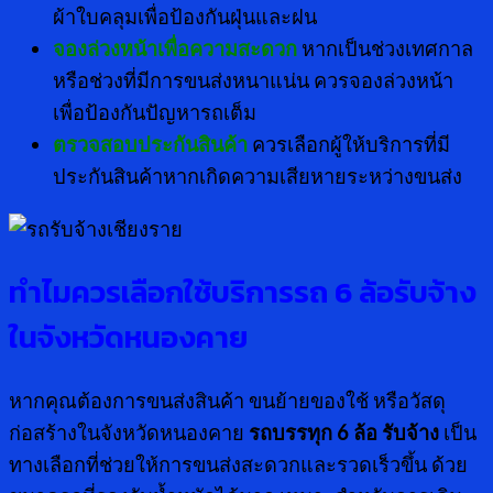
ผ้าใบคลุมเพื่อป้องกันฝุ่นและฝน
จองล่วงหน้าเพื่อความสะดวก
หากเป็นช่วงเทศกาล
หรือช่วงที่มีการขนส่งหนาแน่น ควรจองล่วงหน้า
เพื่อป้องกันปัญหารถเต็ม
ตรวจสอบประกันสินค้า
ควรเลือกผู้ให้บริการที่มี
ประกันสินค้าหากเกิดความเสียหายระหว่างขนส่ง
ทำไมควรเลือกใช้บริการรถ
6 ล้อรับจ้าง
ในจังหวัดหนองคาย
หากคุณต้องการขนส่งสินค้า ขนย้ายของใช้ หรือวัสดุ
ก่อสร้างในจังหวัดหนองคาย
รถบรรทุก 6 ล้อ รับจ้าง
เป็น
ทางเลือกที่ช่วยให้การขนส่งสะดวกและรวดเร็วขึ้น ด้วย