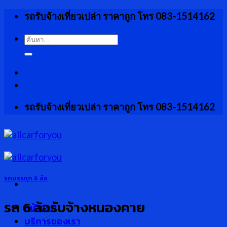
Skip
รถรับจ้างเที่ยวเปล่า ราคาถูก โทร 083-1514162
to
content
ค้นหา:
รถรับจ้างเที่ยวเปล่า ราคาถูก โทร 083-1514162
รถบรรทุก 6 ล้อ
รถ 6 ล้อรับจ้างหนองคาย
หน้าแรก
บริการของเรา