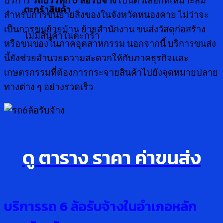
บริการ
รถบรรทุก 6 ล้อรับจ้าง
เป็นตัวเลือกที่เหมาะสม
ตะกร้าสินค้า
สำหรับการขนย้ายสิ่งของในจังหวัดหนองคาย ไม่ว่าจะ
เป็นการขนย้ายบ้าน ย้ายสำนักงาน ขนส่งวัสดุก่อสร้าง
ไม่มีสินค้าในตะกร้า
หรือขนของในภาคอุตสาหกรรม นอกจากนี้ บริการขนส่ง
นี้ยังช่วยอำนวยความสะดวกให้กับภาคธุรกิจและ
เกษตรกรรมที่ต้องการกระจายสินค้าไปยังจุดหมายปลาย
ทางต่าง ๆ อย่างรวดเร็ว
ดู ตาราง ราคา ค่าขนส่ง
บริการรถ
6 ล้อรับจ้างในอำเภอหลัก