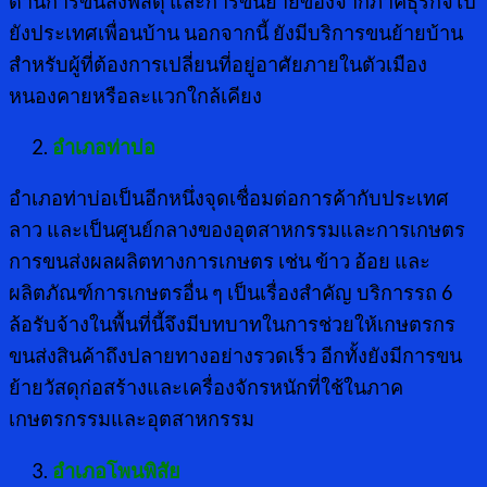
ด้านการขนส่งพัสดุ และการขนย้ายของจากภาคธุรกิจไป
ยังประเทศเพื่อนบ้าน นอกจากนี้ ยังมีบริการขนย้ายบ้าน
สำหรับผู้ที่ต้องการเปลี่ยนที่อยู่อาศัยภายในตัวเมือง
หนองคายหรือละแวกใกล้เคียง
อำเภอท่าบ่อ
อำเภอท่าบ่อเป็นอีกหนึ่งจุดเชื่อมต่อการค้ากับประเทศ
ลาว และเป็นศูนย์กลางของอุตสาหกรรมและการเกษตร
การขนส่งผลผลิตทางการเกษตร เช่น ข้าว อ้อย และ
ผลิตภัณฑ์การเกษตรอื่น ๆ เป็นเรื่องสำคัญ บริการรถ 6
ล้อรับจ้างในพื้นที่นี้จึงมีบทบาทในการช่วยให้เกษตรกร
ขนส่งสินค้าถึงปลายทางอย่างรวดเร็ว อีกทั้งยังมีการขน
ย้ายวัสดุก่อสร้างและเครื่องจักรหนักที่ใช้ในภาค
เกษตรกรรมและอุตสาหกรรม
อำเภอโพนพิสัย