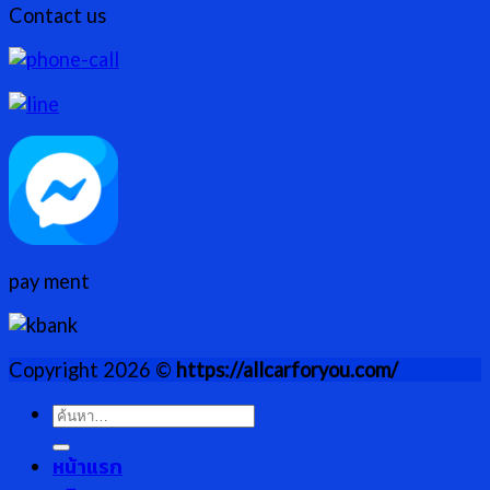
Contact us
pay ment
Copyright 2026 ©
https://allcarforyou.com/
ค้นหา:
หน้าแรก