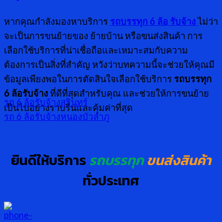
หากคุณกำลังมองหาบริการ
รถบรรทุก 6 ล้อ รับจ้าง
ไม่ว่า
จะเป็นการขนย้ายของ ย้ายบ้าน หรือขนส่งสินค้า การ
เลือกใช้บริการที่น่าเชื่อถือและเหมาะสมกับความ
ต้องการเป็นสิ่งที่สำคัญ หวังว่าบทความนี้จะช่วยให้คุณมี
ข้อมูลเพียงพอในการตัดสินใจเลือกใช้บริการ
รถบรรทุก
6 ล้อรับจ้าง
ที่ดีที่สุดสำหรับคุณ และช่วยให้การขนย้าย
รถ 6 ล้อรับจ้างสุรินทร์
เป็นไปอย่างราบรื่นและคุ้มค่าที่สุด
รถ 6 ล้อรับจ้างหนองบัวลำภู
ยินดีให้บริการ
รถบรรทุก
ขนส่งสินค้า
ทั่วประเทศ