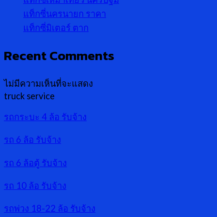
แท็กซี่นครนายก ราคา
แท็กซี่มิเตอร์ ตาก
Recent Comments
ไม่มีความเห็นที่จะแสดง
truck service
รถกระบะ 4 ล้อ รับจ้าง
รถ 6 ล้อ รับจ้าง
รถ 6 ล้อตู้ รับจ้าง
รถ 10 ล้อ รับจ้าง
รถพ่วง 18-22 ล้อ รับจ้าง