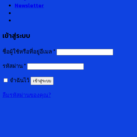
Newsletter
เข้าสู่ระบบ
ชื่อผู้ใช้หรือที่อยู่อีเมล
*
รหัสผ่าน
*
จำฉันไว้
เข้าสู่ระบบ
ลืมรหัสผ่านของคุณ?