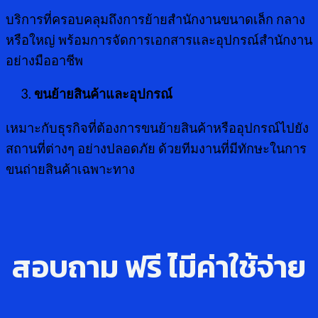
บริการที่ครอบคลุมถึงการย้ายสำนักงานขนาดเล็ก กลาง
หรือใหญ่ พร้อมการจัดการเอกสารและอุปกรณ์สำนักงาน
อย่างมืออาชีพ
ขนย้ายสินค้าและอุปกรณ์
เหมาะกับธุรกิจที่ต้องการขนย้ายสินค้าหรืออุปกรณ์ไปยัง
สถานที่ต่างๆ อย่างปลอดภัย ด้วยทีมงานที่มีทักษะในการ
ขนถ่ายสินค้าเฉพาะทาง
สอบถาม ฟรี ไ่มีค่าใช้จ่าย