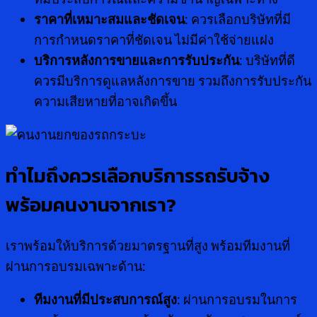
ราคาที่เหมาะสมและชัดเจน
: ควรเลือกบริษัทที่มี
การกำหนดราคาที่ชัดเจน ไม่มีค่าใช้จ่ายแฝง
บริการหลังการขายและการรับประกัน
: บริษัทที่ดี
ควรมีบริการดูแลหลังการขาย รวมถึงการรับประกัน
ความเสียหายที่อาจเกิดขึ้น
ทำไมถึงควรเลือกบริการรถรับจ้าง
พร้อมคนงานจากเรา
?
เราพร้อมให้บริการด้วยมาตรฐานที่สูง พร้อมทีมงานที่
ผ่านการอบรมเฉพาะด้าน:
ทีมงานที่มีประสบการณ์สูง
: ผ่านการอบรมในการ