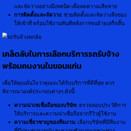
และจัดวางอย่างมีเทคนิค เพื่อลดความเสียหาย
การติดตั้งและจัดวาง
: ช่วยติดตั้งและจัดวางสิ่งของ
ให้เข้าที่ พร้อมใช้งานทันทีหลังการขนย้ายเสร็จสิ้น
เคล็ดลับในการเลือกบริการรถรับจ้าง
พร้อมคนงานในขอนแก่น
เพื่อให้คุณมั่นใจว่าคุณจะได้รับบริการที่ดีที่สุด ควร
พิจารณาองค์ประกอบต่างๆ ดังนี้:
ความน่าเชเชื่อถือของบริษัท
: ตรวจสอบประวัติการ
ให้บริการและความน่าเชื่อถือจากรีวิวผู้ใช้งาน
ความเชี่ยวชาญของทีมงาน
: เลือกบริษัทที่มีทีมงาน
ที่มีประสบการณ์และความชำนาญเฉพาะทาง