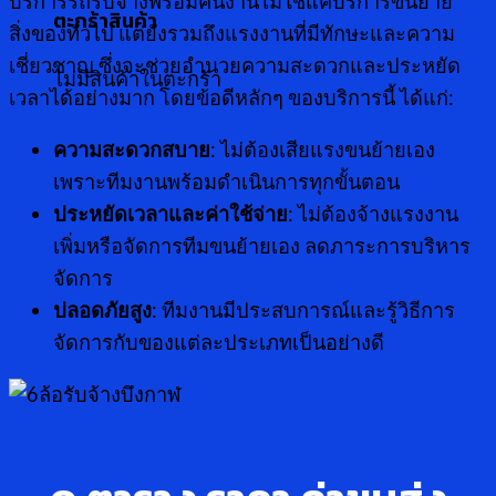
บริการรถรับจ้างพร้อมคนงานไม่ใช่แค่บริการขนย้าย
ตะกร้าสินค้า
สิ่งของทั่วไป แต่ยังรวมถึงแรงงานที่มีทักษะและความ
เชี่ยวชาญ ซึ่งจะช่วยอำนวยความสะดวกและประหยัด
ไม่มีสินค้าในตะกร้า
เวลาได้อย่างมาก โดยข้อดีหลักๆ ของบริการนี้ ได้แก่:
ความสะดวกสบาย
: ไม่ต้องเสียแรงขนย้ายเอง
เพราะทีมงานพร้อมดำเนินการทุกขั้นตอน
ประหยัดเวลาและค่าใช้จ่าย
: ไม่ต้องจ้างแรงงาน
เพิ่มหรือจัดการทีมขนย้ายเอง ลดภาระการบริหาร
จัดการ
ปลอดภัยสูง
: ทีมงานมีประสบการณ์และรู้วิธีการ
จัดการกับของแต่ละประเภทเป็นอย่างดี