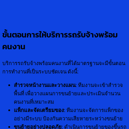
ขั้นตอนการให้บริการรถรับจ้างพร้อม
คนงาน
บริการรถรับจ้างพร้อมคนงานที่ได้มาตรฐานจะมีขั้นตอน
การทำงานที่เป็นระบบชัดเจน ดังนี้:
สำรวจหน้างานและวางแผน
: ทีมงานจะเข้าสำรวจ
พื้นที่ เพื่อวางแผนการขนย้ายและประเมินจำนวน
คนงานที่เหมาะสม
แพ็กและจัดเตรียมของ
: ทีมงานจะจัดการแพ็กของ
อย่างมีระบบ ป้องกันความเสียหายระหว่างขนย้าย
ขนย้ายอย่างปลอดภัย
: ดำเนินการขนย้ายของขึ้นรถ