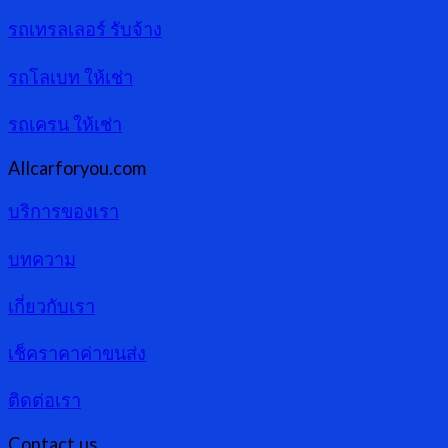
รถเทรลเลอร์ รับจ้าง
รถโลเบท ให้เช่า
รถเครน ให้เช่า
Allcarforyou.com
บริการของเรา
บทความ
เกี่ยวกับเรา
เช็คราคาค่าขนส่ง
ติดต่อเรา
Contact us