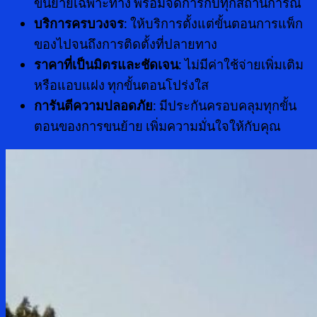
ขนย้ายเฉพาะทาง พร้อมจัดการกับทุกสถานการณ์
บริการครบวงจร
: ให้บริการตั้งแต่ขั้นตอนการแพ็ก
ของไปจนถึงการติดตั้งที่ปลายทาง
ราคาที่เป็นมิตรและชัดเจน
: ไม่มีค่าใช้จ่ายเพิ่มเติม
หรือแอบแฝง ทุกขั้นตอนโปร่งใส
การันตีความปลอดภัย
: มีประกันครอบคลุมทุกขั้น
ตอนของการขนย้าย เพิ่มความมั่นใจให้กับคุณ