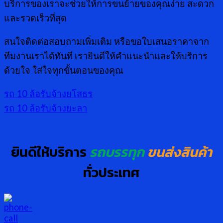
บริการของเราจะช่วยให้การขนย้ายของคุณง่าย สะดวก
และรวดเร็วที่สุด
สนใจติดต่อสอบถามเพิ่มเติม หรือขอใบเสนอราคาจาก
ทีมงานเราได้ทันที เรายินดีให้คำแนะนำและให้บริการ
ด้วยใจ ใส่ใจทุกขั้นตอนของคุณ
รถ 10 ล้อรับจ้างยโสธร
รถ 10 ล้อรับจ้างยะลา
ยินดีให้บริการ
รถบรรทุก
ขนส่งสินค้า
ทั่วประเทศ