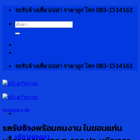
Skip
รถรับจ้างเที่ยวเปล่า ราคาถูก โทร 083-1514162
to
content
ค้นหา:
รถรับจ้างเที่ยวเปล่า ราคาถูก โทร 083-1514162
รถบรรทุก 6 ล้อ
รถรับจ้างพร้อมคนงาน ในขอนแก่น
หน้าแรก
บริการของเรา