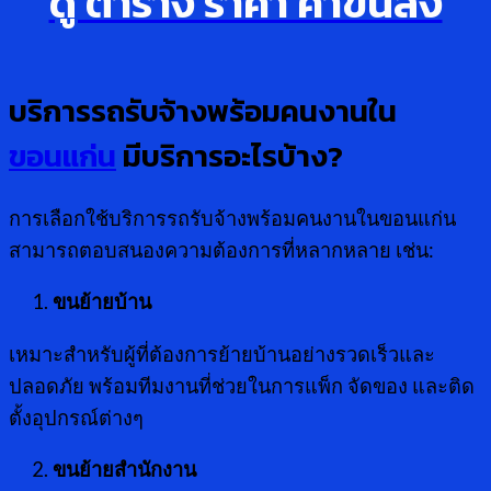
ดู ตาราง ราคา ค่าขนส่ง
บริการรถรับจ้างพร้อมคนงานใน
ขอนแก่น
มีบริการอะไรบ้าง
?
การเลือกใช้บริการรถรับจ้างพร้อมคนงานในขอนแก่น
สามารถตอบสนองความต้องการที่หลากหลาย เช่น:
ขนย้ายบ้าน
เหมาะสำหรับผู้ที่ต้องการย้ายบ้านอย่างรวดเร็วและ
ปลอดภัย พร้อมทีมงานที่ช่วยในการแพ็ก จัดของ และติด
ตั้งอุปกรณ์ต่างๆ
ขนย้ายสำนักงาน