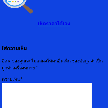
เช็คราคาได้เอง
ใส่ความเห็น
อีเมลของคุณจะไม่แสดงให้คนอื่นเห็น
ช่องข้อมูลจำเป็น
ถูกทำเครื่องหมาย
*
ความเห็น
*