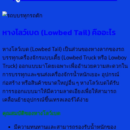
หางโลว์เบด (Lowbed Tail) คืออะไร
หางโลว์เบด (Lowbed Tail) เป็นส่วนของหางลากของรถ
บรรทุกเครื่องจักรแบบเตี้ย (Lowbed Truck หรือ Lowboy
Truck) ออกแบบมาโดยเฉพาะเพื่ออำนวยความสะดวกใน
การบรรทุกและขนส่งเครื่องจักรน้ำหนักเยอะ อุปกรณ์
ก่อสร้าง หรือสินค้าขนาดใหญ่อื่น ๆ หางโลว์เบดได้รับ
การรออกแบบมาให้มีความลาดเอียงเพื่อให้สามารถ
เคลื่อนย้ายอุปกรณ์ขึ้นเทรลเลอร์ได้ง่าย
คุณสมบัติของหางโลว์เบด
มีความทนทานและสามารถรองรับน้ำหนักของ