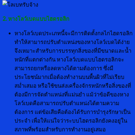
2. หางโลว์เบดแบบไฮดรอลิก
หางโลว์เบดประเภทนี้จะมีการติดตั้งกลไกไฮดรอลิก
ทำให้สามารถปรับตำแหน่งของหางโลว์เบดได้ง่าย
จึงเหมาะสำหรับการบรรทุกสิ่งของที่มีขนาดและน้ำ
หนักที่แตกต่างกัน หางโลว์เบดแบบไฮดรอลิกจะ
สามารถยกหรือลดหางได้ตามต้องการ ซึ่งมี
ประโยชน์มากเมื่อต้องทำงานบนพื้นผิวที่ไม่เรียบ
สม่ำเสมอ หรือใช้ขนส่งเครื่องจักรหนักหรือสิ่งของที่
ต้องมีการจัดตำแหน่งที่แม่นยำ แม้ว่าข้อดีของหาง
โลว์เบดคือสามารถปรับตำแหน่งได้ตามความ
ต้องการ แต่ข้อเสียคือต้องได้รับการบำรุงรักษาเป็น
ประจำ เพื่อให้แน่ใจว่าระบบไฮดรอลิกยังคงอยู่ใน
สภาพที่พร้อมสำหรับการทำงานอยู่เสมอ