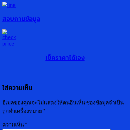
สอบถามข้อมูล
เช็คราคาได้เอง
ใส่ความเห็น
อีเมลของคุณจะไม่แสดงให้คนอื่นเห็น
ช่องข้อมูลจำเป็น
ถูกทำเครื่องหมาย
*
ความเห็น
*