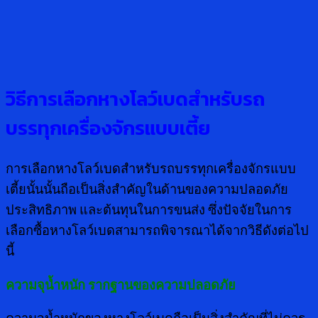
วิธีการเลือกหางโลว์เบดสำหรับรถ
บรรทุกเครื่องจักรแบบเตี้ย
การเลือกหางโลว์เบดสำหรับรถบรรทุกเครื่องจักรแบบ
เตี้ยนั้นนั้นถือเป็นสิ่งสำคัญในด้านของความปลอดภัย
ประสิทธิภาพ และต้นทุนในการขนส่ง ซึ่งปัจจัยในการ
เลือกซื้อหางโลว์เบดสามารถพิจารณาได้จากวิธีดังต่อไป
นี้
ความจุน้ำหนัก รากฐานของความปลอดภัย
ความจุน้ำหนักของหางโลว์เบดถือเป็นสิ่งสำคัญที่ไม่ควร