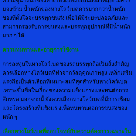
มองข้าม น้ำหนักของหางโลว์เบดควรมากกว่าน้ำหนัก
ของที่ตั้งใจจะบรรทุกขนส่ง เพื่อให้มีระยะปลอดภัยและ
สามารถรองรับการขนส่งและบรรทุกอุปกรณ์ที่มีน้ำหนัก
มาก ๆ ได้
ความทนทานและอายุการใช้งาน
การลงทุนในหางโลว์เบดของรถบรรทุกถือเป็นสิ่งสำคัญ
ควรเลือกหางโลว์เบดที่ทำจากวัสดุคุณภาพสูง เหล็กเสริม
แรงถือเป็นตัวเลือกที่เหมาะสมที่สุดสำหรับหางโลว์เบด
เพราะขึ้นชื่อในเรื่องของความแข็งแกร่งและทนต่อการ
สึกหรอ นอกจากนี้ ยังควรเลือกหางโลว์เบดที่มีการเชื่อม
และโครงสร้างที่แข็งแร งเพื่อทนทานต่อการขนส่งของ
หนัก ๆ
เลือกหางโลว์เบดที่ตอบโจทย์กับความต้องการเฉพาะใน