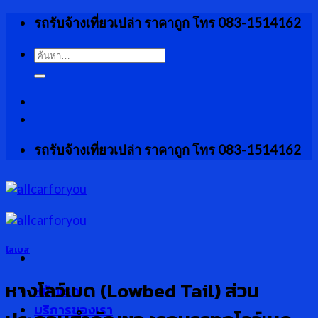
Skip
รถรับจ้างเที่ยวเปล่า ราคาถูก โทร 083-1514162
to
content
ค้นหา:
รถรับจ้างเที่ยวเปล่า ราคาถูก โทร 083-1514162
โลเบส
หางโลว์เบด (Lowbed Tail) ส่วน
หน้าแรก
บริการของเรา