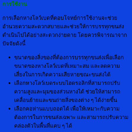
การใช้งาน
การเลือกหางโลว์เบดที่ตอบโจทย์การใช้งานจะช่วย
อำนวยความสะดวกสบายและช่วยให้การบรรทุกขนส่ง
ดำเนินไปได้อย่างสะดวกง่ายดาย โดยควรพิจารณาจาก
ปัจจัยดังนี้
ขนาดของสิ่งของที่ต้องการบรรทุกขนส่งเพื่อเลือก
ขนาดของหางโลว์เบดที่เหมาะสม และลดความ
เสี่ยงในการเกิดความเสียหายขณะขนส่งได้
เลือกหางโลว์เบดระบบไฮดรอลิกที่สามารถปรับ
ความสูงและมุมของส่วนหางได้ ช่วยให้สามารถ
เคลื่อนย้ายและขนถ่ายสิ่งของต่าง ๆ ได้ง่ายขึ้น
เลือกคอห่านแบบถอดได้ เพื่อให้เหมาะกับความ
ต้องการในการขนส่งเฉพาะ และสามารถปรับความ
คล่องตัวในพื้นที่แคบ ๆ ได้