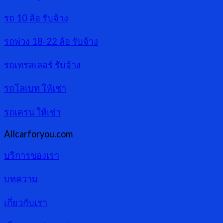
รถ 10 ล้อ รับจ้าง
รถพ่วง 18-22 ล้อ รับจ้าง
รถเทรลเลอร์ รับจ้าง
รถโลเบท ให้เช่า
รถเครน ให้เช่า
Allcarforyou.com
บริการของเรา
บทความ
เกี่ยวกับเรา