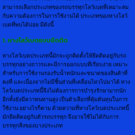
สามารถเลือกประเภทของรถบรรทุกโลว์เบดที่เหมาะสม
กับความต้องการในการใช้งานได้ ประเภทของหางโลว์
เบดที่พบได้บ่อย มีดังนี้
1. หางโลว์เบดแบบยึดติด
หางโลว์เบดประเภทนี้มักจะถูกติดตั้งให้ยึดติดอยู่กับรถ
บรรทุกอย่างถาวรและมีการออกแบบที่เรียบง่าย เหมาะ
สำหรับการใช้งานรองรับน้ำหนักและขนาดของสินค้าที่
คงที่ และเนื่องจากไม่มีชิ้นส่วนที่เคลื่อนไหวไปมาได้ หาง
โลว์เบดประเภทนี้จึงไม่ต้องการการบำรุงรักษามากนัก
อีกทั้งยังมีควาทนทานสูง เป็นตัวเลือกที่คุ้มต้นทุนในการ
ใช้งาน อย่างไรก็ตาม ด้วยความที่หางโลว์เบดประเภทนี้
มักยึดติดอยู่กับตัวรถบรรทุก จึงอาจใช้ไม่ได้กับการ
บรรทุกสิ่งของบางประเภท