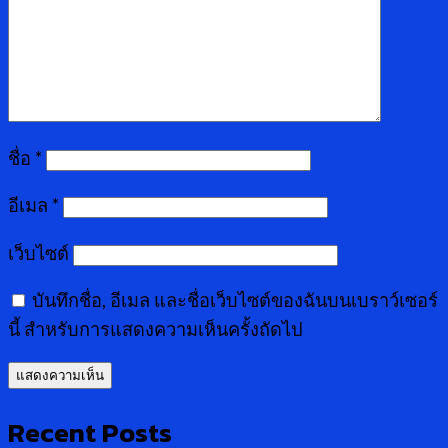
ชื่อ
*
อีเมล
*
เว็บไซต์
บันทึกชื่อ, อีเมล และชื่อเว็บไซต์ของฉันบนเบราว์เซอร์
นี้ สำหรับการแสดงความเห็นครั้งถัดไป
Recent Posts