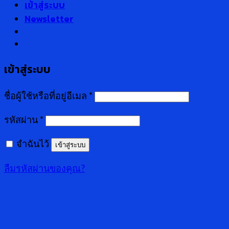
เข้าสู่ระบบ
Newsletter
เข้าสู่ระบบ
ชื่อผู้ใช้หรือที่อยู่อีเมล
*
รหัสผ่าน
*
จำฉันไว้
เข้าสู่ระบบ
ลืมรหัสผ่านของคุณ?