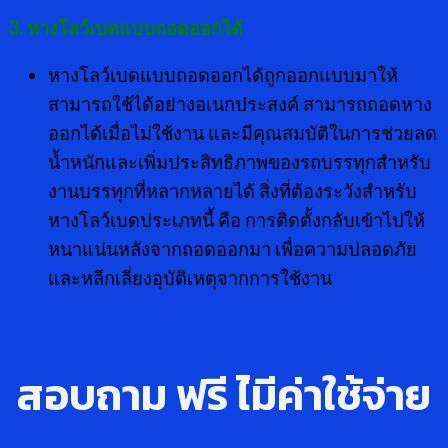
3. หางโลว์เบดแบบถอดออกได้
หางโลว์เบดแบบถอดออกได้ถูกออกแบบมาให้
สามารถใช้ได้อย่างอเนกประสงค์ สามารถถอดหาง
ออกได้เมื่อไม่ใช้งาน และมีคุณสมบัติในการช่วยลด
น้ำหนักและเพิ่มประสิทธิภาพของรถบรรทุกสำหรับ
งานบรรทุกที่หลากหลายได้ สิ่งที่ต้องระวังสำหรับ
หางโลว์เบดประเภทนี้ คือ การติดตั้งกลับเข้าไปให้
หนาแน่นหลังจากถอดออกมา เพื่อความปลอดภัย
และหลีกเลี่ยงอุบัติเหตุจากการใช้งาน
สอบถาม ฟรี ไ่มีค่าใช้จ่าย