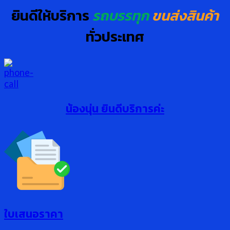
ยินดีให้บริการ
รถบรรทุก
ขนส่งสินค้า
ทั่วประเทศ
น้องนุ่น ยินดีบริการค่ะ
ใบเสนอราคา