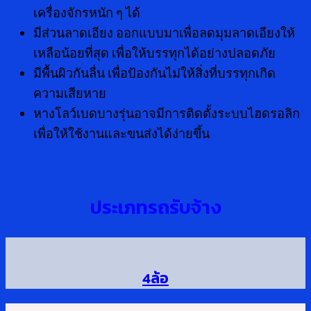
เครื่องจักรหนัก ๆ ได้
มีส่วนลาดเอียง ออกแบบมาเพื่อลดมุมลาดเอียงให้
เหลือน้อยที่สุด เพื่อให้บรรทุกได้อย่างปลอดภัย
มีพื้นผิวกันลื่น เพื่อป้องกันไม่ให้สิ่งที่บรรทุกเกิด
ความเสียหาย
หางโลว์เบดบางรุ่นอาจมีการติดตั้งระบบไฮดรอลิก
เพื่อให้ใช้งานและขนส่งได้ง่ายขึ้น
ประเภทรถรับจ้าง
4ล้อ