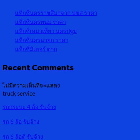
แท็กซี่นครราชสีมาจาก บขส ราคา
แท็กซี่นครพนม ราคา
แท็กซี่เหมาเที่ยว นครปฐม
แท็กซี่นครนายก ราคา
แท็กซี่มิเตอร์ ตาก
Recent Comments
ไม่มีความเห็นที่จะแสดง
truck service
รถกระบะ 4 ล้อ รับจ้าง
รถ 6 ล้อ รับจ้าง
รถ 6 ล้อตู้ รับจ้าง