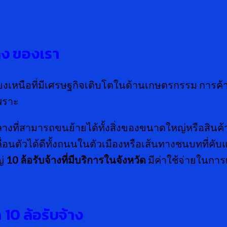
าง
ของเรา
งเหนือที่มีเศรษฐกิจเติบโตในด้านเกษตรกรรม การค้าส่
พราะ
งที่สามารถขนย้ายได้ทั้งสิ่งของขนาดใหญ่หรือสิ
ื่อนตัวได้ดีทั้งถนนในตัวเมืองหรือเส้นทางชนบทที่คั
ญ่
10 ล้อรับจ้างที่มีบริการในจังหวัด
มีค่าใช้จ่ายในการเ
ถ
10 ล้อรับจ้าง