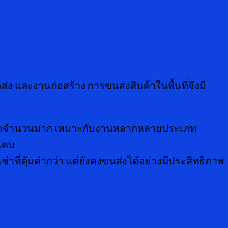
ง และงานก่อสร้าง การขนส่งสินค้าในพื้นที่จึงมี
นค้าจำนวนมาก เหมาะกับงานหลากหลายประเภท
บแคบ
ช่าที่คุ้มค่ากว่า แต่ยังคงขนส่งได้อย่างมีประสิทธิภาพ