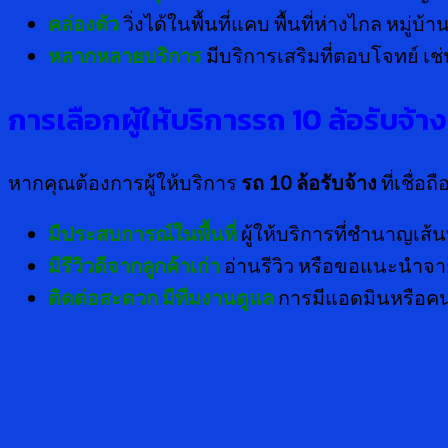
คล่องตัว
วิ่งได้ในพื้นที่แคบ พื้นที่ห่างไกล หมู่บ้
หลากหลายบริการ
มีบริการเสริมที่ตอบโจทย์ เ
การเลือกผู้ให้บริการรถ 10 ล้อรับจ้าง
หากคุณต้องการผู้ให้บริการ
รถ
10 ล้อรับจ้าง
ที่เชื่อ
มีประสบการณ์ในพื้นที่
ผู้ให้บริการที่ชำนาญเส้
มีรีวิวดีจากลูกค้าเก่า
อ่านรีวิว หรือขอแนะนำจากผ
ติดต่อสะดวก มีทีมงานดูแล
การมีแอดมินหรือคน