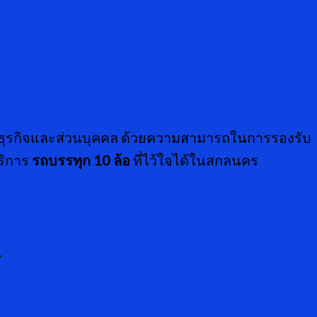
คธุรกิจและส่วนบุคคล ด้วยความสามารถในการรองรับ
ริการ
รถบรรทุก
10 ล้อ
ที่ไว้ใจได้ในสกลนคร
ศ