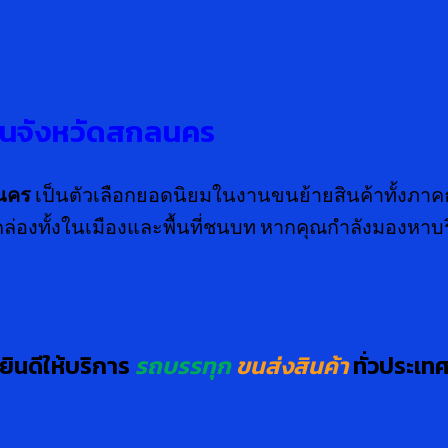
ถือในจังหวัดสกลนคร
ลนคร
เป็นตัวเลือกยอดนิยมในงานขนย้ายสินค้าทั้งภา
้คล่องทั้งในเมืองและพื้นที่ชนบท หากคุณกำลังมองหาบ
ยินดีให้บริการ
รถบรรทุก
ขนส่งสินค้า
ทั่วประเท