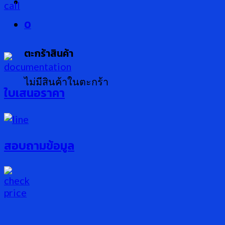
0
ตะกร้าสินค้า
ไม่มีสินค้าในตะกร้า
ใบเสนอราคา
สอบถามข้อมูล