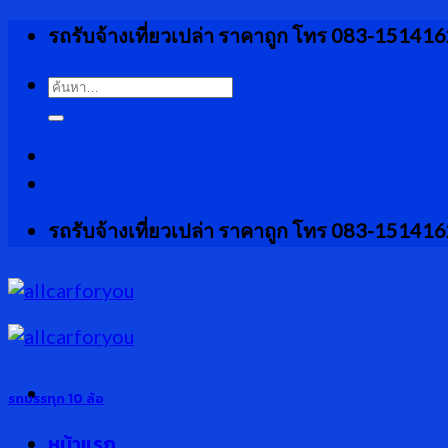
Skip
รถรับจ้างเที่ยวเปล่า ราคาถูก โทร 083-15141
to
content
ค้นหา:
รถรับจ้างเที่ยวเปล่า ราคาถูก โทร 083-15141
รถบรรทุก 10 ล้อ
หน้าแรก