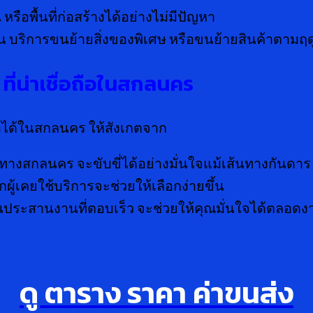
าน หรือพื้นที่ก่อสร้างได้อย่างไม่มีปัญหา
ช่น บริการขนย้ายสิ่งของพิเศษ หรือขนย้ายสินค้าตามฤ
 ที่น่าเชื่อถือในสกลนคร
ถือได้ในสกลนคร ให้สังเกตจาก
นทางสกลนคร จะขับขี่ได้อย่างมั่นใจแม้เส้นทางกันดาร
ู้เคยใช้บริการจะช่วยให้เลือกง่ายขึ้น
ประสานงานที่ตอบเร็ว จะช่วยให้คุณมั่นใจได้ตลอดง
ดู ตาราง ราคา ค่าขนส่ง