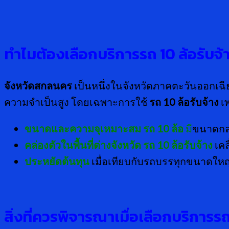
ทำไมต้องเลือกบริการรถ
10 ล้อรับจ้
จังหวัดสกลนคร
เป็นหนึ่งในจังหวัดภาคตะวันออกเฉีย
ความจำเป็นสูง โดยเฉพาะการใช้
รถ
10 ล้อรับจ้าง
เ
ขนาดและความจุเหมาะสม
รถ
10 ล้อ
มี
ขนาดกลา
คล่องตัวในพื้นที่ต่างจังหวัด
รถ
10 ล้อรับจ้าง
เคล
ประหยัดต้นทุน
เมื่อเทียบกับรถบรรทุกขนาดให
สิ่งที่ควรพิจารณาเมื่อเลือกบริการร