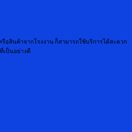
้าง หรือสินค้าจากโรงงาน ก็สามารถใช้บริการได้สะดวก
่เป็นอย่างดี