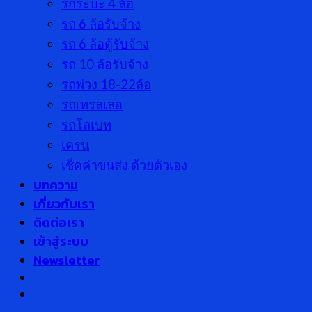
รกระบะ 4 ล้อ
รถ 6 ล้อรับจ้าง
รถ 6 ล้อตู้รับจ้าง
รถ 10 ล้อรับจ้าง
รถพ่วง 18-22ล้อ
รถเทรลเลอ
รถโลเบท
เครน
เช็คค่าขนส่ง ด้วยตัวเอง
บทความ
เกี่ยวกับเรา
ติดต่อเรา
เข้าสู่ระบบ
Newsletter