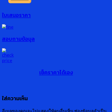
ใบเสนอราคา
สอบถามข้อมูล
เช็คราคาได้เอง
ใส่ความเห็น
อีเมลของคุณจะไม่แสดงให้คนอื่นเห็น
ช่องข้อมูลจำเป็น