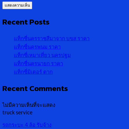
Recent Posts
แท็กซี่นครราชสีมาจาก บขส ราคา
แท็กซี่นครพนม ราคา
แท็กซี่เหมาเที่ยว นครปฐม
แท็กซี่นครนายก ราคา
แท็กซี่มิเตอร์ ตาก
Recent Comments
ไม่มีความเห็นที่จะแสดง
truck service
รถกระบะ 4 ล้อ รับจ้าง