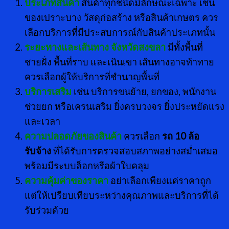
ประเภทสินค้า
สินค้าทุกชนิดมีลักษณะเฉพาะ เช่น
ของเปราะบาง วัสดุก่อสร้าง หรือสินค้าเกษตร ควร
เลือกบริการที่มีประสบการณ์กับสินค้าประเภทนั้น
ระยะทางและเส้นทาง
จังหวัดสงขลา
มีทั้งพื้นที่
ชายฝั่ง พื้นที่ราบ และเนินเขา เส้นทางอาจท้าทาย
ควรเลือกผู้ให้บริการที่ชำนาญพื้นที่
บริการเสริม
เช่น บริการขนย้าย, ยกของ, พนักงาน
ช่วยยก หรือเครนเสริม ยิ่งครบวงจร ยิ่งประหยัดแรง
และเวลา
ความปลอดภัยของสินค้า
ควรเลือก
รถ
10 ล้อ
รับจ้าง
ที่ได้รับการตรวจสอบสภาพอย่างสม่ำเสมอ
พร้อมมีระบบล็อกหรือผ้าใบคลุม
ความคุ้มค่าของราคา
อย่าเลือกเพียงแค่ราคาถูก
แต่ให้เปรียบเทียบระหว่างคุณภาพและบริการที่ได้
รับร่วมด้วย