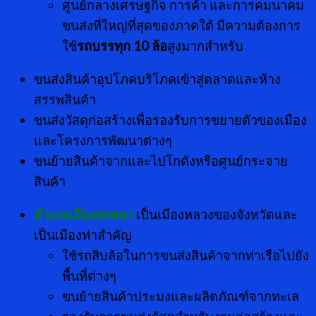
ศูนย์กลางเศรษฐกิจ การค้า และการคมนาคม
ขนส่งที่ใหญ่ที่สุดของภาคใต้ มีความต้องการ
ใช้
รถบรรทุก
10 ล้อ
สูงมากสำหรับ
ขนส่งสินค้าอุปโภคบริโภคเข้าสู่ตลาดและห้าง
สรรพสินค้า
ขนส่งวัสดุก่อสร้างเพื่อรองรับการขยายตัวของเมือง
และโครงการพัฒนาต่างๆ
ขนย้ายสินค้าจากและไปโกดังหรือศูนย์กระจาย
สินค้า
อำเภอเมืองสงขลา
เป็นเมืองหลวงของจังหวัดและ
เป็นเมืองท่าสำคัญ
ใช้รถสิบล้อในการขนส่งสินค้าจากท่าเรือไปยัง
พื้นที่ต่างๆ
ขนย้ายสินค้าประมงและผลิตภัณฑ์จากทะเล