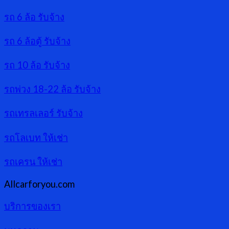
รถ 6 ล้อ รับจ้าง
รถ 6 ล้อตู้ รับจ้าง
รถ 10 ล้อ รับจ้าง
รถพ่วง 18-22 ล้อ รับจ้าง
รถเทรลเลอร์ รับจ้าง
รถโลเบท ให้เช่า
รถเครน ให้เช่า
Allcarforyou.com
บริการของเรา