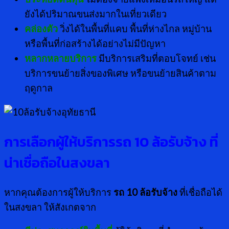
ยังได้ปริมาณขนส่งมากในเที่ยวเดียว
คล่องตัว
วิ่งได้ในพื้นที่แคบ พื้นที่ห่างไกล หมู่บ้าน
หรือพื้นที่ก่อสร้างได้อย่างไม่มีปัญหา
หลากหลายบริการ
มีบริการเสริมที่ตอบโจทย์ เช่น
บริการขนย้ายสิ่งของพิเศษ หรือขนย้ายสินค้าตาม
ฤดูกาล
การเลือกผู้ให้บริการรถ
10 ล้อรับจ้าง
ที่
น่าเชื่อถือในสงขลา
หากคุณต้องการผู้ให้บริการ
รถ
10 ล้อรับจ้าง
ที่เชื่อถือได้
ในสงขลา ให้สังเกตจาก