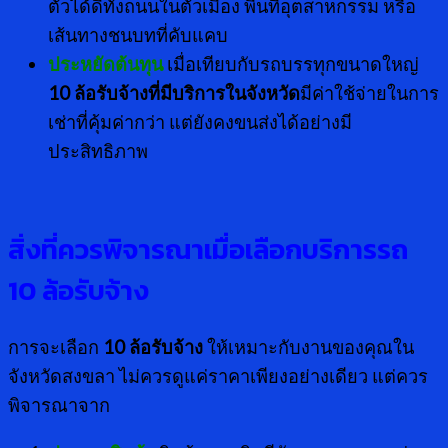
ตัวได้ดีทั้งถนนในตัวเมือง พื้นที่อุตสาหกรรม หรือ
เส้นทางชนบทที่คับแคบ
ประหยัดต้นทุน
เมื่อเทียบกับรถบรรทุกขนาดใหญ่
10 ล้อรับจ้างที่มีบริการในจังหวัด
มีค่าใช้จ่ายในการ
เช่าที่คุ้มค่ากว่า แต่ยังคงขนส่งได้อย่างมี
ประสิทธิภาพ
สิ่งที่ควรพิจารณาเมื่อเลือกบริการรถ
10 ล้อรับจ้าง
การจะเลือก
10 ล้อรับจ้าง
ให้เหมาะกับงานของคุณใน
จังหวัดสงขลา ไม่ควรดูแค่ราคาเพียงอย่างเดียว แต่ควร
พิจารณาจาก