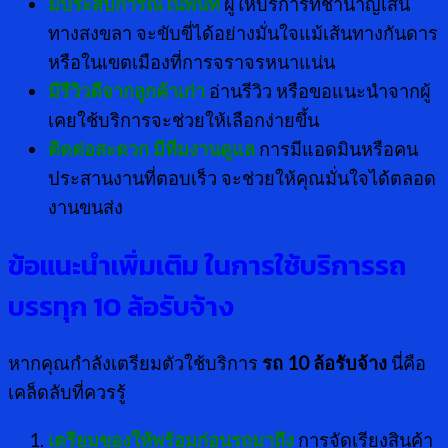
มีประสบการณ์ในพื้นที่
ผู้ให้บริการที่ชำนาญเส้น
ทางสงขลา จะขับขี่ได้อย่างมั่นใจแม้เส้นทางกันดาร
หรือในเขตเมืองที่การจราจรหนาแน่น
มีรีวิวดีจากลูกค้าเก่า
อ่านรีวิว หรือขอแนะนำจากผู้
เคยใช้บริการจะช่วยให้เลือกง่ายขึ้น
ติดต่อสะดวก มีทีมงานดูแล
การมีแอดมินหรือคน
ประสานงานที่ตอบเร็ว จะช่วยให้คุณมั่นใจได้ตลอด
งานขนส่ง
ข้อแนะนำเพิ่มเติม ในการใช้บริการรถ
บรรทุก
10 ล้อรับจ้าง
หากคุณกำลังเตรียมตัวใช้บริการ
รถ
10 ล้อรับจ้าง
นี่คือ
เคล็ดลับที่ควรรู้
เตรียมของให้พร้อมก่อนรถมาถึง
การจัดเรียงสินค้า