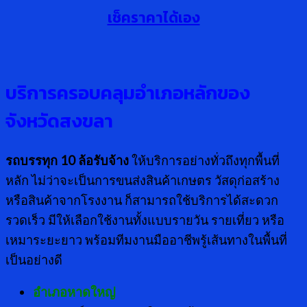
เช็คราคาได้เอง
บริการครอบคลุมอำเภอหลักของ
จังหวัดสงขลา
รถบรรทุก
10 ล้อรับจ้าง
ให้บริการอย่างทั่วถึงทุกพื้นที่
หลัก ไม่ว่าจะเป็นการขนส่งสินค้าเกษตร วัสดุก่อสร้าง
หรือสินค้าจากโรงงาน ก็สามารถใช้บริการได้สะดวก
รวดเร็ว มีให้เลือกใช้งานทั้งแบบรายวัน รายเที่ยว หรือ
เหมาระยะยาว พร้อมทีมงานมืออาชีพรู้เส้นทางในพื้นที่
เป็นอย่างดี
อำเภอหาดใหญ่