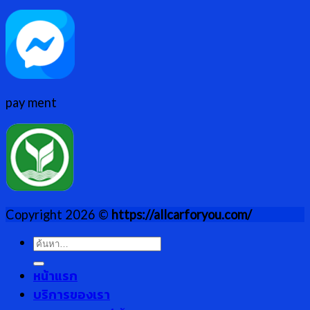
pay ment
Copyright 2026 ©
https://allcarforyou.com/
ค้นหา:
หน้าแรก
บริการของเรา