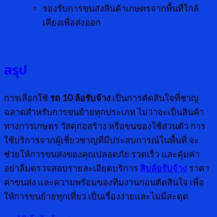
รองรับการขนส่งสินค้าเกษตรจากพื้นที่ใกล้
เคียงเพื่อส่งออก
สรุป
การเลือกใช้
รถ
10 ล้อรับจ้าง
เป็นการตัดสินใจที่ชาญ
ฉลาดสำหรับการขนย้ายทุกประเภท ไม่ว่าจะเป็นสินค้า
ทางการเกษตร วัสดุก่อสร้าง หรือขนของใช้ส่วนตัว การ
ใช้บริการจากผู้เชี่ยวชาญที่มีประสบการณ์ในพื้นที่ จะ
ช่วยให้การขนส่งของคุณปลอดภัย รวดเร็ว และคุ้มค่า
อย่าลืมตรวจสอบรายละเอียดบริการ
สิบล้อรับจ้าง
ราคา
ค่าขนส่ง และความพร้อมของทีมงานก่อนตัดสินใจ เพื่อ
ให้การขนย้ายทุกเที่ยว เป็นเรื่องง่ายและไม่มีสะดุด