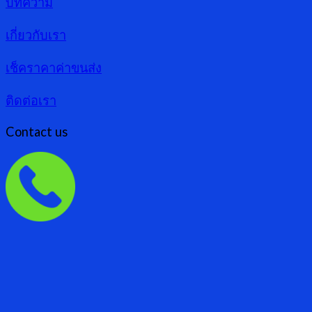
บทความ
เกี่ยวกับเรา
เช็คราคาค่าขนส่ง
ติดต่อเรา
Contact us