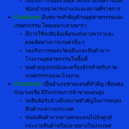
รองรับการขนส่งวัสดุสำหรับงานก่อสร้างและ
ซ่อมบำรุงอาคารเก่าแก่และสถานที่ราชการ
อำเภอจะนะ
มีบทบาทสำคัญด้านอุตสาหกรรมและ
เกษตรกรรม โดยเฉพาะยางพารา
มีการใช้รถสิบล้อเพื่อขนส่งยางพาราและ
ผลผลิตทางการเกษตรอื่น ๆ
รองรับการขนส่งวัตถุดิบและสินค้าจาก
โรงงานอุตสาหกรรมในพื้นที่
ขนย้ายอุปกรณ์และเครื่องจักรสำหรับภาค
เกษตรกรรมและโรงงาน
อำเภอสะเดา
เป็นอำเภอชายแดนที่สำคัญ เชื่อมต่อ
กับมาเลเซีย มีกิจกรรมการค้าชายแดนสูง
รถสิบล้อรับจ้างมีบทบาทสำคัญในการขนส่ง
สินค้าระหว่างประเทศ
ขนส่งสินค้าจากด่านพรมแดนไปยังศูนย์
กระจายสินค้าหรือปลายทางในประเทศ