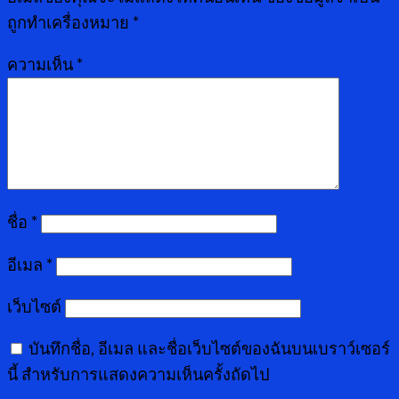
ถูกทำเครื่องหมาย
*
ความเห็น
*
ชื่อ
*
อีเมล
*
เว็บไซต์
บันทึกชื่อ, อีเมล และชื่อเว็บไซต์ของฉันบนเบราว์เซอร์
นี้ สำหรับการแสดงความเห็นครั้งถัดไป