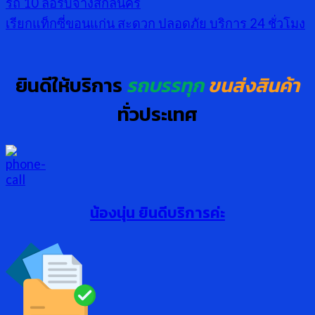
รถ 10 ล้อรับจ้างสกลนคร
เรียกแท็กซี่ขอนแก่น สะดวก ปลอดภัย บริการ 24 ชั่วโมง
ยินดีให้บริการ
รถบรรทุก
ขนส่งสินค้า
ทั่วประเทศ
น้องนุ่น ยินดีบริการค่ะ