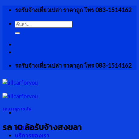
Skip
รถรับจ้างเที่ยวเปล่า ราคาถูก โทร 083-1514162
to
content
ค้นหา:
รถรับจ้างเที่ยวเปล่า ราคาถูก โทร 083-1514162
รถบรรทุก 10 ล้อ
รถ 10 ล้อรับจ้างสงขลา
หน้าแรก
บริการของเรา