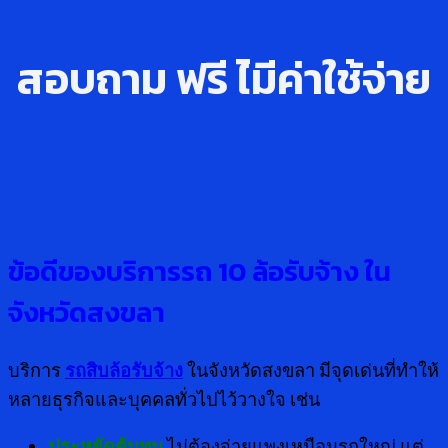
สอบถาม ฟรี ไ่มีค่าใช้จ่าย
ข้อดีของบริการรถ
10 ล้อรับจ้าง
ใน
จังหวัดสงขลา
บริการ
รถสิบล้อรับจ้าง
ในจังหวัดสงขลา มีจุดเด่นที่ทำให้
หลายธุรกิจและบุคคลทั่วไปไว้วางใจ เช่น
ประหยัดต้นทุน
ไม่ต้องจ่ายแพงเหมือนรถใหญ่ แต่