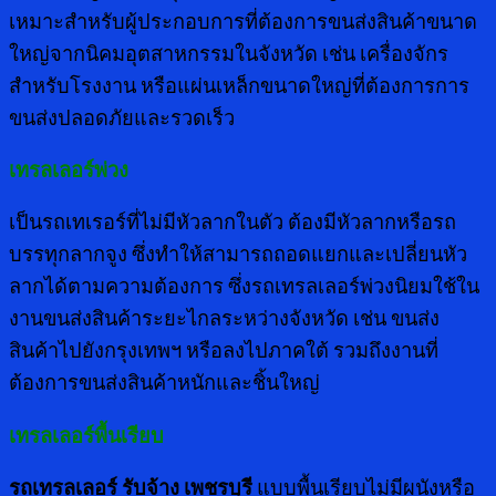
เหมาะสำหรับผู้ประกอบการที่ต้องการขนส่งสินค้าขนาด
ใหญ่จากนิคมอุตสาหกรรมในจังหวัด เช่น เครื่องจักร
สำหรับโรงงาน หรือแผ่นเหล็กขนาดใหญ่ที่ต้องการการ
ขนส่งปลอดภัยและรวดเร็ว
เทรลเลอร์พ่วง
เป็นรถเทเรอร์ที่ไม่มีหัวลากในตัว ต้องมีหัวลากหรือรถ
บรรทุกลากจูง ซึ่งทำให้สามารถถอดแยกและเปลี่ยนหัว
ลากได้ตามความต้องการ ซึ่งรถเทรลเลอร์พ่วงนิยมใช้ใน
งานขนส่งสินค้าระยะไกลระหว่างจังหวัด เช่น ขนส่ง
สินค้าไปยังกรุงเทพฯ หรือลงไปภาคใต้ รวมถึงงานที่
ต้องการขนส่งสินค้าหนักและชิ้นใหญ่
เทรลเลอร์พื้นเรียบ
รถเทรลเลอร์ รับจ้าง เพชรบุรี
แบบพื้นเรียบไม่มีผนังหรือ