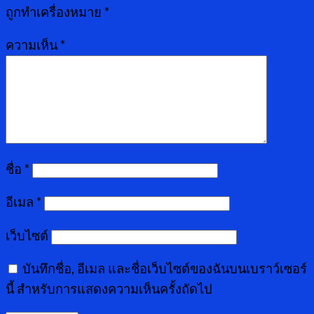
ถูกทำเครื่องหมาย
*
ความเห็น
*
ชื่อ
*
อีเมล
*
เว็บไซต์
บันทึกชื่อ, อีเมล และชื่อเว็บไซต์ของฉันบนเบราว์เซอร์
นี้ สำหรับการแสดงความเห็นครั้งถัดไป