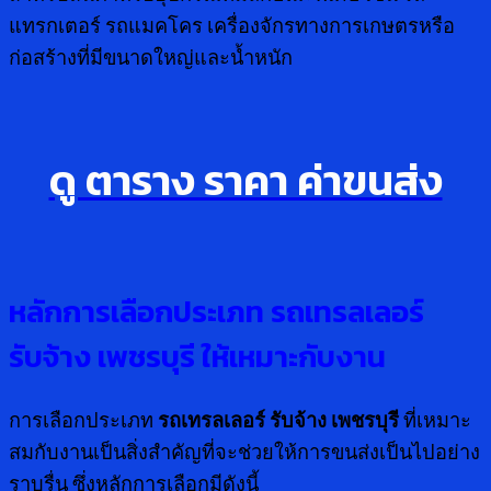
แทรกเตอร์ รถแมคโคร เครื่องจักรทางการเกษตรหรือ
ก่อสร้างที่มีขนาดใหญ่และน้ำหนัก
ดู ตาราง ราคา ค่าขนส่ง
หลักการเลือกประเภท รถเทรลเลอร์
รับจ้าง เพชรบุรี ให้เหมาะกับงาน
การเลือกประเภท
รถเทรลเลอร์ รับจ้าง เพชรบุรี
ที่เหมาะ
สมกับงานเป็นสิ่งสำคัญที่จะช่วยให้การขนส่งเป็นไปอย่าง
ราบรื่น ซึ่งหลักการเลือกมีดังนี้