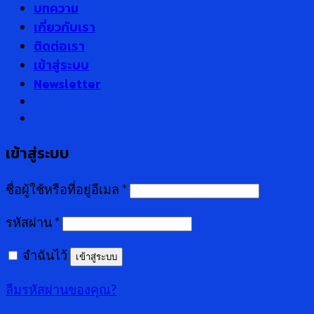
บทความ
เกี่ยวกับเรา
ติดต่อเรา
เข้าสู่ระบบ
Newsletter
เข้าสู่ระบบ
ชื่อผู้ใช้หรือที่อยู่อีเมล
*
รหัสผ่าน
*
จำฉันไว้
เข้าสู่ระบบ
ลืมรหัสผ่านของคุณ?