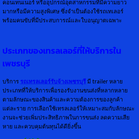
คอนเทนเนอร์ หรืออุปกรณ์อุตสาหกรรมที่มีความยาว
มากหรือมีความสูงพิเศษ ซึ่งจำเป็นต้องใช้รถเทเลอร์
พร้อมคนขับที่มีประสบการณ์และใบอนุญาตเฉพาะ
ประเภทของเทรลเลอร์ที่ให้บริการใน
เพชรบุรี
บริการ
รถเทรลเลอร์รับจ้างเพชรบุรี
มี trailer หลาย
ประเภทที่ให้บริการเพื่อรองรับงานขนส่งที่หลากหลาย
ตามลักษณะของสินค้าและความต้องการของลูกค้า
แต่ละราย การเลือกใช้เทรลเลอร์ให้เหมาะสมกับลักษณะ
งานจะช่วยเพิ่มประสิทธิภาพในการขนส่ง ลดความเสีย
หาย และควบคุมต้นทุนได้ดียิ่งขึ้น