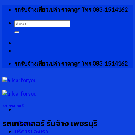
Skip
รถรับจ้างเที่ยวเปล่า ราคาถูก โทร 083-1514162
to
content
ค้นหา:
รถรับจ้างเที่ยวเปล่า ราคาถูก โทร 083-1514162
รถเทรลเลอร์
รถเทรลเลอร์ รับจ้าง เพชรบุรี
หน้าแรก
บริการของเรา