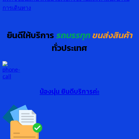
การเดินทาง
ยินดีให้บริการ
รถบรรทุก
ขนส่งสินค้า
ทั่วประเทศ
น้องนุ่น ยินดีบริการค่ะ