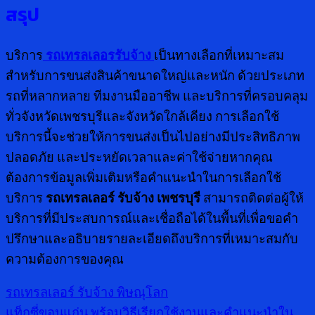
สรุป
บริการ
รถเทรลเลอรรับจ้าง
เป็นทางเลือกที่เหมาะสม
สำหรับการขนส่งสินค้าขนาดใหญ่และหนัก ด้วยประเภท
รถที่หลากหลาย ทีมงานมืออาชีพ และบริการที่ครอบคลุม
ทั่วจังหวัดเพชรบุรีและจังหวัดใกล้เคียง การเลือกใช้
บริการนี้จะช่วยให้การขนส่งเป็นไปอย่างมีประสิทธิภาพ
ปลอดภัย และประหยัดเวลาและค่าใช้จ่ายหากคุณ
ต้องการข้อมูลเพิ่มเติมหรือคำแนะนำในการเลือกใช้
บริการ
รถเทรลเลอร์ รับจ้าง เพชรบุรี
สามารถติดต่อผู้ให้
บริการที่มีประสบการณ์และเชื่อถือได้ในพื้นที่เพื่อขอคำ
ปรึกษาและอธิบายรายละเอียดถึงบริการที่เหมาะสมกับ
ความต้องการของคุณ
รถเทรลเลอร์ รับจ้าง พิษณุโลก
แท็กซี่ขอนแก่น พร้อมวิธีเรียกใช้งานและคำแนะนำใน