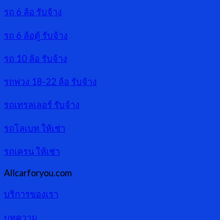
รถ 6 ล้อ รับจ้าง
รถ 6 ล้อตู้ รับจ้าง
รถ 10 ล้อ รับจ้าง
รถพ่วง 18-22 ล้อ รับจ้าง
รถเทรลเลอร์ รับจ้าง
รถโลเบท ให้เช่า
รถเครน ให้เช่า
Allcarforyou.com
บริการของเรา
บทความ