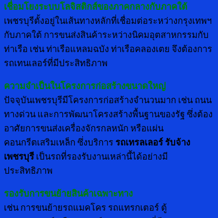
เชื่อมโยงระบบโลจิสติกส์ของภาคกลางกับภาคใต้
เพชรบุรีตั้งอยู่ในเส้นทางหลักที่เชื่อมต่อระหว่างกรุงเทพฯ
กับภาคใต้ การขนส่งสินค้าระหว่างนิคมอุตสาหกรรมกับ
ท่าเรือ เช่น ท่าเรือแหลมฉบัง ท่าเรือคลองเตย จึงต้องการ
รถเทนเลอร์ที่มีประสิทธิภาพ
ความจำเป็นในโครงการก่อสร้างขนาดใหญ่
ปัจจุบันเพชรบุรีมีโครงการก่อสร้างจำนวนมาก เช่น ถนน
ทางด่วน และการพัฒนาโครงสร้างพื้นฐานของรัฐ ซึ่งต้อง
อาศัยการขนส่งเครื่องจักรกลหนัก หรือแผ่น
คอนกรีตเสริมเหล็ก ซึ่งบริการ
รถเทรลเลอร์ รับจ้าง
เพชรบุรี
เป็นรถที่รองรับงานเหล่านี้ได้อย่างมี
ประสิทธิภาพ
รองรับการขนย้ายสินค้าเฉพาะทาง
เช่น การขนย้ายรถแมคโคร รถแทรกเตอร์ ตู้