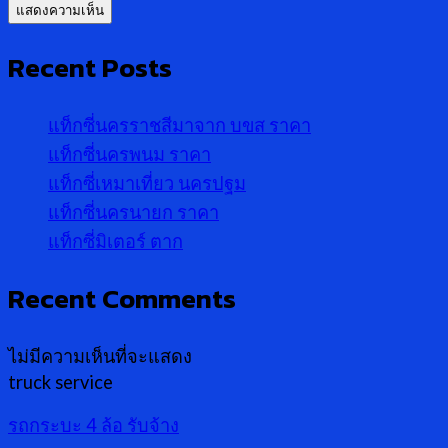
Recent Posts
แท็กซี่นครราชสีมาจาก บขส ราคา
แท็กซี่นครพนม ราคา
แท็กซี่เหมาเที่ยว นครปฐม
แท็กซี่นครนายก ราคา
แท็กซี่มิเตอร์ ตาก
Recent Comments
ไม่มีความเห็นที่จะแสดง
truck service
รถกระบะ 4 ล้อ รับจ้าง