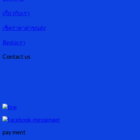
เกี่ยวกับเรา
เช็คราคาค่าขนส่ง
ติดต่อเรา
Contact us
pay ment