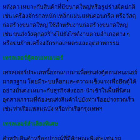
หลังคา เหมาะกับสินค้าที่มีขนาดใหญ่หรือรูปร่างผิดปกติ
เช่น เครื่องจักรกลหนัก เหล็กแผ่น แผ่นคอนกรีต หรือวัสดุ
ก่อสร้างขนาดใหญ่ ใช้สำหรับงานก่อสร้างขนาดใหญ่
เช่น ขนส่งวัสดุก่อสร้างไปยังไซต์งานตามอำเภอต่าง ๆ
หรือขนย้ายเครื่องจักรกลเกษตรและอุตสาหกรรม
เทรลเลอร์ตู้คอนเทนเนอร์
เทรลเลอร์ประเภทนี้ออกแบบมาเพื่อขนส่งตู้คอนเทนเนอร์
มาตรฐาน โดยมีระบบล็อกและความแข็งแรงเพื่อยึดตู้ได้
อย่างมั่นคง เหมาะกับธุรกิจส่งออก-นำเข้าในพื้นที่นิคม
อุตสาหกรรมที่ต้องขนส่งสินค้าไปยังท่าเรืออย่างรวดเร็ว
เช่น ท่าเรือแหลมฉบัง หรือท่าเรือกรุงเทพฯ
เทรลเลอร์ลำเลียงพิเศษ
สำหรับสินค้าหรืออุปกรณ์ที่มีลักษณะพิเศษ เช่น รถ