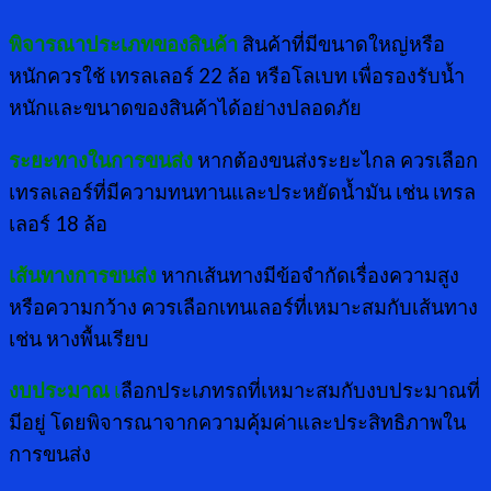
พิจารณาประเภทของสินค้า
สินค้าที่มีขนาดใหญ่หรือ
หนักควรใช้ เทรลเลอร์ 22 ล้อ หรือโลเบท เพื่อรองรับน้ำ
หนักและขนาดของสินค้าได้อย่างปลอดภัย
ระยะทางในการขนส่ง
หากต้องขนส่งระยะไกล ควรเลือก
เทรลเลอร์ที่มีความทนทานและประหยัดน้ำมัน เช่น เทรล
เลอร์ 18 ล้อ
เส้นทางการขนส่ง
หากเส้นทางมีข้อจำกัดเรื่องความสูง
หรือความกว้าง ควรเลือกเทนเลอร์ที่เหมาะสมกับเส้นทาง
เช่น หางพื้นเรียบ
งบประมาณ
เ
ลือกประเภทรถที่เหมาะสมกับงบประมาณที่
มีอยู่ โดยพิจารณาจากความคุ้มค่าและประสิทธิภาพใน
การขนส่ง