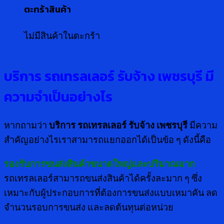
ตะกร้าสินค้า
ไม่มีสินค้าในตะกร้า
บริการ รถเทรลเลอร์ รับจ้าง เพชรบุรี มี
ความจำเป็นอย่างไร
หากถามว่า
บริการ รถเทรลเลอร์ รับจ้าง เพชรบุรี
มีความ
สำคัญอย่างไรเราสามารถแยกออกได้เป็นข้อ ๆ ดังนี้คือ
รองรับการขนส่งสินค้าขนาดใหญ่และปริมาณมาก
รถเทรลเลอร์สามารถขนส่งสินค้าได้ครั้งละมาก ๆ ซึ่ง
เหมาะกับผู้ประกอบการที่ต้องการขนส่งแบบเหมาคัน ลด
จำนวนรอบการขนส่ง และลดต้นทุนต่อหน่วย