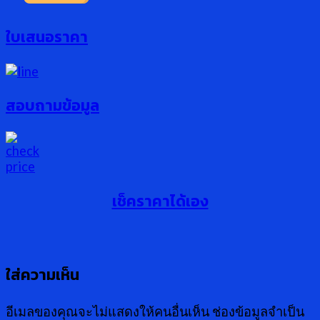
ใบเสนอราคา
สอบถามข้อมูล
เช็คราคาได้เอง
ใส่ความเห็น
อีเมลของคุณจะไม่แสดงให้คนอื่นเห็น
ช่องข้อมูลจำเป็น