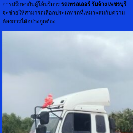
การปรึกษากับผู้ให้บริการ
รถเทรลเลอร์ รับจ้าง เพชรบุรี
จะช่วยให้สามารถเลือกประเภทรถที่เหมาะสมกับความ
ต้องการได้อย่างถูกต้อง