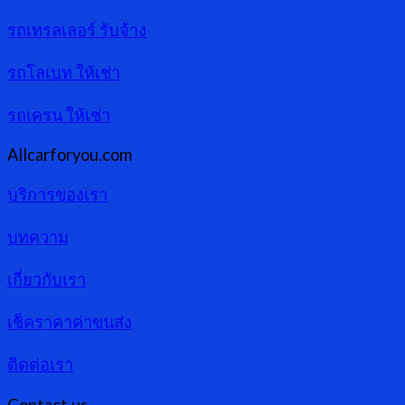
รถเทรลเลอร์ รับจ้าง
รถโลเบท ให้เช่า
รถเครน ให้เช่า
Allcarforyou.com
บริการของเรา
บทความ
เกี่ยวกับเรา
เช็คราคาค่าขนส่ง
ติดต่อเรา
Contact us