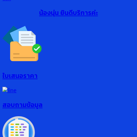
น้องนุ่น ยินดีบริการค่ะ
ใบเสนอราคา
สอบถามข้อมูล