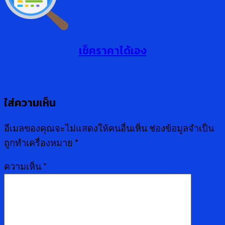
เช็คราคาได้เอง
ใส่ความเห็น
อีเมลของคุณจะไม่แสดงให้คนอื่นเห็น
ช่องข้อมูลจำเป็น
ถูกทำเครื่องหมาย
*
ความเห็น
*