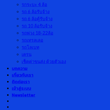
รกระบะ 4 ล้อ
รถ 6 ล้อรับจ้าง
รถ 6 ล้อตู้รับจ้าง
รถ 10 ล้อรับจ้าง
รถพ่วง 18-22ล้อ
รถเทรลเลอ
รถโลเบท
เครน
เช็คค่าขนส่ง ด้วยตัวเอง
บทความ
เกี่ยวกับเรา
ติดต่อเรา
เข้าสู่ระบบ
Newsletter