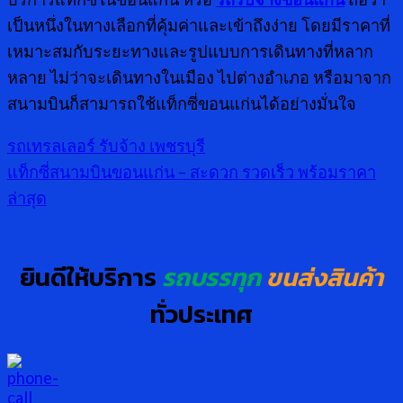
เป็นหนึ่งในทางเลือกที่คุ้มค่าและเข้าถึงง่าย โดยมีราคาที่
เหมาะสมกับระยะทางและรูปแบบการเดินทางที่หลาก
หลาย ไม่ว่าจะเดินทางในเมือง ไปต่างอำเภอ หรือมาจาก
สนามบินก็สามารถใช้แท็กซี่ขอนแก่นได้อย่างมั่นใจ
รถเทรลเลอร์ รับจ้าง เพชรบุรี
แท็กซี่สนามบินขอนแก่น – สะดวก รวดเร็ว พร้อมราคา
ล่าสุด
ยินดีให้บริการ
รถบรรทุก
ขนส่งสินค้า
ทั่วประเทศ