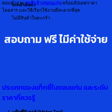
ตอบคำถาม
รถรับจ้างขอนแก่น
พร้อมอัปเดตราคา
ตะกร้าสินค้า
โดยสาร และวิธีเรียกใช้งานที่สะดวกที่สุด
ไม่มีสินค้าในตะกร้า
สอบถาม ฟรี ไ่มีค่าใช้จ่าย
ประเภทของแท็กซี่ในขอนแก่น และระดับ
ราคาที่ควรรู้
แท็กซี่มิเตอร์ (Meter Taxi)