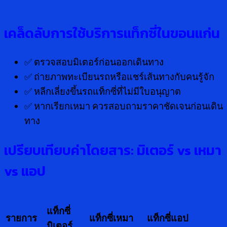
เคล็ดลับการใช้บริการแท็กซี่ในขอนแก่น
✅ ตรวจสอบมิเตอร์ก่อนออกเดินทาง
✅ ถ่ายภาพทะเบียนรถหรือแชร์เส้นทางกับคนรู้จัก
✅ หลีกเลี่ยงขึ้นรถแท็กซี่ที่ไม่มีใบอนุญาต
✅ หากเรียกเหมา ควรสอบถามราคาชัดเจนก่อนเดิน
ทาง
เปรียบเทียบค่าโดยสาร: มิเตอร์
vs เหมา
vs แอป
แท็กซี่
รายการ
แท็กซี่เหมา
แท็กซี่แอป
มิเตอร์