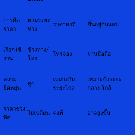
การคิด
ตามระยะ
ราคาคงที่
ขึ้นอยู่กับแอป
ราคา
ทาง
เรียกใช้
ข้างทาง/
โทรจอง
ผ่านมือถือ
งาน
โทร
ความ
เหมาะกับ
เหมาะกับระยะ
สูง
ยืดหยุ่น
ระยะไกล
กลาง-ใกล้
ราคาช่วง
ไม่เปลี่ยน
คงที่
อาจสูงขึ้น
พีค