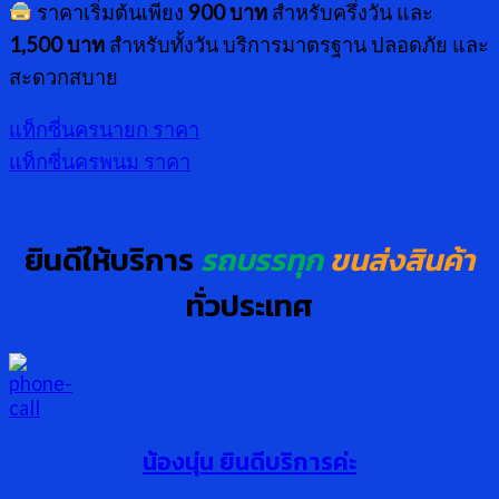
ราคาเริ่มต้นเพียง
900 บาท
สำหรับครึ่งวัน และ
1,500 บาท
สำหรับทั้งวัน บริการมาตรฐาน ปลอดภัย และ
สะดวกสบาย
แท็กซี่นครนายก ราคา
แท็กซี่นครพนม ราคา
ยินดีให้บริการ
รถบรรทุก
ขนส่งสินค้า
ทั่วประเทศ
น้องนุ่น ยินดีบริการค่ะ