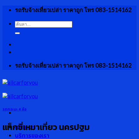
Skip
รถรับจ้างเที่ยวเปล่า ราคาถูก โทร 083-1514162
to
content
ค้นหา:
รถรับจ้างเที่ยวเปล่า ราคาถูก โทร 083-1514162
รถกระบะ 4 ล้อ
แท็กซี่เหมาเที่ยว นครปฐม
หน้าแรก
บริการของเรา