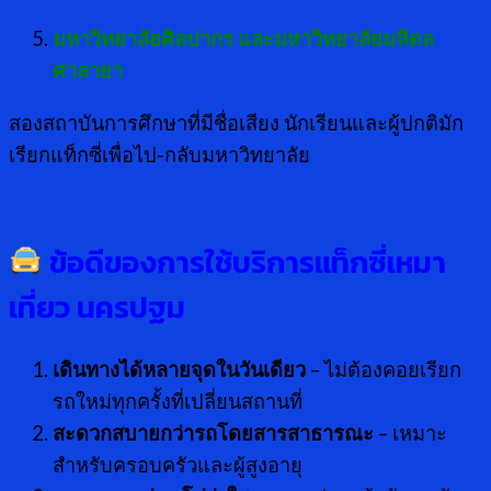
มหาวิทยาลัยศิลปากร และมหาวิทยาลัยมหิดล
ศาลายา
สองสถาบันการศึกษาที่มีชื่อเสียง นักเรียนและผู้ปกติมัก
เรียกแท็กซี่เพื่อไป-กลับมหาวิทยาลัย
ข้อดีของการใช้บริการแท็กซี่เหมา
เที่ยว นครปฐม
เดินทางได้หลายจุดในวันเดียว
– ไม่ต้องคอยเรียก
รถใหม่ทุกครั้งที่เปลี่ยนสถานที่
สะดวกสบายกว่ารถโดยสารสาธารณะ
– เหมาะ
สำหรับครอบครัวและผู้สูงอายุ