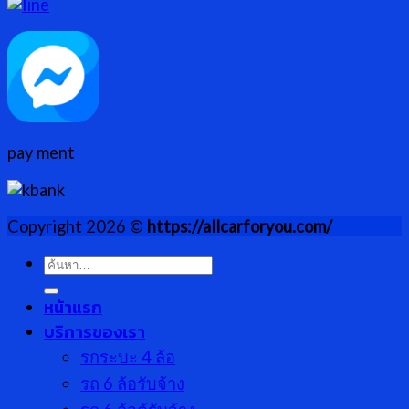
pay ment
Copyright 2026 ©
https://allcarforyou.com/
ค้นหา:
หน้าแรก
บริการของเรา
รกระบะ 4 ล้อ
รถ 6 ล้อรับจ้าง