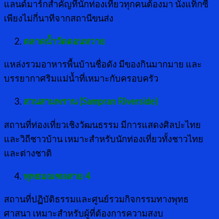
แลนด์มาร์กสำคัญที่นักท่องเที่ยวทุกคนต้องมา นั่งแท็กซี่
เพียงไม่กี่นาทีจากสถานีขนส่ง
ตลาดน้ำวัดดอนหวาย
แหล่งรวมอาหารพื้นบ้านชื่อดัง มีของกินมากมาย และ
บรรยากาศริมแม่น้ำที่เหมาะกับครอบครัว
สวนสามพราน (Sampran Riverside)
สถานที่ท่องเที่ยวเชิงวัฒนธรรม มีการแสดงศิลปะไทย
และวิถีชาวบ้าน เหมาะสำหรับนักท่องเที่ยวทั้งชาวไทย
และต่างชาติ
พุทธมณฑลสาย 4
สถานที่ปฏิบัติธรรมและศูนย์รวมกิจกรรมทางพุทธ
ศาสนา เหมาะสำหรับผู้ที่ต้องการความสงบ