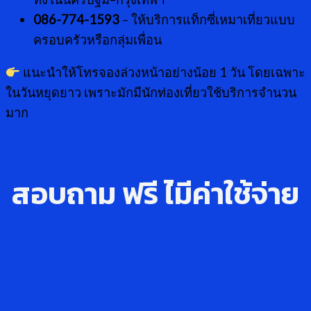
086-774-1593
– ให้บริการแท็กซี่เหมาเที่ยวแบบ
ครอบครัวหรือกลุ่มเพื่อน
แนะนำให้โทรจองล่วงหน้าอย่างน้อย 1 วัน โดยเฉพาะ
ในวันหยุดยาว เพราะมักมีนักท่องเที่ยวใช้บริการจำนวน
มาก
สอบถาม ฟรี ไ่มีค่าใช้จ่าย