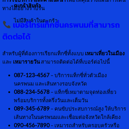
ตะกร้าสินค้า
ทางได้อย่างราบรื่น
ไม่มีสินค้าในตะกร้า
เบอร์โทรแท็กซี่นครพนมที่สามารถ
ติดต่อได้
สำหรับผู้ที่ต้องการเรียกแท็กซี่ทั้งแบบ
เหมาเที่ยวในเมือง
และ
เหมารายวัน
สามารถติดต่อได้ที่เบอร์ต่อไปนี้
087-123-4567
– บริการแท็กซี่ทั่วตัวเมือง
นครพนม และเส้นทางรอบจังหวัด
088-234-5678
– แท็กซี่เหมาตามจุดท่องเที่ยว
พร้อมบริการทั้งครึ่งวันและเต็มวัน
089-345-6789
– คนขับประสบการณ์สูง ให้บริการ
เส้นทางในนครพนมและเชื่อมต่อจังหวัดใกล้เคียง
090-456-7890
– เหมารถสำหรับครอบครัวหรือ