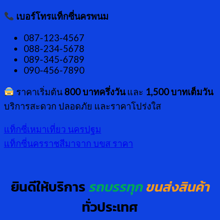
เบอร์โทรแท็กซี่นครพนม
087-123-4567
088-234-5678
089-345-6789
090-456-7890
ราคาเริ่มต้น
800 บาทครึ่งวัน
และ
1,500 บาทเต็มวัน
บริการสะดวก ปลอดภัย และราคาโปร่งใส
แท็กซี่เหมาเที่ยว นครปฐม
แท็กซี่นครราชสีมาจาก บขส ราคา
ยินดีให้บริการ
รถบรรทุก
ขนส่งสินค้า
ทั่วประเทศ