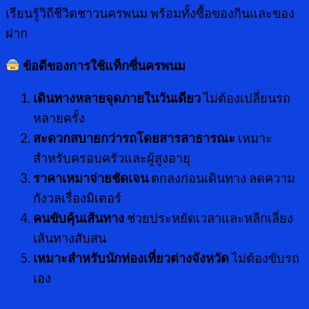
เรียนรู้วิถีชีวิตชาวนครพนม พร้อมทั้งซื้อของกินและของ
ฝาก
ข้อดีของการใช้แท็กซี่นครพนม
เดินทางหลายจุดภายในวันเดียว
ไม่ต้องเปลี่ยนรถ
หลายครั้ง
สะดวกสบายกว่ารถโดยสารสาธารณะ
เหมาะ
สำหรับครอบครัวและผู้สูงอายุ
ราคาเหมาจ่ายชัดเจน
ตกลงก่อนเดินทาง ลดความ
กังวลเรื่องมิเตอร์
คนขับคุ้นเส้นทาง
ช่วยประหยัดเวลาและหลีกเลี่ยง
เส้นทางสับสน
เหมาะสำหรับนักท่องเที่ยวต่างจังหวัด
ไม่ต้องขับรถ
เอง