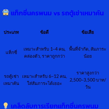
แท็กซี่นครพนม vs รถตู้เช่าเหมาคัน
ประเภท
ข้อดี
ข้อเสีย
เหมาะสำหรับ 1–4 คน,
พื้นที่จำกัด, สัมภาระ
แท็กซี่
คล่องตัว, ราคาถูกกว่า
น้อย
ราคาสูงกว่า
รถตู้เช่า
เหมาะสำหรับ 6–12 คน,
2,500–3,500 บาท/
เหมาคัน
ใส่สัมภาระได้เยอะ
วัน
เคล็ดลับการเรียกแท็กซี่นครพนม