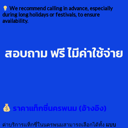
We recommend calling in advance, especially
during long holidays or festivals, to ensure
availability.
สอบถาม ฟรี ไ่มีค่าใช้จ่าย
ราคาแท็กซี่นครพนม (อ้างอิง)
ค่าบริการแท็กซี่ในนครพนมสามารถเลือกได้ทั้ง
แบบ