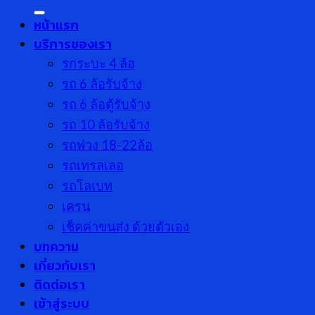
หน้าแรก
บริการของเรา
รกระบะ 4 ล้อ
รถ 6 ล้อรับจ้าง
รถ 6 ล้อตู้รับจ้าง
รถ 10 ล้อรับจ้าง
รถพ่วง 18-22ล้อ
รถเทรลเลอ
รถโลเบท
เครน
เช็คค่าขนส่ง ด้วยตัวเอง
บทความ
เกี่ยวกับเรา
ติดต่อเรา
เข้าสู่ระบบ