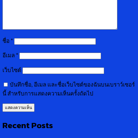
ชื่อ
*
อีเมล
*
เว็บไซต์
บันทึกชื่อ, อีเมล และชื่อเว็บไซต์ของฉันบนเบราว์เซอร์
นี้ สำหรับการแสดงความเห็นครั้งถัดไป
Recent Posts