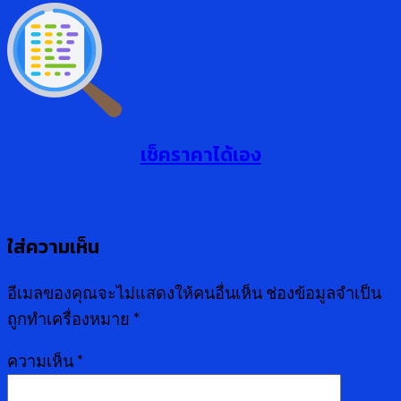
เช็คราคาได้เอง
ใส่ความเห็น
อีเมลของคุณจะไม่แสดงให้คนอื่นเห็น
ช่องข้อมูลจำเป็น
ถูกทำเครื่องหมาย
*
ความเห็น
*