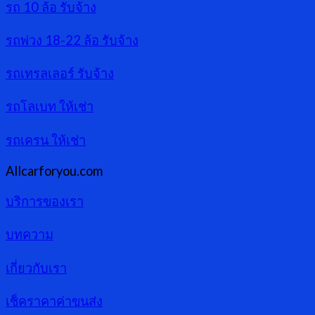
รถ 10 ล้อ รับจ้าง
รถพ่วง 18-22 ล้อ รับจ้าง
รถเทรลเลอร์ รับจ้าง
รถโลเบท ให้เช่า
รถเครน ให้เช่า
Allcarforyou.com
บริการของเรา
บทความ
เกี่ยวกับเรา
เช็คราคาค่าขนส่ง