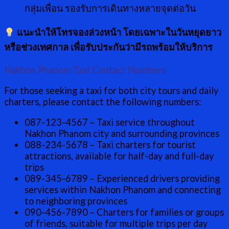
กลุ่มเพื่อน รองรับการเดินทางหลายจุดต่อวัน
แนะนำให้โทรจองล่วงหน้า โดยเฉพาะในวันหยุดยาว
หรือช่วงเทศกาล เพื่อรับประกันว่ามีรถพร้อมให้บริการ
Nakhon Phanom Taxi Contact Numbers
For those seeking a taxi for both city tours and daily
charters, please contact the following numbers:
087-123-4567 – Taxi service throughout
Nakhon Phanom city and surrounding provinces
088-234-5678 – Taxi charters for tourist
attractions, available for half-day and full-day
trips
089-345-6789 – Experienced drivers providing
services within Nakhon Phanom and connecting
to neighboring provinces
090-456-7890 – Charters for families or groups
of friends, suitable for multiple trips per day