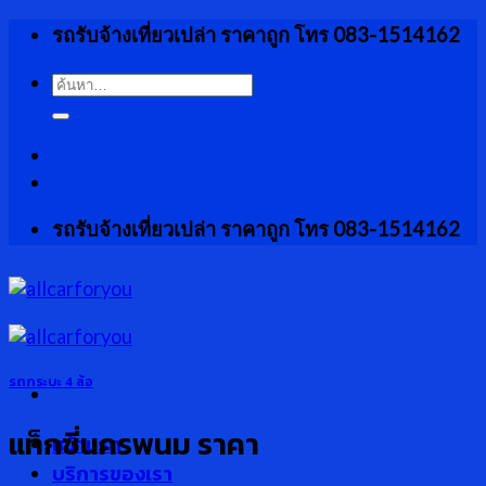
Skip
รถรับจ้างเที่ยวเปล่า ราคาถูก โทร 083-1514162
to
content
ค้นหา:
รถรับจ้างเที่ยวเปล่า ราคาถูก โทร 083-1514162
รถกระบะ 4 ล้อ
แท็กซี่นครพนม ราคา
หน้าแรก
บริการของเรา