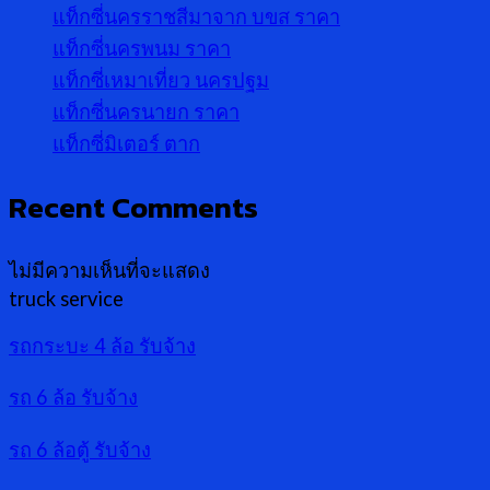
แท็กซี่นครราชสีมาจาก บขส ราคา
แท็กซี่นครพนม ราคา
แท็กซี่เหมาเที่ยว นครปฐม
แท็กซี่นครนายก ราคา
แท็กซี่มิเตอร์ ตาก
Recent Comments
ไม่มีความเห็นที่จะแสดง
truck service
รถกระบะ 4 ล้อ รับจ้าง
รถ 6 ล้อ รับจ้าง
รถ 6 ล้อตู้ รับจ้าง