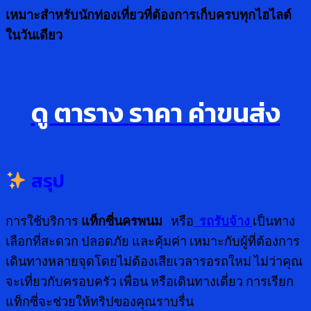
เหมาะสำหรับนักท่องเที่ยวที่ต้องการเก็บครบทุกไฮไลต์
ในวันเดียว
ดู ตาราง ราคา ค่าขนส่ง
สรุป
การใช้บริการ
แท็กซี่นครพนม
หรือ
รถรับจ้าง
เป็นทาง
เลือกที่สะดวก ปลอดภัย และคุ้มค่า เหมาะกับผู้ที่ต้องการ
เดินทางหลายจุดโดยไม่ต้องเสียเวลารอรถใหม่ ไม่ว่าคุณ
จะเที่ยวกับครอบครัว เพื่อน หรือเดินทางเดี่ยว การเรียก
แท็กซี่จะช่วยให้ทริปของคุณราบรื่น