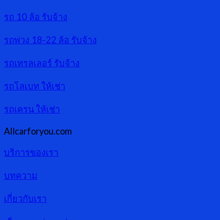
รถ 10 ล้อ รับจ้าง
รถพ่วง 18-22 ล้อ รับจ้าง
รถเทรลเลอร์ รับจ้าง
รถโลเบท ให้เช่า
รถเครน ให้เช่า
Allcarforyou.com
บริการของเรา
บทความ
เกี่ยวกับเรา