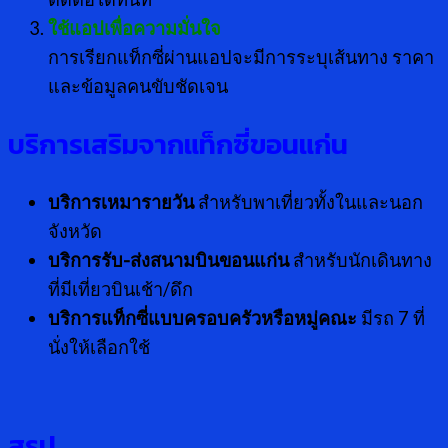
ใช้แอปเพื่อความมั่นใจ
การเรียกแท็กซี่ผ่านแอปจะมีการระบุเส้นทาง ราคา
และข้อมูลคนขับชัดเจน
บริการเสริมจากแท็กซี่ขอนแก่น
บริการเหมารายวัน
สำหรับพาเที่ยวทั้งในและนอก
จังหวัด
บริการรับ-ส่งสนามบินขอนแก่น
สำหรับนักเดินทาง
ที่มีเที่ยวบินเช้า/ดึก
บริการแท็กซี่แบบครอบครัวหรือหมู่คณะ
มีรถ 7 ที่
นั่งให้เลือกใช้
สรุป