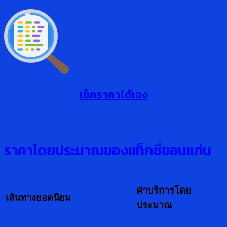
เช็คราคาได้เอง
ราคาโดยประมาณของแท็กซี่ขอนแก่น
ค่าบริการโดย
เส้นทางยอดนิยม
ประมาณ