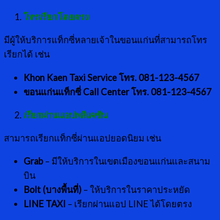
โทรเรียกโดยตรง
มีผู้ให้บริการแท็กซี่หลายเจ้าในขอนแก่นที่สามารถโทร
เรียกได้ เช่น
Khon Kaen Taxi Service โทร. 081-123-4567
ขอนแก่นแท็กซี่
Call Center โทร. 081-123-4567
เรียกผ่านแอปพลิเคชัน
สามารถเรียกแท็กซี่ผ่านแอปยอดนิยม เช่น
Grab
– มีให้บริการในเขตเมืองขอนแก่นและสนาม
บิน
Bolt (บางพื้นที่)
– ให้บริการในราคาประหยัด
LINE TAXI
– เรียกผ่านแอป LINE ได้โดยตรง