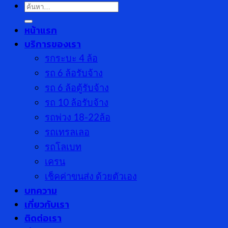
ค้นหา:
หน้าแรก
บริการของเรา
รกระบะ 4 ล้อ
รถ 6 ล้อรับจ้าง
รถ 6 ล้อตู้รับจ้าง
รถ 10 ล้อรับจ้าง
รถพ่วง 18-22ล้อ
รถเทรลเลอ
รถโลเบท
เครน
เช็คค่าขนส่ง ด้วยตัวเอง
บทความ
เกี่ยวกับเรา
ติดต่อเรา