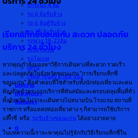
บริการ 24 ชั่วโมง
รกระบะ 4 ล้อ
รถ 6 ล้อรับจ้าง
รถ 6 ล้อตู้รับจ้าง
เรียกแท็กซี่ขอนแก่น สะดวก ปลอดภัย
รถ 10 ล้อรับจ้าง
รถพ่วง 18-22ล้อ
บริการ
24 ชั่วโมง
รถเทรลเลอ
รถโลเบท
หากคุณกำลังมองหาวิธีการเดินทางที่สะดวก รวดเร็ว
เครน
และปลอดภัยในจังหวัดขอนแก่น “การเรียกแท็กซี่
เช็คค่าขนส่ง ด้วยตัวเอง
ขอนแก่น” คือคำตอบที่ใช่สำหรับทั้งนักท่องเที่ยวและคน
บทความ
ท้องถิ่น ด้วยระบบบริการที่ทันสมัยและครอบคลุมพื้นที่ทั่ว
เกี่ยวกับเรา
ทั้งจังหวัด ไม่ว่าจะเดินทางไปสนามบิน โรงแรม สถานที่
ติดต่อเรา
ราชการ หรือแหล่งท่องเที่ยวต่าง ๆ ก็สามารถใช้บริการ
แท็กซี่ หรือ
รถรับจ้างขอนแก่น
ได้อย่างง่ายดาย
0
ในบทความนี้เราจะพาคุณไปรู้จักกับวิธีเรียกแท็กซี่ใน