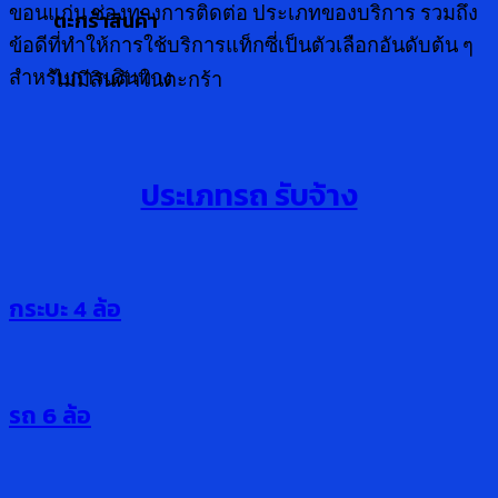
ขอนแก่น ช่องทางการติดต่อ ประเภทของบริการ รวมถึง
ตะกร้าสินค้า
ข้อดีที่ทำให้การใช้บริการแท็กซี่เป็นตัวเลือกอันดับต้น ๆ
สำหรับการเดินทาง
ไม่มีสินค้าในตะกร้า
ประเภทรถ รับจ้าง
กระบะ 4 ล้อ
รถ 6 ล้อ