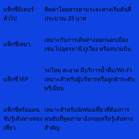
แท็กซี่มิเตอร์
คิดค่าโดยสารตามระยะทางเริ่มต้นที่
ทั่วไป
ประมาณ 35 บาท
เหมาะกับการเดินทางออกนอกเมือง
แท็กซี่เหมา
เช่น ไปอุดรธานี ภูเวียง หรือสนามบิน
รถใหม่ สะอาด มีบริการน้ำดื่ม/Wi-Fi
แท็กซี่ VIP
เหมาะสำหรับผู้บริหารหรือลูกค้าระดับ
พรีเมียม
แท็กซี่พร้อมคน
เหมาะสำหรับนักท่องเที่ยวที่ต้องการ
ขับรู้เส้นทางท่อง
คนขับที่พูดภาษาอังกฤษหรือรู้เส้นทาง
เที่ยว
สำคัญ