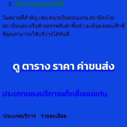
เรียกจากจุดจอดแท็กซี่
ในสถานที่สำคัญ เช่น สนามบินขอนแก่น สถานีรถไฟ
สถานีขนส่ง หรือห้างสรรพสินค้าชั้นนำ จะมีจุดจอดแท็กซี่
ที่คุณสามารถใช้บริการได้ทันที
ดู ตาราง ราคา ค่าขนส่ง
ประเภทของบริการแท็กซี่ขอนแก่น
ประเภทบริการ
รายละเอียด