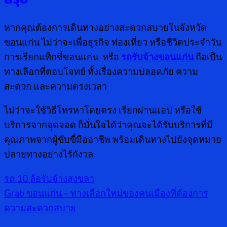
หากคุณต้องการเดินทางอย่างสะดวกสบายในจังหวัด
ขอนแก่น ไม่ว่าจะเพื่อธุรกิจ ท่องเที่ยว หรือชีวิตประจำวัน
การเรียกแท็กซี่ขอนแก่น หรือ
รถรับจ้างขอนแก่น
ถือเป็น
ทางเลือกที่ตอบโจทย์ ทั้งเรื่องความปลอดภัย ความ
สะดวก และความตรงเวลา
ไม่ว่าจะใช้วิธีโทรหาโดยตรง เรียกผ่านแอป หรือใช้
บริการจากจุดจอด ก็มั่นใจได้ว่าคุณจะได้รับบริการที่มี
คุณภาพจากผู้ขับขี่มืออาชีพ พร้อมเดินทางไปยังจุดหมาย
ปลายทางอย่างไร้กังวล
รถ 10 ล้อรับจ้างสงขลา
Grab ขอนแก่น – ทางเลือกใหม่ของคนเมืองที่ต้องการ
ความสะดวกสบาย