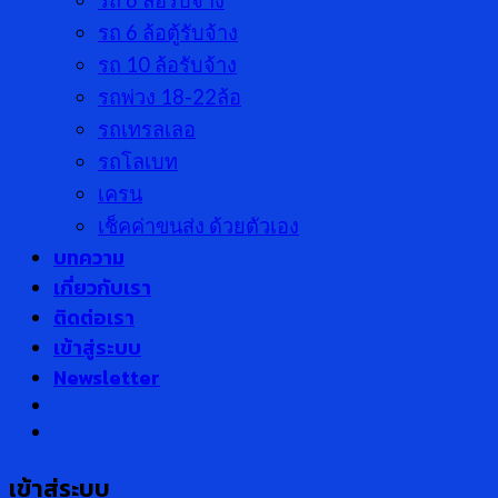
รถ 6 ล้อรับจ้าง
รถ 6 ล้อตู้รับจ้าง
รถ 10 ล้อรับจ้าง
รถพ่วง 18-22ล้อ
รถเทรลเลอ
รถโลเบท
เครน
เช็คค่าขนส่ง ด้วยตัวเอง
บทความ
เกี่ยวกับเรา
ติดต่อเรา
เข้าสู่ระบบ
Newsletter
เข้าสู่ระบบ