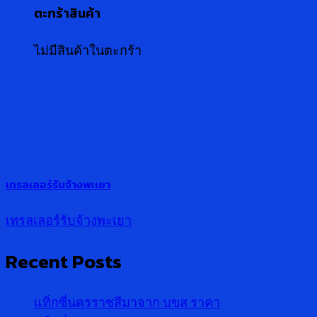
ตะกร้าสินค้า
ไม่มีสินค้าในตะกร้า
เทรลเลอร์รับจ้างพะเยา
เทรลเลอร์รับจ้างพะเยา
Recent Posts
แท็กซี่นครราชสีมาจาก บขส ราคา