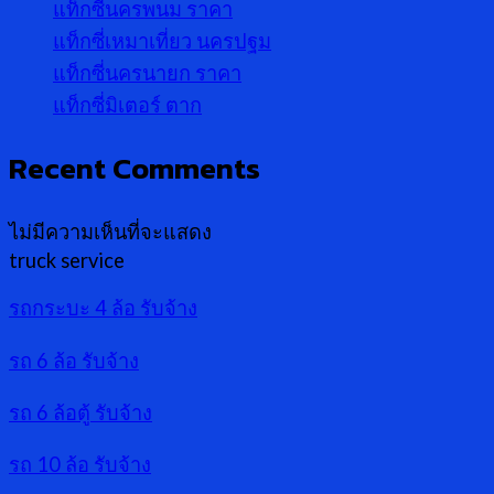
แท็กซี่นครพนม ราคา
แท็กซี่เหมาเที่ยว นครปฐม
แท็กซี่นครนายก ราคา
แท็กซี่มิเตอร์ ตาก
Recent Comments
ไม่มีความเห็นที่จะแสดง
truck service
รถกระบะ 4 ล้อ รับจ้าง
รถ 6 ล้อ รับจ้าง
รถ 6 ล้อตู้ รับจ้าง
รถ 10 ล้อ รับจ้าง