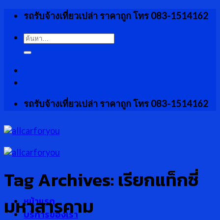
Skip
รถรับจ้างเที่ยวเปล่า ราคาถูก โทร 083-1514162
to
content
ค้นหา:
รถรับจ้างเที่ยวเปล่า ราคาถูก โทร 083-1514162
Tag Archives:
เรียกแท็กซี่
มหาสารคาม
หน้าแรก
บริการของเรา