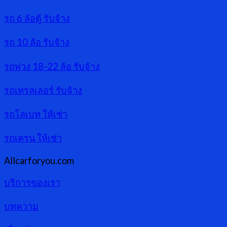
รถ 6 ล้อตู้ รับจ้าง
รถ 10 ล้อ รับจ้าง
รถพ่วง 18-22 ล้อ รับจ้าง
รถเทรลเลอร์ รับจ้าง
รถโลเบท ให้เช่า
รถเครน ให้เช่า
Allcarforyou.com
บริการของเรา
บทความ