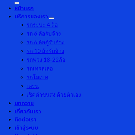
หน้าแรก
บริการของเรา
รกระบะ 4 ล้อ
รถ 6 ล้อรับจ้าง
รถ 6 ล้อตู้รับจ้าง
รถ 10 ล้อรับจ้าง
รถพ่วง 18-22ล้อ
รถเทรลเลอ
รถโลเบท
เครน
เช็คค่าขนส่ง ด้วยตัวเอง
บทความ
เกี่ยวกับเรา
ติดต่อเรา
เข้าสู่ระบบ