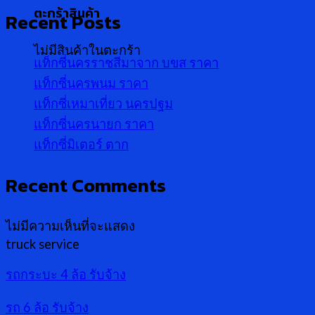
ตะกร้าสินค้า
Recent Posts
ไม่มีสินค้าในตะกร้า
แท็กซี่นครราชสีมาจาก บขส ราคา
แท็กซี่นครพนม ราคา
แท็กซี่เหมาเที่ยว นครปฐม
แท็กซี่นครนายก ราคา
แท็กซี่มิเตอร์ ตาก
Recent Comments
ไม่มีความเห็นที่จะแสดง
truck service
รถกระบะ 4 ล้อ รับจ้าง
รถ 6 ล้อ รับจ้าง