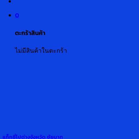
0
ตะกร้าสินค้า
ไม่มีสินค้าในตะกร้า
แท็กซี่ไปต่างจังหวัด ชัยนาท