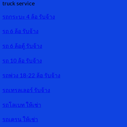
truck service
รถกระบะ 4 ล้อ รับจ้าง
รถ 6 ล้อ รับจ้าง
รถ 6 ล้อตู้ รับจ้าง
รถ 10 ล้อ รับจ้าง
รถพ่วง 18-22 ล้อ รับจ้าง
รถเทรลเลอร์ รับจ้าง
รถโลเบท ให้เช่า
รถเครน ให้เช่า