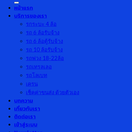
หน้าแรก
บริการของเรา
รกระบะ 4 ล้อ
รถ 6 ล้อรับจ้าง
รถ 6 ล้อตู้รับจ้าง
รถ 10 ล้อรับจ้าง
รถพ่วง 18-22ล้อ
รถเทรลเลอ
รถโลเบท
เครน
เช็คค่าขนส่ง ด้วยตัวเอง
บทความ
เกี่ยวกับเรา
ติดต่อเรา
เข้าสู่ระบบ