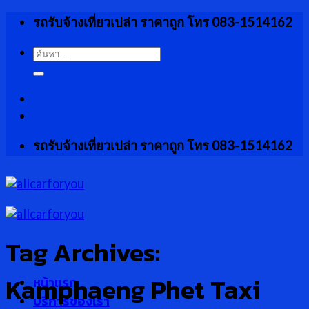
Skip
รถรับจ้างเที่ยวเปล่า ราคาถูก โทร 083-1514162
to
content
ค้นหา:
รถรับจ้างเที่ยวเปล่า ราคาถูก โทร 083-1514162
Tag Archives:
Kamphaeng Phet Taxi
หน้าแรก
บริการของเรา